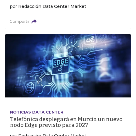
por
Redacción Data Center Market
Compartir
NOTICIAS DATA CENTER
Telefónica desplegará en Murcia un nuevo
nodo Edge previsto para 2027
por
Redacción Data Center Market