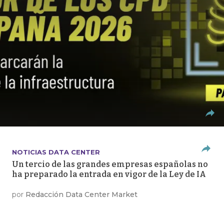
NOTICIAS DATA CENTER
Un tercio de las grandes empresas españolas no
ha preparado la entrada en vigor de la Ley de IA
por
Redacción Data Center Market