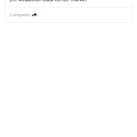
Compartir