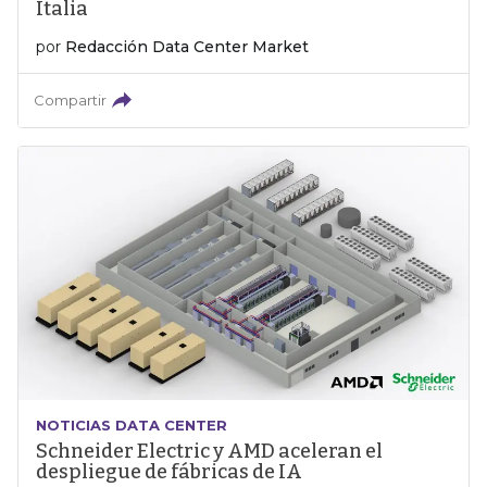
Italia
por
Redacción Data Center Market
Compartir
NOTICIAS DATA CENTER
Schneider Electric y AMD aceleran el
despliegue de fábricas de IA