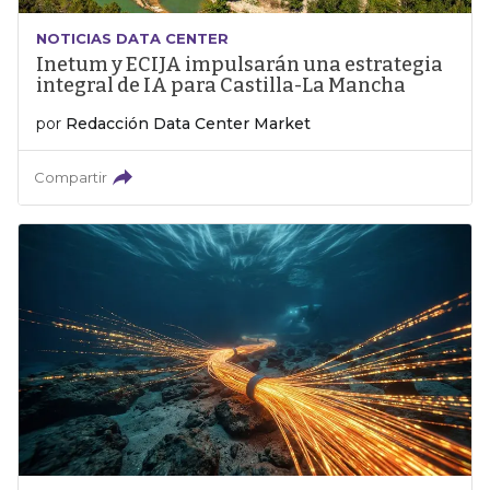
NOTICIAS DATA CENTER
Inetum y ECIJA impulsarán una estrategia
integral de IA para Castilla-La Mancha
por
Redacción Data Center Market
Compartir