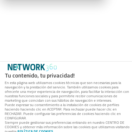
Tu contenido, tu privacidad!
En esta página web utilizamos cookies técnicas que son necesarias para la
navegación y la prestación del servicio. También utilizamos cookies para
ofrecerle una mejor experiencia de navegación, para facilitar la interacción con
nuestras funciones sociales y para permitirle recibir comunicaciones de
marketing que coincidan con sus hábitos de navegación e intereses.
Puede expresar su consentimiento a la instalación de cookies de perfiles
haciendo haciendo clic en ACEPTAR. Para rechazar puede hacer clic en
RECHAZAR. Puede configurar las preferencias de cookies haciendo clic en
CONFIGURAR.
Siempre puede gestionar sus preferencias entrando en nuestro CENTRO DE
COOKIES y obtener más información sobre las cookies que utilizamos visitando
nuestra
POLÍTICA DE COOKIES
.