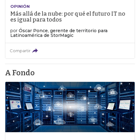
OPINIÓN
Más allá de la nube: por qué el futuro IT no
es igual para todos
por
Óscar Ponce, gerente de territorio para
Latinoamérica de StorMagic
Compartir
A Fondo