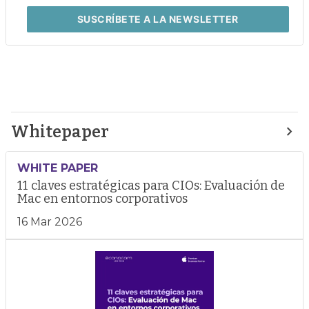
SUSCRÍBETE
A LA NEWSLETTER
Whitepaper
WHITE PAPER
11 claves estratégicas para CIOs: Evaluación de
Mac en entornos corporativos
16 Mar 2026