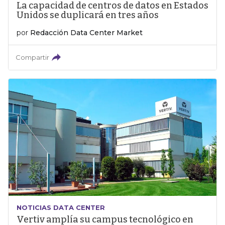
La capacidad de centros de datos en Estados
Unidos se duplicará en tres años
por
Redacción Data Center Market
Compartir
NOTICIAS DATA CENTER
Vertiv amplía su campus tecnológico en