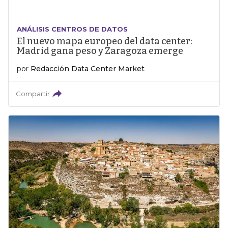
ANÁLISIS CENTROS DE DATOS
El nuevo mapa europeo del data center:
Madrid gana peso y Zaragoza emerge
por
Redacción Data Center Market
Compartir