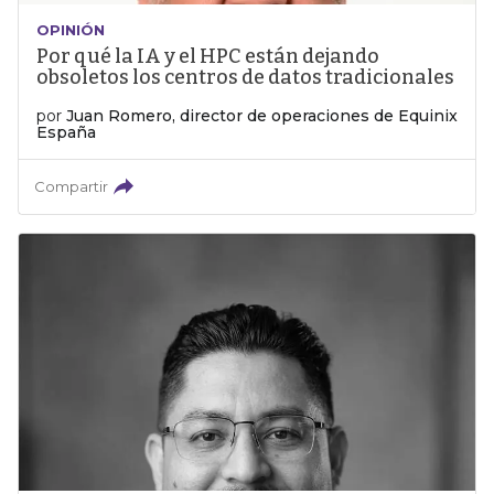
OPINIÓN
Por qué la IA y el HPC están dejando
obsoletos los centros de datos tradicionales
por
Juan Romero, director de operaciones de Equinix
España
Compartir