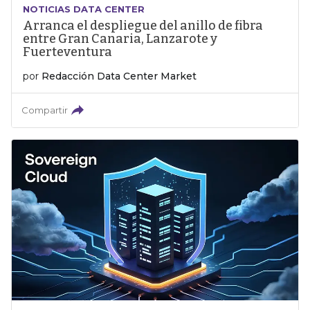
NOTICIAS DATA CENTER
Arranca el despliegue del anillo de fibra
entre Gran Canaria, Lanzarote y
Fuerteventura
por
Redacción Data Center Market
Compartir