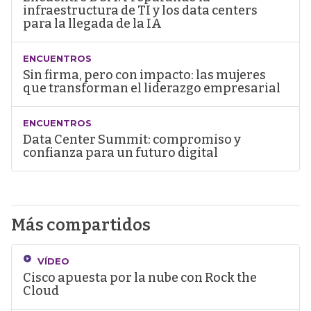
infraestructura de TI y los data centers
para la llegada de la IA
ENCUENTROS
Sin firma, pero con impacto: las mujeres
que transforman el liderazgo empresarial
ENCUENTROS
Data Center Summit: compromiso y
confianza para un futuro digital
Más compartidos
VÍDEO
Cisco apuesta por la nube con Rock the
Cloud