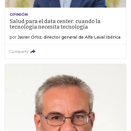
OPINIÓN
Salud para el data center: cuando la
tecnología necesita tecnología
por
Javier Ortiz, director general de Alfa Laval Ibérica
Compartir