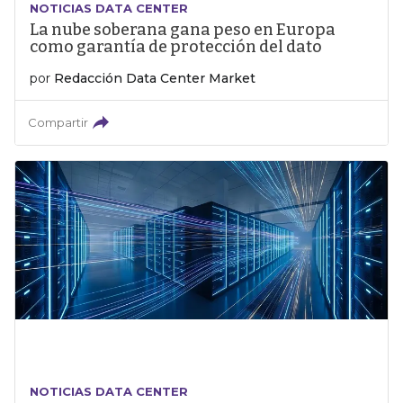
NOTICIAS DATA CENTER
La nube soberana gana peso en Europa
como garantía de protección del dato
por
Redacción Data Center Market
Compartir
NOTICIAS DATA CENTER