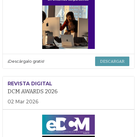
¡Descárgalo gratis!
DESCARGAR
REVISTA DIGITAL
DCM AWARDS 2026
02 Mar 2026