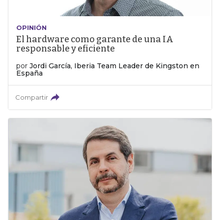
OPINIÓN
El hardware como garante de una IA
responsable y eficiente
por
Jordi García, Iberia Team Leader de Kingston en
España
Compartir