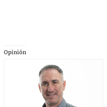
Opinión