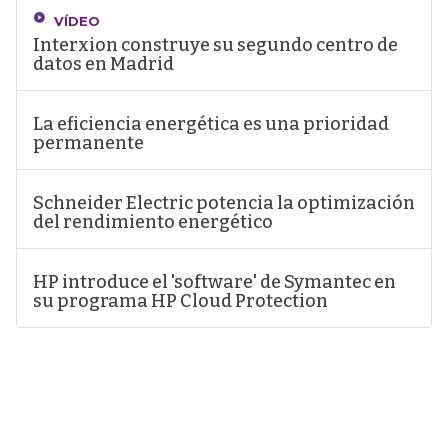
VÍDEO
Interxion construye su segundo centro de
datos en Madrid
La eficiencia energética es una prioridad
permanente
Schneider Electric potencia la optimización
del rendimiento energético
HP introduce el 'software' de Symantec en
su programa HP Cloud Protection