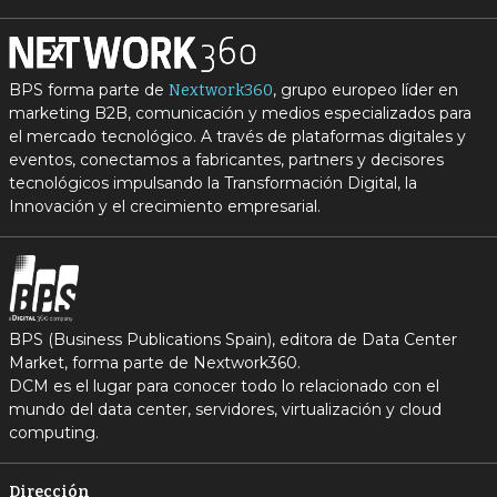
BPS forma parte de
, grupo europeo líder en
Nextwork360
marketing B2B, comunicación y medios especializados para
el mercado tecnológico. A través de plataformas digitales y
eventos, conectamos a fabricantes, partners y decisores
tecnológicos impulsando la Transformación Digital, la
Innovación y el crecimiento empresarial.
BPS (Business Publications Spain), editora de Data Center
Market, forma parte de Nextwork360.
DCM es el lugar para conocer todo lo relacionado con el
mundo del data center, servidores, virtualización y cloud
computing.
Dirección