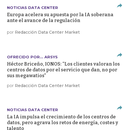
NOTICIAS DATA CENTER
Europa acelera su apuesta por la IA soberana
ante el avance de la regulación
por
Redacción Data Center Market
OFRECIDO POR... ARSYS
Héctor Briceño, IONOS: “Los clientes valoran los
centros de datos por el servicio que dan, no por
sus megawatios”
por
Redacción Data Center Market
NOTICIAS DATA CENTER
La IA impulsa el crecimiento de los centros de
datos, pero agrava los retos de energía, costes y
talento