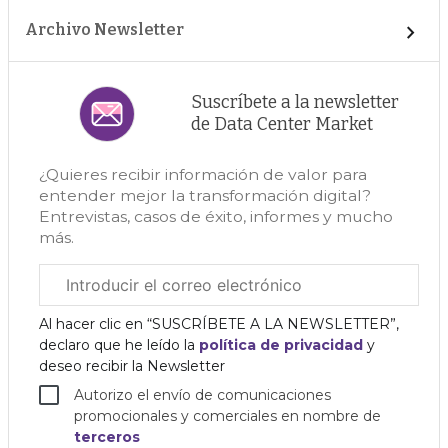
Archivo Newsletter
Suscríbete a la newsletter
de Data Center Market
¿Quieres recibir información de valor para
entender mejor la transformación digital?
Entrevistas, casos de éxito, informes y mucho
más.
Correo
electrónico
corporativo
Al hacer clic en “SUSCRÍBETE A LA NEWSLETTER”,
declaro que he leído la
política de privacidad
y
deseo recibir la Newsletter
Autorizo el envío de comunicaciones
promocionales y comerciales en nombre de
terceros