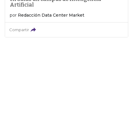
Artificial
por
Redacción Data Center Market
Compartir