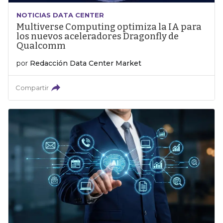
NOTICIAS DATA CENTER
Multiverse Computing optimiza la IA para
los nuevos aceleradores Dragonfly de
Qualcomm
por
Redacción Data Center Market
Compartir