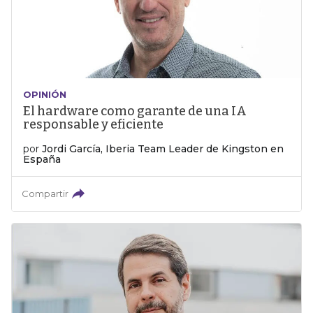
OPINIÓN
El hardware como garante de una IA
responsable y eficiente
por
Jordi García, Iberia Team Leader de Kingston en
España
Compartir