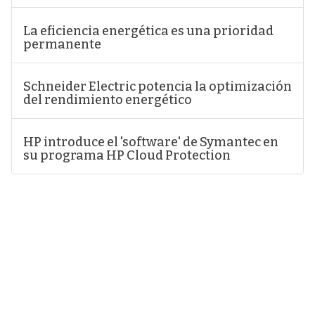
La eficiencia energética es una prioridad
permanente
Schneider Electric potencia la optimización
del rendimiento energético
HP introduce el 'software' de Symantec en
su programa HP Cloud Protection