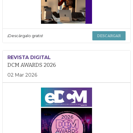
¡Descárgalo gratis!
DESCARGAR
REVISTA DIGITAL
DCM AWARDS 2026
02 Mar 2026