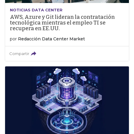
NOTICIAS DATA CENTER
AWS, Azure y Git lideran la contratación
tecnológica mientras el empleo TI se
recupera en EE.UU.
por
Redacción Data Center Market
Compartir