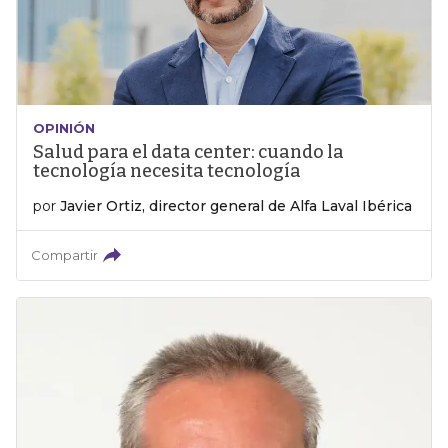
OPINIÓN
Salud para el data center: cuando la
tecnología necesita tecnología
por
Javier Ortiz, director general de Alfa Laval Ibérica
Compartir