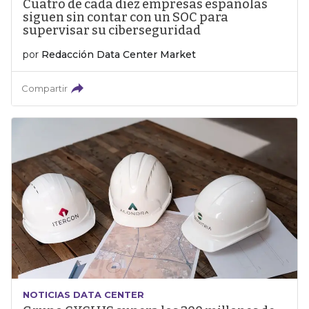
Cuatro de cada diez empresas españolas
siguen sin contar con un SOC para
supervisar su ciberseguridad
por
Redacción Data Center Market
Compartir
NOTICIAS DATA CENTER