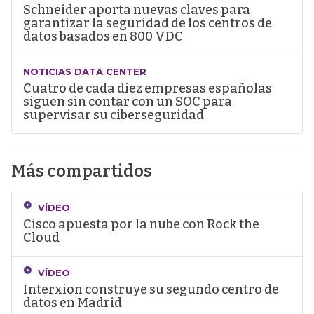
Schneider aporta nuevas claves para
garantizar la seguridad de los centros de
datos basados en 800 VDC
NOTICIAS DATA CENTER
Cuatro de cada diez empresas españolas
siguen sin contar con un SOC para
supervisar su ciberseguridad
Más compartidos
VÍDEO
Cisco apuesta por la nube con Rock the
Cloud
VÍDEO
Interxion construye su segundo centro de
datos en Madrid