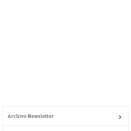
Archivo Newsletter