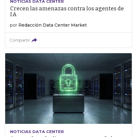
NOTICIAS DATA CENTER
Crecen las amenazas contra los agentes de
IA
por
Redacción Data Center Market
Compartir
NOTICIAS DATA CENTER