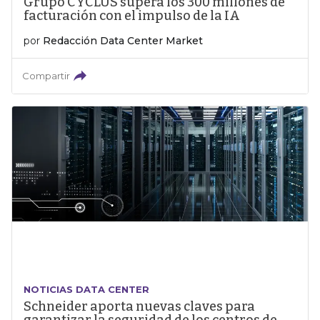
Grupo CYCLUS supera los 300 millones de
facturación con el impulso de la IA
por
Redacción Data Center Market
Compartir
NOTICIAS DATA CENTER
Schneider aporta nuevas claves para