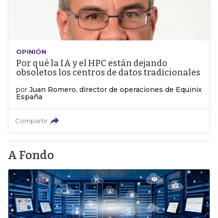
OPINIÓN
Por qué la IA y el HPC están dejando
obsoletos los centros de datos tradicionales
por
Juan Romero, director de operaciones de Equinix
España
Compartir
A Fondo