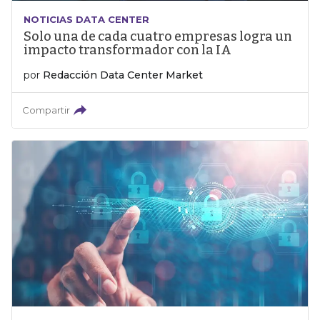
NOTICIAS DATA CENTER
Solo una de cada cuatro empresas logra un
impacto transformador con la IA
por
Redacción Data Center Market
Compartir