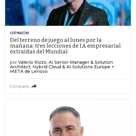
OPINIÓN
Del terreno de juego al lunes por la
mañana: tres lecciones de IA empresarial
extraídas del Mundial
por
Valerio Rizzo, AI Senior Manager & Solution
Architect, Hybrid Cloud & AI Solutions Europe +
META de Lenovo
Compartir