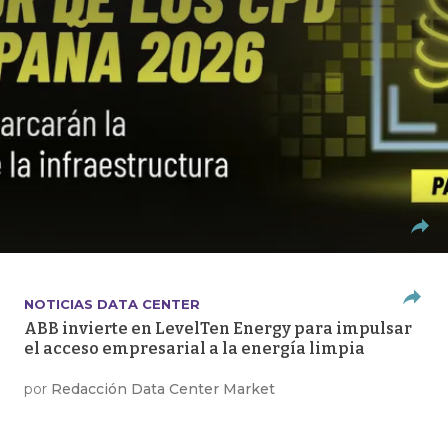
NOTICIAS DATA CENTER
ABB invierte en LevelTen Energy para impulsar
el acceso empresarial a la energía limpia
por
Redacción Data Center Market