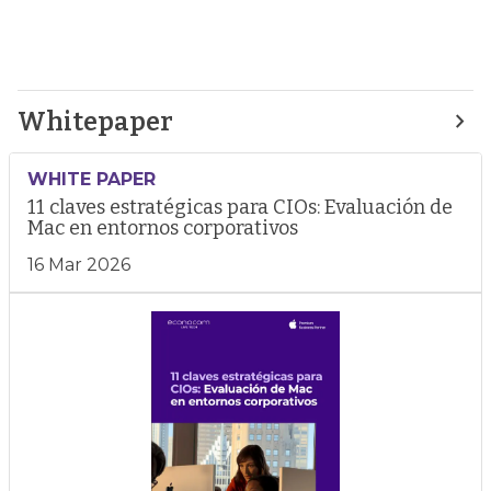
Whitepaper
WHITE PAPER
11 claves estratégicas para CIOs: Evaluación de
Mac en entornos corporativos
16 Mar 2026