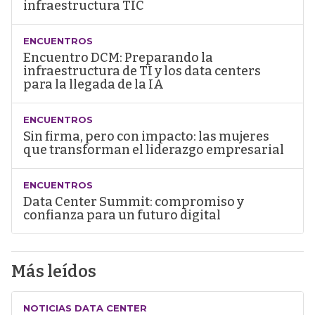
infraestructura TIC
ENCUENTROS
Encuentro DCM: Preparando la
infraestructura de TI y los data centers
para la llegada de la IA
ENCUENTROS
Sin firma, pero con impacto: las mujeres
que transforman el liderazgo empresarial
ENCUENTROS
Data Center Summit: compromiso y
confianza para un futuro digital
Más leídos
NOTICIAS DATA CENTER