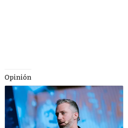
Opinión