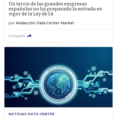
Un tercio de las grandes empresas
españolas no ha preparado la entrada en
vigor de la Ley de IA
por
Redacción Data Center Market
Compartir
NOTICIAS DATA CENTER