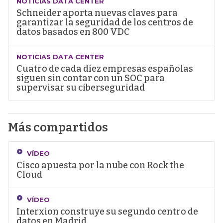
NOTICIAS DATA CENTER
Schneider aporta nuevas claves para
garantizar la seguridad de los centros de
datos basados en 800 VDC
NOTICIAS DATA CENTER
Cuatro de cada diez empresas españolas
siguen sin contar con un SOC para
supervisar su ciberseguridad
Más compartidos
VÍDEO
Cisco apuesta por la nube con Rock the
Cloud
VÍDEO
Interxion construye su segundo centro de
datos en Madrid