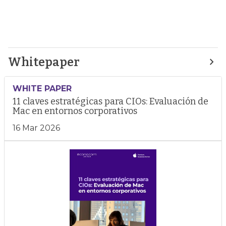
Whitepaper
WHITE PAPER
11 claves estratégicas para CIOs: Evaluación de
Mac en entornos corporativos
16 Mar 2026