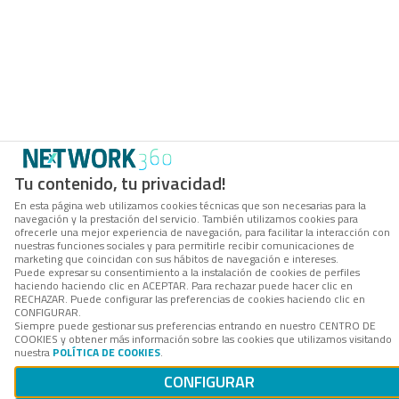
Tu contenido, tu privacidad!
En esta página web utilizamos cookies técnicas que son necesarias para la
navegación y la prestación del servicio. También utilizamos cookies para
ofrecerle una mejor experiencia de navegación, para facilitar la interacción con
nuestras funciones sociales y para permitirle recibir comunicaciones de
marketing que coincidan con sus hábitos de navegación e intereses.
Puede expresar su consentimiento a la instalación de cookies de perfiles
haciendo haciendo clic en ACEPTAR. Para rechazar puede hacer clic en
RECHAZAR. Puede configurar las preferencias de cookies haciendo clic en
CONFIGURAR.
Siempre puede gestionar sus preferencias entrando en nuestro CENTRO DE
COOKIES y obtener más información sobre las cookies que utilizamos visitando
nuestra
POLÍTICA DE COOKIES
.
CONFIGURAR