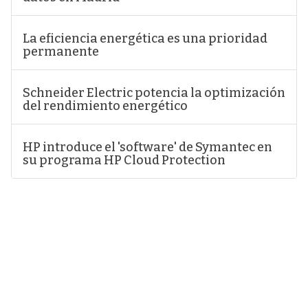
La eficiencia energética es una prioridad
permanente
Schneider Electric potencia la optimización
del rendimiento energético
HP introduce el 'software' de Symantec en
su programa HP Cloud Protection