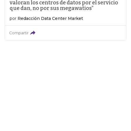
valoran los centros de datos por el servicio
que dan, no por sus megawatios”
por
Redacción Data Center Market
Compartir