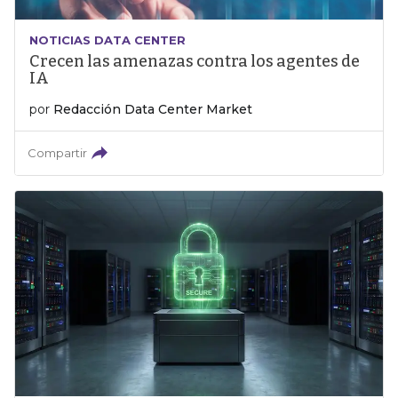
NOTICIAS DATA CENTER
Crecen las amenazas contra los agentes de
IA
por
Redacción Data Center Market
Compartir