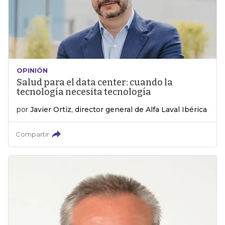
OPINIÓN
Salud para el data center: cuando la
tecnología necesita tecnología
por
Javier Ortiz, director general de Alfa Laval Ibérica
Compartir