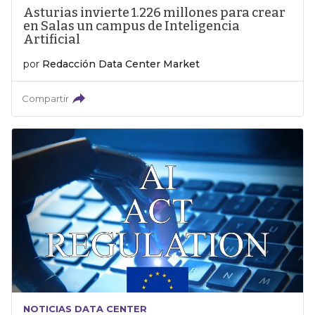
Asturias invierte 1.226 millones para crear
en Salas un campus de Inteligencia
Artificial
por
Redacción Data Center Market
Compartir
NOTICIAS DATA CENTER