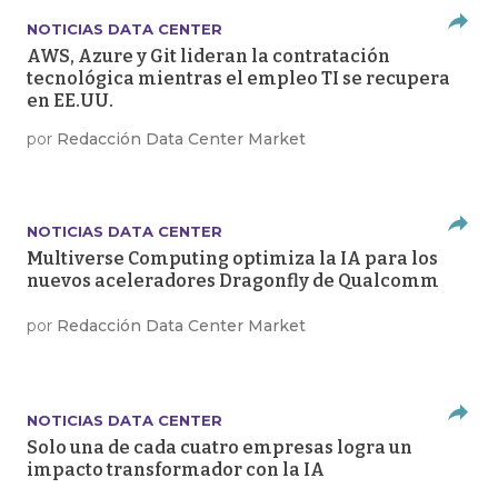
NOTICIAS DATA CENTER
AWS, Azure y Git lideran la contratación
tecnológica mientras el empleo TI se recupera
en EE.UU.
por
Redacción Data Center Market
NOTICIAS DATA CENTER
Multiverse Computing optimiza la IA para los
nuevos aceleradores Dragonfly de Qualcomm
por
Redacción Data Center Market
NOTICIAS DATA CENTER
Solo una de cada cuatro empresas logra un
impacto transformador con la IA