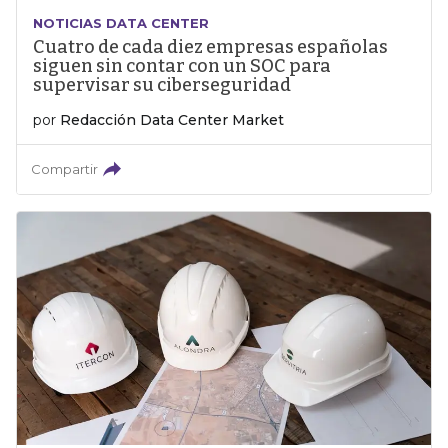
NOTICIAS DATA CENTER
Cuatro de cada diez empresas españolas
siguen sin contar con un SOC para
supervisar su ciberseguridad
por
Redacción Data Center Market
Compartir