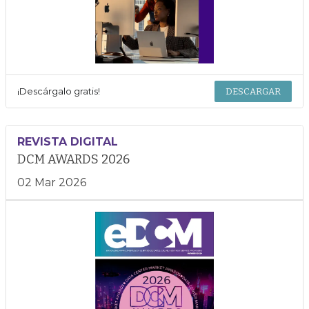
¡Descárgalo gratis!
DESCARGAR
REVISTA DIGITAL
DCM AWARDS 2026
02 Mar 2026