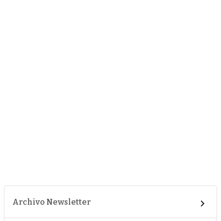
Archivo Newsletter