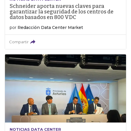
Schneider aporta nuevas claves para
garantizar la seguridad de los centros de
datos basados en 800 VDC
por
Redacción Data Center Market
Compartir
NOTICIAS DATA CENTER