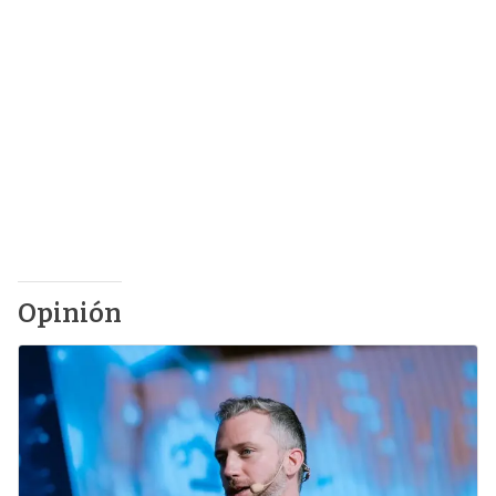
Opinión