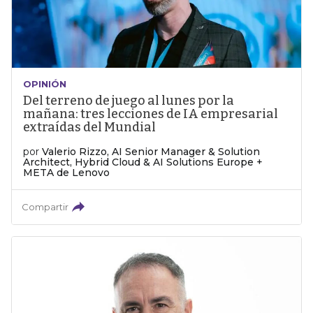
OPINIÓN
Del terreno de juego al lunes por la
mañana: tres lecciones de IA empresarial
extraídas del Mundial
por
Valerio Rizzo, AI Senior Manager & Solution
Architect, Hybrid Cloud & AI Solutions Europe +
META de Lenovo
Compartir