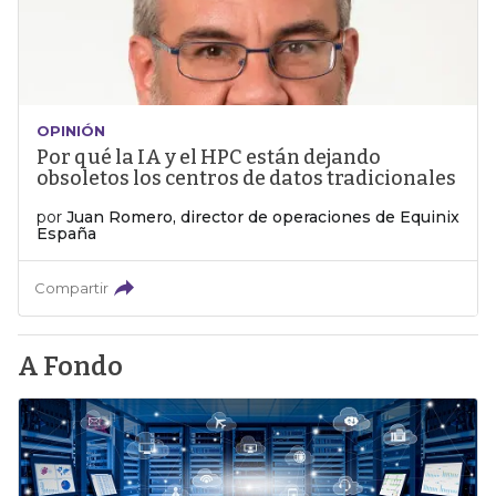
OPINIÓN
Por qué la IA y el HPC están dejando
obsoletos los centros de datos tradicionales
por
Juan Romero, director de operaciones de Equinix
España
Compartir
A Fondo