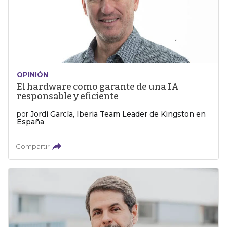
OPINIÓN
El hardware como garante de una IA
responsable y eficiente
por
Jordi García, Iberia Team Leader de Kingston en
España
Compartir