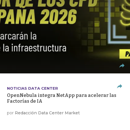
NOTICIAS DATA CENTER
OpenNebula integra NetApp para acelerar las
Factorías de IA
por
Redacción Data Center Market