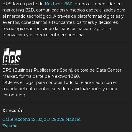
BPS forma parte de
, grupo europeo líder en
Nextwork360
marketing B2B, comunicación y medios especializados para
el mercado tecnológico. A través de plataformas digitales y
eventos, conectamos a fabricantes, partners y decisores
tecnológicos impulsando la Transformación Digital, la
Innovación y el crecimiento empresarial.
BPS (Business Publications Spain), editora de Data Center
Market, forma parte de Nextwork360.
DCM es el lugar para conocer todo lo relacionado con el
mundo del data center, servidores, virtualización y cloud
computing.
Dirección
Calle Azcona 12, Bajo B, 28028 Madrid
España