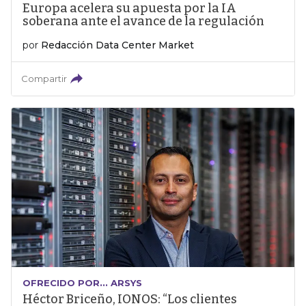
Europa acelera su apuesta por la IA
soberana ante el avance de la regulación
por
Redacción Data Center Market
Compartir
OFRECIDO POR... ARSYS
Héctor Briceño, IONOS: “Los clientes