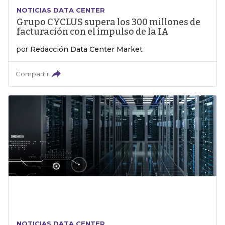
NOTICIAS DATA CENTER
Grupo CYCLUS supera los 300 millones de
facturación con el impulso de la IA
por
Redacción Data Center Market
Compartir
NOTICIAS DATA CENTER