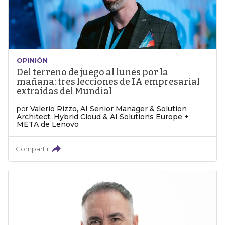
OPINIÓN
Del terreno de juego al lunes por la
mañana: tres lecciones de IA empresarial
extraídas del Mundial
por
Valerio Rizzo, AI Senior Manager & Solution
Architect, Hybrid Cloud & AI Solutions Europe +
META de Lenovo
Compartir