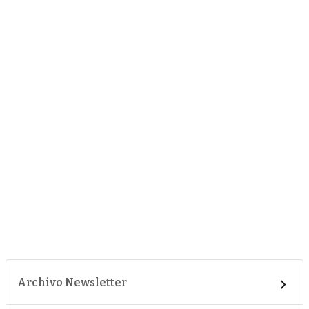
Archivo Newsletter