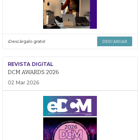
¡Descárgalo gratis!
DESCARGAR
REVISTA DIGITAL
DCM AWARDS 2026
02 Mar 2026