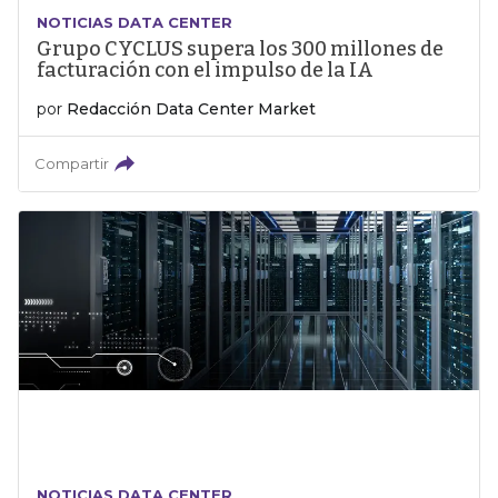
NOTICIAS DATA CENTER
Grupo CYCLUS supera los 300 millones de
facturación con el impulso de la IA
por
Redacción Data Center Market
Compartir
NOTICIAS DATA CENTER