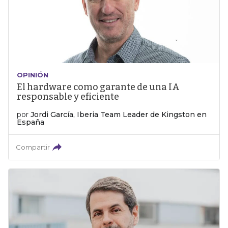
OPINIÓN
El hardware como garante de una IA
responsable y eficiente
por
Jordi García, Iberia Team Leader de Kingston en
España
Compartir