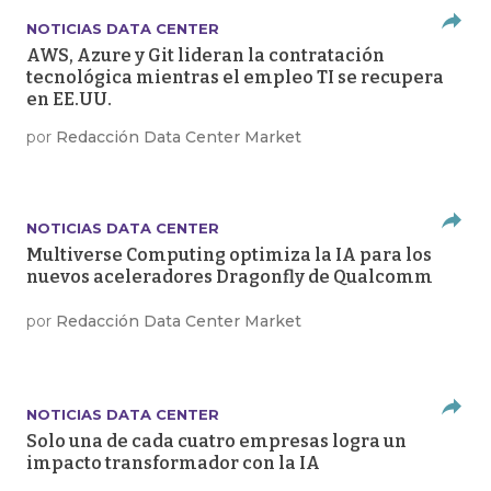
NOTICIAS DATA CENTER
AWS, Azure y Git lideran la contratación
tecnológica mientras el empleo TI se recupera
en EE.UU.
por
Redacción Data Center Market
NOTICIAS DATA CENTER
Multiverse Computing optimiza la IA para los
nuevos aceleradores Dragonfly de Qualcomm
por
Redacción Data Center Market
NOTICIAS DATA CENTER
Solo una de cada cuatro empresas logra un
impacto transformador con la IA