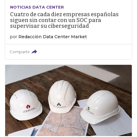
NOTICIAS DATA CENTER
Cuatro de cada diez empresas españolas
siguen sin contar con un SOC para
supervisar su ciberseguridad
por
Redacción Data Center Market
Compartir