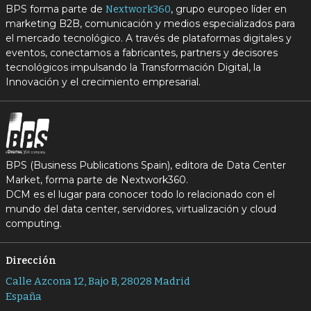
BPS forma parte de
, grupo europeo líder en
Nextwork360
marketing B2B, comunicación y medios especializados para
el mercado tecnológico. A través de plataformas digitales y
eventos, conectamos a fabricantes, partners y decisores
tecnológicos impulsando la Transformación Digital, la
Innovación y el crecimiento empresarial.
BPS (Business Publications Spain), editora de Data Center
Market, forma parte de Nextwork360.
DCM es el lugar para conocer todo lo relacionado con el
mundo del data center, servidores, virtualización y cloud
computing.
Dirección
Calle Azcona 12, Bajo B, 28028 Madrid
España