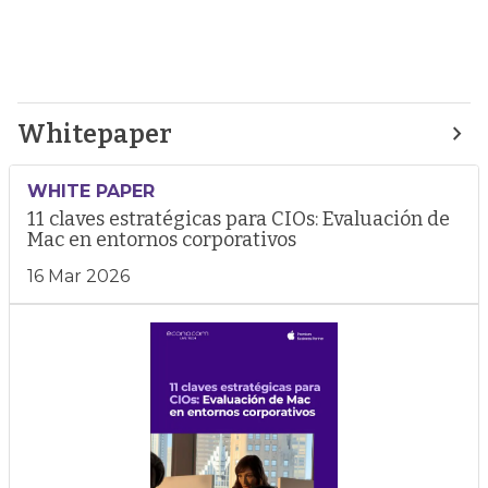
Whitepaper
WHITE PAPER
11 claves estratégicas para CIOs: Evaluación de
Mac en entornos corporativos
16 Mar 2026