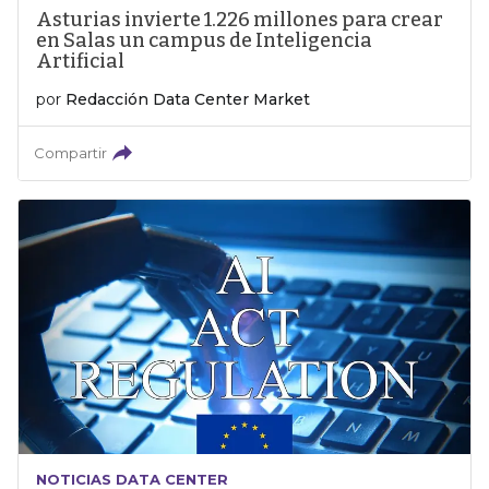
Asturias invierte 1.226 millones para crear
en Salas un campus de Inteligencia
Artificial
por
Redacción Data Center Market
Compartir
NOTICIAS DATA CENTER