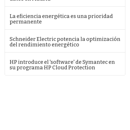
La eficiencia energética es una prioridad
permanente
Schneider Electric potencia la optimización
del rendimiento energético
HP introduce el 'software' de Symantec en
su programa HP Cloud Protection