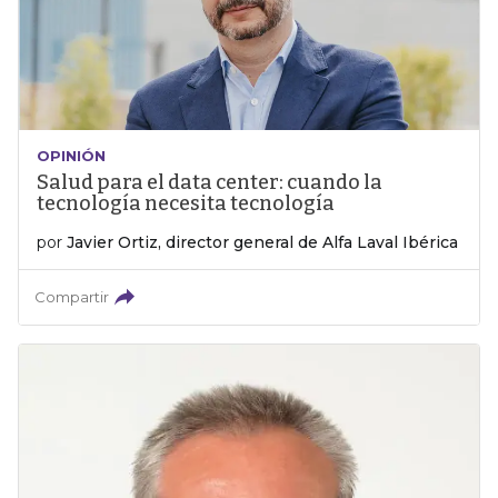
OPINIÓN
Salud para el data center: cuando la
tecnología necesita tecnología
por
Javier Ortiz, director general de Alfa Laval Ibérica
Compartir