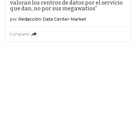
valoran los centros de datos por el servicio
que dan, no por sus megawatios”
por
Redacción Data Center Market
Compartir