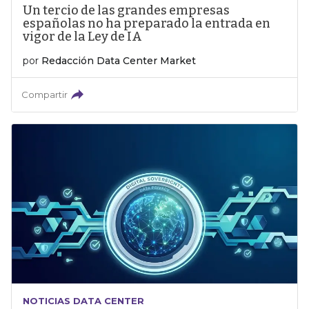
Un tercio de las grandes empresas
españolas no ha preparado la entrada en
vigor de la Ley de IA
por
Redacción Data Center Market
Compartir
NOTICIAS DATA CENTER