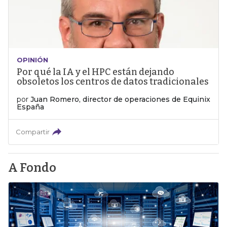
OPINIÓN
Por qué la IA y el HPC están dejando
obsoletos los centros de datos tradicionales
por
Juan Romero, director de operaciones de Equinix
España
Compartir
A Fondo