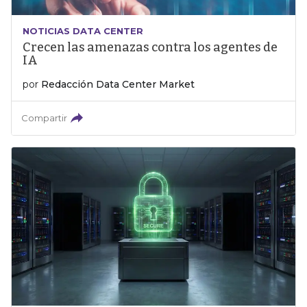
NOTICIAS DATA CENTER
Crecen las amenazas contra los agentes de
IA
por
Redacción Data Center Market
Compartir