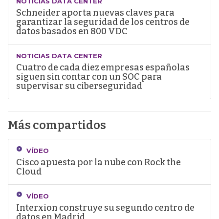
NOTICIAS DATA CENTER
Schneider aporta nuevas claves para
garantizar la seguridad de los centros de
datos basados en 800 VDC
NOTICIAS DATA CENTER
Cuatro de cada diez empresas españolas
siguen sin contar con un SOC para
supervisar su ciberseguridad
Más compartidos
VÍDEO
Cisco apuesta por la nube con Rock the
Cloud
VÍDEO
Interxion construye su segundo centro de
datos en Madrid