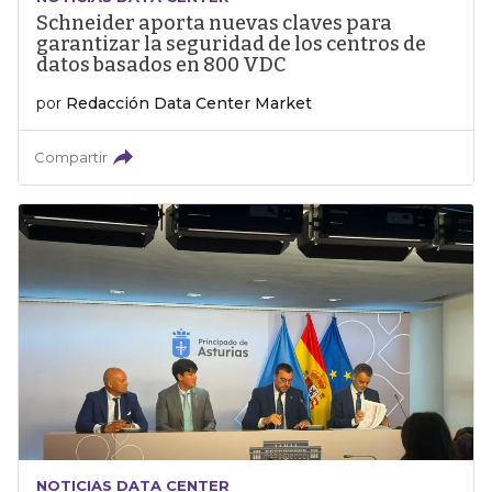
Schneider aporta nuevas claves para
garantizar la seguridad de los centros de
datos basados en 800 VDC
por
Redacción Data Center Market
Compartir
NOTICIAS DATA CENTER