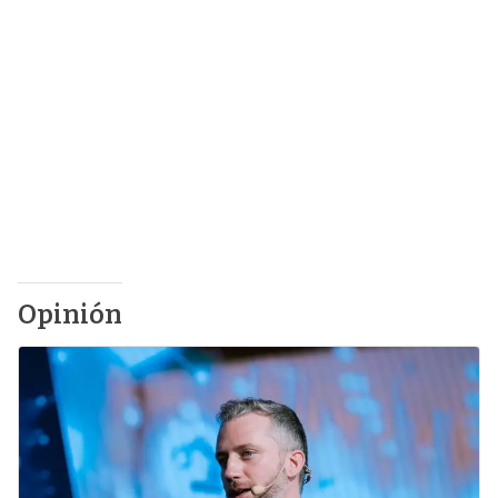
Opinión