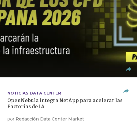
NOTICIAS DATA CENTER
OpenNebula integra NetApp para acelerar las
Factorías de IA
por
Redacción Data Center Market