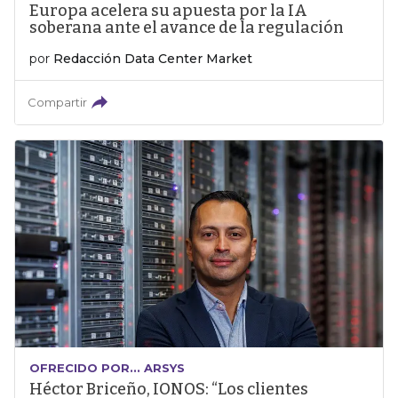
Europa acelera su apuesta por la IA
soberana ante el avance de la regulación
por
Redacción Data Center Market
Compartir
OFRECIDO POR... ARSYS
Héctor Briceño, IONOS: “Los clientes