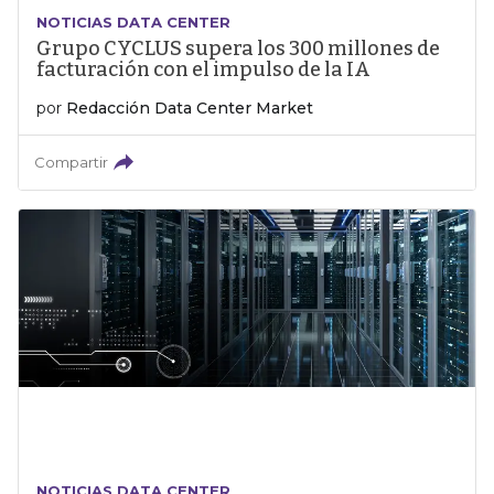
NOTICIAS DATA CENTER
Grupo CYCLUS supera los 300 millones de
facturación con el impulso de la IA
por
Redacción Data Center Market
Compartir
NOTICIAS DATA CENTER