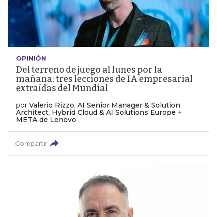
OPINIÓN
Del terreno de juego al lunes por la
mañana: tres lecciones de IA empresarial
extraídas del Mundial
por
Valerio Rizzo, AI Senior Manager & Solution
Architect, Hybrid Cloud & AI Solutions Europe +
META de Lenovo
Compartir