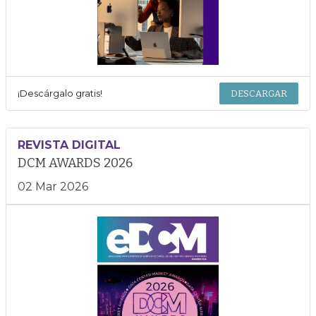
¡Descárgalo gratis!
DESCARGAR
REVISTA DIGITAL
DCM AWARDS 2026
02 Mar 2026