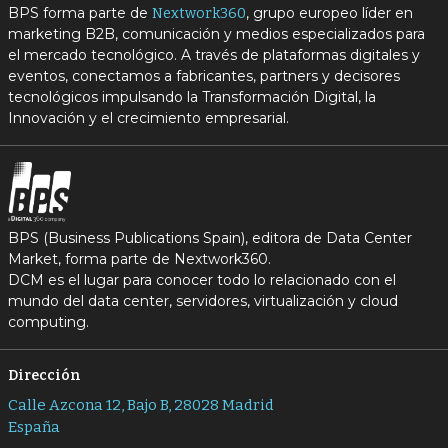
BPS forma parte de
, grupo europeo líder en
Nextwork360
marketing B2B, comunicación y medios especializados para
el mercado tecnológico. A través de plataformas digitales y
eventos, conectamos a fabricantes, partners y decisores
tecnológicos impulsando la Transformación Digital, la
Innovación y el crecimiento empresarial.
BPS (Business Publications Spain), editora de Data Center
Market, forma parte de Nextwork360.
DCM es el lugar para conocer todo lo relacionado con el
mundo del data center, servidores, virtualización y cloud
computing.
Dirección
Calle Azcona 12, Bajo B, 28028 Madrid
España