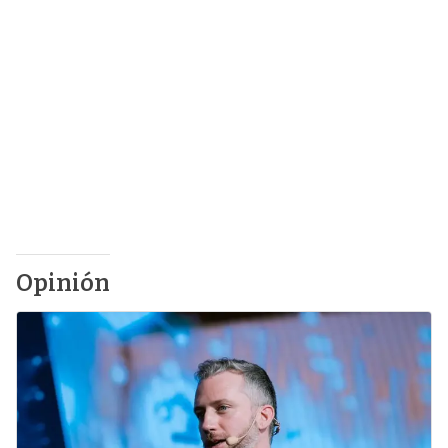
Opinión