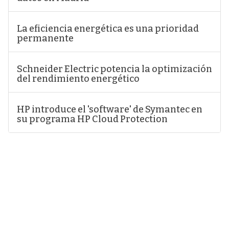
La eficiencia energética es una prioridad
permanente
Schneider Electric potencia la optimización
del rendimiento energético
HP introduce el 'software' de Symantec en
su programa HP Cloud Protection