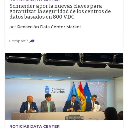
Schneider aporta nuevas claves para
garantizar la seguridad de los centros de
datos basados en 800 VDC
por
Redacción Data Center Market
Compartir
NOTICIAS DATA CENTER