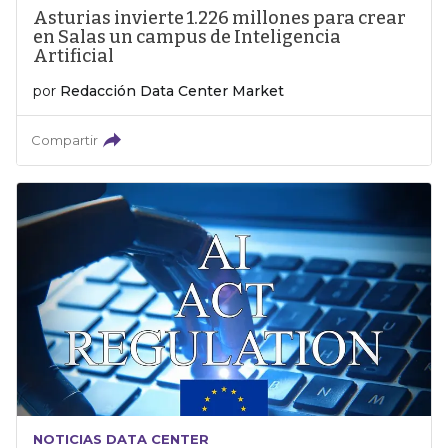
Asturias invierte 1.226 millones para crear
en Salas un campus de Inteligencia
Artificial
por
Redacción Data Center Market
Compartir
NOTICIAS DATA CENTER