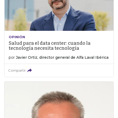
OPINIÓN
Salud para el data center: cuando la
tecnología necesita tecnología
por
Javier Ortiz, director general de Alfa Laval Ibérica
Compartir