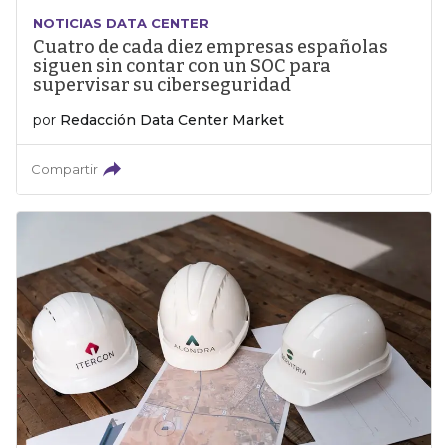
NOTICIAS DATA CENTER
Cuatro de cada diez empresas españolas
siguen sin contar con un SOC para
supervisar su ciberseguridad
por
Redacción Data Center Market
Compartir