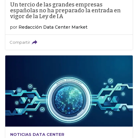
Un tercio de las grandes empresas
españolas no ha preparado la entrada en
vigor de la Ley de IA
por
Redacción Data Center Market
Compartir
NOTICIAS DATA CENTER