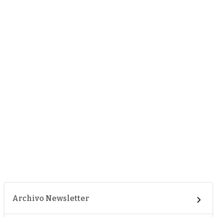
Archivo Newsletter