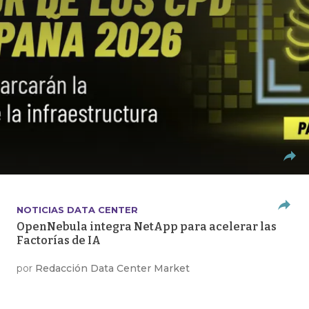
NOTICIAS DATA CENTER
OpenNebula integra NetApp para acelerar las
Factorías de IA
por
Redacción Data Center Market