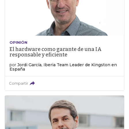
OPINIÓN
El hardware como garante de una IA
responsable y eficiente
por
Jordi García, Iberia Team Leader de Kingston en
España
Compartir