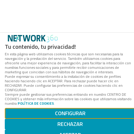
Tu contenido, tu privacidad!
En esta página web utilizamos cookies técnicas que son necesarias para la
navegación y la prestación del servicio. También utilizamos cookies para
ofrecerle una mejor experiencia de navegación, para facilitar la interacción con
nuestras funciones sociales y para permitirle recibir comunicaciones de
marketing que coincidan con sus hábitos de navegación e intereses.
Puede expresar su consentimiento a la instalación de cookies de perfiles
haciendo haciendo clic en ACEPTAR. Para rechazar puede hacer clic en
RECHAZAR. Puede configurar las preferencias de cookies haciendo clic en
CONFIGURAR.
Siempre puede gestionar sus preferencias entrando en nuestro CENTRO DE
COOKIES y obtener más información sobre las cookies que utilizamos visitando
nuestra
POLÍTICA DE COOKIES
.
CONFIGURAR
RECHAZAR