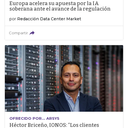
Europa acelera su apuesta por la IA
soberana ante el avance de la regulación
por
Redacción Data Center Market
Compartir
OFRECIDO POR... ARSYS
Héctor Briceño, IONOS: “Los clientes