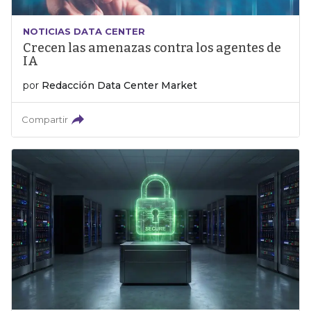
NOTICIAS DATA CENTER
Crecen las amenazas contra los agentes de
IA
por
Redacción Data Center Market
Compartir