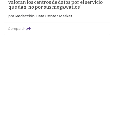
valoran los centros de datos por el servicio
que dan, no por sus megawatios”
por
Redacción Data Center Market
Compartir