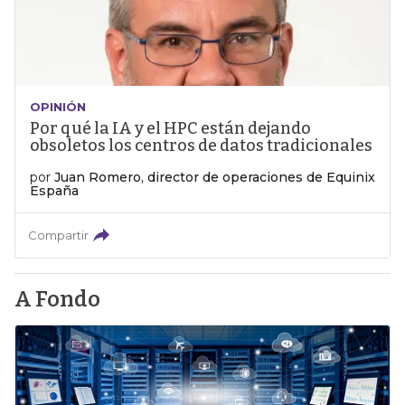
OPINIÓN
Por qué la IA y el HPC están dejando
obsoletos los centros de datos tradicionales
por
Juan Romero, director de operaciones de Equinix
España
Compartir
A Fondo