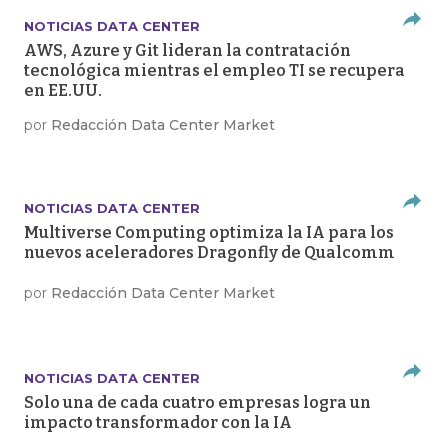
NOTICIAS DATA CENTER
AWS, Azure y Git lideran la contratación
tecnológica mientras el empleo TI se recupera
en EE.UU.
por
Redacción Data Center Market
NOTICIAS DATA CENTER
Multiverse Computing optimiza la IA para los
nuevos aceleradores Dragonfly de Qualcomm
por
Redacción Data Center Market
NOTICIAS DATA CENTER
Solo una de cada cuatro empresas logra un
impacto transformador con la IA