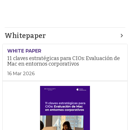
Whitepaper
WHITE PAPER
11 claves estratégicas para CIOs: Evaluación de
Mac en entornos corporativos
16 Mar 2026