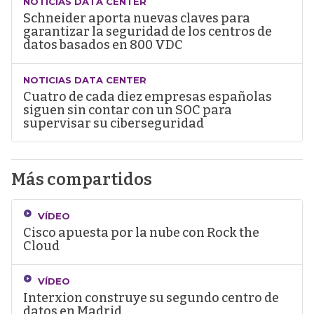
NOTICIAS DATA CENTER
Schneider aporta nuevas claves para
garantizar la seguridad de los centros de
datos basados en 800 VDC
NOTICIAS DATA CENTER
Cuatro de cada diez empresas españolas
siguen sin contar con un SOC para
supervisar su ciberseguridad
Más compartidos
VÍDEO
Cisco apuesta por la nube con Rock the
Cloud
VÍDEO
Interxion construye su segundo centro de
datos en Madrid