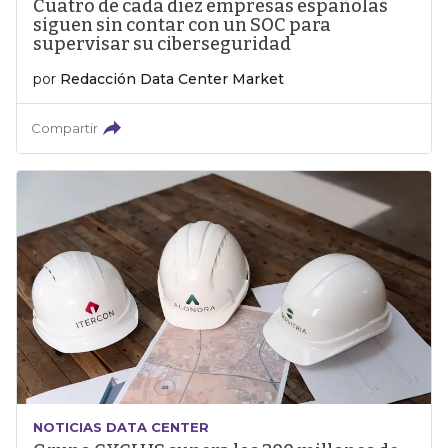
Cuatro de cada diez empresas españolas
siguen sin contar con un SOC para
supervisar su ciberseguridad
por
Redacción Data Center Market
Compartir
NOTICIAS DATA CENTER