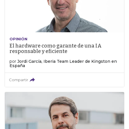
OPINIÓN
El hardware como garante de una IA
responsable y eficiente
por
Jordi García, Iberia Team Leader de Kingston en
España
Compartir