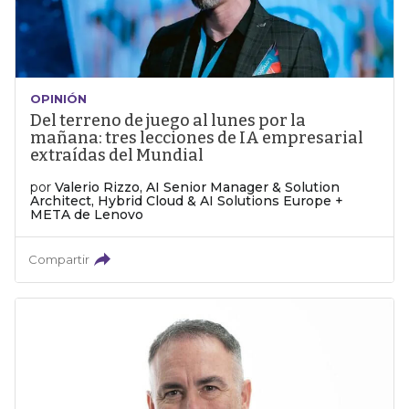
OPINIÓN
Del terreno de juego al lunes por la
mañana: tres lecciones de IA empresarial
extraídas del Mundial
por
Valerio Rizzo, AI Senior Manager & Solution
Architect, Hybrid Cloud & AI Solutions Europe +
META de Lenovo
Compartir