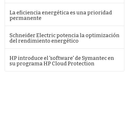
La eficiencia energética es una prioridad
permanente
Schneider Electric potencia la optimización
del rendimiento energético
HP introduce el 'software' de Symantec en
su programa HP Cloud Protection