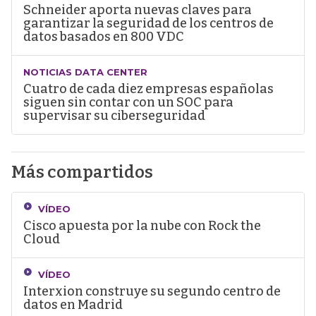
Schneider aporta nuevas claves para
garantizar la seguridad de los centros de
datos basados en 800 VDC
NOTICIAS DATA CENTER
Cuatro de cada diez empresas españolas
siguen sin contar con un SOC para
supervisar su ciberseguridad
Más compartidos
VÍDEO
Cisco apuesta por la nube con Rock the
Cloud
VÍDEO
Interxion construye su segundo centro de
datos en Madrid