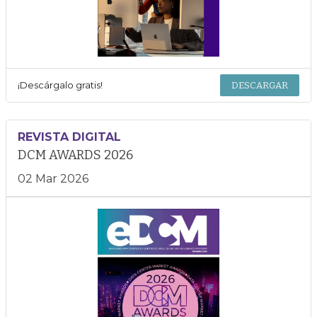
¡Descárgalo gratis!
DESCARGAR
REVISTA DIGITAL
DCM AWARDS 2026
02 Mar 2026