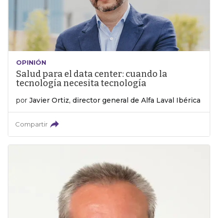
OPINIÓN
Salud para el data center: cuando la
tecnología necesita tecnología
por
Javier Ortiz, director general de Alfa Laval Ibérica
Compartir