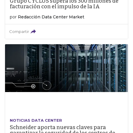
Grupo CYCLUS supera los 300 millones de
facturación con el impulso de la IA
por
Redacción Data Center Market
Compartir
NOTICIAS DATA CENTER
Schneider aporta nuevas claves para