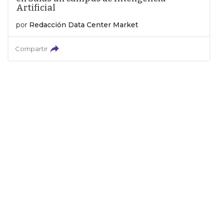
Artificial
por
Redacción Data Center Market
Compartir