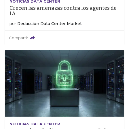
NOTICIAS DATA CENTER
Crecen las amenazas contra los agentes de
IA
por
Redacción Data Center Market
Compartir
NOTICIAS DATA CENTER