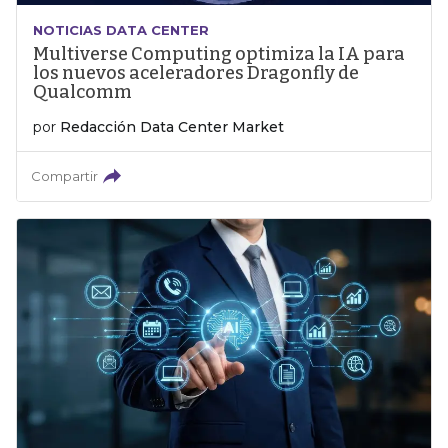
NOTICIAS DATA CENTER
Multiverse Computing optimiza la IA para
los nuevos aceleradores Dragonfly de
Qualcomm
por
Redacción Data Center Market
Compartir