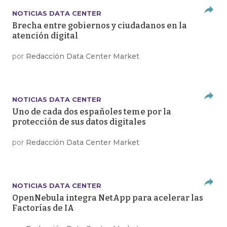
NOTICIAS DATA CENTER
Brecha entre gobiernos y ciudadanos en la
atención digital
por
Redacción Data Center Market
NOTICIAS DATA CENTER
Uno de cada dos españoles teme por la
protección de sus datos digitales
por
Redacción Data Center Market
NOTICIAS DATA CENTER
OpenNebula integra NetApp para acelerar las
Factorías de IA