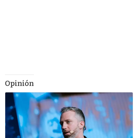
Opinión