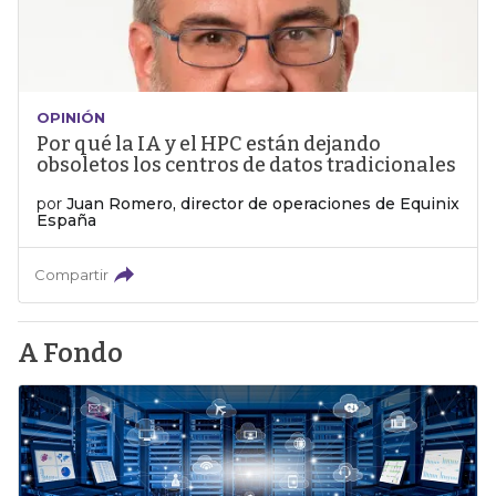
OPINIÓN
Por qué la IA y el HPC están dejando
obsoletos los centros de datos tradicionales
por
Juan Romero, director de operaciones de Equinix
España
Compartir
A Fondo