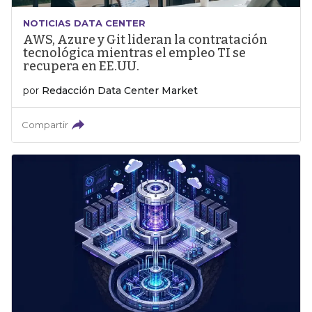
NOTICIAS DATA CENTER
AWS, Azure y Git lideran la contratación
tecnológica mientras el empleo TI se
recupera en EE.UU.
por
Redacción Data Center Market
Compartir