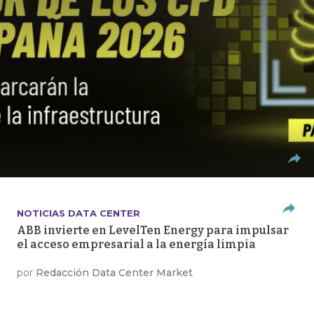
NOTICIAS DATA CENTER
ABB invierte en LevelTen Energy para impulsar
el acceso empresarial a la energía limpia
por
Redacción Data Center Market