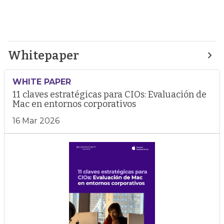
Whitepaper
WHITE PAPER
11 claves estratégicas para CIOs: Evaluación de
Mac en entornos corporativos
16 Mar 2026