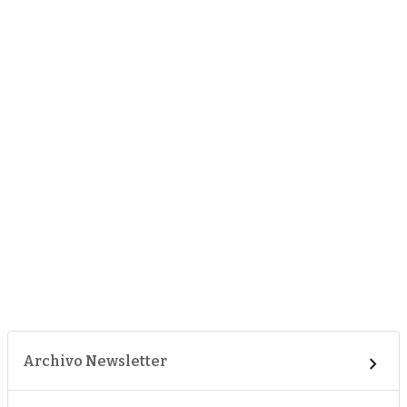
Archivo Newsletter