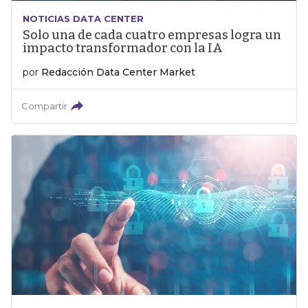
NOTICIAS DATA CENTER
Solo una de cada cuatro empresas logra un
impacto transformador con la IA
por
Redacción Data Center Market
Compartir