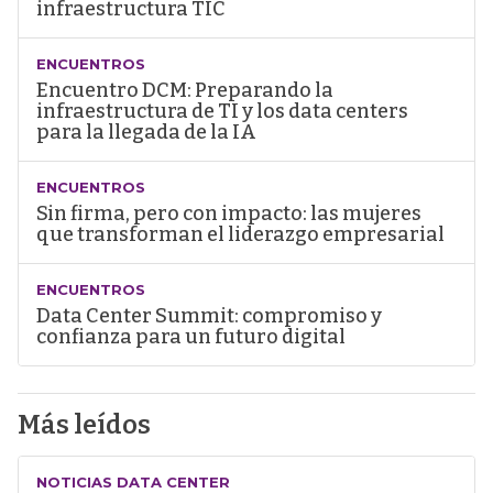
infraestructura TIC
ENCUENTROS
Encuentro DCM: Preparando la
infraestructura de TI y los data centers
para la llegada de la IA
ENCUENTROS
Sin firma, pero con impacto: las mujeres
que transforman el liderazgo empresarial
ENCUENTROS
Data Center Summit: compromiso y
confianza para un futuro digital
Más leídos
NOTICIAS DATA CENTER