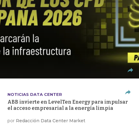
NOTICIAS DATA CENTER
ABB invierte en LevelTen Energy para impulsar
el acceso empresarial a la energía limpia
por
Redacción Data Center Market