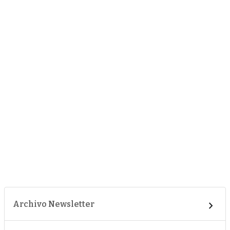
Archivo Newsletter