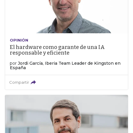
OPINIÓN
El hardware como garante de una IA
responsable y eficiente
por
Jordi García, Iberia Team Leader de Kingston en
España
Compartir