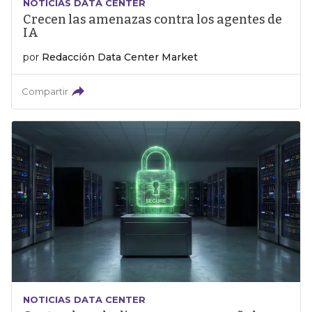
NOTICIAS DATA CENTER
Crecen las amenazas contra los agentes de
IA
por
Redacción Data Center Market
Compartir
NOTICIAS DATA CENTER