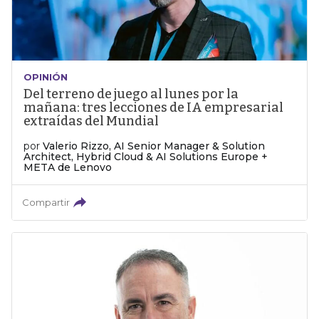
OPINIÓN
Del terreno de juego al lunes por la
mañana: tres lecciones de IA empresarial
extraídas del Mundial
por
Valerio Rizzo, AI Senior Manager & Solution
Architect, Hybrid Cloud & AI Solutions Europe +
META de Lenovo
Compartir