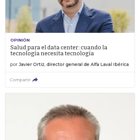
OPINIÓN
Salud para el data center: cuando la
tecnología necesita tecnología
por
Javier Ortiz, director general de Alfa Laval Ibérica
Compartir