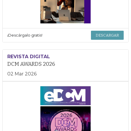
¡Descárgalo gratis!
DESCARGAR
REVISTA DIGITAL
DCM AWARDS 2026
02 Mar 2026