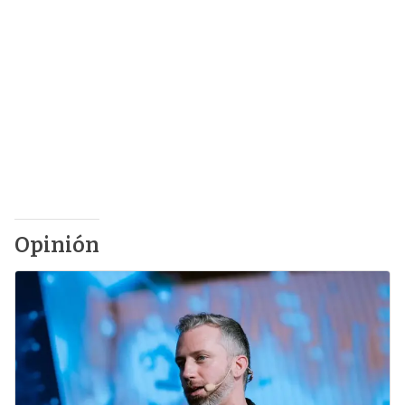
Opinión