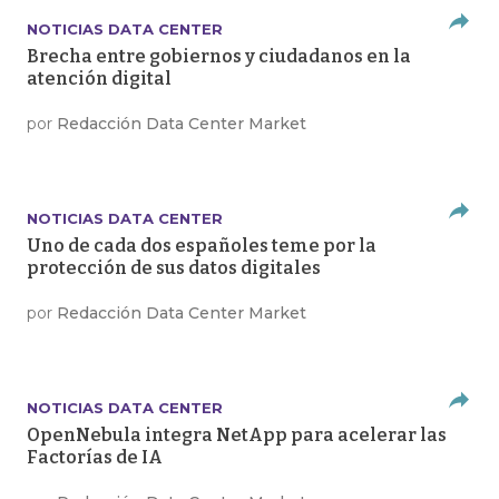
NOTICIAS DATA CENTER
Brecha entre gobiernos y ciudadanos en la
atención digital
por
Redacción Data Center Market
NOTICIAS DATA CENTER
Uno de cada dos españoles teme por la
protección de sus datos digitales
por
Redacción Data Center Market
NOTICIAS DATA CENTER
OpenNebula integra NetApp para acelerar las
Factorías de IA