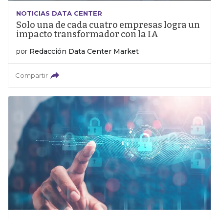
NOTICIAS DATA CENTER
Solo una de cada cuatro empresas logra un
impacto transformador con la IA
por
Redacción Data Center Market
Compartir