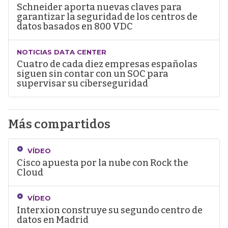
Schneider aporta nuevas claves para
garantizar la seguridad de los centros de
datos basados en 800 VDC
NOTICIAS DATA CENTER
Cuatro de cada diez empresas españolas
siguen sin contar con un SOC para
supervisar su ciberseguridad
Más compartidos
VÍDEO
Cisco apuesta por la nube con Rock the
Cloud
VÍDEO
Interxion construye su segundo centro de
datos en Madrid