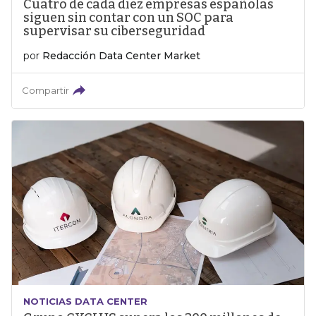
Cuatro de cada diez empresas españolas
siguen sin contar con un SOC para
supervisar su ciberseguridad
por
Redacción Data Center Market
Compartir
NOTICIAS DATA CENTER