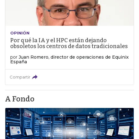
OPINIÓN
Por qué la IA y el HPC están dejando
obsoletos los centros de datos tradicionales
por
Juan Romero, director de operaciones de Equinix
España
Compartir
A Fondo