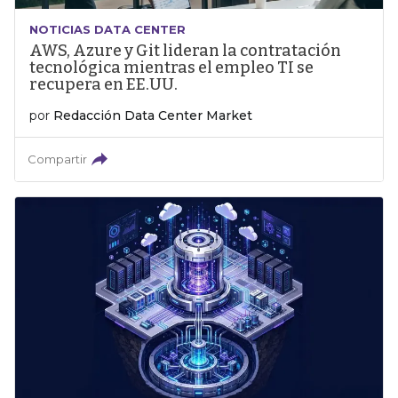
NOTICIAS DATA CENTER
AWS, Azure y Git lideran la contratación
tecnológica mientras el empleo TI se
recupera en EE.UU.
por
Redacción Data Center Market
Compartir