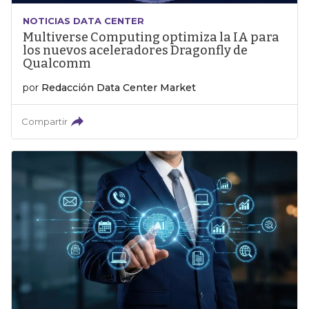
NOTICIAS DATA CENTER
Multiverse Computing optimiza la IA para
los nuevos aceleradores Dragonfly de
Qualcomm
por
Redacción Data Center Market
Compartir