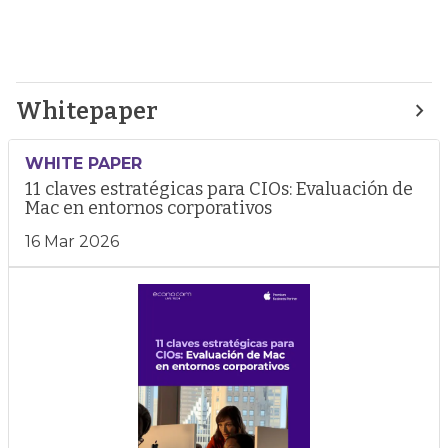
Whitepaper
WHITE PAPER
11 claves estratégicas para CIOs: Evaluación de
Mac en entornos corporativos
16 Mar 2026