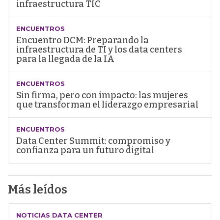
infraestructura TIC
ENCUENTROS
Encuentro DCM: Preparando la
infraestructura de TI y los data centers
para la llegada de la IA
ENCUENTROS
Sin firma, pero con impacto: las mujeres
que transforman el liderazgo empresarial
ENCUENTROS
Data Center Summit: compromiso y
confianza para un futuro digital
Más leídos
NOTICIAS DATA CENTER