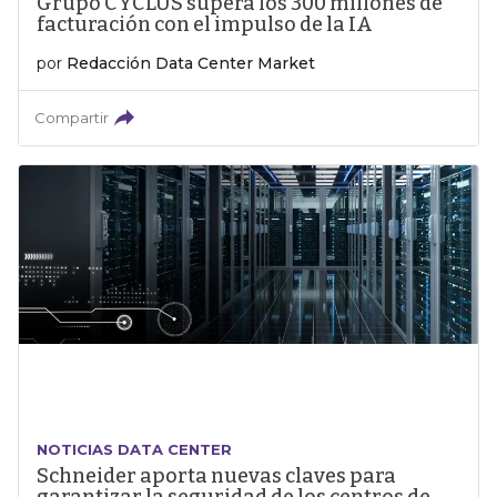
Grupo CYCLUS supera los 300 millones de
facturación con el impulso de la IA
por
Redacción Data Center Market
Compartir
NOTICIAS DATA CENTER
Schneider aporta nuevas claves para