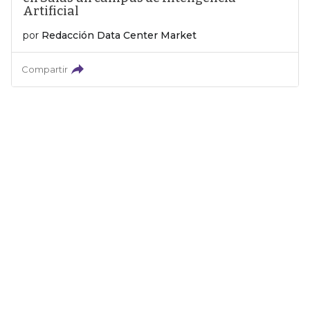
Artificial
por
Redacción Data Center Market
Compartir