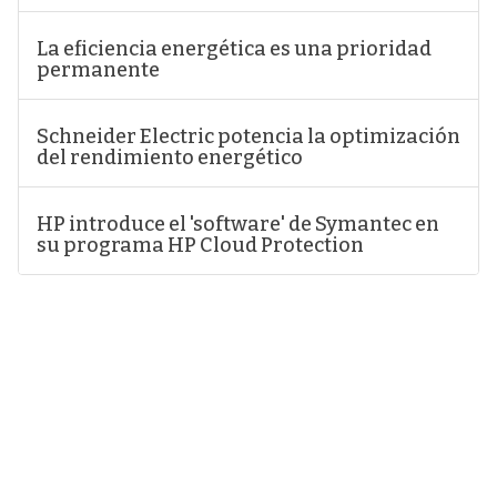
La eficiencia energética es una prioridad
permanente
Schneider Electric potencia la optimización
del rendimiento energético
HP introduce el 'software' de Symantec en
su programa HP Cloud Protection