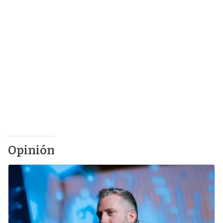
Opinión