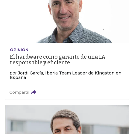
OPINIÓN
El hardware como garante de una IA
responsable y eficiente
por
Jordi García, Iberia Team Leader de Kingston en
España
Compartir