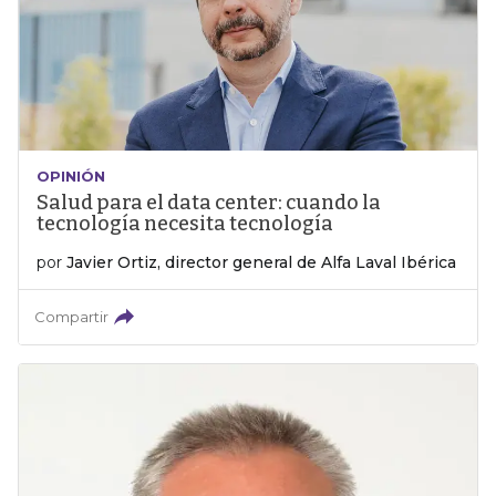
OPINIÓN
Salud para el data center: cuando la
tecnología necesita tecnología
por
Javier Ortiz, director general de Alfa Laval Ibérica
Compartir