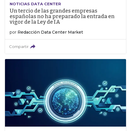
NOTICIAS DATA CENTER
Un tercio de las grandes empresas
españolas no ha preparado la entrada en
vigor de la Ley de IA
por
Redacción Data Center Market
Compartir