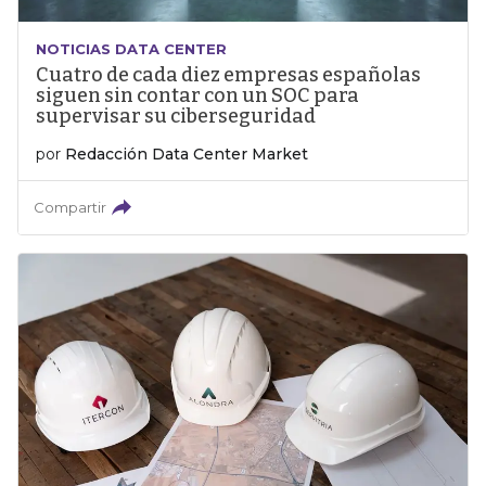
NOTICIAS DATA CENTER
Cuatro de cada diez empresas españolas
siguen sin contar con un SOC para
supervisar su ciberseguridad
por
Redacción Data Center Market
Compartir