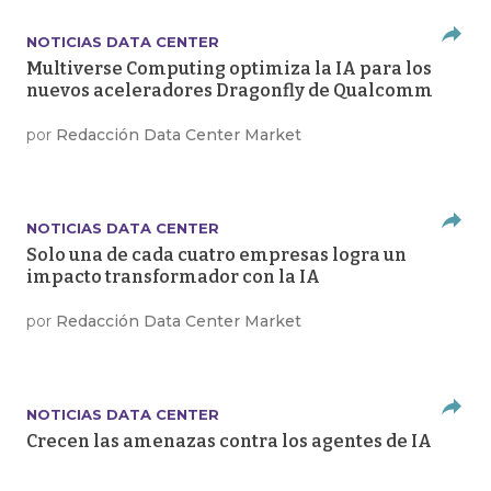
NOTICIAS DATA CENTER
Multiverse Computing optimiza la IA para los
nuevos aceleradores Dragonfly de Qualcomm
por
Redacción Data Center Market
NOTICIAS DATA CENTER
Solo una de cada cuatro empresas logra un
impacto transformador con la IA
por
Redacción Data Center Market
NOTICIAS DATA CENTER
Crecen las amenazas contra los agentes de IA