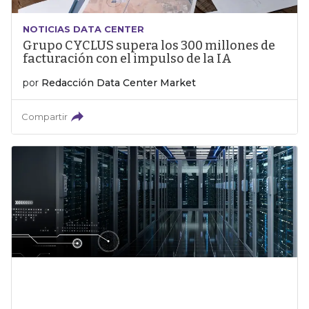
NOTICIAS DATA CENTER
Grupo CYCLUS supera los 300 millones de
facturación con el impulso de la IA
por
Redacción Data Center Market
Compartir