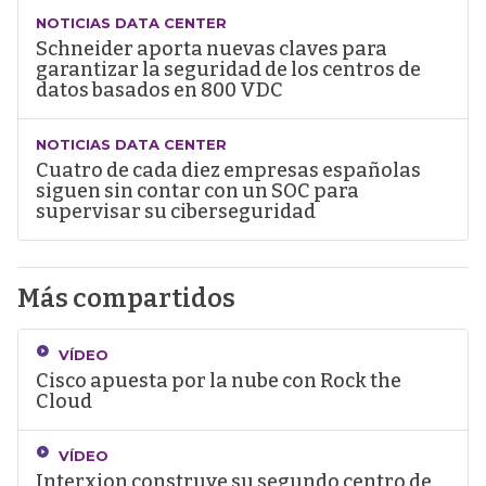
NOTICIAS DATA CENTER
Schneider aporta nuevas claves para
garantizar la seguridad de los centros de
datos basados en 800 VDC
NOTICIAS DATA CENTER
Cuatro de cada diez empresas españolas
siguen sin contar con un SOC para
supervisar su ciberseguridad
Más compartidos
VÍDEO
Cisco apuesta por la nube con Rock the
Cloud
VÍDEO
Interxion construye su segundo centro de