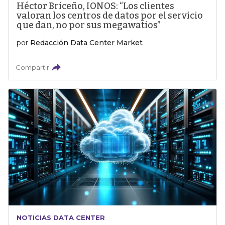
Héctor Briceño, IONOS: “Los clientes
valoran los centros de datos por el servicio
que dan, no por sus megawatios”
por
Redacción Data Center Market
Compartir
NOTICIAS DATA CENTER