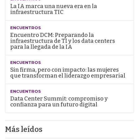
La IA marca una nueva era en la
infraestructura TIC
ENCUENTROS
Encuentro DCM: Preparando la
infraestructura de TI y los data centers
para la llegada de la IA
ENCUENTROS
Sin firma, pero con impacto: las mujeres
que transforman el liderazgo empresarial
ENCUENTROS
Data Center Summit: compromiso y
confianza para un futuro digital
Más leídos