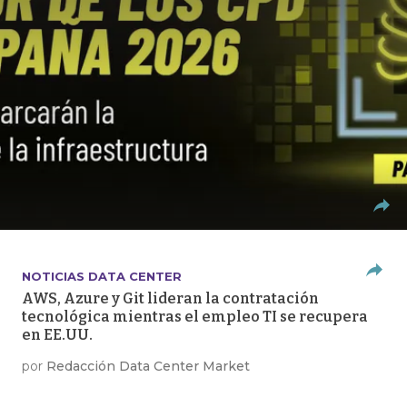
NOTICIAS DATA CENTER
AWS, Azure y Git lideran la contratación
tecnológica mientras el empleo TI se recupera
en EE.UU.
por
Redacción Data Center Market