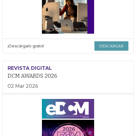
¡Descárgalo gratis!
DESCARGAR
REVISTA DIGITAL
DCM AWARDS 2026
02 Mar 2026