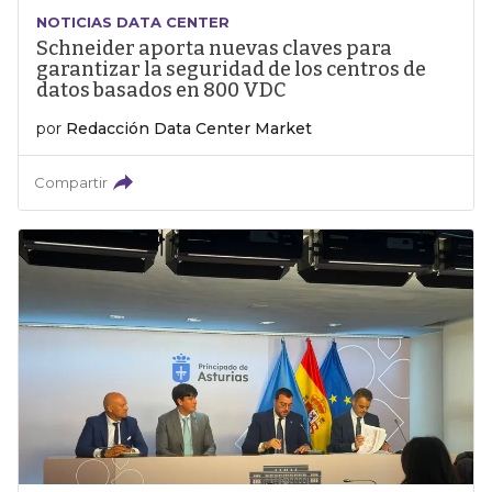
NOTICIAS DATA CENTER
Schneider aporta nuevas claves para
garantizar la seguridad de los centros de
datos basados en 800 VDC
por
Redacción Data Center Market
Compartir