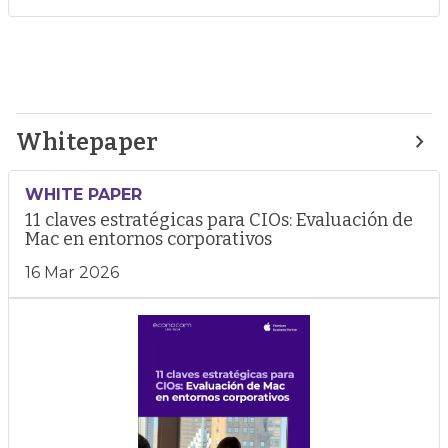
Whitepaper
WHITE PAPER
11 claves estratégicas para CIOs: Evaluación de
Mac en entornos corporativos
16 Mar 2026