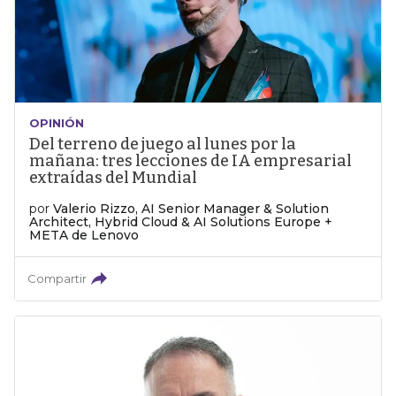
OPINIÓN
Del terreno de juego al lunes por la
mañana: tres lecciones de IA empresarial
extraídas del Mundial
por
Valerio Rizzo, AI Senior Manager & Solution
Architect, Hybrid Cloud & AI Solutions Europe +
META de Lenovo
Compartir