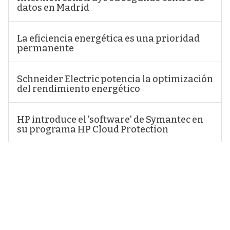
datos en Madrid
La eficiencia energética es una prioridad
permanente
Schneider Electric potencia la optimización
del rendimiento energético
HP introduce el 'software' de Symantec en
su programa HP Cloud Protection