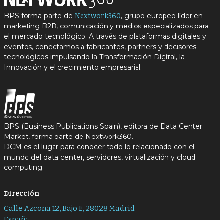
BPS forma parte de
, grupo europeo líder en
Nextwork360
marketing B2B, comunicación y medios especializados para
el mercado tecnológico. A través de plataformas digitales y
eventos, conectamos a fabricantes, partners y decisores
tecnológicos impulsando la Transformación Digital, la
Innovación y el crecimiento empresarial.
BPS (Business Publications Spain), editora de Data Center
Market, forma parte de Nextwork360.
DCM es el lugar para conocer todo lo relacionado con el
mundo del data center, servidores, virtualización y cloud
computing.
Dirección
Calle Azcona 12, Bajo B, 28028 Madrid
España