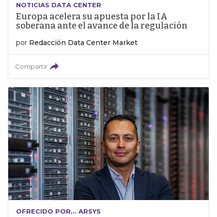
NOTICIAS DATA CENTER
Europa acelera su apuesta por la IA
soberana ante el avance de la regulación
por
Redacción Data Center Market
Compartir
OFRECIDO POR... ARSYS