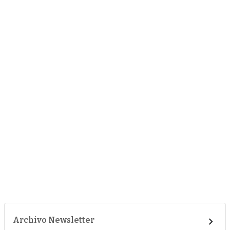
Archivo Newsletter