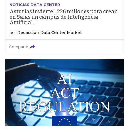
NOTICIAS DATA CENTER
Asturias invierte 1.226 millones para crear
en Salas un campus de Inteligencia
Artificial
por
Redacción Data Center Market
Compartir