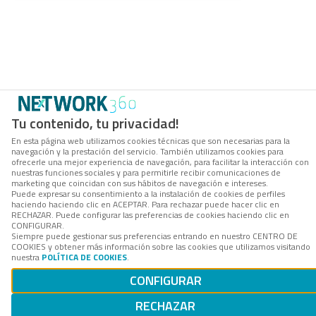
Tu contenido, tu privacidad!
En esta página web utilizamos cookies técnicas que son necesarias para la
navegación y la prestación del servicio. También utilizamos cookies para
ofrecerle una mejor experiencia de navegación, para facilitar la interacción con
nuestras funciones sociales y para permitirle recibir comunicaciones de
marketing que coincidan con sus hábitos de navegación e intereses.
Puede expresar su consentimiento a la instalación de cookies de perfiles
haciendo haciendo clic en ACEPTAR. Para rechazar puede hacer clic en
RECHAZAR. Puede configurar las preferencias de cookies haciendo clic en
CONFIGURAR.
Siempre puede gestionar sus preferencias entrando en nuestro CENTRO DE
COOKIES y obtener más información sobre las cookies que utilizamos visitando
nuestra
POLÍTICA DE COOKIES
.
CONFIGURAR
RECHAZAR