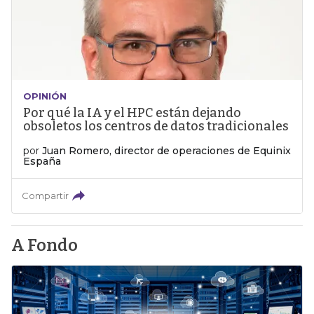
OPINIÓN
Por qué la IA y el HPC están dejando
obsoletos los centros de datos tradicionales
por
Juan Romero, director de operaciones de Equinix
España
Compartir
A Fondo