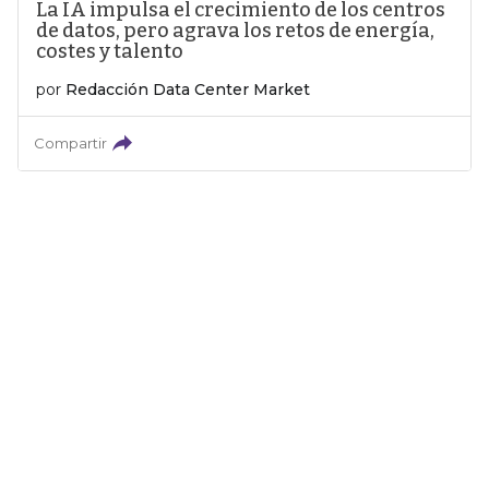
La IA impulsa el crecimiento de los centros
de datos, pero agrava los retos de energía,
costes y talento
por
Redacción Data Center Market
Compartir