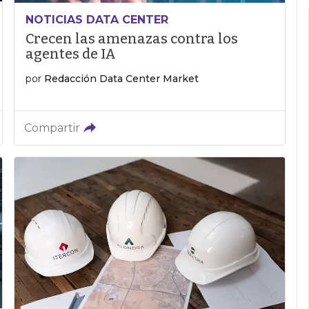
NOTICIAS DATA CENTER
Crecen las amenazas contra los
agentes de IA
por
Redacción Data Center Market
Compartir