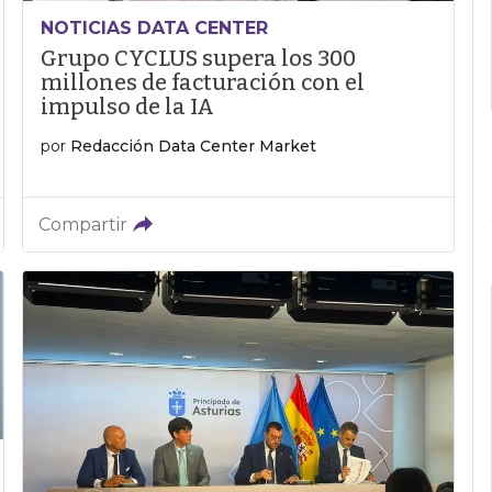
NOTICIAS DATA CENTER
Grupo CYCLUS supera los 300
millones de facturación con el
impulso de la IA
por
Redacción Data Center Market
Compartir