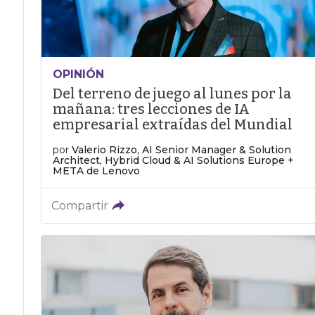
OPINIÓN
Del terreno de juego al lunes por la
mañana: tres lecciones de IA
empresarial extraídas del Mundial
por
Valerio Rizzo, AI Senior Manager & Solution
Architect, Hybrid Cloud & AI Solutions Europe +
META de Lenovo
Compartir