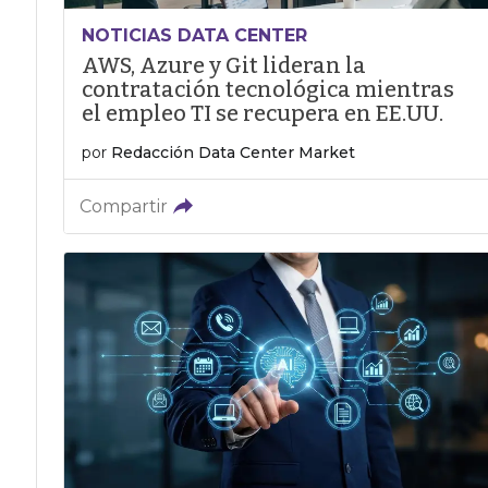
NOTICIAS DATA CENTER
AWS, Azure y Git lideran la
contratación tecnológica mientras
el empleo TI se recupera en EE.UU.
por
Redacción Data Center Market
Compartir