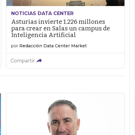
NOTICIAS DATA CENTER
Asturias invierte 1.226 millones
para crear en Salas un campus de
Inteligencia Artificial
por
Redacción Data Center Market
Compartir