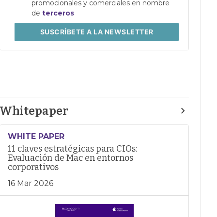
promocionales y comerciales en nombre
de
terceros
SUSCRÍBETE
A LA NEWSLETTER
Whitepaper
WHITE PAPER
11 claves estratégicas para CIOs:
Evaluación de Mac en entornos
corporativos
16 Mar 2026