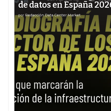
de datos en España 202
por
Redacción Data Center Market