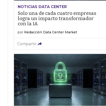
NOTICIAS DATA CENTER
Solo una de cada cuatro empresas
logra un impacto transformador
con la IA
por
Redacción Data Center Market
Compartir