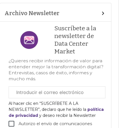
Archivo Newsletter
Suscríbete a la
newsletter de
Data Center
Market
¿Quieres recibir información de valor para
entender mejor la transformación digital?
Entrevistas, casos de éxito, informes y
mucho más.
Correo
electrónico
corporativo
Al hacer clic en “SUSCRÍBETE A LA
NEWSLETTER”, declaro que he leído la
política
de privacidad
y deseo recibir la Newsletter
Autorizo el envío de comunicaciones