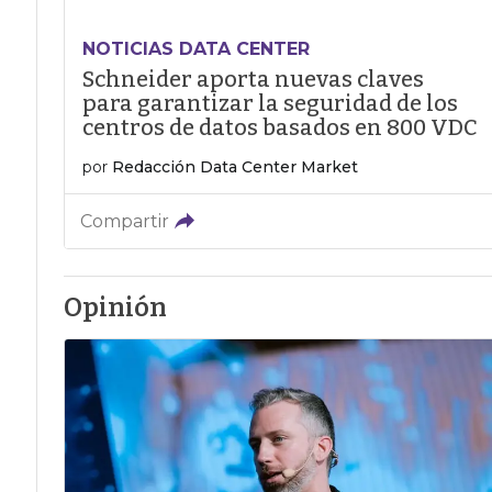
NOTICIAS DATA CENTER
Schneider aporta nuevas claves
para garantizar la seguridad de los
centros de datos basados en 800 VDC
por
Redacción Data Center Market
Compartir
Opinión