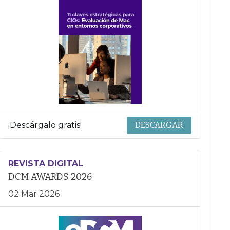
¡Descárgalo gratis!
DESCARGAR
REVISTA DIGITAL
DCM AWARDS 2026
02 Mar 2026