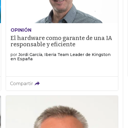
OPINIÓN
El hardware como garante de una IA
responsable y eficiente
por
Jordi García, Iberia Team Leader de Kingston
en España
Compartir