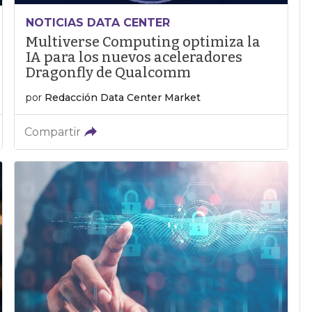
NOTICIAS DATA CENTER
Multiverse Computing optimiza la
IA para los nuevos aceleradores
Dragonfly de Qualcomm
por
Redacción Data Center Market
Compartir