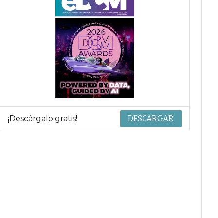
¡Descárgalo gratis!
DESCARGAR