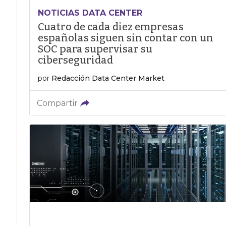
NOTICIAS DATA CENTER
Cuatro de cada diez empresas
españolas siguen sin contar con un
SOC para supervisar su
ciberseguridad
por
Redacción Data Center Market
Compartir