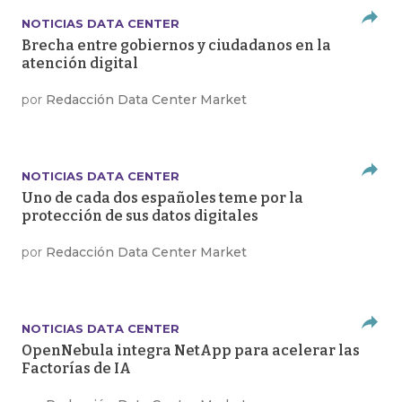
NOTICIAS DATA CENTER
Brecha entre gobiernos y ciudadanos en la
atención digital
por
Redacción Data Center Market
NOTICIAS DATA CENTER
Uno de cada dos españoles teme por la
protección de sus datos digitales
por
Redacción Data Center Market
NOTICIAS DATA CENTER
OpenNebula integra NetApp para acelerar las
Factorías de IA