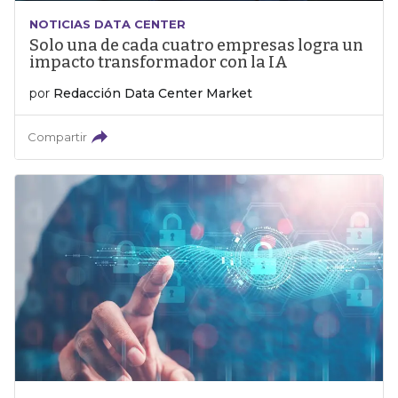
NOTICIAS DATA CENTER
Solo una de cada cuatro empresas logra un
impacto transformador con la IA
por
Redacción Data Center Market
Compartir