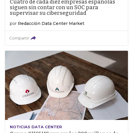
Cuatro de cada diez empresas españolas
siguen sin contar con un SOC para
supervisar su ciberseguridad
por
Redacción Data Center Market
Compartir
NOTICIAS DATA CENTER