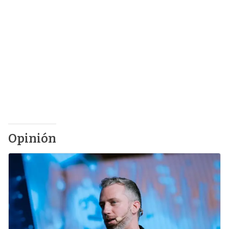
Opinión