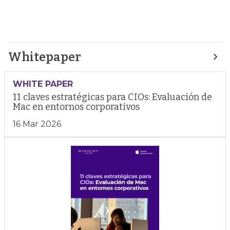
Whitepaper
WHITE PAPER
11 claves estratégicas para CIOs: Evaluación de
Mac en entornos corporativos
16 Mar 2026