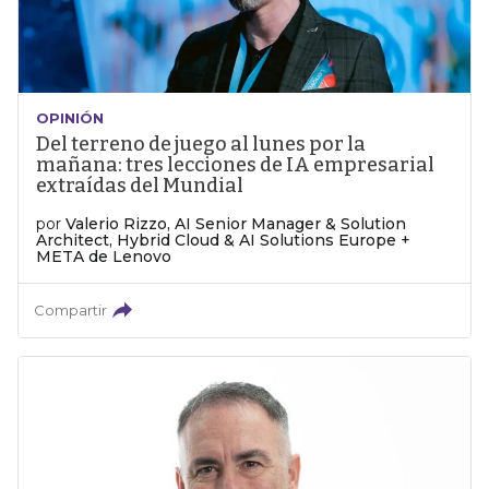
OPINIÓN
Del terreno de juego al lunes por la
mañana: tres lecciones de IA empresarial
extraídas del Mundial
por
Valerio Rizzo, AI Senior Manager & Solution
Architect, Hybrid Cloud & AI Solutions Europe +
META de Lenovo
Compartir