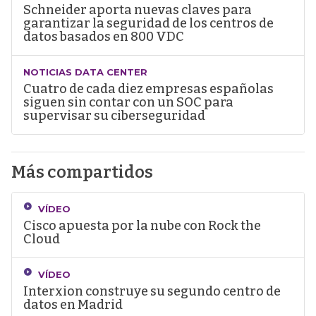
Schneider aporta nuevas claves para
garantizar la seguridad de los centros de
datos basados en 800 VDC
NOTICIAS DATA CENTER
Cuatro de cada diez empresas españolas
siguen sin contar con un SOC para
supervisar su ciberseguridad
Más compartidos
VÍDEO
Cisco apuesta por la nube con Rock the
Cloud
VÍDEO
Interxion construye su segundo centro de
datos en Madrid