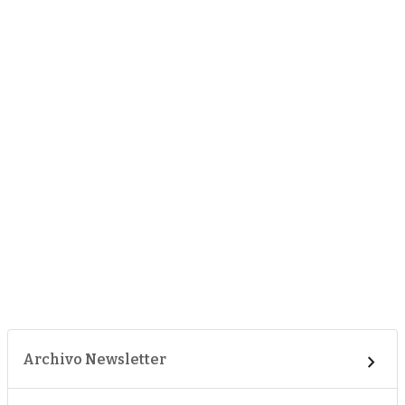
Archivo Newsletter