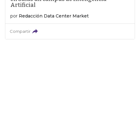
Artificial
por
Redacción Data Center Market
Compartir