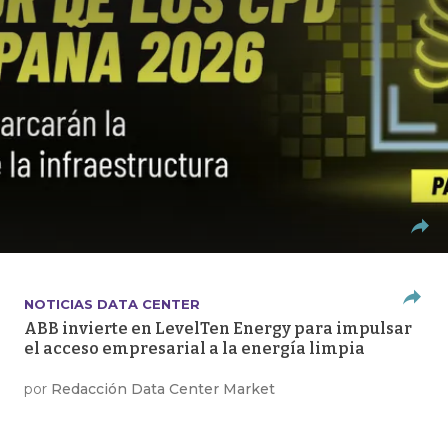
NOTICIAS DATA CENTER
ABB invierte en LevelTen Energy para impulsar
el acceso empresarial a la energía limpia
por
Redacción Data Center Market