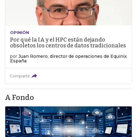
OPINIÓN
Por qué la IA y el HPC están dejando
obsoletos los centros de datos tradicionales
por
Juan Romero, director de operaciones de Equinix
España
Compartir
A Fondo