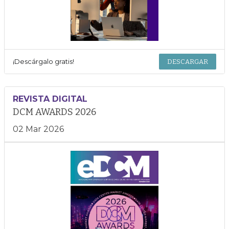
¡Descárgalo gratis!
DESCARGAR
REVISTA DIGITAL
DCM AWARDS 2026
02 Mar 2026