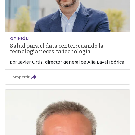
OPINIÓN
Salud para el data center: cuando la
tecnología necesita tecnología
por
Javier Ortiz, director general de Alfa Laval Ibérica
Compartir