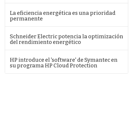
La eficiencia energética es una prioridad
permanente
Schneider Electric potencia la optimización
del rendimiento energético
HP introduce el 'software' de Symantec en
su programa HP Cloud Protection