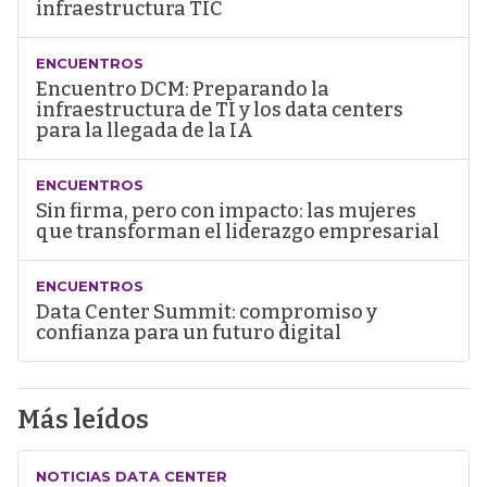
infraestructura TIC
ENCUENTROS
Encuentro DCM: Preparando la
infraestructura de TI y los data centers
para la llegada de la IA
ENCUENTROS
Sin firma, pero con impacto: las mujeres
que transforman el liderazgo empresarial
ENCUENTROS
Data Center Summit: compromiso y
confianza para un futuro digital
Más leídos
NOTICIAS DATA CENTER