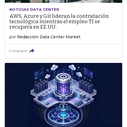
NOTICIAS DATA CENTER
AWS, Azure y Git lideran la contratación
tecnológica mientras el empleo TI se
recupera en EE.UU.
por
Redacción Data Center Market
Compartir