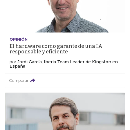
OPINIÓN
El hardware como garante de una IA
responsable y eficiente
por
Jordi García, Iberia Team Leader de Kingston en
España
Compartir