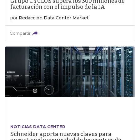
Grupo CYCLUS supera los 300 millones de
facturación con el impulso de la IA
por
Redacción Data Center Market
Compartir
NOTICIAS DATA CENTER
Schneider aporta nuevas claves para