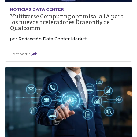
NOTICIAS DATA CENTER
Multiverse Computing optimiza la IA para
los nuevos aceleradores Dragonfly de
Qualcomm
por
Redacción Data Center Market
Compartir