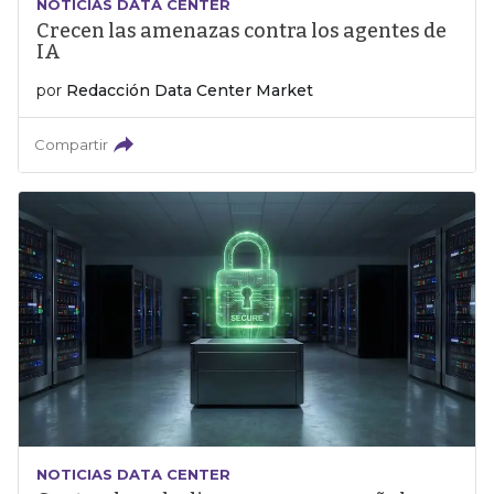
NOTICIAS DATA CENTER
Crecen las amenazas contra los agentes de
IA
por
Redacción Data Center Market
Compartir
NOTICIAS DATA CENTER