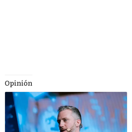
Opinión