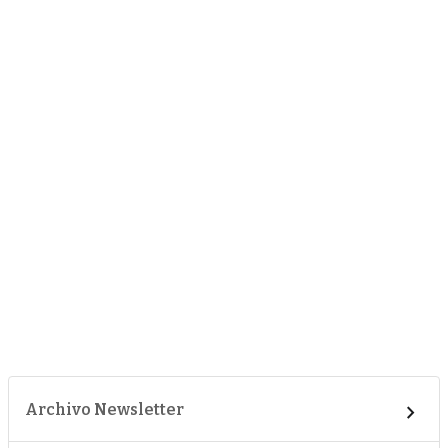
Archivo Newsletter