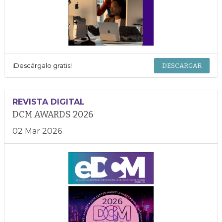
¡Descárgalo gratis!
DESCARGAR
REVISTA DIGITAL
DCM AWARDS 2026
02 Mar 2026