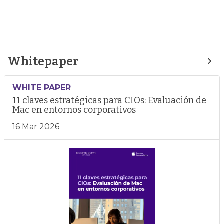
Whitepaper
WHITE PAPER
11 claves estratégicas para CIOs: Evaluación de
Mac en entornos corporativos
16 Mar 2026