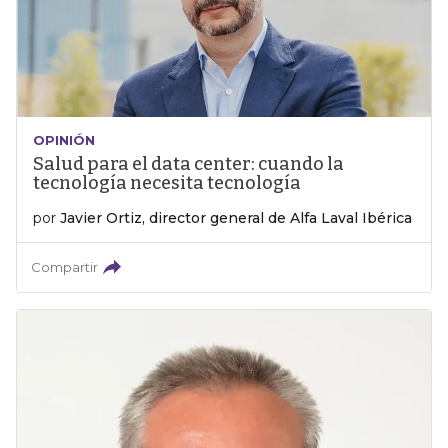
OPINIÓN
Salud para el data center: cuando la
tecnología necesita tecnología
por
Javier Ortiz, director general de Alfa Laval Ibérica
Compartir