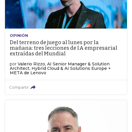
OPINIÓN
Del terreno de juego al lunes por la
mañana: tres lecciones de IA empresarial
extraídas del Mundial
por
Valerio Rizzo, AI Senior Manager & Solution
Architect, Hybrid Cloud & AI Solutions Europe +
META de Lenovo
Compartir