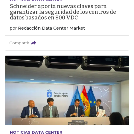
Schneider aporta nuevas claves para
garantizar la seguridad de los centros de
datos basados en 800 VDC
por
Redacción Data Center Market
Compartir
NOTICIAS DATA CENTER