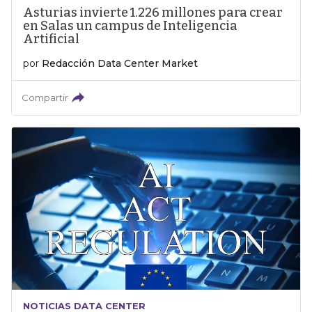
Asturias invierte 1.226 millones para crear
en Salas un campus de Inteligencia
Artificial
por
Redacción Data Center Market
Compartir
NOTICIAS DATA CENTER