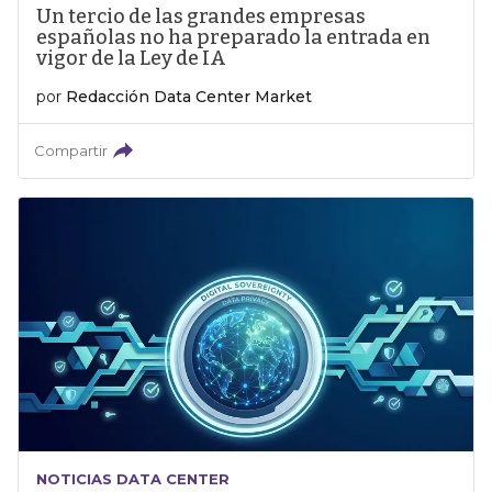
Un tercio de las grandes empresas
españolas no ha preparado la entrada en
vigor de la Ley de IA
por
Redacción Data Center Market
Compartir
NOTICIAS DATA CENTER