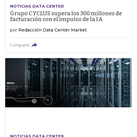
NOTICIAS DATA CENTER
Grupo CYCLUS supera los 300 millones de
facturación con el impulso de la IA
por
Redacción Data Center Market
Compartir
NOTICIAS DATA CENTER