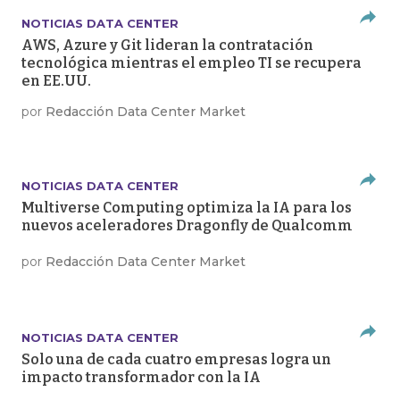
NOTICIAS DATA CENTER
AWS, Azure y Git lideran la contratación
tecnológica mientras el empleo TI se recupera
en EE.UU.
por
Redacción Data Center Market
NOTICIAS DATA CENTER
Multiverse Computing optimiza la IA para los
nuevos aceleradores Dragonfly de Qualcomm
por
Redacción Data Center Market
NOTICIAS DATA CENTER
Solo una de cada cuatro empresas logra un
impacto transformador con la IA