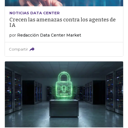
NOTICIAS DATA CENTER
Crecen las amenazas contra los agentes de
IA
por
Redacción Data Center Market
Compartir