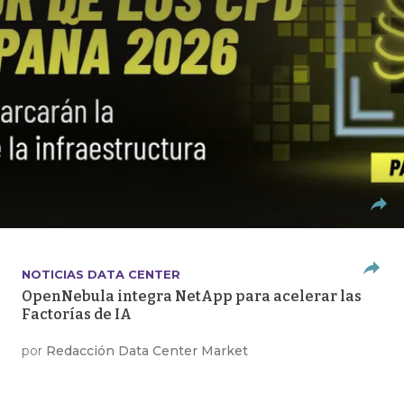
NOTICIAS DATA CENTER
OpenNebula integra NetApp para acelerar las
Factorías de IA
por
Redacción Data Center Market