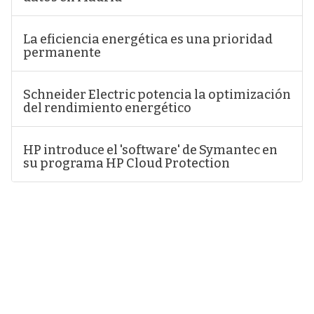
La eficiencia energética es una prioridad
permanente
Schneider Electric potencia la optimización
del rendimiento energético
HP introduce el 'software' de Symantec en
su programa HP Cloud Protection