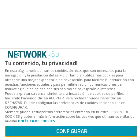
Tu contenido, tu privacidad!
En esta página web utilizamos cookies técnicas que son necesarias para la
navegación y la prestación del servicio. También utilizamos cookies para
ofrecerle una mejor experiencia de navegación, para facilitar la interacción con
nuestras funciones sociales y para permitirle recibir comunicaciones de
marketing que coincidan con sus hábitos de navegación e intereses.
Puede expresar su consentimiento a la instalación de cookies de perfiles
haciendo haciendo clic en ACEPTAR. Para rechazar puede hacer clic en
RECHAZAR. Puede configurar las preferencias de cookies haciendo clic en
CONFIGURAR.
Siempre puede gestionar sus preferencias entrando en nuestro CENTRO DE
COOKIES y obtener más información sobre las cookies que utilizamos visitando
nuestra
POLÍTICA DE COOKIES
.
CONFIGURAR