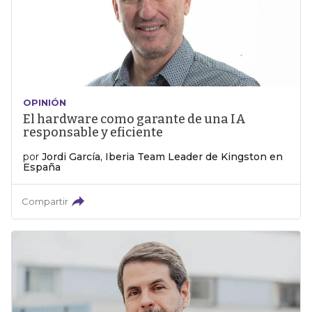
OPINIÓN
El hardware como garante de una IA
responsable y eficiente
por
Jordi García, Iberia Team Leader de Kingston en
España
Compartir