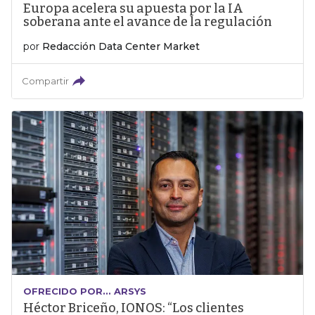
Europa acelera su apuesta por la IA
soberana ante el avance de la regulación
por
Redacción Data Center Market
Compartir
OFRECIDO POR... ARSYS
Héctor Briceño, IONOS: “Los clientes