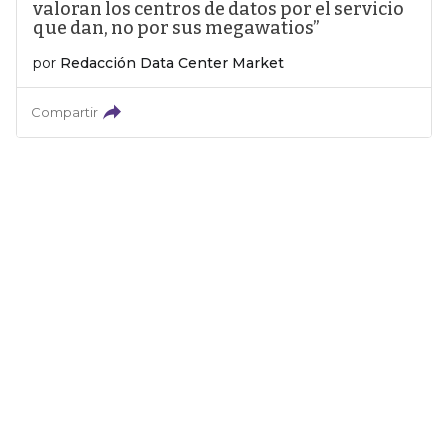
valoran los centros de datos por el servicio
que dan, no por sus megawatios”
por
Redacción Data Center Market
Compartir