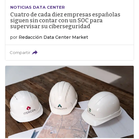
NOTICIAS DATA CENTER
Cuatro de cada diez empresas españolas
siguen sin contar con un SOC para
supervisar su ciberseguridad
por
Redacción Data Center Market
Compartir