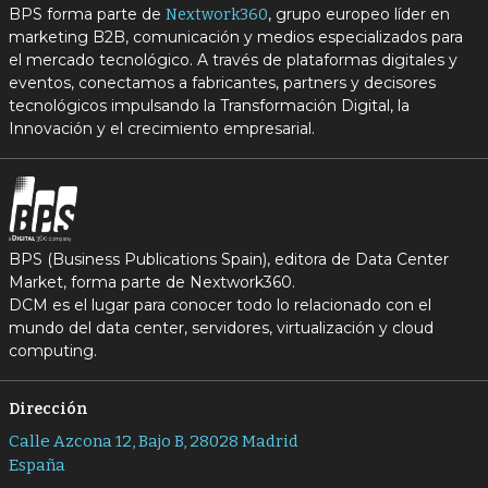
BPS forma parte de
, grupo europeo líder en
Nextwork360
marketing B2B, comunicación y medios especializados para
el mercado tecnológico. A través de plataformas digitales y
eventos, conectamos a fabricantes, partners y decisores
tecnológicos impulsando la Transformación Digital, la
Innovación y el crecimiento empresarial.
BPS (Business Publications Spain), editora de Data Center
Market, forma parte de Nextwork360.
DCM es el lugar para conocer todo lo relacionado con el
mundo del data center, servidores, virtualización y cloud
computing.
Dirección
Calle Azcona 12, Bajo B, 28028 Madrid
España