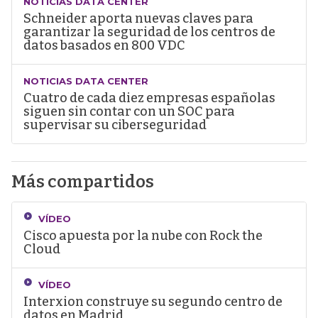
NOTICIAS DATA CENTER
Schneider aporta nuevas claves para
garantizar la seguridad de los centros de
datos basados en 800 VDC
NOTICIAS DATA CENTER
Cuatro de cada diez empresas españolas
siguen sin contar con un SOC para
supervisar su ciberseguridad
Más compartidos
VÍDEO
Cisco apuesta por la nube con Rock the
Cloud
VÍDEO
Interxion construye su segundo centro de
datos en Madrid