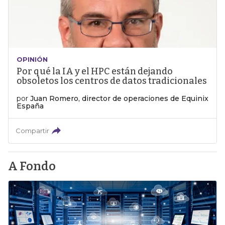
OPINIÓN
Por qué la IA y el HPC están dejando
obsoletos los centros de datos tradicionales
por
Juan Romero, director de operaciones de Equinix
España
Compartir
A Fondo