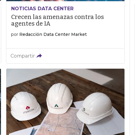
NOTICIAS DATA CENTER
Crecen las amenazas contra los
agentes de IA
por
Redacción Data Center Market
Compartir