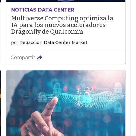
NOTICIAS DATA CENTER
Multiverse Computing optimiza la
IA para los nuevos aceleradores
Dragonfly de Qualcomm
por
Redacción Data Center Market
Compartir