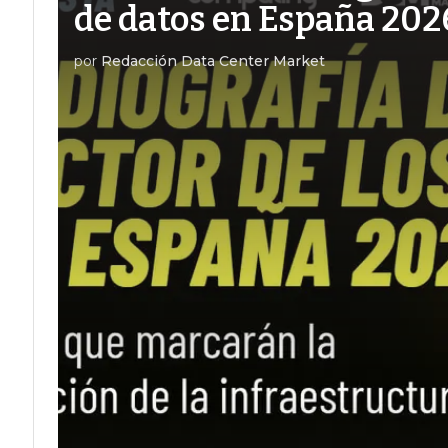
de datos en España 202
por
Redacción Data Center Market