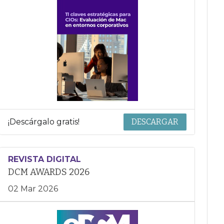
¡Descárgalo gratis!
DESCARGAR
REVISTA DIGITAL
DCM AWARDS 2026
02 Mar 2026