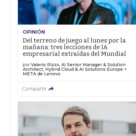
OPINIÓN
Del terreno de juego al lunes por la
mañana: tres lecciones de IA
empresarial extraídas del Mundial
por
Valerio Rizzo, AI Senior Manager & Solution
Architect, Hybrid Cloud & AI Solutions Europe +
META de Lenovo
Compartir