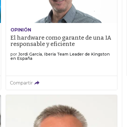
OPINIÓN
El hardware como garante de una IA
responsable y eficiente
por
Jordi García, Iberia Team Leader de Kingston
en España
Compartir