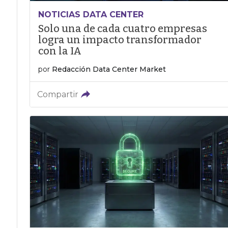
NOTICIAS DATA CENTER
Solo una de cada cuatro empresas
logra un impacto transformador
con la IA
por
Redacción Data Center Market
Compartir