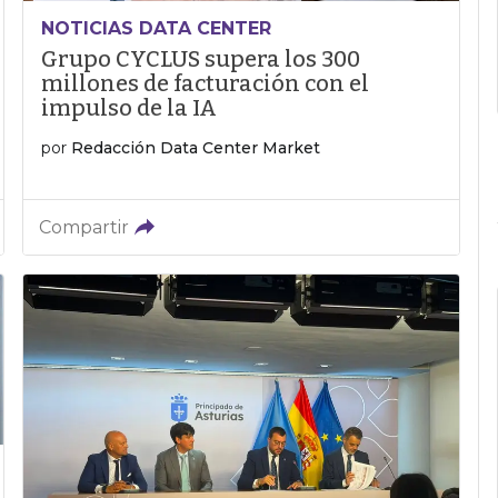
NOTICIAS DATA CENTER
Grupo CYCLUS supera los 300
millones de facturación con el
impulso de la IA
por
Redacción Data Center Market
Compartir