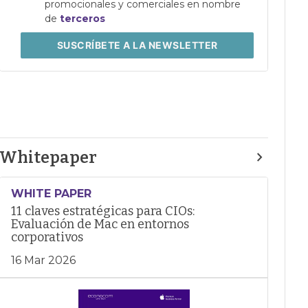
promocionales y comerciales en nombre
de
terceros
SUSCRÍBETE
A LA NEWSLETTER
Whitepaper
WHITE PAPER
11 claves estratégicas para CIOs:
Evaluación de Mac en entornos
corporativos
16 Mar 2026