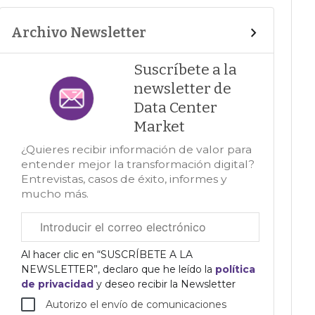
Archivo Newsletter
Suscríbete a la
newsletter de
Data Center
Market
¿Quieres recibir información de valor para
entender mejor la transformación digital?
Entrevistas, casos de éxito, informes y
mucho más.
Correo
electrónico
corporativo
Al hacer clic en “SUSCRÍBETE A LA
NEWSLETTER”, declaro que he leído la
política
de privacidad
y deseo recibir la Newsletter
Autorizo el envío de comunicaciones