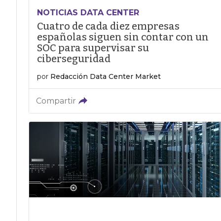
NOTICIAS DATA CENTER
Cuatro de cada diez empresas
españolas siguen sin contar con un
SOC para supervisar su
ciberseguridad
por
Redacción Data Center Market
Compartir