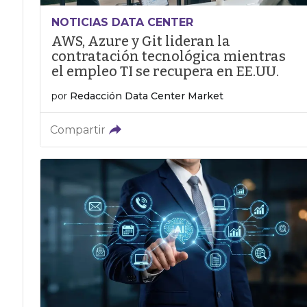
NOTICIAS DATA CENTER
AWS, Azure y Git lideran la
contratación tecnológica mientras
el empleo TI se recupera en EE.UU.
por
Redacción Data Center Market
Compartir