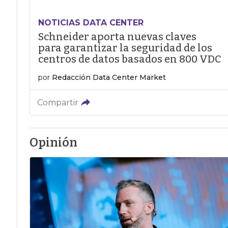
NOTICIAS DATA CENTER
Schneider aporta nuevas claves
para garantizar la seguridad de los
centros de datos basados en 800 VDC
por
Redacción Data Center Market
Compartir
Opinión