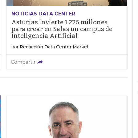
NOTICIAS DATA CENTER
Asturias invierte 1.226 millones
para crear en Salas un campus de
Inteligencia Artificial
por
Redacción Data Center Market
Compartir