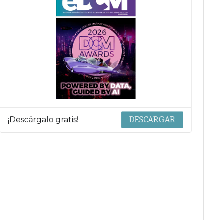
¡Descárgalo gratis!
DESCARGAR