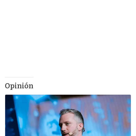
Opinión