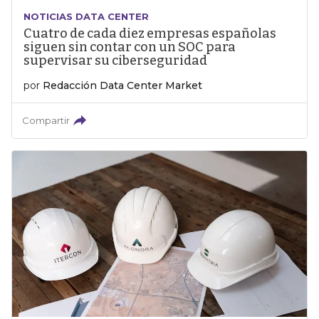
NOTICIAS DATA CENTER
Cuatro de cada diez empresas españolas
siguen sin contar con un SOC para
supervisar su ciberseguridad
por
Redacción Data Center Market
Compartir