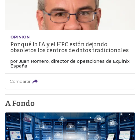
OPINIÓN
Por qué la IA y el HPC están dejando
obsoletos los centros de datos tradicionales
por
Juan Romero, director de operaciones de Equinix
España
Compartir
A Fondo