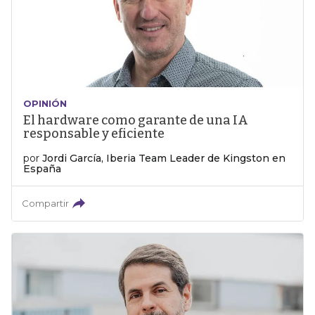
OPINIÓN
El hardware como garante de una IA
responsable y eficiente
por
Jordi García, Iberia Team Leader de Kingston en
España
Compartir