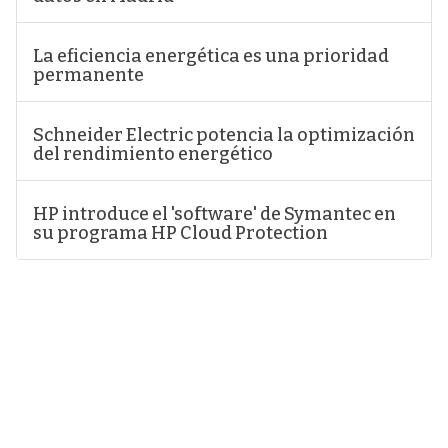
La eficiencia energética es una prioridad
permanente
Schneider Electric potencia la optimización
del rendimiento energético
HP introduce el 'software' de Symantec en
su programa HP Cloud Protection