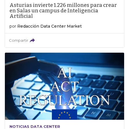
Asturias invierte 1.226 millones para crear
en Salas un campus de Inteligencia
Artificial
por
Redacción Data Center Market
Compartir
NOTICIAS DATA CENTER