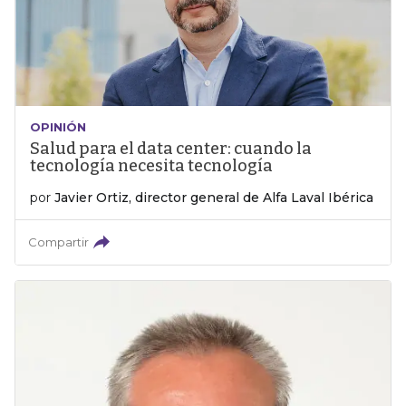
OPINIÓN
Salud para el data center: cuando la
tecnología necesita tecnología
por
Javier Ortiz, director general de Alfa Laval Ibérica
Compartir