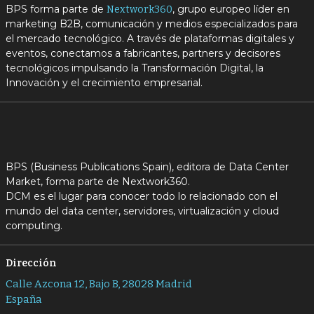
BPS forma parte de
, grupo europeo líder en
Nextwork360
marketing B2B, comunicación y medios especializados para
el mercado tecnológico. A través de plataformas digitales y
eventos, conectamos a fabricantes, partners y decisores
tecnológicos impulsando la Transformación Digital, la
Innovación y el crecimiento empresarial.
BPS (Business Publications Spain), editora de Data Center
Market, forma parte de Nextwork360.
DCM es el lugar para conocer todo lo relacionado con el
mundo del data center, servidores, virtualización y cloud
computing.
Dirección
Calle Azcona 12, Bajo B, 28028 Madrid
España