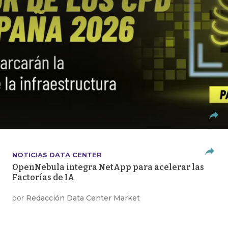
NOTICIAS DATA CENTER
OpenNebula integra NetApp para acelerar las
Factorías de IA
por
Redacción Data Center Market