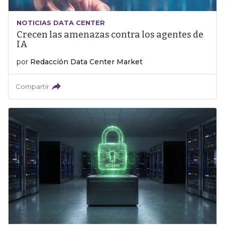
NOTICIAS DATA CENTER
Crecen las amenazas contra los agentes de
IA
por
Redacción Data Center Market
Compartir