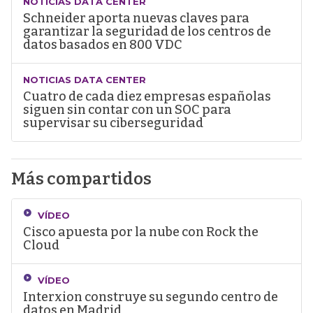
NOTICIAS DATA CENTER
Schneider aporta nuevas claves para
garantizar la seguridad de los centros de
datos basados en 800 VDC
NOTICIAS DATA CENTER
Cuatro de cada diez empresas españolas
siguen sin contar con un SOC para
supervisar su ciberseguridad
Más compartidos
VÍDEO
Cisco apuesta por la nube con Rock the
Cloud
VÍDEO
Interxion construye su segundo centro de
datos en Madrid