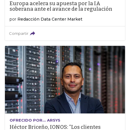
Europa acelera su apuesta por la IA
soberana ante el avance de la regulación
por
Redacción Data Center Market
Compartir
OFRECIDO POR... ARSYS
Héctor Briceño, IONOS: “Los clientes