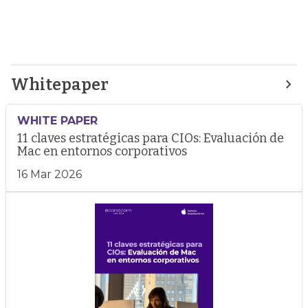
Whitepaper
WHITE PAPER
11 claves estratégicas para CIOs: Evaluación de
Mac en entornos corporativos
16 Mar 2026