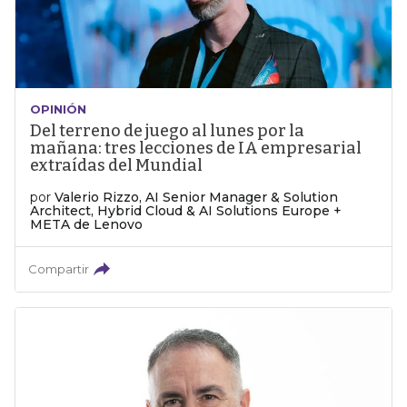
OPINIÓN
Del terreno de juego al lunes por la
mañana: tres lecciones de IA empresarial
extraídas del Mundial
por
Valerio Rizzo, AI Senior Manager & Solution
Architect, Hybrid Cloud & AI Solutions Europe +
META de Lenovo
Compartir