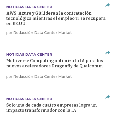
NOTICIAS DATA CENTER
AWS, Azure y Git lideran la contratación
tecnológica mientras el empleo TI se recupera
en EE.UU.
por
Redacción Data Center Market
NOTICIAS DATA CENTER
Multiverse Computing optimiza la IA para los
nuevos aceleradores Dragonfly de Qualcomm
por
Redacción Data Center Market
NOTICIAS DATA CENTER
Solo una de cada cuatro empresas logra un
impacto transformador con la IA