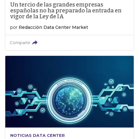
Un tercio de las grandes empresas
españolas no ha preparado la entrada en
vigor de la Ley de IA
por
Redacción Data Center Market
Compartir
NOTICIAS DATA CENTER