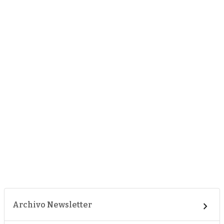
Archivo Newsletter