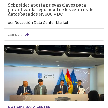
Schneider aporta nuevas claves para
garantizar la seguridad de los centros de
datos basados en 800 VDC
por
Redacción Data Center Market
Compartir
NOTICIAS DATA CENTER