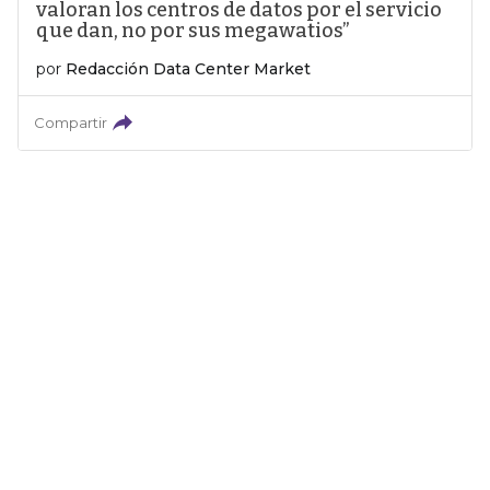
valoran los centros de datos por el servicio
que dan, no por sus megawatios”
por
Redacción Data Center Market
Compartir