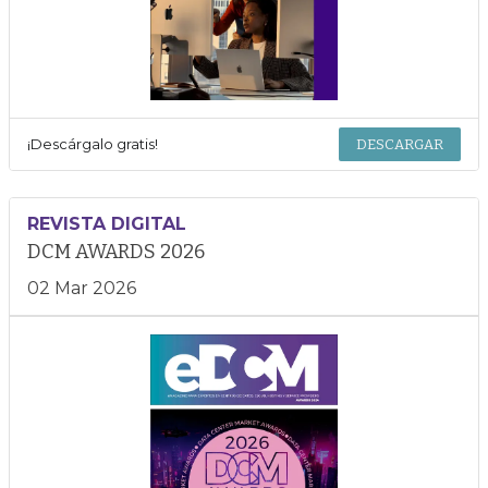
¡Descárgalo gratis!
DESCARGAR
REVISTA DIGITAL
DCM AWARDS 2026
02 Mar 2026