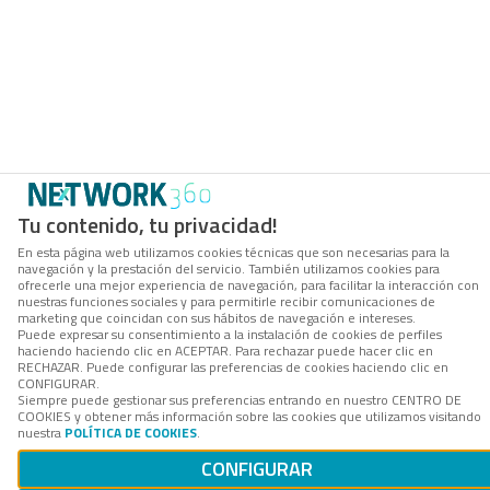
Tu contenido, tu privacidad!
En esta página web utilizamos cookies técnicas que son necesarias para la
navegación y la prestación del servicio. También utilizamos cookies para
ofrecerle una mejor experiencia de navegación, para facilitar la interacción con
nuestras funciones sociales y para permitirle recibir comunicaciones de
marketing que coincidan con sus hábitos de navegación e intereses.
Puede expresar su consentimiento a la instalación de cookies de perfiles
haciendo haciendo clic en ACEPTAR. Para rechazar puede hacer clic en
RECHAZAR. Puede configurar las preferencias de cookies haciendo clic en
CONFIGURAR.
Siempre puede gestionar sus preferencias entrando en nuestro CENTRO DE
COOKIES y obtener más información sobre las cookies que utilizamos visitando
nuestra
POLÍTICA DE COOKIES
.
CONFIGURAR