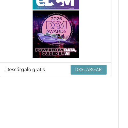
¡Descárgalo gratis!
DESCARGAR