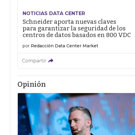
NOTICIAS DATA CENTER
Schneider aporta nuevas claves
para garantizar la seguridad de los
centros de datos basados en 800 VDC
por
Redacción Data Center Market
Compartir
Opinión