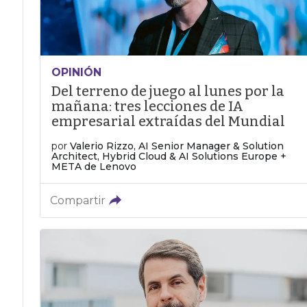
OPINIÓN
Del terreno de juego al lunes por la
mañana: tres lecciones de IA
empresarial extraídas del Mundial
por
Valerio Rizzo, AI Senior Manager & Solution
Architect, Hybrid Cloud & AI Solutions Europe +
META de Lenovo
Compartir