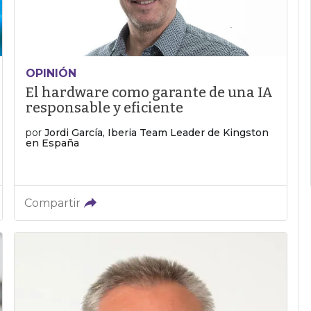
OPINIÓN
El hardware como garante de una IA
responsable y eficiente
por
Jordi García, Iberia Team Leader de Kingston
en España
Compartir