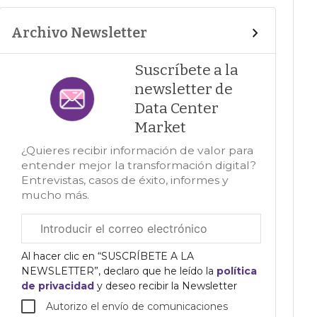
Archivo Newsletter
Suscríbete a la
newsletter de
Data Center
Market
¿Quieres recibir información de valor para
entender mejor la transformación digital?
Entrevistas, casos de éxito, informes y
mucho más.
Correo
electrónico
corporativo
Al hacer clic en “SUSCRÍBETE A LA
NEWSLETTER”, declaro que he leído la
política
de privacidad
y deseo recibir la Newsletter
Autorizo el envío de comunicaciones