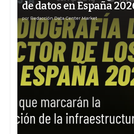
de datos en España 202
por
Redacción Data Center Market