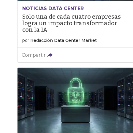
NOTICIAS DATA CENTER
Solo una de cada cuatro empresas
logra un impacto transformador
con la IA
por
Redacción Data Center Market
Compartir