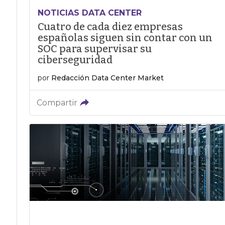
NOTICIAS DATA CENTER
Cuatro de cada diez empresas
españolas siguen sin contar con un
SOC para supervisar su
ciberseguridad
por
Redacción Data Center Market
Compartir