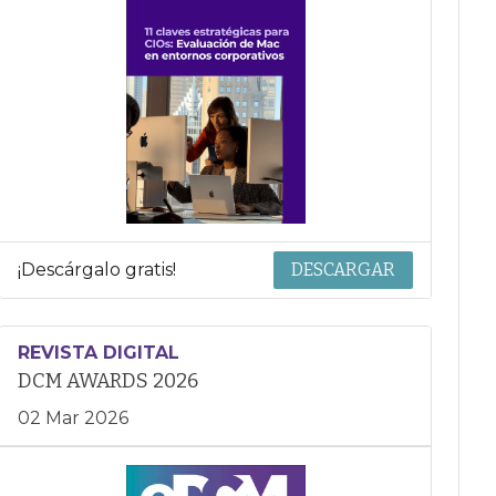
¡Descárgalo gratis!
DESCARGAR
REVISTA DIGITAL
DCM AWARDS 2026
02 Mar 2026