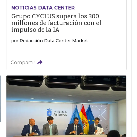
NOTICIAS DATA CENTER
Grupo CYCLUS supera los 300
millones de facturación con el
impulso de la IA
por
Redacción Data Center Market
Compartir