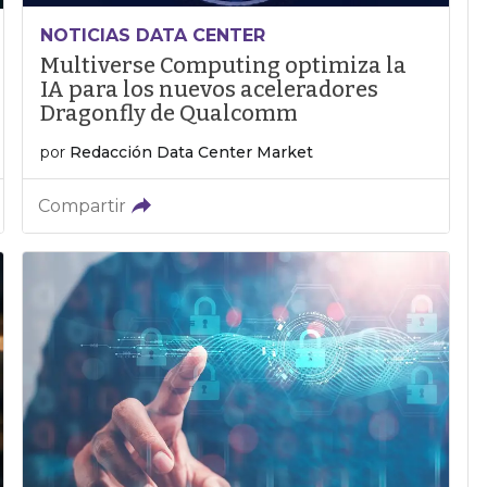
NOTICIAS DATA CENTER
Multiverse Computing optimiza la
IA para los nuevos aceleradores
Dragonfly de Qualcomm
por
Redacción Data Center Market
Compartir