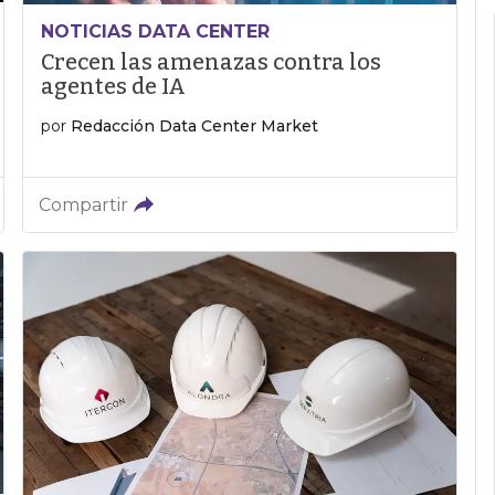
NOTICIAS DATA CENTER
Crecen las amenazas contra los
agentes de IA
por
Redacción Data Center Market
Compartir