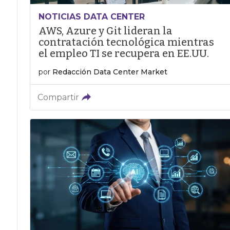
NOTICIAS DATA CENTER
AWS, Azure y Git lideran la
contratación tecnológica mientras
el empleo TI se recupera en EE.UU.
por
Redacción Data Center Market
Compartir