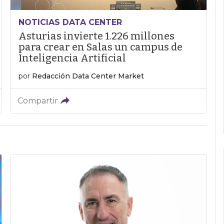
NOTICIAS DATA CENTER
Asturias invierte 1.226 millones
para crear en Salas un campus de
Inteligencia Artificial
por
Redacción Data Center Market
Compartir