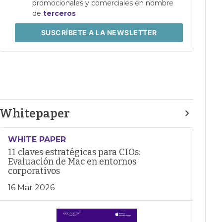
promocionales y comerciales en nombre
de
terceros
SUSCRÍBETE
A LA NEWSLETTER
Whitepaper
WHITE PAPER
11 claves estratégicas para CIOs:
Evaluación de Mac en entornos
corporativos
16 Mar 2026