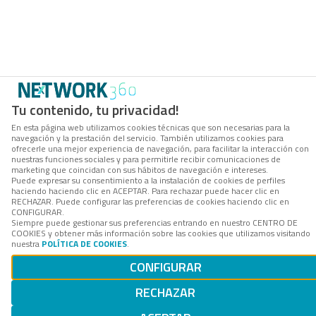
Tu contenido, tu privacidad!
En esta página web utilizamos cookies técnicas que son necesarias para la
navegación y la prestación del servicio. También utilizamos cookies para
ofrecerle una mejor experiencia de navegación, para facilitar la interacción con
nuestras funciones sociales y para permitirle recibir comunicaciones de
marketing que coincidan con sus hábitos de navegación e intereses.
Puede expresar su consentimiento a la instalación de cookies de perfiles
haciendo haciendo clic en ACEPTAR. Para rechazar puede hacer clic en
RECHAZAR. Puede configurar las preferencias de cookies haciendo clic en
CONFIGURAR.
Siempre puede gestionar sus preferencias entrando en nuestro CENTRO DE
COOKIES y obtener más información sobre las cookies que utilizamos visitando
nuestra
POLÍTICA DE COOKIES
.
CONFIGURAR
RECHAZAR