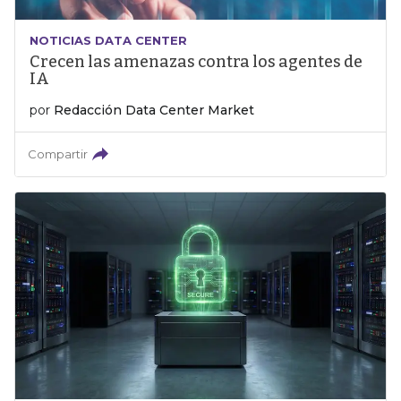
NOTICIAS DATA CENTER
Crecen las amenazas contra los agentes de
IA
por
Redacción Data Center Market
Compartir