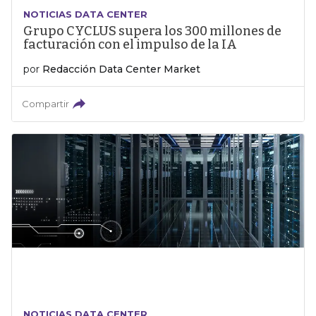
NOTICIAS DATA CENTER
Grupo CYCLUS supera los 300 millones de
facturación con el impulso de la IA
por
Redacción Data Center Market
Compartir
NOTICIAS DATA CENTER