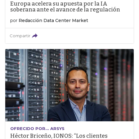
Europa acelera su apuesta por la IA
soberana ante el avance de la regulación
por
Redacción Data Center Market
Compartir
OFRECIDO POR... ARSYS
Héctor Briceño, IONOS: “Los clientes