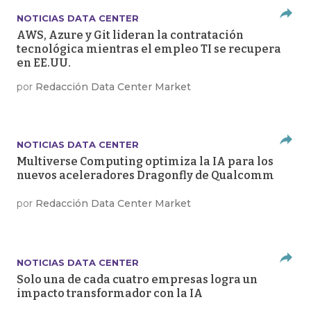
NOTICIAS DATA CENTER
AWS, Azure y Git lideran la contratación
tecnológica mientras el empleo TI se recupera
en EE.UU.
por
Redacción Data Center Market
NOTICIAS DATA CENTER
Multiverse Computing optimiza la IA para los
nuevos aceleradores Dragonfly de Qualcomm
por
Redacción Data Center Market
NOTICIAS DATA CENTER
Solo una de cada cuatro empresas logra un
impacto transformador con la IA