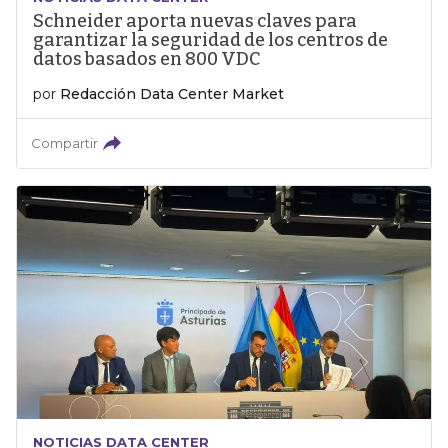
Schneider aporta nuevas claves para
garantizar la seguridad de los centros de
datos basados en 800 VDC
por
Redacción Data Center Market
Compartir
NOTICIAS DATA CENTER