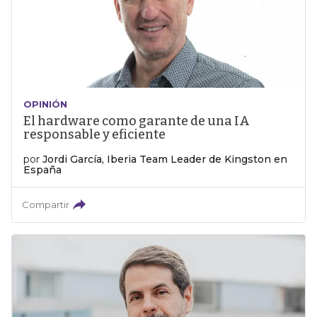
OPINIÓN
El hardware como garante de una IA
responsable y eficiente
por
Jordi García, Iberia Team Leader de Kingston en
España
Compartir