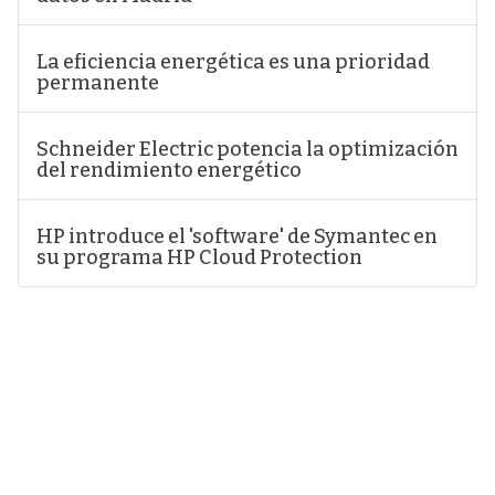
La eficiencia energética es una prioridad
permanente
Schneider Electric potencia la optimización
del rendimiento energético
HP introduce el 'software' de Symantec en
su programa HP Cloud Protection