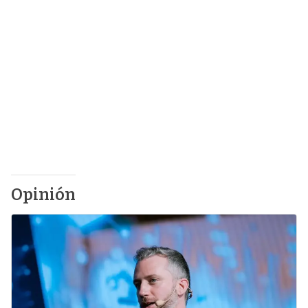
Opinión