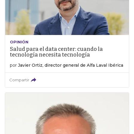
OPINIÓN
Salud para el data center: cuando la
tecnología necesita tecnología
por
Javier Ortiz, director general de Alfa Laval Ibérica
Compartir