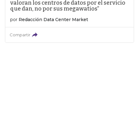
valoran los centros de datos por el servicio
que dan, no por sus megawatios”
por
Redacción Data Center Market
Compartir