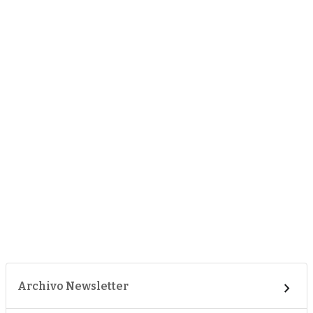
Archivo Newsletter