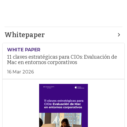
Whitepaper
WHITE PAPER
11 claves estratégicas para CIOs: Evaluación de
Mac en entornos corporativos
16 Mar 2026