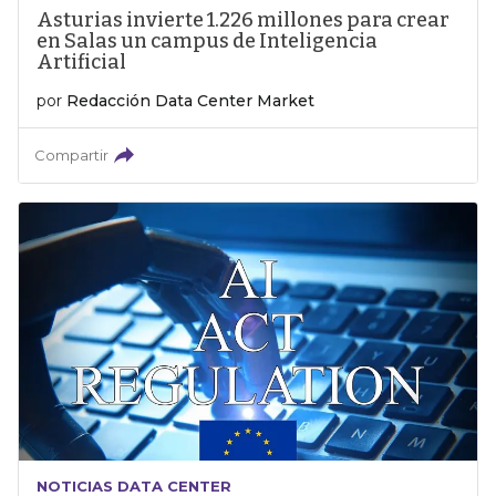
Asturias invierte 1.226 millones para crear
en Salas un campus de Inteligencia
Artificial
por
Redacción Data Center Market
Compartir
NOTICIAS DATA CENTER