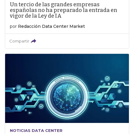
Un tercio de las grandes empresas
españolas no ha preparado la entrada en
vigor de la Ley de IA
por
Redacción Data Center Market
Compartir
NOTICIAS DATA CENTER