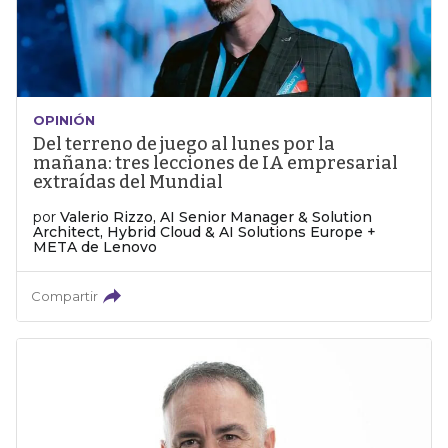
OPINIÓN
Del terreno de juego al lunes por la
mañana: tres lecciones de IA empresarial
extraídas del Mundial
por
Valerio Rizzo, AI Senior Manager & Solution
Architect, Hybrid Cloud & AI Solutions Europe +
META de Lenovo
Compartir