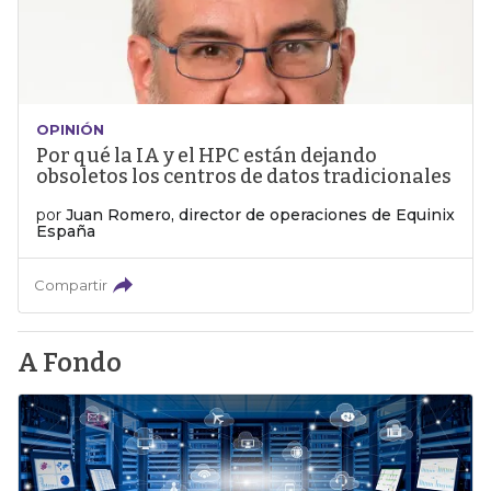
OPINIÓN
Por qué la IA y el HPC están dejando
obsoletos los centros de datos tradicionales
por
Juan Romero, director de operaciones de Equinix
España
Compartir
A Fondo