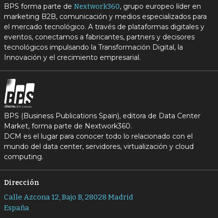
BPS forma parte de
, grupo europeo líder en
Nextwork360
marketing B2B, comunicación y medios especializados para
el mercado tecnológico. A través de plataformas digitales y
eventos, conectamos a fabricantes, partners y decisores
tecnológicos impulsando la Transformación Digital, la
Innovación y el crecimiento empresarial.
BPS (Business Publications Spain), editora de Data Center
Market, forma parte de Nextwork360.
DCM es el lugar para conocer todo lo relacionado con el
mundo del data center, servidores, virtualización y cloud
computing.
Dirección
Calle Azcona 12, Bajo B, 28028 Madrid
España