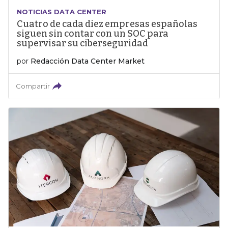
NOTICIAS DATA CENTER
Cuatro de cada diez empresas españolas
siguen sin contar con un SOC para
supervisar su ciberseguridad
por
Redacción Data Center Market
Compartir