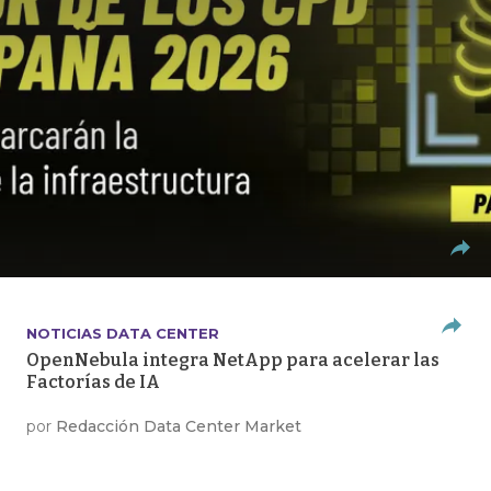
NOTICIAS DATA CENTER
OpenNebula integra NetApp para acelerar las
Factorías de IA
por
Redacción Data Center Market