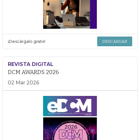
¡Descárgalo gratis!
DESCARGAR
REVISTA DIGITAL
DCM AWARDS 2026
02 Mar 2026