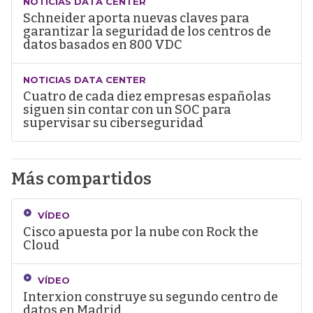
NOTICIAS DATA CENTER
Schneider aporta nuevas claves para
garantizar la seguridad de los centros de
datos basados en 800 VDC
NOTICIAS DATA CENTER
Cuatro de cada diez empresas españolas
siguen sin contar con un SOC para
supervisar su ciberseguridad
Más compartidos
VÍDEO
Cisco apuesta por la nube con Rock the
Cloud
VÍDEO
Interxion construye su segundo centro de
datos en Madrid