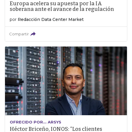
Europa acelera su apuesta por la IA
soberana ante el avance de la regulación
por
Redacción Data Center Market
Compartir
OFRECIDO POR... ARSYS
Héctor Briceño, IONOS: “Los clientes