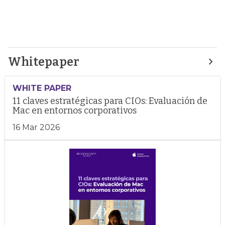
Whitepaper
WHITE PAPER
11 claves estratégicas para CIOs: Evaluación de
Mac en entornos corporativos
16 Mar 2026