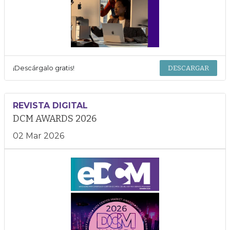
¡Descárgalo gratis!
DESCARGAR
REVISTA DIGITAL
DCM AWARDS 2026
02 Mar 2026