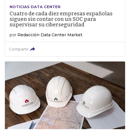
NOTICIAS DATA CENTER
Cuatro de cada diez empresas españolas
siguen sin contar con un SOC para
supervisar su ciberseguridad
por
Redacción Data Center Market
Compartir