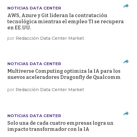
NOTICIAS DATA CENTER
AWS, Azure y Git lideran la contratación
tecnológica mientras el empleo TI se recupera
en EE.UU.
por
Redacción Data Center Market
NOTICIAS DATA CENTER
Multiverse Computing optimiza la IA para los
nuevos aceleradores Dragonfly de Qualcomm
por
Redacción Data Center Market
NOTICIAS DATA CENTER
Solo una de cada cuatro empresas logra un
impacto transformador con la IA