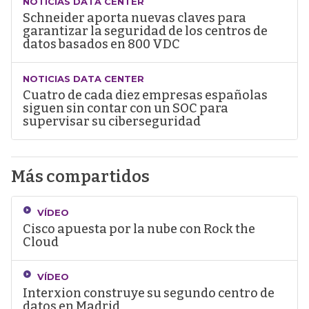
NOTICIAS DATA CENTER
Schneider aporta nuevas claves para
garantizar la seguridad de los centros de
datos basados en 800 VDC
NOTICIAS DATA CENTER
Cuatro de cada diez empresas españolas
siguen sin contar con un SOC para
supervisar su ciberseguridad
Más compartidos
VÍDEO
Cisco apuesta por la nube con Rock the
Cloud
VÍDEO
Interxion construye su segundo centro de
datos en Madrid