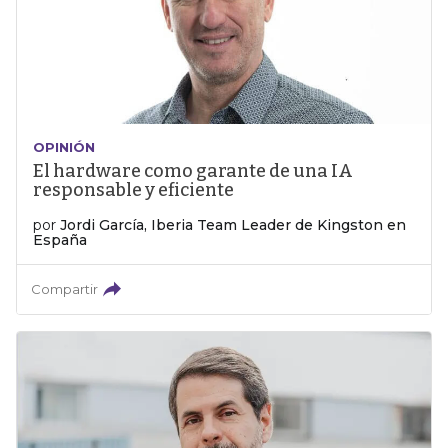
OPINIÓN
El hardware como garante de una IA
responsable y eficiente
por
Jordi García, Iberia Team Leader de Kingston en
España
Compartir