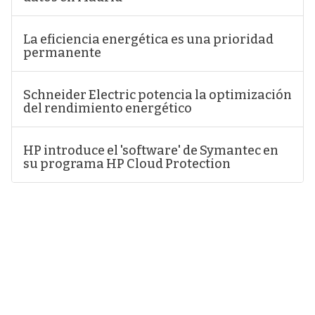
La eficiencia energética es una prioridad
permanente
Schneider Electric potencia la optimización
del rendimiento energético
HP introduce el 'software' de Symantec en
su programa HP Cloud Protection