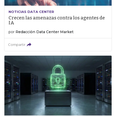
NOTICIAS DATA CENTER
Crecen las amenazas contra los agentes de
IA
por
Redacción Data Center Market
Compartir