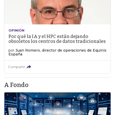
OPINIÓN
Por qué la IA y el HPC están dejando
obsoletos los centros de datos tradicionales
por
Juan Romero, director de operaciones de Equinix
España
Compartir
A Fondo