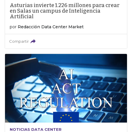
Asturias invierte 1.226 millones para crear
en Salas un campus de Inteligencia
Artificial
por
Redacción Data Center Market
Compartir
NOTICIAS DATA CENTER