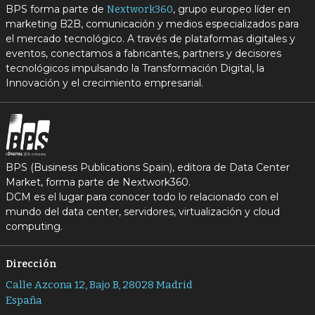
BPS forma parte de
, grupo europeo líder en
Nextwork360
marketing B2B, comunicación y medios especializados para
el mercado tecnológico. A través de plataformas digitales y
eventos, conectamos a fabricantes, partners y decisores
tecnológicos impulsando la Transformación Digital, la
Innovación y el crecimiento empresarial.
BPS (Business Publications Spain), editora de Data Center
Market, forma parte de Nextwork360.
DCM es el lugar para conocer todo lo relacionado con el
mundo del data center, servidores, virtualización y cloud
computing.
Dirección
Calle Azcona 12, Bajo B, 28028 Madrid
España