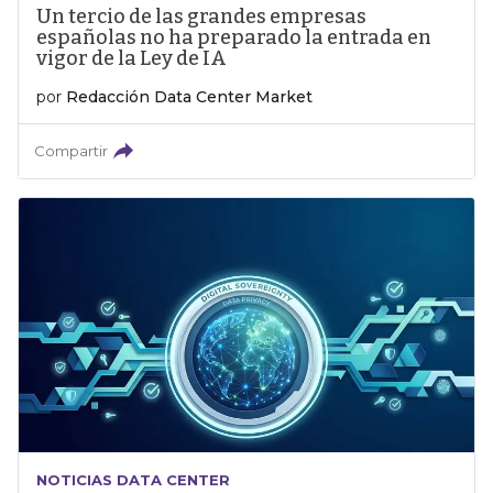
Un tercio de las grandes empresas
españolas no ha preparado la entrada en
vigor de la Ley de IA
por
Redacción Data Center Market
Compartir
NOTICIAS DATA CENTER