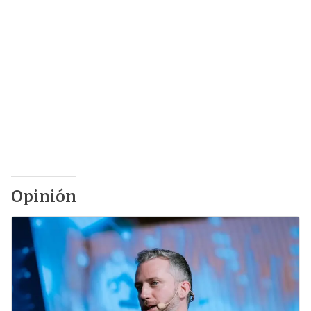
Opinión