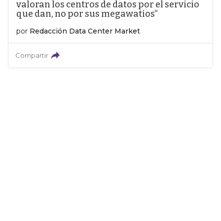
valoran los centros de datos por el servicio
que dan, no por sus megawatios”
por
Redacción Data Center Market
Compartir