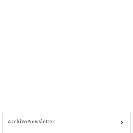
Archivo Newsletter