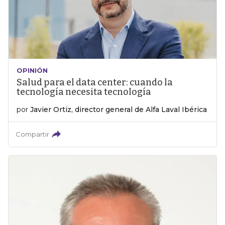
OPINIÓN
Salud para el data center: cuando la
tecnología necesita tecnología
por
Javier Ortiz, director general de Alfa Laval Ibérica
Compartir