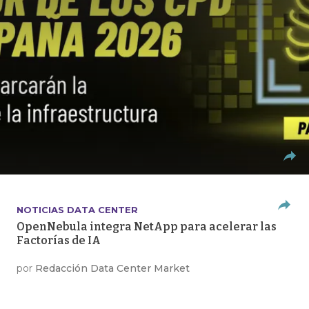
NOTICIAS DATA CENTER
OpenNebula integra NetApp para acelerar las
Factorías de IA
por
Redacción Data Center Market