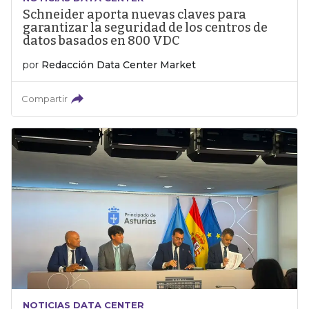
Schneider aporta nuevas claves para
garantizar la seguridad de los centros de
datos basados en 800 VDC
por
Redacción Data Center Market
Compartir
NOTICIAS DATA CENTER