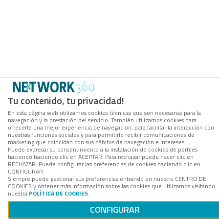
Tu contenido, tu privacidad!
En esta página web utilizamos cookies técnicas que son necesarias para la
navegación y la prestación del servicio. También utilizamos cookies para
ofrecerle una mejor experiencia de navegación, para facilitar la interacción con
nuestras funciones sociales y para permitirle recibir comunicaciones de
marketing que coincidan con sus hábitos de navegación e intereses.
Puede expresar su consentimiento a la instalación de cookies de perfiles
haciendo haciendo clic en ACEPTAR. Para rechazar puede hacer clic en
RECHAZAR. Puede configurar las preferencias de cookies haciendo clic en
CONFIGURAR.
Siempre puede gestionar sus preferencias entrando en nuestro CENTRO DE
COOKIES y obtener más información sobre las cookies que utilizamos visitando
nuestra
POLÍTICA DE COOKIES
.
CONFIGURAR