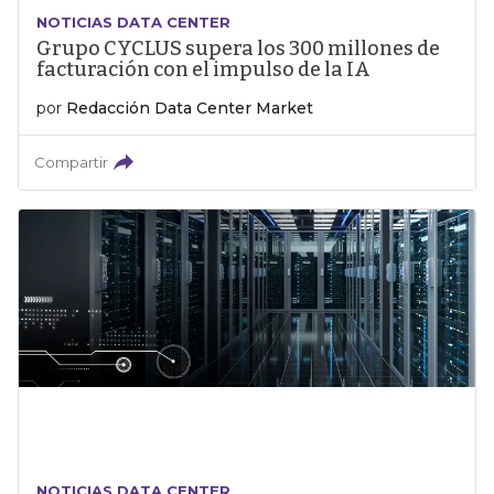
NOTICIAS DATA CENTER
Grupo CYCLUS supera los 300 millones de
facturación con el impulso de la IA
por
Redacción Data Center Market
Compartir
NOTICIAS DATA CENTER