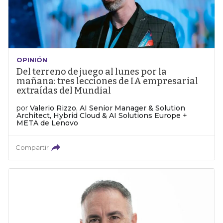
OPINIÓN
Del terreno de juego al lunes por la
mañana: tres lecciones de IA empresarial
extraídas del Mundial
por
Valerio Rizzo, AI Senior Manager & Solution
Architect, Hybrid Cloud & AI Solutions Europe +
META de Lenovo
Compartir