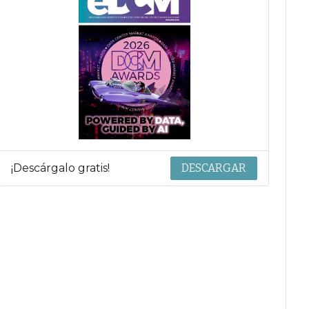
¡Descárgalo gratis!
DESCARGAR