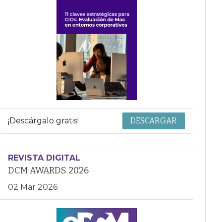
¡Descárgalo gratis!
DESCARGAR
REVISTA DIGITAL
DCM AWARDS 2026
02 Mar 2026