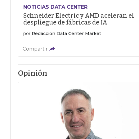
NOTICIAS DATA CENTER
Schneider Electric y AMD aceleran el
despliegue de fábricas de IA
por
Redacción Data Center Market
Compartir
Opinión