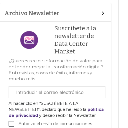
Archivo Newsletter
Suscríbete a la
newsletter de
Data Center
Market
¿Quieres recibir información de valor para
entender mejor la transformación digital?
Entrevistas, casos de éxito, informes y
mucho más.
Correo
electrónico
corporativo
Al hacer clic en “SUSCRÍBETE A LA
NEWSLETTER”, declaro que he leído la
política
de privacidad
y deseo recibir la Newsletter
Autorizo el envío de comunicaciones