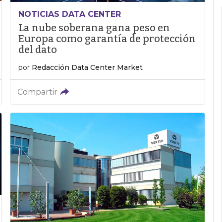
NOTICIAS DATA CENTER
La nube soberana gana peso en
Europa como garantía de protección
del dato
por
Redacción Data Center Market
Compartir