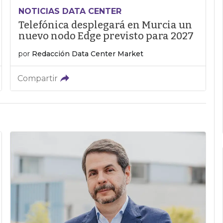
NOTICIAS DATA CENTER
Telefónica desplegará en Murcia un
nuevo nodo Edge previsto para 2027
por
Redacción Data Center Market
Compartir