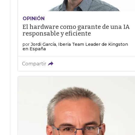
OPINIÓN
El hardware como garante de una IA
responsable y eficiente
por
Jordi García, Iberia Team Leader de Kingston
en España
Compartir