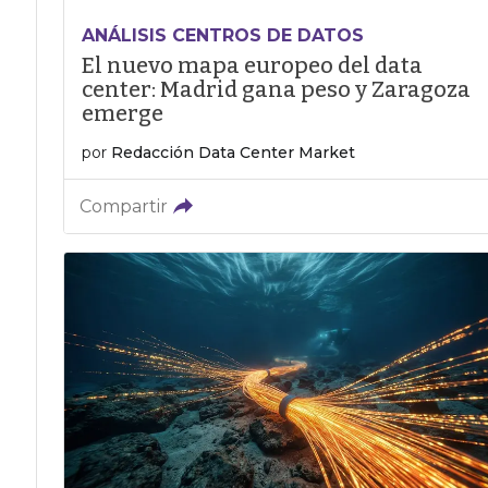
ANÁLISIS CENTROS DE DATOS
El nuevo mapa europeo del data
center: Madrid gana peso y Zaragoza
emerge
por
Redacción Data Center Market
Compartir