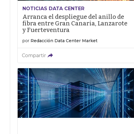
NOTICIAS DATA CENTER
Arranca el despliegue del anillo de
fibra entre Gran Canaria, Lanzarote
y Fuerteventura
por
Redacción Data Center Market
Compartir