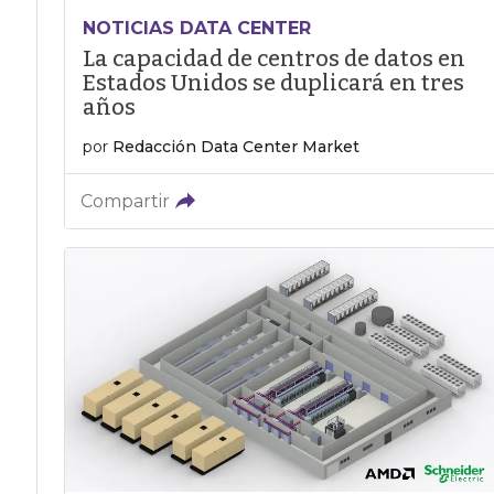
NOTICIAS DATA CENTER
La capacidad de centros de datos en
Estados Unidos se duplicará en tres
años
por
Redacción Data Center Market
Compartir