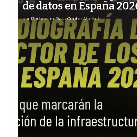
de datos en España 202
por
Redacción Data Center Market