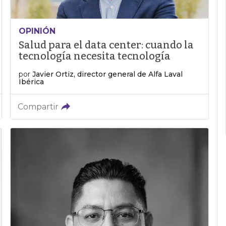
OPINIÓN
Salud para el data center: cuando la
tecnología necesita tecnología
por
Javier Ortiz, director general de Alfa Laval
Ibérica
Compartir