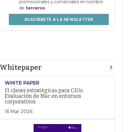
promocionales y comerciales en nombre
de
terceros
SUSCRÍBETE
A LA NEWSLETTER
Whitepaper
WHITE PAPER
11 claves estratégicas para CIOs:
Evaluación de Mac en entornos
corporativos
16 Mar 2026