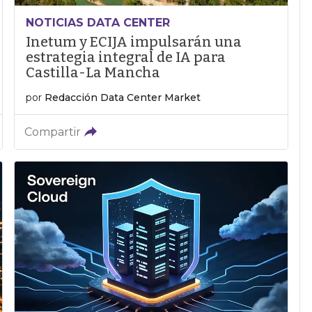
NOTICIAS DATA CENTER
Inetum y ECIJA impulsarán una
estrategia integral de IA para
Castilla-La Mancha
por
Redacción Data Center Market
Compartir