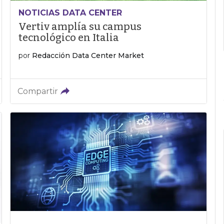
NOTICIAS DATA CENTER
Vertiv amplía su campus
tecnológico en Italia
por
Redacción Data Center Market
Compartir