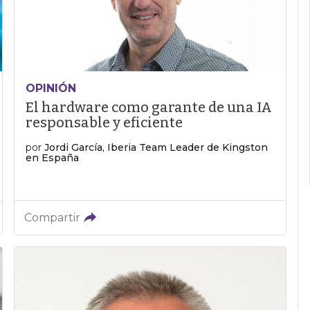
OPINIÓN
El hardware como garante de una IA
responsable y eficiente
por
Jordi García, Iberia Team Leader de Kingston
en España
Compartir