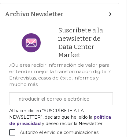
Archivo Newsletter
Suscríbete a la
newsletter de
Data Center
Market
¿Quieres recibir información de valor para
entender mejor la transformación digital?
Entrevistas, casos de éxito, informes y
mucho más.
Correo
electrónico
corporativo
Al hacer clic en “SUSCRÍBETE A LA
NEWSLETTER”, declaro que he leído la
política
de privacidad
y deseo recibir la Newsletter
Autorizo el envío de comunicaciones