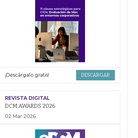
¡Descárgalo gratis!
DESCARGAR
REVISTA DIGITAL
DCM AWARDS 2026
02 Mar 2026