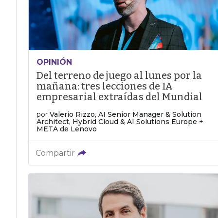
OPINIÓN
Del terreno de juego al lunes por la
mañana: tres lecciones de IA
empresarial extraídas del Mundial
por
Valerio Rizzo, AI Senior Manager & Solution
Architect, Hybrid Cloud & AI Solutions Europe +
META de Lenovo
Compartir