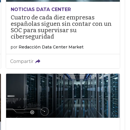
NOTICIAS DATA CENTER
Cuatro de cada diez empresas
españolas siguen sin contar con un
SOC para supervisar su
ciberseguridad
por
Redacción Data Center Market
Compartir