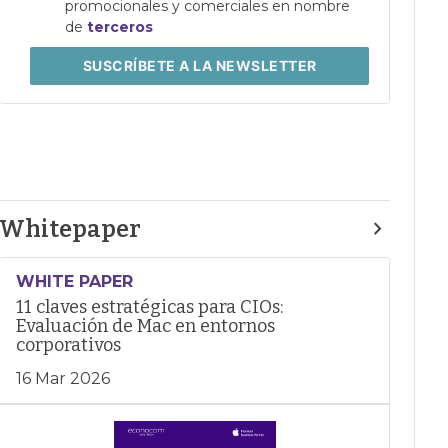
promocionales y comerciales en nombre
de
terceros
SUSCRÍBETE
A LA NEWSLETTER
Whitepaper
WHITE PAPER
11 claves estratégicas para CIOs:
Evaluación de Mac en entornos
corporativos
16 Mar 2026