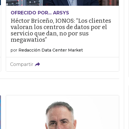
OFRECIDO POR... ARSYS
Héctor Briceño, IONOS: “Los clientes
valoran los centros de datos por el
servicio que dan, no por sus
megawatios”
por
Redacción Data Center Market
Compartir