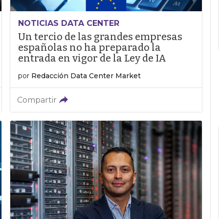
NOTICIAS DATA CENTER
Un tercio de las grandes empresas
españolas no ha preparado la
entrada en vigor de la Ley de IA
por
Redacción Data Center Market
Compartir