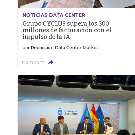
NOTICIAS DATA CENTER
Grupo CYCLUS supera los 300
millones de facturación con el
impulso de la IA
por
Redacción Data Center Market
Compartir