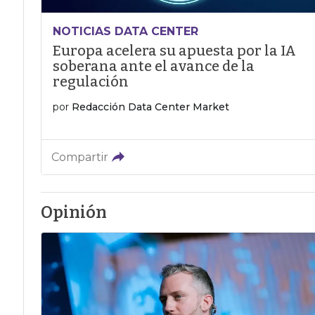
NOTICIAS DATA CENTER
Europa acelera su apuesta por la IA
soberana ante el avance de la
regulación
por
Redacción Data Center Market
Compartir
Opinión