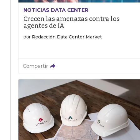
NOTICIAS DATA CENTER
Crecen las amenazas contra los
agentes de IA
por
Redacción Data Center Market
Compartir