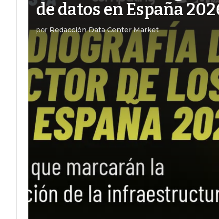
de datos en España 202
por
Redacción Data Center Market