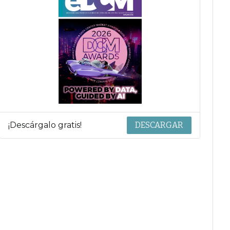
¡Descárgalo gratis!
DESCARGAR