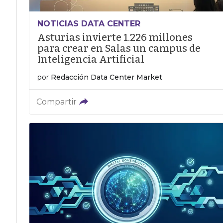
NOTICIAS DATA CENTER
Asturias invierte 1.226 millones
para crear en Salas un campus de
Inteligencia Artificial
por
Redacción Data Center Market
Compartir