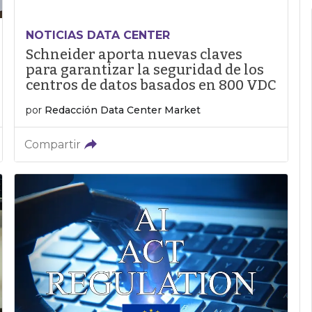
NOTICIAS DATA CENTER
Schneider aporta nuevas claves
para garantizar la seguridad de los
centros de datos basados en 800 VDC
por
Redacción Data Center Market
Compartir