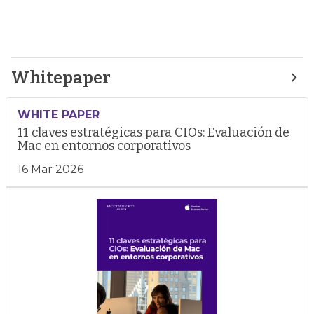
Whitepaper
WHITE PAPER
11 claves estratégicas para CIOs: Evaluación de
Mac en entornos corporativos
16 Mar 2026