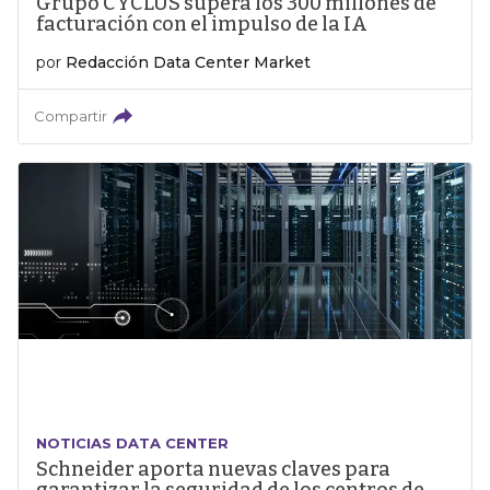
Grupo CYCLUS supera los 300 millones de
facturación con el impulso de la IA
por
Redacción Data Center Market
Compartir
NOTICIAS DATA CENTER
Schneider aporta nuevas claves para