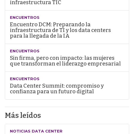
infraestructura TIC
ENCUENTROS
Encuentro DCM: Preparando la
infraestructura de TI y los data centers
para la llegada de la IA
ENCUENTROS
Sin firma, pero con impacto: las mujeres
que transforman el liderazgo empresarial
ENCUENTROS
Data Center Summit: compromiso y
confianza para un futuro digital
Más leídos
NOTICIAS DATA CENTER