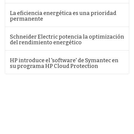
La eficiencia energética es una prioridad
permanente
Schneider Electric potencia la optimización
del rendimiento energético
HP introduce el 'software' de Symantec en
su programa HP Cloud Protection