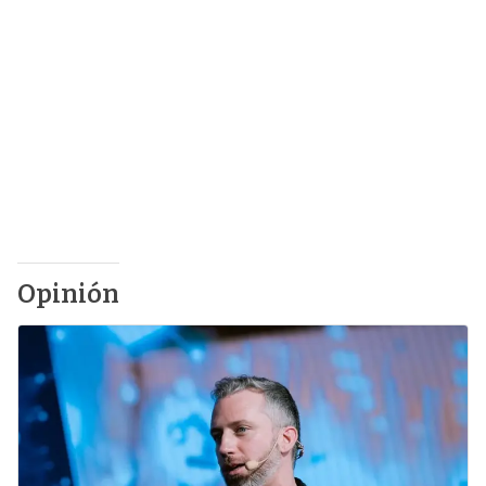
Opinión