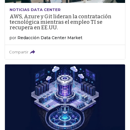
NOTICIAS DATA CENTER
AWS, Azure y Git lideran la contratación
tecnológica mientras el empleo TI se
recupera en EE.UU.
por
Redacción Data Center Market
Compartir