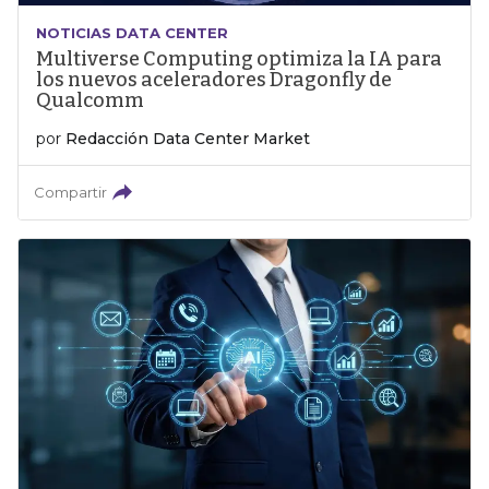
NOTICIAS DATA CENTER
Multiverse Computing optimiza la IA para
los nuevos aceleradores Dragonfly de
Qualcomm
por
Redacción Data Center Market
Compartir