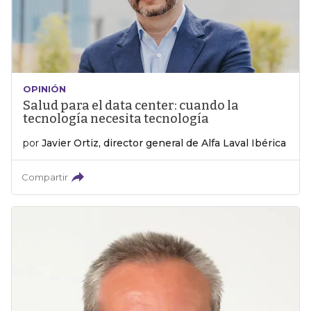
OPINIÓN
Salud para el data center: cuando la
tecnología necesita tecnología
por
Javier Ortiz, director general de Alfa Laval Ibérica
Compartir