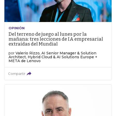
OPINIÓN
Del terreno de juego al lunes por la
mañana: tres lecciones de IA empresarial
extraídas del Mundial
por
Valerio Rizzo, AI Senior Manager & Solution
Architect, Hybrid Cloud & AI Solutions Europe +
META de Lenovo
Compartir