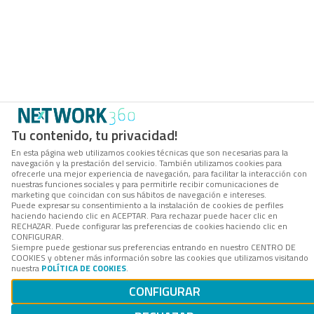
Tu contenido, tu privacidad!
En esta página web utilizamos cookies técnicas que son necesarias para la
navegación y la prestación del servicio. También utilizamos cookies para
ofrecerle una mejor experiencia de navegación, para facilitar la interacción con
nuestras funciones sociales y para permitirle recibir comunicaciones de
marketing que coincidan con sus hábitos de navegación e intereses.
Puede expresar su consentimiento a la instalación de cookies de perfiles
haciendo haciendo clic en ACEPTAR. Para rechazar puede hacer clic en
RECHAZAR. Puede configurar las preferencias de cookies haciendo clic en
CONFIGURAR.
Siempre puede gestionar sus preferencias entrando en nuestro CENTRO DE
COOKIES y obtener más información sobre las cookies que utilizamos visitando
nuestra
POLÍTICA DE COOKIES
.
CONFIGURAR