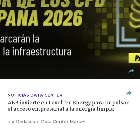
NOTICIAS DATA CENTER
ABB invierte en LevelTen Energy para impulsar
el acceso empresarial a la energía limpia
por
Redacción Data Center Market