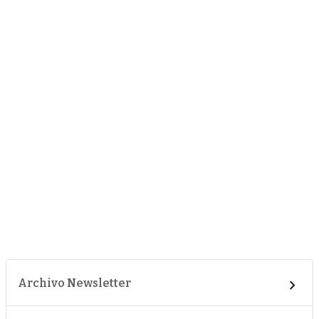
Archivo Newsletter