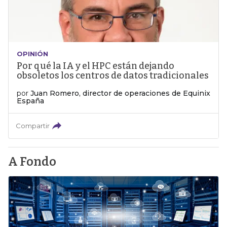
OPINIÓN
Por qué la IA y el HPC están dejando
obsoletos los centros de datos tradicionales
por
Juan Romero, director de operaciones de Equinix
España
Compartir
A Fondo