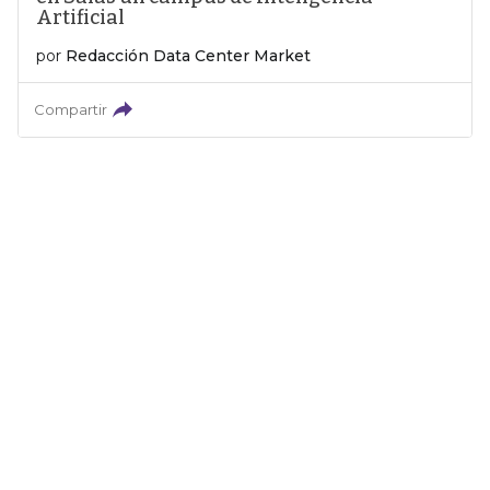
Artificial
por
Redacción Data Center Market
Compartir