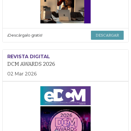
¡Descárgalo gratis!
DESCARGAR
REVISTA DIGITAL
DCM AWARDS 2026
02 Mar 2026