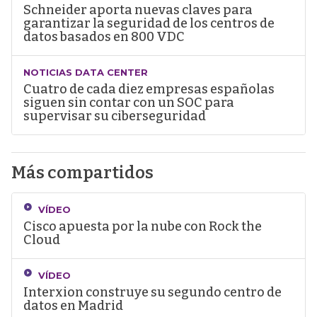
Schneider aporta nuevas claves para
garantizar la seguridad de los centros de
datos basados en 800 VDC
NOTICIAS DATA CENTER
Cuatro de cada diez empresas españolas
siguen sin contar con un SOC para
supervisar su ciberseguridad
Más compartidos
VÍDEO
Cisco apuesta por la nube con Rock the
Cloud
VÍDEO
Interxion construye su segundo centro de
datos en Madrid