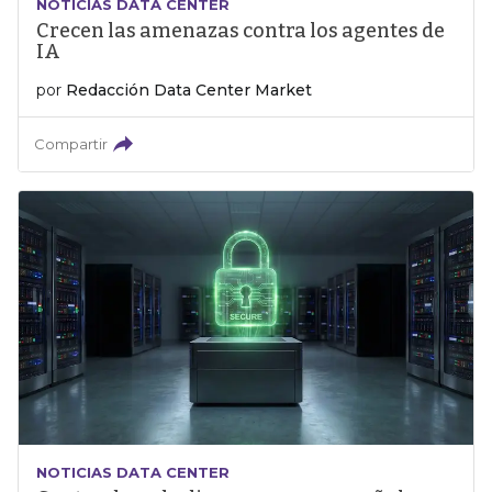
NOTICIAS DATA CENTER
Crecen las amenazas contra los agentes de
IA
por
Redacción Data Center Market
Compartir
NOTICIAS DATA CENTER