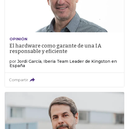
OPINIÓN
El hardware como garante de una IA
responsable y eficiente
por
Jordi García, Iberia Team Leader de Kingston en
España
Compartir