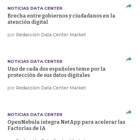
NOTICIAS DATA CENTER
Brecha entre gobiernos y ciudadanos en la
atención digital
por
Redacción Data Center Market
NOTICIAS DATA CENTER
Uno de cada dos españoles teme por la
protección de sus datos digitales
por
Redacción Data Center Market
NOTICIAS DATA CENTER
OpenNebula integra NetApp para acelerar las
Factorías de IA