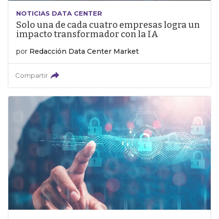
NOTICIAS DATA CENTER
Solo una de cada cuatro empresas logra un
impacto transformador con la IA
por
Redacción Data Center Market
Compartir