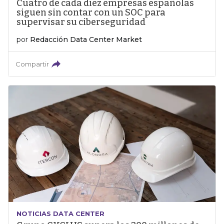
Cuatro de cada diez empresas españolas
siguen sin contar con un SOC para
supervisar su ciberseguridad
por
Redacción Data Center Market
Compartir
NOTICIAS DATA CENTER