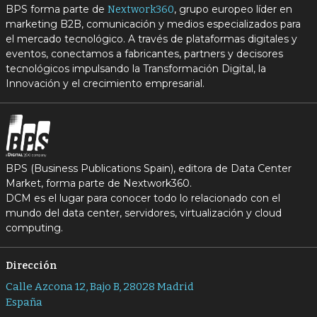
BPS forma parte de
, grupo europeo líder en
Nextwork360
marketing B2B, comunicación y medios especializados para
el mercado tecnológico. A través de plataformas digitales y
eventos, conectamos a fabricantes, partners y decisores
tecnológicos impulsando la Transformación Digital, la
Innovación y el crecimiento empresarial.
BPS (Business Publications Spain), editora de Data Center
Market, forma parte de Nextwork360.
DCM es el lugar para conocer todo lo relacionado con el
mundo del data center, servidores, virtualización y cloud
computing.
Dirección
Calle Azcona 12, Bajo B, 28028 Madrid
España