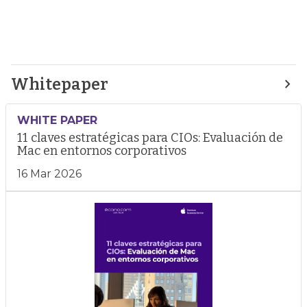
Whitepaper
WHITE PAPER
11 claves estratégicas para CIOs: Evaluación de
Mac en entornos corporativos
16 Mar 2026