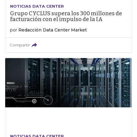
NOTICIAS DATA CENTER
Grupo CYCLUS supera los 300 millones de
facturación con el impulso de la IA
por
Redacción Data Center Market
Compartir
NOTICIAS DATA CENTER