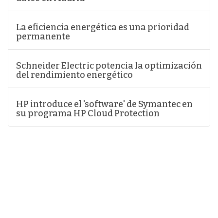
La eficiencia energética es una prioridad
permanente
Schneider Electric potencia la optimización
del rendimiento energético
HP introduce el 'software' de Symantec en
su programa HP Cloud Protection