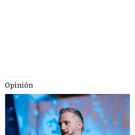
Opinión