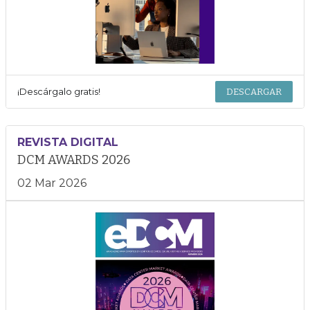
¡Descárgalo gratis!
DESCARGAR
REVISTA DIGITAL
DCM AWARDS 2026
02 Mar 2026