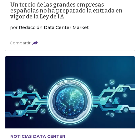
Un tercio de las grandes empresas
españolas no ha preparado la entrada en
vigor de la Ley de IA
por
Redacción Data Center Market
Compartir
NOTICIAS DATA CENTER