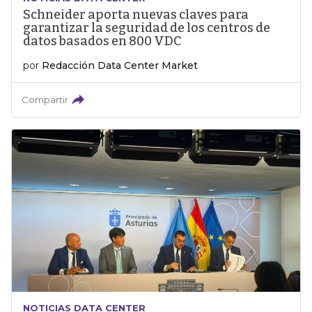
Schneider aporta nuevas claves para
garantizar la seguridad de los centros de
datos basados en 800 VDC
por
Redacción Data Center Market
Compartir
NOTICIAS DATA CENTER