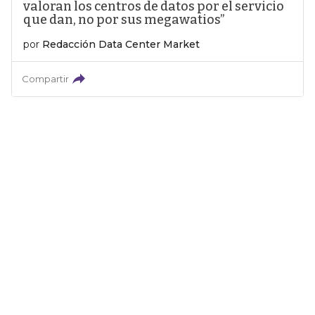
valoran los centros de datos por el servicio
que dan, no por sus megawatios”
por
Redacción Data Center Market
Compartir