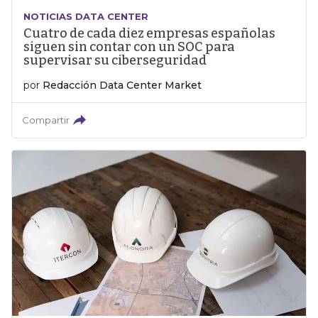
NOTICIAS DATA CENTER
Cuatro de cada diez empresas españolas
siguen sin contar con un SOC para
supervisar su ciberseguridad
por
Redacción Data Center Market
Compartir