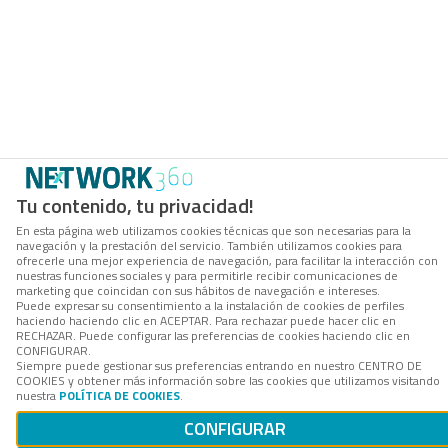
Tu contenido, tu privacidad!
En esta página web utilizamos cookies técnicas que son necesarias para la
navegación y la prestación del servicio. También utilizamos cookies para
ofrecerle una mejor experiencia de navegación, para facilitar la interacción con
nuestras funciones sociales y para permitirle recibir comunicaciones de
marketing que coincidan con sus hábitos de navegación e intereses.
Puede expresar su consentimiento a la instalación de cookies de perfiles
haciendo haciendo clic en ACEPTAR. Para rechazar puede hacer clic en
RECHAZAR. Puede configurar las preferencias de cookies haciendo clic en
CONFIGURAR.
Siempre puede gestionar sus preferencias entrando en nuestro CENTRO DE
COOKIES y obtener más información sobre las cookies que utilizamos visitando
nuestra
POLÍTICA DE COOKIES
.
CONFIGURAR