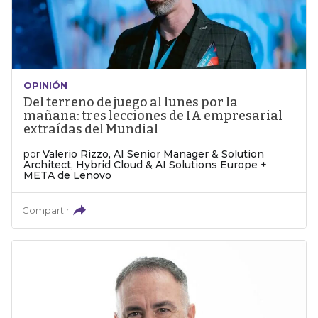
OPINIÓN
Del terreno de juego al lunes por la
mañana: tres lecciones de IA empresarial
extraídas del Mundial
por
Valerio Rizzo, AI Senior Manager & Solution
Architect, Hybrid Cloud & AI Solutions Europe +
META de Lenovo
Compartir