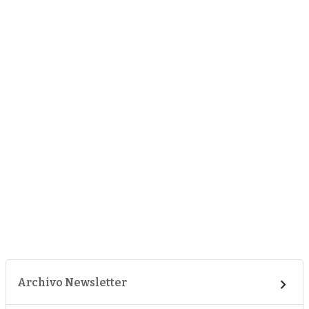
Archivo Newsletter