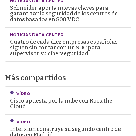
NOTICIAS DATA CENTER
Schneider aporta nuevas claves para
garantizar la seguridad de los centros de
datos basados en 800 VDC
NOTICIAS DATA CENTER
Cuatro de cada diez empresas españolas
siguen sin contar con un SOC para
supervisar su ciberseguridad
Más compartidos
VÍDEO
Cisco apuesta por la nube con Rock the
Cloud
VÍDEO
Interxion construye su segundo centro de
datos en Madrid