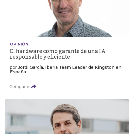
OPINIÓN
El hardware como garante de una IA
responsable y eficiente
por
Jordi García, Iberia Team Leader de Kingston en
España
Compartir