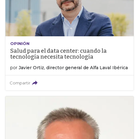
OPINIÓN
Salud para el data center: cuando la
tecnología necesita tecnología
por
Javier Ortiz, director general de Alfa Laval Ibérica
Compartir