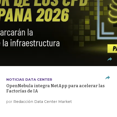
NOTICIAS DATA CENTER
OpenNebula integra NetApp para acelerar las
Factorías de IA
por
Redacción Data Center Market