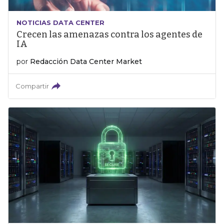
NOTICIAS DATA CENTER
Crecen las amenazas contra los agentes de
IA
por
Redacción Data Center Market
Compartir