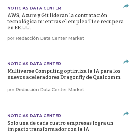
NOTICIAS DATA CENTER
AWS, Azure y Git lideran la contratación
tecnológica mientras el empleo TI se recupera
en EE.UU.
por
Redacción Data Center Market
NOTICIAS DATA CENTER
Multiverse Computing optimiza la IA para los
nuevos aceleradores Dragonfly de Qualcomm
por
Redacción Data Center Market
NOTICIAS DATA CENTER
Solo una de cada cuatro empresas logra un
impacto transformador con la IA