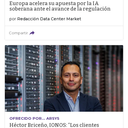
Europa acelera su apuesta por la IA
soberana ante el avance de la regulación
por
Redacción Data Center Market
Compartir
OFRECIDO POR... ARSYS
Héctor Briceño, IONOS: “Los clientes