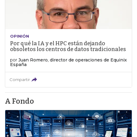
OPINIÓN
Por qué la IA y el HPC están dejando
obsoletos los centros de datos tradicionales
por
Juan Romero, director de operaciones de Equinix
España
Compartir
A Fondo