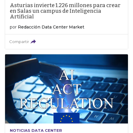
Asturias invierte 1.226 millones para crear
en Salas un campus de Inteligencia
Artificial
por
Redacción Data Center Market
Compartir
NOTICIAS DATA CENTER