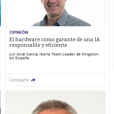
OPINIÓN
El hardware como garante de una IA
responsable y eficiente
por
Jordi García, Iberia Team Leader de Kingston
en España
Compartir