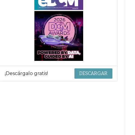
¡Descárgalo gratis!
DESCARGAR