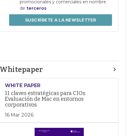
promocionales y comerciales en nombre
de
terceros
SUSCRÍBETE
A LA NEWSLETTER
Whitepaper
WHITE PAPER
11 claves estratégicas para CIOs:
Evaluación de Mac en entornos
corporativos
16 Mar 2026