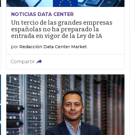
NOTICIAS DATA CENTER
Un tercio de las grandes empresas
españolas no ha preparado la
entrada en vigor de la Ley de IA
por
Redacción Data Center Market
Compartir