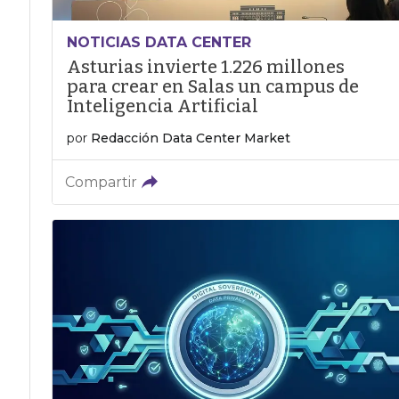
NOTICIAS DATA CENTER
Asturias invierte 1.226 millones
para crear en Salas un campus de
Inteligencia Artificial
por
Redacción Data Center Market
Compartir