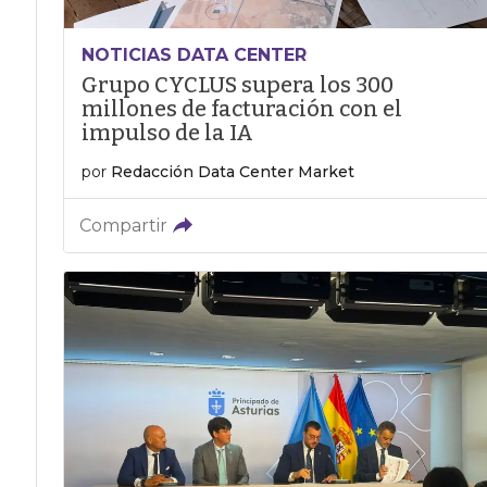
NOTICIAS DATA CENTER
Grupo CYCLUS supera los 300
millones de facturación con el
impulso de la IA
por
Redacción Data Center Market
Compartir