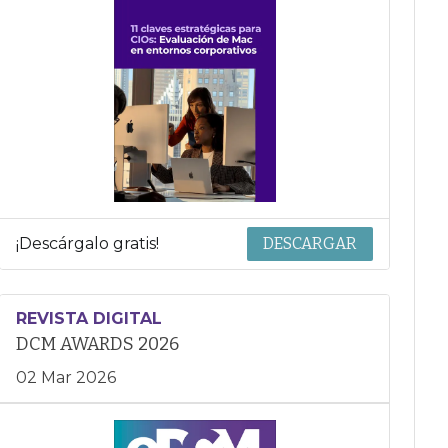
¡Descárgalo gratis!
DESCARGAR
REVISTA DIGITAL
DCM AWARDS 2026
02 Mar 2026