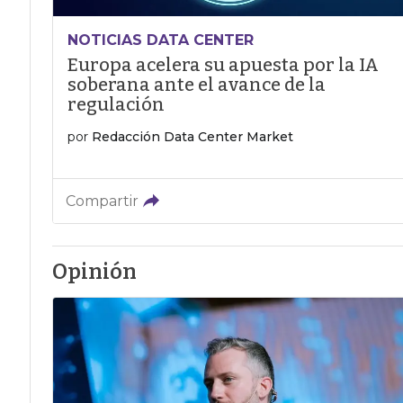
NOTICIAS DATA CENTER
Europa acelera su apuesta por la IA
soberana ante el avance de la
regulación
por
Redacción Data Center Market
Compartir
Opinión