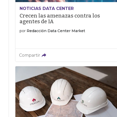
NOTICIAS DATA CENTER
Crecen las amenazas contra los
agentes de IA
por
Redacción Data Center Market
Compartir