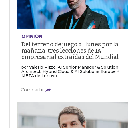
OPINIÓN
Del terreno de juego al lunes por la
mañana: tres lecciones de IA
empresarial extraídas del Mundial
por
Valerio Rizzo, AI Senior Manager & Solution
Architect, Hybrid Cloud & AI Solutions Europe +
META de Lenovo
Compartir