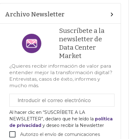
Archivo Newsletter
Suscríbete a la
newsletter de
Data Center
Market
¿Quieres recibir información de valor para
entender mejor la transformación digital?
Entrevistas, casos de éxito, informes y
mucho más.
Correo
electrónico
corporativo
Al hacer clic en “SUSCRÍBETE A LA
NEWSLETTER”, declaro que he leído la
política
de privacidad
y deseo recibir la Newsletter
Autorizo el envío de comunicaciones