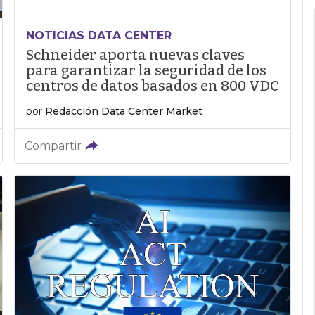
NOTICIAS DATA CENTER
Schneider aporta nuevas claves
para garantizar la seguridad de los
centros de datos basados en 800 VDC
por
Redacción Data Center Market
Compartir