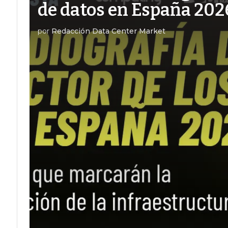
de datos en España 202
por
Redacción Data Center Market