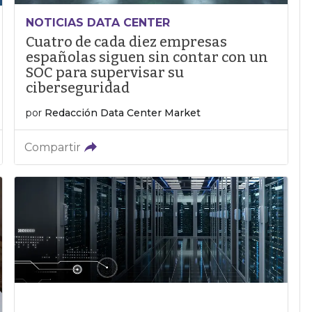
NOTICIAS DATA CENTER
Cuatro de cada diez empresas
españolas siguen sin contar con un
SOC para supervisar su
ciberseguridad
por
Redacción Data Center Market
Compartir