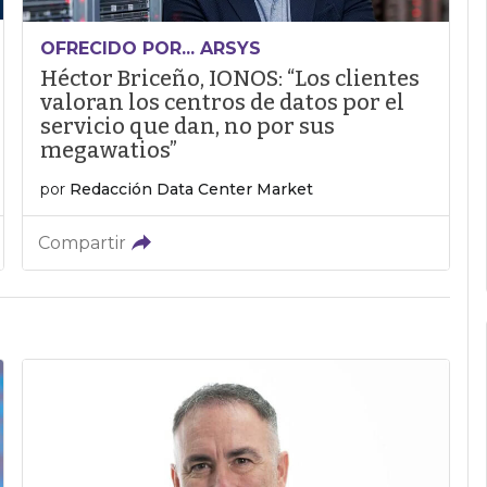
OFRECIDO POR... ARSYS
Héctor Briceño, IONOS: “Los clientes
valoran los centros de datos por el
servicio que dan, no por sus
megawatios”
por
Redacción Data Center Market
Compartir