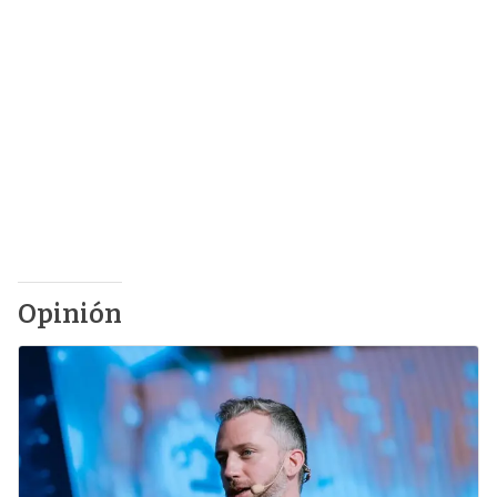
Opinión