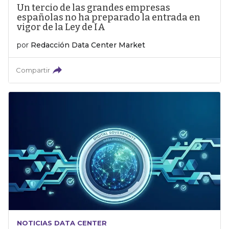
Un tercio de las grandes empresas
españolas no ha preparado la entrada en
vigor de la Ley de IA
por
Redacción Data Center Market
Compartir
NOTICIAS DATA CENTER