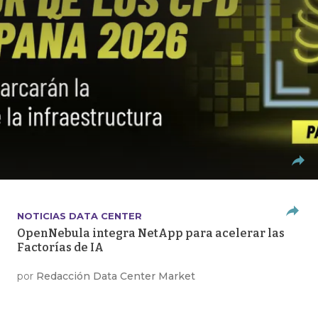
NOTICIAS DATA CENTER
OpenNebula integra NetApp para acelerar las
Factorías de IA
por
Redacción Data Center Market