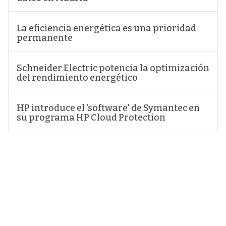
La eficiencia energética es una prioridad
permanente
Schneider Electric potencia la optimización
del rendimiento energético
HP introduce el 'software' de Symantec en
su programa HP Cloud Protection