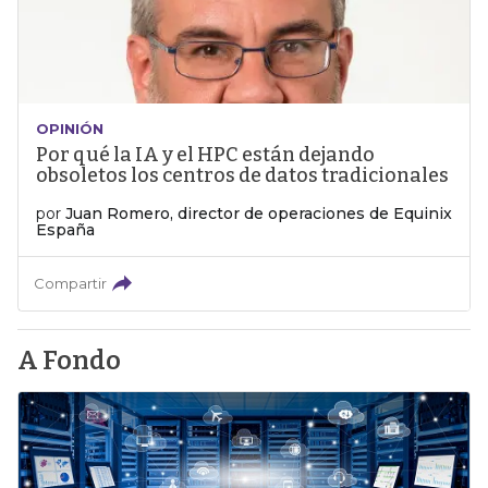
OPINIÓN
Por qué la IA y el HPC están dejando
obsoletos los centros de datos tradicionales
por
Juan Romero, director de operaciones de Equinix
España
Compartir
A Fondo