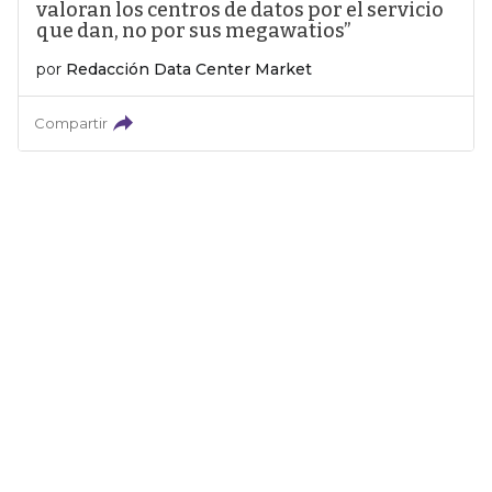
valoran los centros de datos por el servicio
que dan, no por sus megawatios”
por
Redacción Data Center Market
Compartir