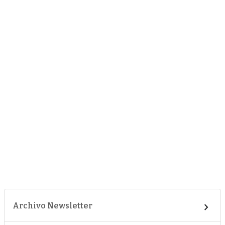
Archivo Newsletter