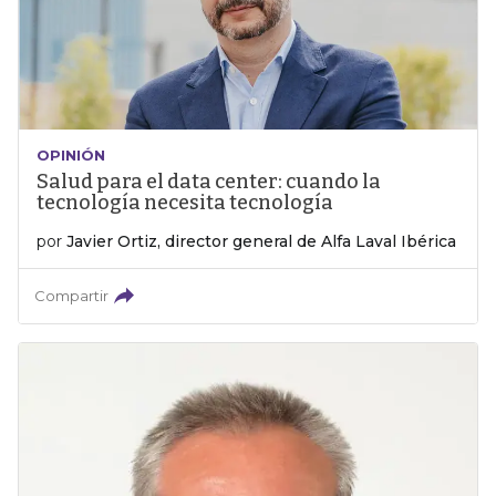
OPINIÓN
Salud para el data center: cuando la
tecnología necesita tecnología
por
Javier Ortiz, director general de Alfa Laval Ibérica
Compartir