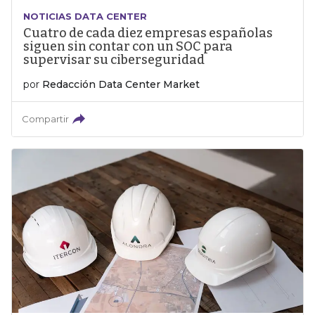
NOTICIAS DATA CENTER
Cuatro de cada diez empresas españolas
siguen sin contar con un SOC para
supervisar su ciberseguridad
por
Redacción Data Center Market
Compartir