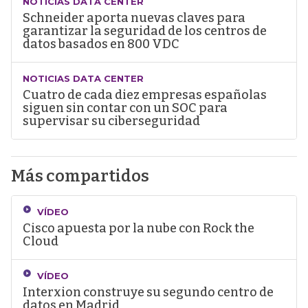
NOTICIAS DATA CENTER
Schneider aporta nuevas claves para
garantizar la seguridad de los centros de
datos basados en 800 VDC
NOTICIAS DATA CENTER
Cuatro de cada diez empresas españolas
siguen sin contar con un SOC para
supervisar su ciberseguridad
Más compartidos
VÍDEO
Cisco apuesta por la nube con Rock the
Cloud
VÍDEO
Interxion construye su segundo centro de
datos en Madrid