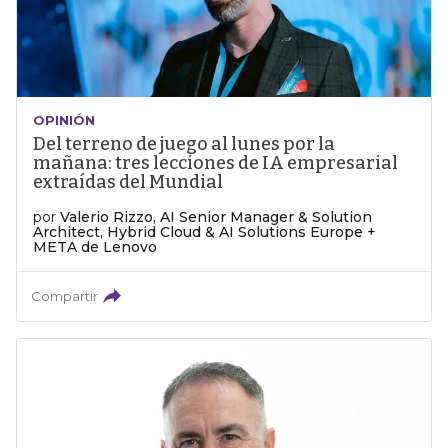
OPINIÓN
Del terreno de juego al lunes por la
mañana: tres lecciones de IA empresarial
extraídas del Mundial
por
Valerio Rizzo, AI Senior Manager & Solution
Architect, Hybrid Cloud & AI Solutions Europe +
META de Lenovo
Compartir