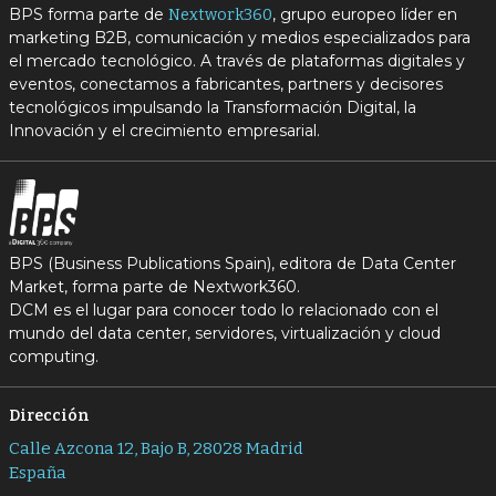
BPS forma parte de
, grupo europeo líder en
Nextwork360
marketing B2B, comunicación y medios especializados para
el mercado tecnológico. A través de plataformas digitales y
eventos, conectamos a fabricantes, partners y decisores
tecnológicos impulsando la Transformación Digital, la
Innovación y el crecimiento empresarial.
BPS (Business Publications Spain), editora de Data Center
Market, forma parte de Nextwork360.
DCM es el lugar para conocer todo lo relacionado con el
mundo del data center, servidores, virtualización y cloud
computing.
Dirección
Calle Azcona 12, Bajo B, 28028 Madrid
España