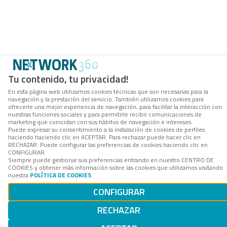
Tu contenido, tu privacidad!
En esta página web utilizamos cookies técnicas que son necesarias para la
navegación y la prestación del servicio. También utilizamos cookies para
ofrecerle una mejor experiencia de navegación, para facilitar la interacción con
nuestras funciones sociales y para permitirle recibir comunicaciones de
marketing que coincidan con sus hábitos de navegación e intereses.
Puede expresar su consentimiento a la instalación de cookies de perfiles
haciendo haciendo clic en ACEPTAR. Para rechazar puede hacer clic en
RECHAZAR. Puede configurar las preferencias de cookies haciendo clic en
CONFIGURAR.
Siempre puede gestionar sus preferencias entrando en nuestro CENTRO DE
COOKIES y obtener más información sobre las cookies que utilizamos visitando
nuestra
POLÍTICA DE COOKIES
.
CONFIGURAR
RECHAZAR