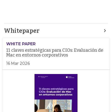
Whitepaper
WHITE PAPER
11 claves estratégicas para CIOs: Evaluación de
Mac en entornos corporativos
16 Mar 2026