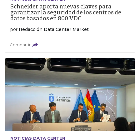
Schneider aporta nuevas claves para
garantizar la seguridad de los centros de
datos basados en 800 VDC
por
Redacción Data Center Market
Compartir
NOTICIAS DATA CENTER