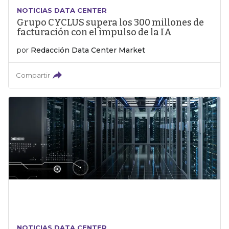
NOTICIAS DATA CENTER
Grupo CYCLUS supera los 300 millones de
facturación con el impulso de la IA
por
Redacción Data Center Market
Compartir
NOTICIAS DATA CENTER