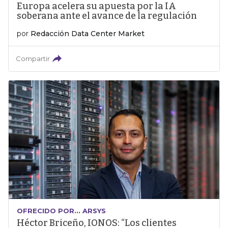
Europa acelera su apuesta por la IA
soberana ante el avance de la regulación
por
Redacción Data Center Market
Compartir
OFRECIDO POR... ARSYS
Héctor Briceño, IONOS: “Los clientes