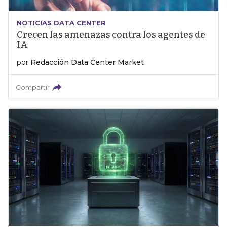
NOTICIAS DATA CENTER
Crecen las amenazas contra los agentes de
IA
por
Redacción Data Center Market
Compartir