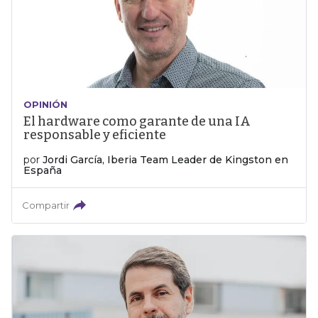
OPINIÓN
El hardware como garante de una IA
responsable y eficiente
por
Jordi García, Iberia Team Leader de Kingston en
España
Compartir