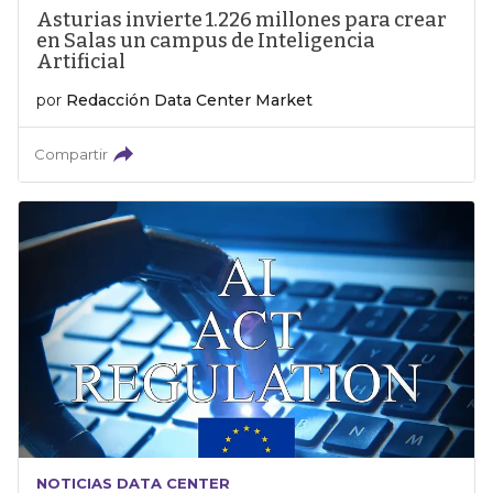
Asturias invierte 1.226 millones para crear
en Salas un campus de Inteligencia
Artificial
por
Redacción Data Center Market
Compartir
NOTICIAS DATA CENTER