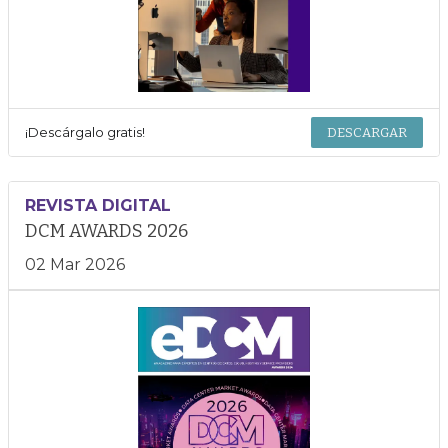
¡Descárgalo gratis!
DESCARGAR
REVISTA DIGITAL
DCM AWARDS 2026
02 Mar 2026