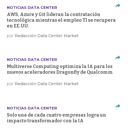
NOTICIAS DATA CENTER
AWS, Azure y Git lideran la contratación
tecnológica mientras el empleo TI se recupera
en EE.UU.
por
Redacción Data Center Market
NOTICIAS DATA CENTER
Multiverse Computing optimiza la IA para los
nuevos aceleradores Dragonfly de Qualcomm
por
Redacción Data Center Market
NOTICIAS DATA CENTER
Solo una de cada cuatro empresas logra un
impacto transformador con la IA