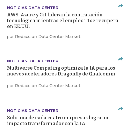
NOTICIAS DATA CENTER
AWS, Azure y Git lideran la contratación
tecnológica mientras el empleo TI se recupera
en EE.UU.
por
Redacción Data Center Market
NOTICIAS DATA CENTER
Multiverse Computing optimiza la IA para los
nuevos aceleradores Dragonfly de Qualcomm
por
Redacción Data Center Market
NOTICIAS DATA CENTER
Solo una de cada cuatro empresas logra un
impacto transformador con la IA