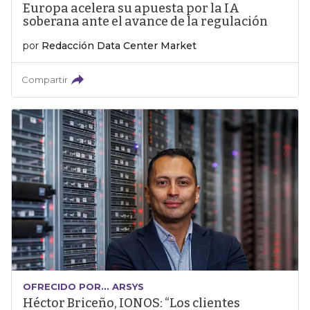
Europa acelera su apuesta por la IA
soberana ante el avance de la regulación
por
Redacción Data Center Market
Compartir
OFRECIDO POR... ARSYS
Héctor Briceño, IONOS: “Los clientes