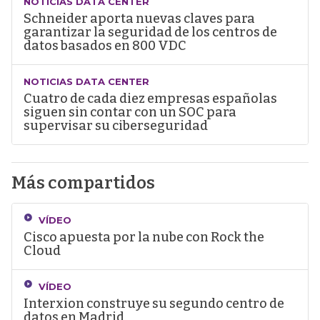
NOTICIAS DATA CENTER
Schneider aporta nuevas claves para
garantizar la seguridad de los centros de
datos basados en 800 VDC
NOTICIAS DATA CENTER
Cuatro de cada diez empresas españolas
siguen sin contar con un SOC para
supervisar su ciberseguridad
Más compartidos
VÍDEO
Cisco apuesta por la nube con Rock the
Cloud
VÍDEO
Interxion construye su segundo centro de
datos en Madrid