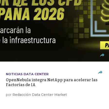
NOTICIAS DATA CENTER
OpenNebula integra NetApp para acelerar las
Factorías de IA
por
Redacción Data Center Market