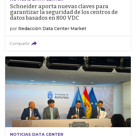
Schneider aporta nuevas claves para
garantizar la seguridad de los centros de
datos basados en 800 VDC
por
Redacción Data Center Market
Compartir
NOTICIAS DATA CENTER