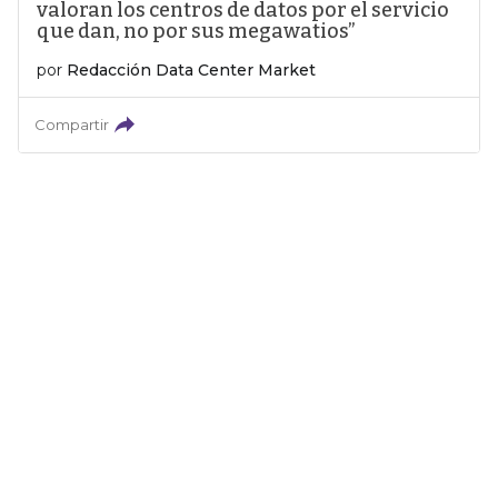
valoran los centros de datos por el servicio
que dan, no por sus megawatios”
por
Redacción Data Center Market
Compartir