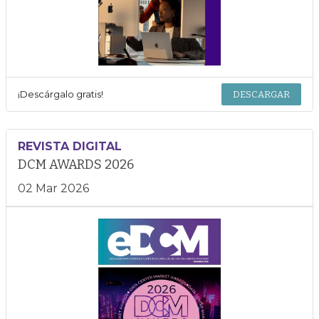
¡Descárgalo gratis!
DESCARGAR
REVISTA DIGITAL
DCM AWARDS 2026
02 Mar 2026