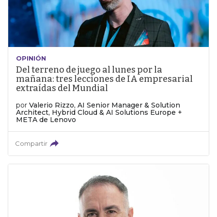
OPINIÓN
Del terreno de juego al lunes por la
mañana: tres lecciones de IA empresarial
extraídas del Mundial
por
Valerio Rizzo, AI Senior Manager & Solution
Architect, Hybrid Cloud & AI Solutions Europe +
META de Lenovo
Compartir