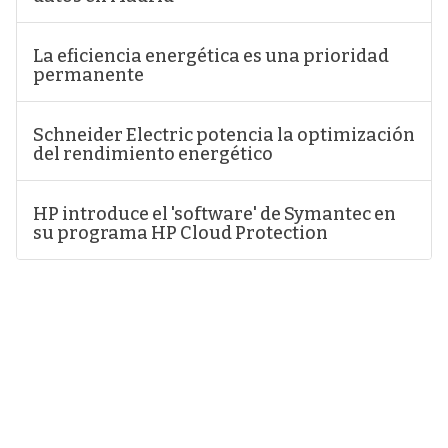
La eficiencia energética es una prioridad
permanente
Schneider Electric potencia la optimización
del rendimiento energético
HP introduce el 'software' de Symantec en
su programa HP Cloud Protection