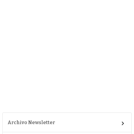
Archivo Newsletter