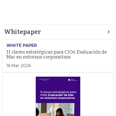
Whitepaper
WHITE PAPER
11 claves estratégicas para CIOs: Evaluación de
Mac en entornos corporativos
16 Mar 2026