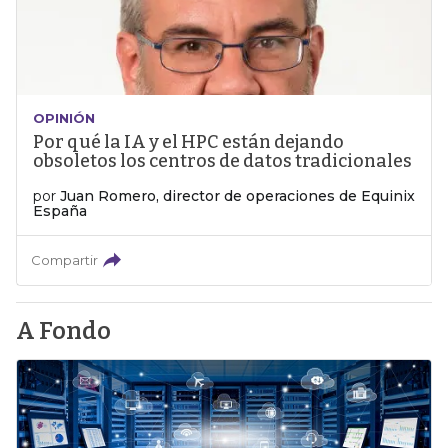
OPINIÓN
Por qué la IA y el HPC están dejando
obsoletos los centros de datos tradicionales
por
Juan Romero, director de operaciones de Equinix
España
Compartir
A Fondo