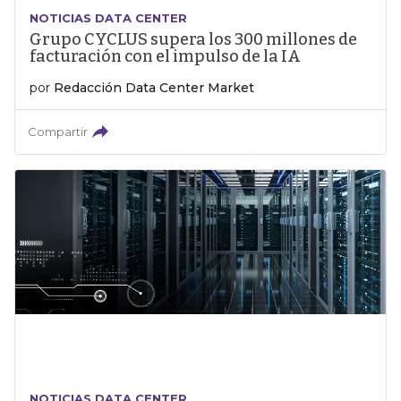
NOTICIAS DATA CENTER
Grupo CYCLUS supera los 300 millones de
facturación con el impulso de la IA
por
Redacción Data Center Market
Compartir
NOTICIAS DATA CENTER