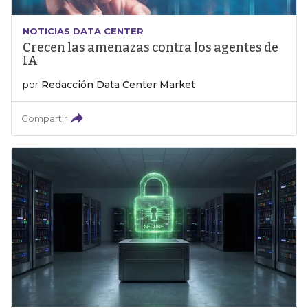
NOTICIAS DATA CENTER
Crecen las amenazas contra los agentes de
IA
por
Redacción Data Center Market
Compartir