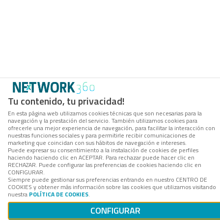
Tu contenido, tu privacidad!
En esta página web utilizamos cookies técnicas que son necesarias para la
navegación y la prestación del servicio. También utilizamos cookies para
ofrecerle una mejor experiencia de navegación, para facilitar la interacción con
nuestras funciones sociales y para permitirle recibir comunicaciones de
marketing que coincidan con sus hábitos de navegación e intereses.
Puede expresar su consentimiento a la instalación de cookies de perfiles
haciendo haciendo clic en ACEPTAR. Para rechazar puede hacer clic en
RECHAZAR. Puede configurar las preferencias de cookies haciendo clic en
CONFIGURAR.
Siempre puede gestionar sus preferencias entrando en nuestro CENTRO DE
COOKIES y obtener más información sobre las cookies que utilizamos visitando
nuestra
POLÍTICA DE COOKIES
.
CONFIGURAR