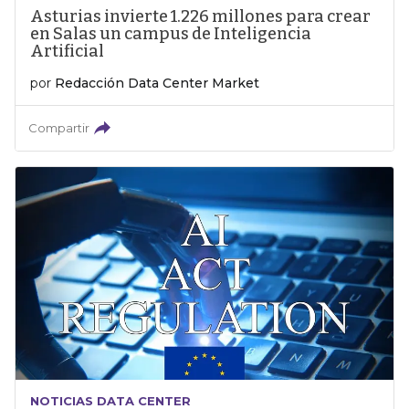
Asturias invierte 1.226 millones para crear
en Salas un campus de Inteligencia
Artificial
por
Redacción Data Center Market
Compartir
NOTICIAS DATA CENTER