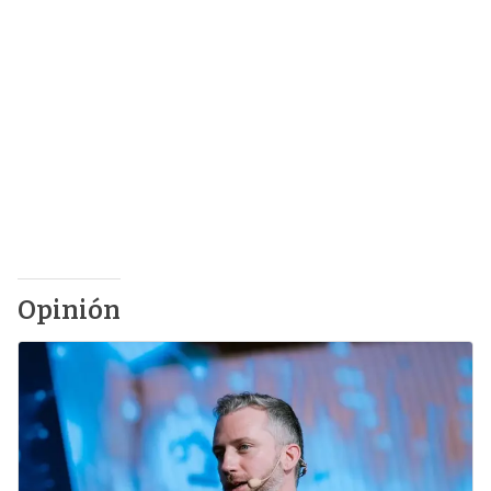
Opinión