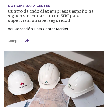
NOTICIAS DATA CENTER
Cuatro de cada diez empresas españolas
siguen sin contar con un SOC para
supervisar su ciberseguridad
por
Redacción Data Center Market
Compartir