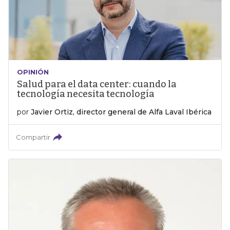
OPINIÓN
Salud para el data center: cuando la
tecnología necesita tecnología
por
Javier Ortiz, director general de Alfa Laval Ibérica
Compartir