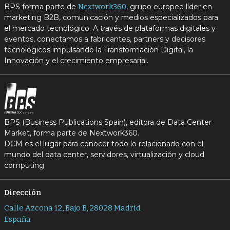
BPS forma parte de
, grupo europeo líder en
Nextwork360
marketing B2B, comunicación y medios especializados para
el mercado tecnológico. A través de plataformas digitales y
eventos, conectamos a fabricantes, partners y decisores
tecnológicos impulsando la Transformación Digital, la
Innovación y el crecimiento empresarial.
BPS (Business Publications Spain), editora de Data Center
Market, forma parte de Nextwork360.
DCM es el lugar para conocer todo lo relacionado con el
mundo del data center, servidores, virtualización y cloud
computing.
Dirección
Calle Azcona 12, Bajo B, 28028 Madrid
España