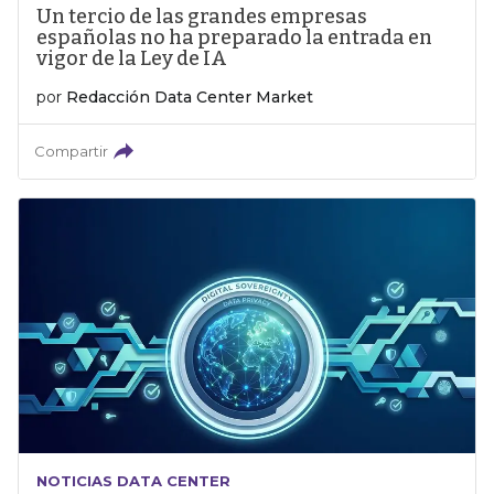
Un tercio de las grandes empresas
españolas no ha preparado la entrada en
vigor de la Ley de IA
por
Redacción Data Center Market
Compartir
NOTICIAS DATA CENTER