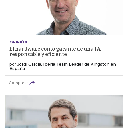
OPINIÓN
El hardware como garante de una IA
responsable y eficiente
por
Jordi García, Iberia Team Leader de Kingston en
España
Compartir