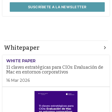
SUSCRÍBETE
A LA NEWSLETTER
Whitepaper
WHITE PAPER
11 claves estratégicas para CIOs: Evaluación de
Mac en entornos corporativos
16 Mar 2026