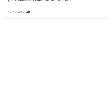
Compartir