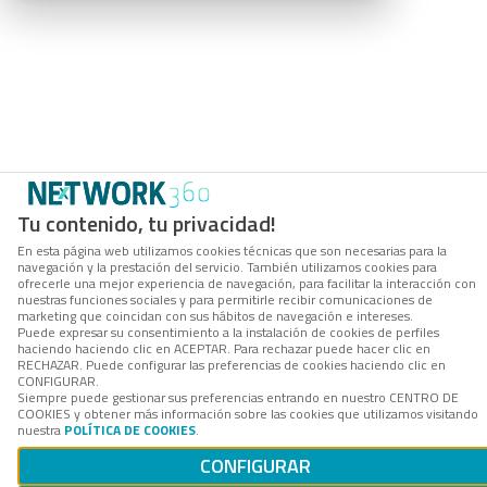
Tu contenido, tu privacidad!
En esta página web utilizamos cookies técnicas que son necesarias para la
navegación y la prestación del servicio. También utilizamos cookies para
ofrecerle una mejor experiencia de navegación, para facilitar la interacción con
nuestras funciones sociales y para permitirle recibir comunicaciones de
marketing que coincidan con sus hábitos de navegación e intereses.
Puede expresar su consentimiento a la instalación de cookies de perfiles
haciendo haciendo clic en ACEPTAR. Para rechazar puede hacer clic en
RECHAZAR. Puede configurar las preferencias de cookies haciendo clic en
CONFIGURAR.
Siempre puede gestionar sus preferencias entrando en nuestro CENTRO DE
COOKIES y obtener más información sobre las cookies que utilizamos visitando
nuestra
POLÍTICA DE COOKIES
.
CONFIGURAR