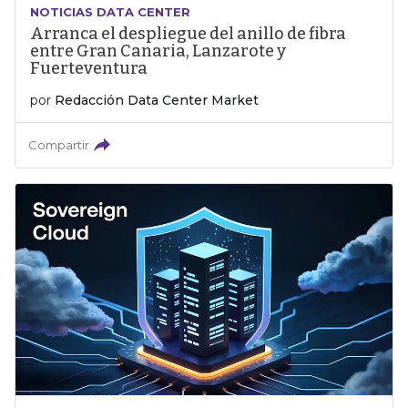
NOTICIAS DATA CENTER
Arranca el despliegue del anillo de fibra
entre Gran Canaria, Lanzarote y
Fuerteventura
por
Redacción Data Center Market
Compartir