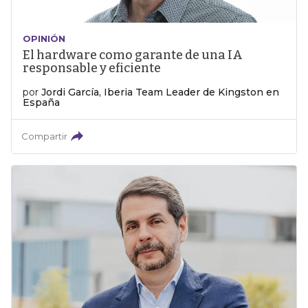
OPINIÓN
El hardware como garante de una IA
responsable y eficiente
por
Jordi García, Iberia Team Leader de Kingston en
España
Compartir