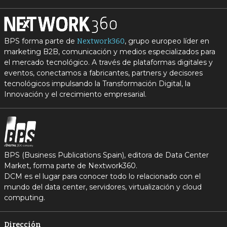
BPS forma parte de
, grupo europeo líder en
Nextwork360
marketing B2B, comunicación y medios especializados para
el mercado tecnológico. A través de plataformas digitales y
eventos, conectamos a fabricantes, partners y decisores
tecnológicos impulsando la Transformación Digital, la
Innovación y el crecimiento empresarial.
BPS (Business Publications Spain), editora de Data Center
Market, forma parte de Nextwork360.
DCM es el lugar para conocer todo lo relacionado con el
mundo del data center, servidores, virtualización y cloud
computing.
Dirección