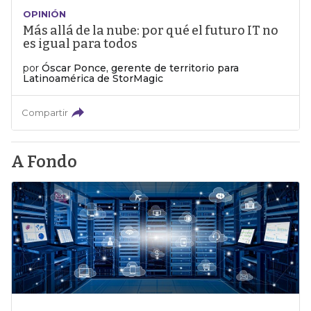
OPINIÓN
Más allá de la nube: por qué el futuro IT no
es igual para todos
por
Óscar Ponce, gerente de territorio para
Latinoamérica de StorMagic
Compartir
A Fondo