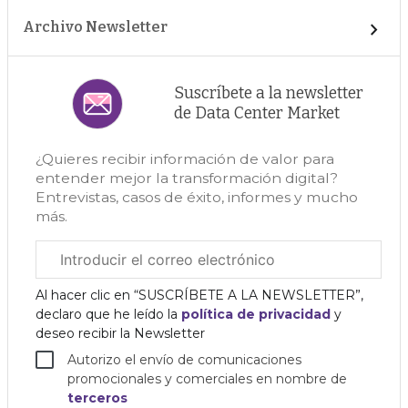
Archivo Newsletter
Suscríbete a la newsletter
de Data Center Market
¿Quieres recibir información de valor para
entender mejor la transformación digital?
Entrevistas, casos de éxito, informes y mucho
más.
Correo
electrónico
corporativo
Al hacer clic en “SUSCRÍBETE A LA NEWSLETTER”,
declaro que he leído la
política de privacidad
y
deseo recibir la Newsletter
Autorizo el envío de comunicaciones
promocionales y comerciales en nombre de
terceros