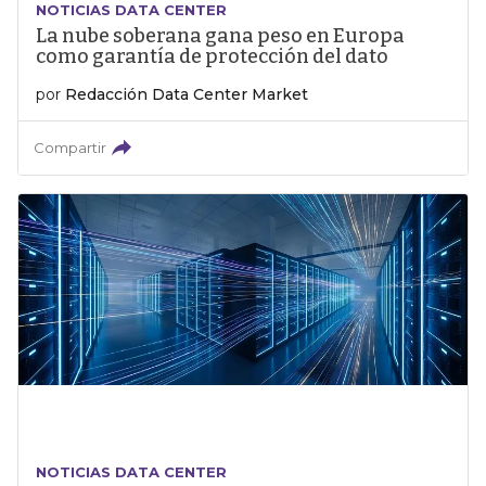
NOTICIAS DATA CENTER
La nube soberana gana peso en Europa
como garantía de protección del dato
por
Redacción Data Center Market
Compartir
NOTICIAS DATA CENTER