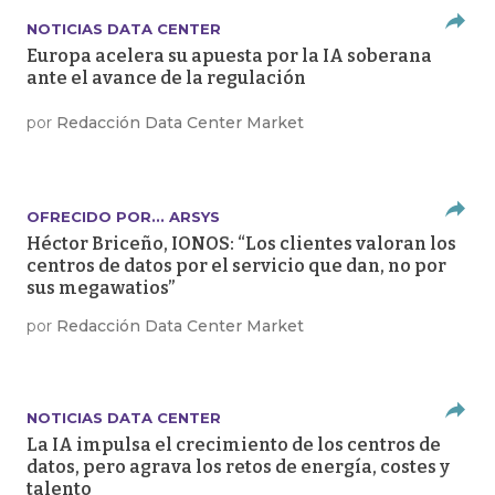
NOTICIAS DATA CENTER
Europa acelera su apuesta por la IA soberana
ante el avance de la regulación
por
Redacción Data Center Market
OFRECIDO POR... ARSYS
Héctor Briceño, IONOS: “Los clientes valoran los
centros de datos por el servicio que dan, no por
sus megawatios”
por
Redacción Data Center Market
NOTICIAS DATA CENTER
La IA impulsa el crecimiento de los centros de
datos, pero agrava los retos de energía, costes y
talento