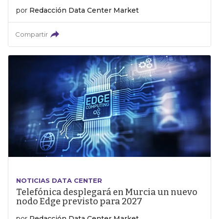
por
Redacción Data Center Market
Compartir
NOTICIAS DATA CENTER
Telefónica desplegará en Murcia un nuevo
nodo Edge previsto para 2027
por
Redacción Data Center Market