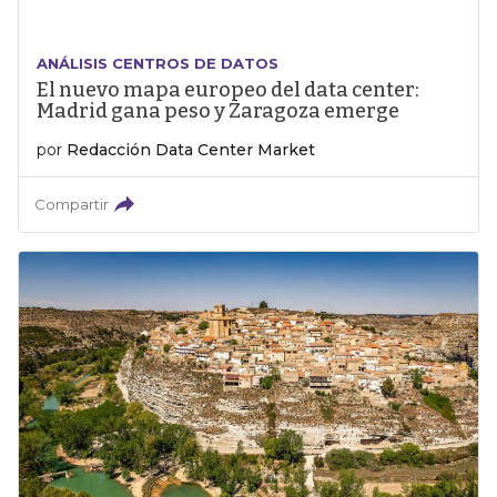
ANÁLISIS CENTROS DE DATOS
El nuevo mapa europeo del data center:
Madrid gana peso y Zaragoza emerge
por
Redacción Data Center Market
Compartir