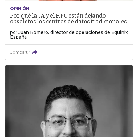
OPINIÓN
Por qué la IA y el HPC están dejando
obsoletos los centros de datos tradicionales
por
Juan Romero, director de operaciones de Equinix
España
Compartir