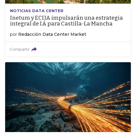
NOTICIAS DATA CENTER
Inetum y ECIJA impulsarán una estrategia
integral de IA para Castilla-La Mancha
por
Redacción Data Center Market
Compartir