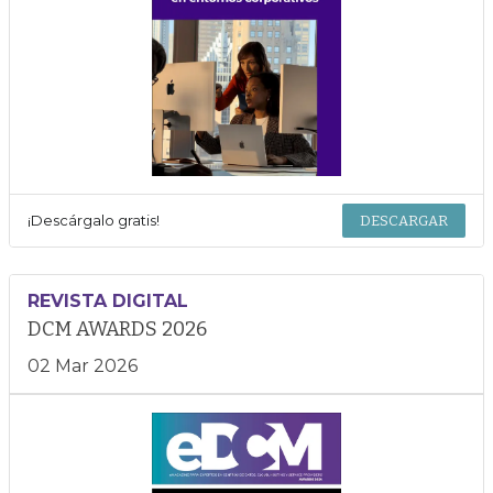
¡Descárgalo gratis!
DESCARGAR
REVISTA DIGITAL
DCM AWARDS 2026
02 Mar 2026