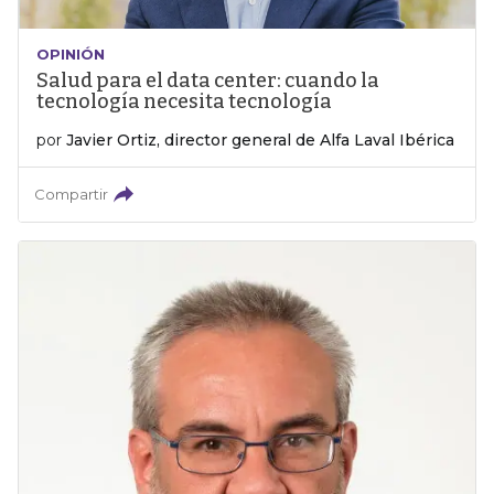
OPINIÓN
Salud para el data center: cuando la
tecnología necesita tecnología
por
Javier Ortiz, director general de Alfa Laval Ibérica
Compartir