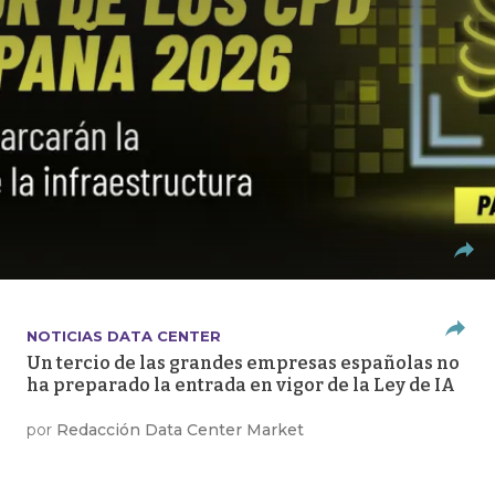
NOTICIAS DATA CENTER
Un tercio de las grandes empresas españolas no
ha preparado la entrada en vigor de la Ley de IA
por
Redacción Data Center Market