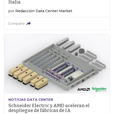
Italia
por
Redacción Data Center Market
Compartir
NOTICIAS DATA CENTER
Schneider Electric y AMD aceleran el
despliegue de fábricas de IA