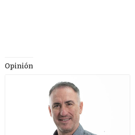
Opinión