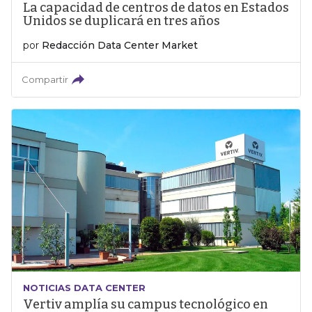
La capacidad de centros de datos en Estados
Unidos se duplicará en tres años
por
Redacción Data Center Market
Compartir
NOTICIAS DATA CENTER
Vertiv amplía su campus tecnológico en