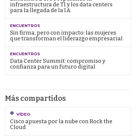
infraestructura de TI y los data centers
para la llegada de la IA
ENCUENTROS
Sin firma, pero con impacto: las mujeres
que transforman el liderazgo empresarial
ENCUENTROS
Data Center Summit: compromiso y
confianza para un futuro digital
Más compartidos
VÍDEO
Cisco apuesta por la nube con Rock the
Cloud