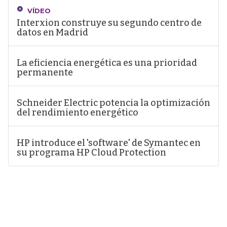
VÍDEO
Interxion construye su segundo centro de
datos en Madrid
La eficiencia energética es una prioridad
permanente
Schneider Electric potencia la optimización
del rendimiento energético
HP introduce el 'software' de Symantec en
su programa HP Cloud Protection