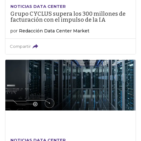
NOTICIAS DATA CENTER
Grupo CYCLUS supera los 300 millones de
facturación con el impulso de la IA
por
Redacción Data Center Market
Compartir
NOTICIAS DATA CENTER