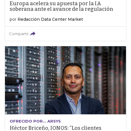
Europa acelera su apuesta por la IA
soberana ante el avance de la regulación
por
Redacción Data Center Market
Compartir
OFRECIDO POR... ARSYS
Héctor Briceño, IONOS: “Los clientes