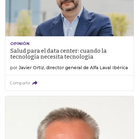
OPINIÓN
Salud para el data center: cuando la
tecnología necesita tecnología
por
Javier Ortiz, director general de Alfa Laval Ibérica
Compartir