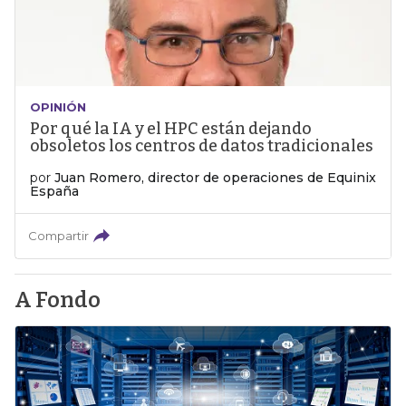
OPINIÓN
Por qué la IA y el HPC están dejando
obsoletos los centros de datos tradicionales
por
Juan Romero, director de operaciones de Equinix
España
Compartir
A Fondo