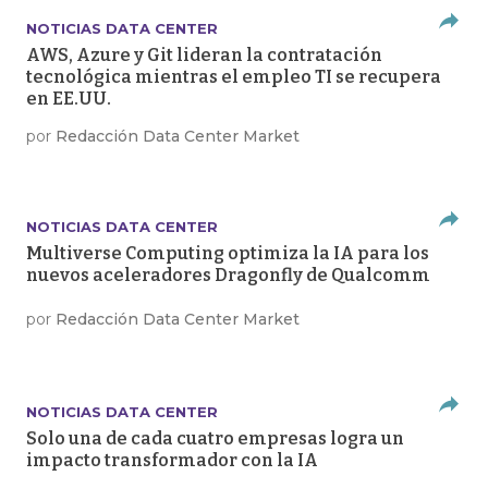
NOTICIAS DATA CENTER
AWS, Azure y Git lideran la contratación
tecnológica mientras el empleo TI se recupera
en EE.UU.
por
Redacción Data Center Market
NOTICIAS DATA CENTER
Multiverse Computing optimiza la IA para los
nuevos aceleradores Dragonfly de Qualcomm
por
Redacción Data Center Market
NOTICIAS DATA CENTER
Solo una de cada cuatro empresas logra un
impacto transformador con la IA