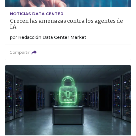
NOTICIAS DATA CENTER
Crecen las amenazas contra los agentes de
IA
por
Redacción Data Center Market
Compartir