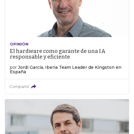
OPINIÓN
El hardware como garante de una IA
responsable y eficiente
por
Jordi García, Iberia Team Leader de Kingston en
España
Compartir