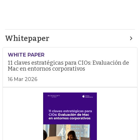
Whitepaper
WHITE PAPER
11 claves estratégicas para CIOs: Evaluación de
Mac en entornos corporativos
16 Mar 2026