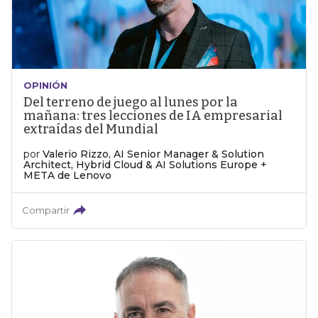
OPINIÓN
Del terreno de juego al lunes por la
mañana: tres lecciones de IA empresarial
extraídas del Mundial
por
Valerio Rizzo, AI Senior Manager & Solution
Architect, Hybrid Cloud & AI Solutions Europe +
META de Lenovo
Compartir