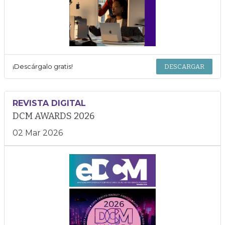
¡Descárgalo gratis!
DESCARGAR
REVISTA DIGITAL
DCM AWARDS 2026
02 Mar 2026