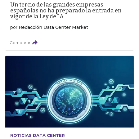
Un tercio de las grandes empresas
españolas no ha preparado la entrada en
vigor de la Ley de IA
por
Redacción Data Center Market
Compartir
NOTICIAS DATA CENTER