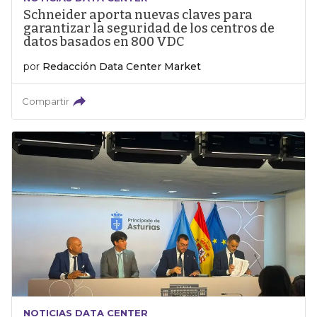
Schneider aporta nuevas claves para
garantizar la seguridad de los centros de
datos basados en 800 VDC
por
Redacción Data Center Market
Compartir
NOTICIAS DATA CENTER