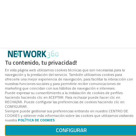
Tu contenido, tu privacidad!
En esta página web utilizamos cookies técnicas que son necesarias para la
navegación y la prestación del servicio. También utilizamos cookies para
ofrecerle una mejor experiencia de navegación, para facilitar la interacción con
nuestras funciones sociales y para permitirle recibir comunicaciones de
marketing que coincidan con sus hábitos de navegación e intereses.
Puede expresar su consentimiento a la instalación de cookies de perfiles
haciendo haciendo clic en ACEPTAR. Para rechazar puede hacer clic en
RECHAZAR. Puede configurar las preferencias de cookies haciendo clic en
CONFIGURAR.
Siempre puede gestionar sus preferencias entrando en nuestro CENTRO DE
COOKIES y obtener más información sobre las cookies que utilizamos visitando
nuestra
POLÍTICA DE COOKIES
.
CONFIGURAR