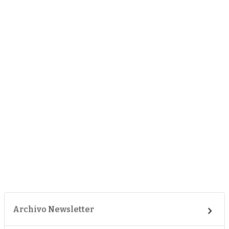
Archivo Newsletter