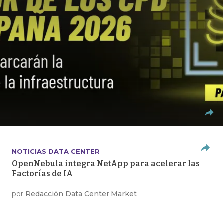
NOTICIAS DATA CENTER
OpenNebula integra NetApp para acelerar las
Factorías de IA
por
Redacción Data Center Market