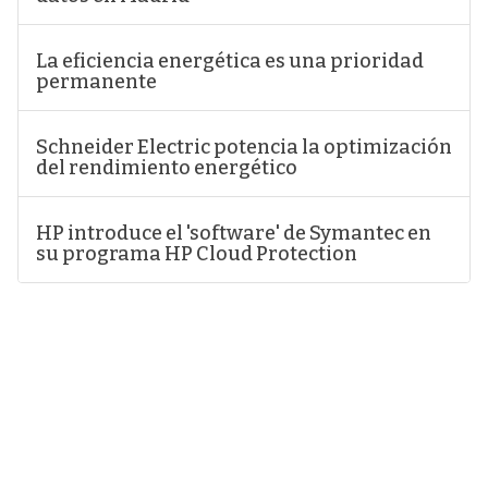
La eficiencia energética es una prioridad
permanente
Schneider Electric potencia la optimización
del rendimiento energético
HP introduce el 'software' de Symantec en
su programa HP Cloud Protection