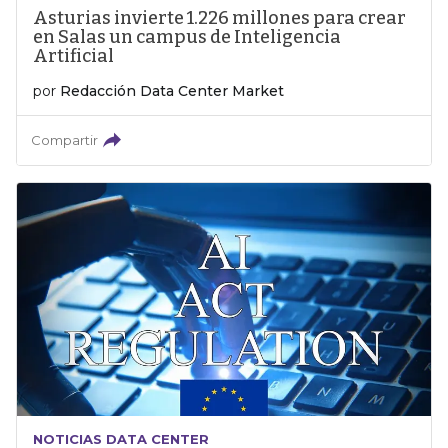
Asturias invierte 1.226 millones para crear
en Salas un campus de Inteligencia
Artificial
por
Redacción Data Center Market
Compartir
NOTICIAS DATA CENTER