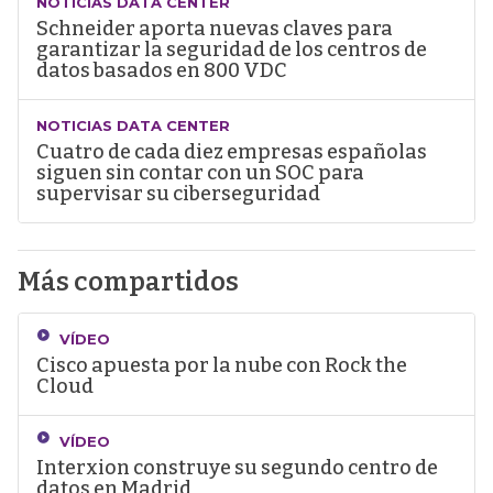
NOTICIAS DATA CENTER
Schneider aporta nuevas claves para
garantizar la seguridad de los centros de
datos basados en 800 VDC
NOTICIAS DATA CENTER
Cuatro de cada diez empresas españolas
siguen sin contar con un SOC para
supervisar su ciberseguridad
Más compartidos
VÍDEO
Cisco apuesta por la nube con Rock the
Cloud
VÍDEO
Interxion construye su segundo centro de
datos en Madrid