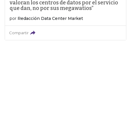
valoran los centros de datos por el servicio
que dan, no por sus megawatios”
por
Redacción Data Center Market
Compartir