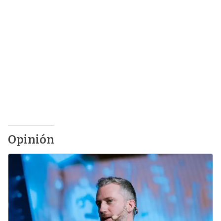
Opinión