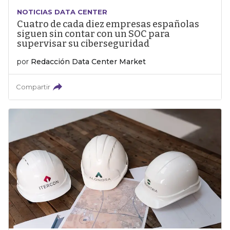
NOTICIAS DATA CENTER
Cuatro de cada diez empresas españolas
siguen sin contar con un SOC para
supervisar su ciberseguridad
por
Redacción Data Center Market
Compartir