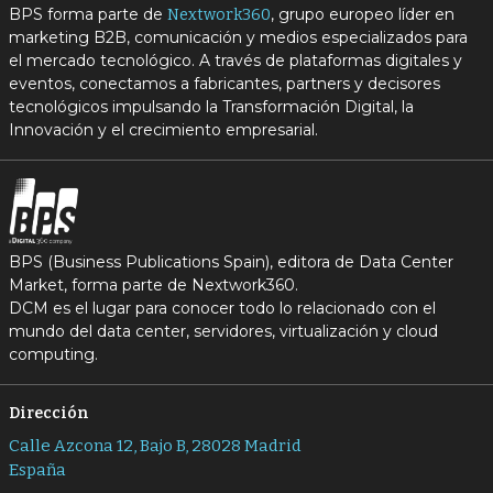
BPS forma parte de
, grupo europeo líder en
Nextwork360
marketing B2B, comunicación y medios especializados para
el mercado tecnológico. A través de plataformas digitales y
eventos, conectamos a fabricantes, partners y decisores
tecnológicos impulsando la Transformación Digital, la
Innovación y el crecimiento empresarial.
BPS (Business Publications Spain), editora de Data Center
Market, forma parte de Nextwork360.
DCM es el lugar para conocer todo lo relacionado con el
mundo del data center, servidores, virtualización y cloud
computing.
Dirección
Calle Azcona 12, Bajo B, 28028 Madrid
España