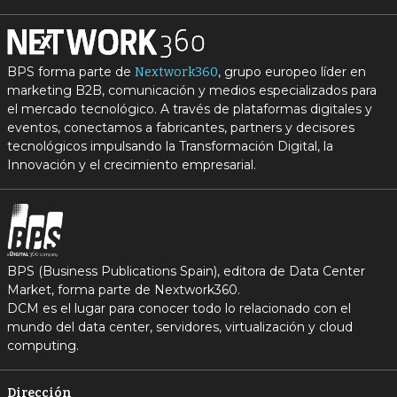
BPS forma parte de
, grupo europeo líder en
Nextwork360
marketing B2B, comunicación y medios especializados para
el mercado tecnológico. A través de plataformas digitales y
eventos, conectamos a fabricantes, partners y decisores
tecnológicos impulsando la Transformación Digital, la
Innovación y el crecimiento empresarial.
BPS (Business Publications Spain), editora de Data Center
Market, forma parte de Nextwork360.
DCM es el lugar para conocer todo lo relacionado con el
mundo del data center, servidores, virtualización y cloud
computing.
Dirección