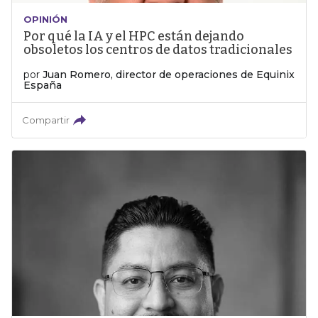
OPINIÓN
Por qué la IA y el HPC están dejando
obsoletos los centros de datos tradicionales
por
Juan Romero, director de operaciones de Equinix
España
Compartir