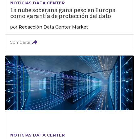
NOTICIAS DATA CENTER
La nube soberana gana peso en Europa
como garantía de protección del dato
por
Redacción Data Center Market
Compartir
NOTICIAS DATA CENTER