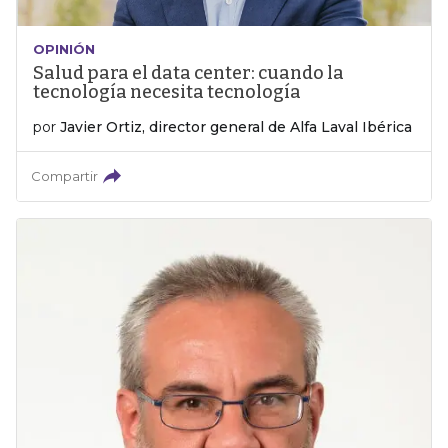
OPINIÓN
Salud para el data center: cuando la
tecnología necesita tecnología
por
Javier Ortiz, director general de Alfa Laval Ibérica
Compartir