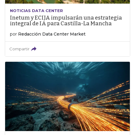
NOTICIAS DATA CENTER
Inetum y ECIJA impulsarán una estrategia
integral de IA para Castilla-La Mancha
por
Redacción Data Center Market
Compartir