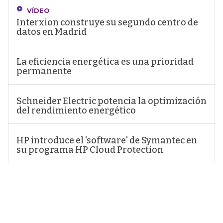
VÍDEO
Interxion construye su segundo centro de
datos en Madrid
La eficiencia energética es una prioridad
permanente
Schneider Electric potencia la optimización
del rendimiento energético
HP introduce el 'software' de Symantec en
su programa HP Cloud Protection