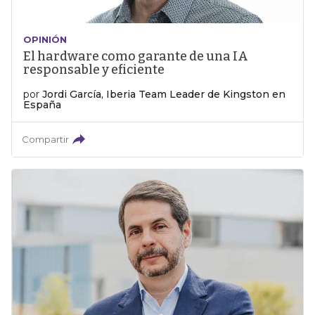
OPINIÓN
El hardware como garante de una IA
responsable y eficiente
por
Jordi García, Iberia Team Leader de Kingston en
España
Compartir