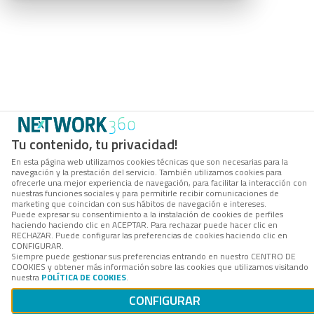
Tu contenido, tu privacidad!
En esta página web utilizamos cookies técnicas que son necesarias para la
navegación y la prestación del servicio. También utilizamos cookies para
ofrecerle una mejor experiencia de navegación, para facilitar la interacción con
nuestras funciones sociales y para permitirle recibir comunicaciones de
marketing que coincidan con sus hábitos de navegación e intereses.
Puede expresar su consentimiento a la instalación de cookies de perfiles
haciendo haciendo clic en ACEPTAR. Para rechazar puede hacer clic en
RECHAZAR. Puede configurar las preferencias de cookies haciendo clic en
CONFIGURAR.
Siempre puede gestionar sus preferencias entrando en nuestro CENTRO DE
COOKIES y obtener más información sobre las cookies que utilizamos visitando
nuestra
POLÍTICA DE COOKIES
.
CONFIGURAR