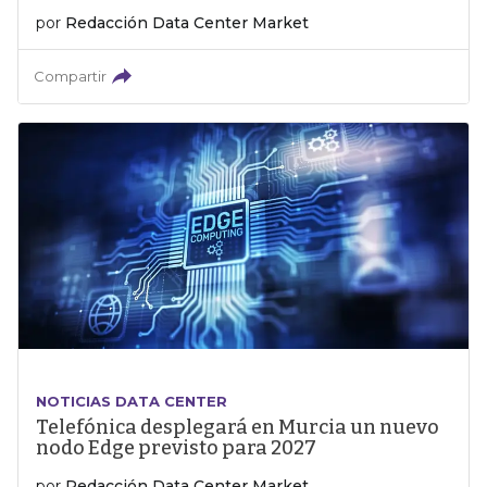
por
Redacción Data Center Market
Compartir
NOTICIAS DATA CENTER
Telefónica desplegará en Murcia un nuevo
nodo Edge previsto para 2027
por
Redacción Data Center Market