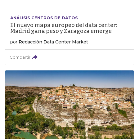
ANÁLISIS CENTROS DE DATOS
El nuevo mapa europeo del data center:
Madrid gana peso y Zaragoza emerge
por
Redacción Data Center Market
Compartir