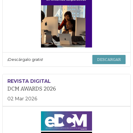
¡Descárgalo gratis!
DESCARGAR
REVISTA DIGITAL
DCM AWARDS 2026
02 Mar 2026