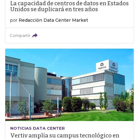
La capacidad de centros de datos en Estados
Unidos se duplicará en tres años
por
Redacción Data Center Market
Compartir
NOTICIAS DATA CENTER
Vertiv amplía su campus tecnológico en