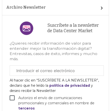
Archivo Newsletter
Suscríbete a la newsletter
de Data Center Market
¿Quieres recibir información de valor para
entender mejor la transformación digital?
Entrevistas, casos de éxito, informes y mucho
más.
Correo
electrónico
corporativo
Al hacer clic en “SUSCRÍBETE A LA NEWSLETTER”,
declaro que he leído la
política de privacidad
y
deseo recibir la Newsletter
Autorizo el envío de comunicaciones
promocionales y comerciales en nombre de
terceros