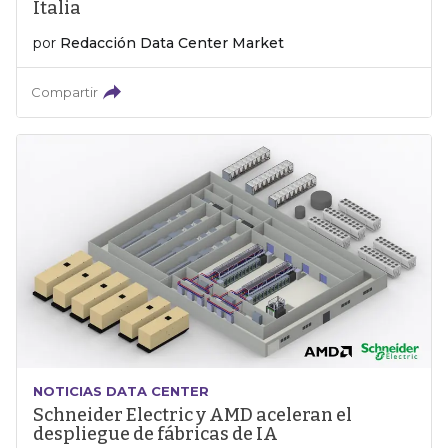
Italia
por
Redacción Data Center Market
Compartir
NOTICIAS DATA CENTER
Schneider Electric y AMD aceleran el
despliegue de fábricas de IA