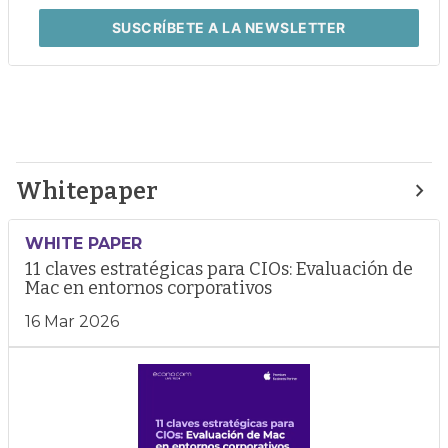
SUSCRÍBETE
A LA NEWSLETTER
Whitepaper
WHITE PAPER
11 claves estratégicas para CIOs: Evaluación de
Mac en entornos corporativos
16 Mar 2026