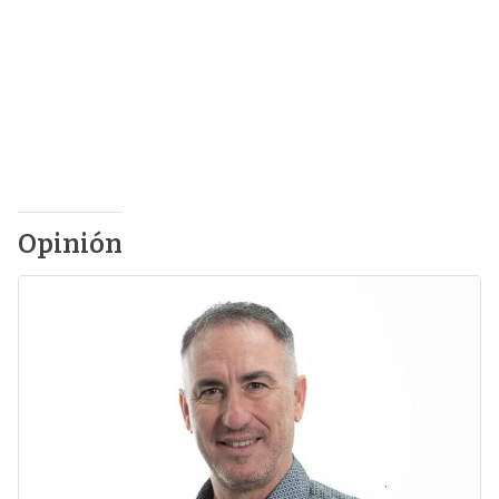
Opinión