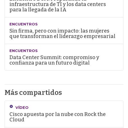
infraestructura de TI y los data centers
para la llegada de la IA
ENCUENTROS
Sin firma, pero con impacto: las mujeres
que transforman el liderazgo empresarial
ENCUENTROS
Data Center Summit: compromiso y
confianza para un futuro digital
Más compartidos
VÍDEO
Cisco apuesta por la nube con Rock the
Cloud