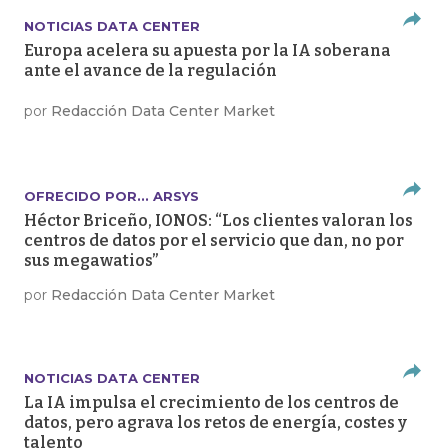
NOTICIAS DATA CENTER
Europa acelera su apuesta por la IA soberana
ante el avance de la regulación
por
Redacción Data Center Market
OFRECIDO POR... ARSYS
Héctor Briceño, IONOS: “Los clientes valoran los
centros de datos por el servicio que dan, no por
sus megawatios”
por
Redacción Data Center Market
NOTICIAS DATA CENTER
La IA impulsa el crecimiento de los centros de
datos, pero agrava los retos de energía, costes y
talento