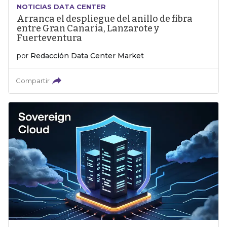
NOTICIAS DATA CENTER
Arranca el despliegue del anillo de fibra
entre Gran Canaria, Lanzarote y
Fuerteventura
por
Redacción Data Center Market
Compartir