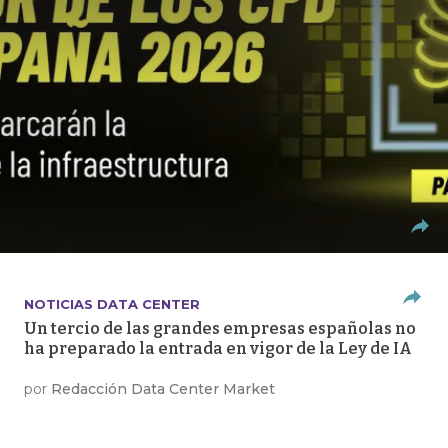
NOTICIAS DATA CENTER
Un tercio de las grandes empresas españolas no
ha preparado la entrada en vigor de la Ley de IA
por
Redacción Data Center Market