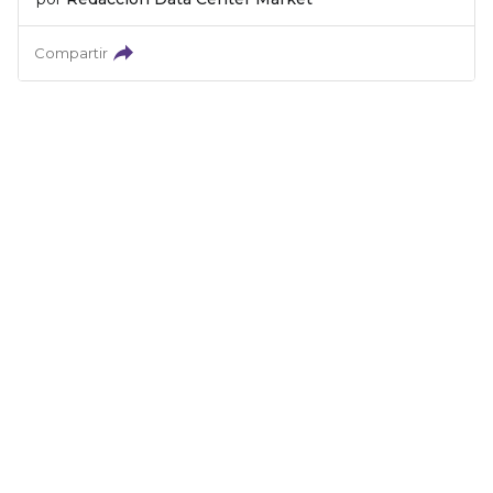
Compartir