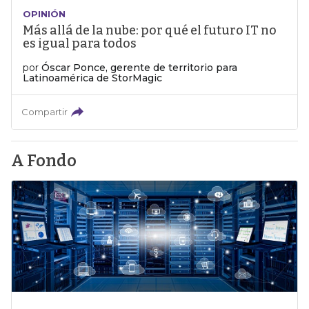
OPINIÓN
Más allá de la nube: por qué el futuro IT no
es igual para todos
por
Óscar Ponce, gerente de territorio para
Latinoamérica de StorMagic
Compartir
A Fondo