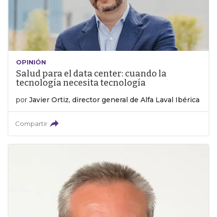
OPINIÓN
Salud para el data center: cuando la
tecnología necesita tecnología
por
Javier Ortiz, director general de Alfa Laval Ibérica
Compartir