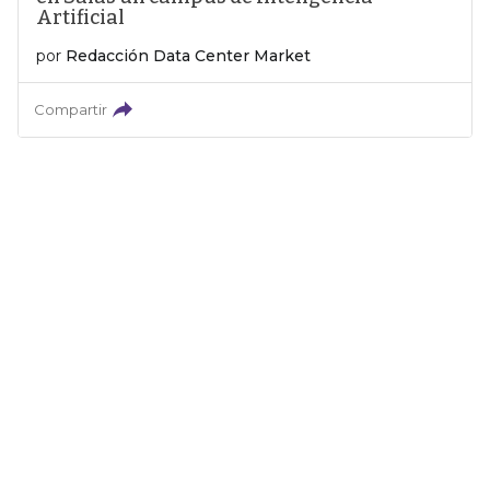
Artificial
por
Redacción Data Center Market
Compartir