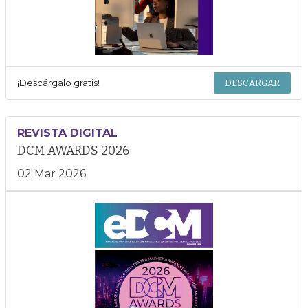
¡Descárgalo gratis!
DESCARGAR
REVISTA DIGITAL
DCM AWARDS 2026
02 Mar 2026