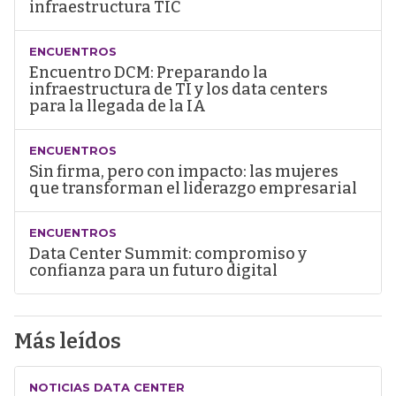
infraestructura TIC
ENCUENTROS
Encuentro DCM: Preparando la
infraestructura de TI y los data centers
para la llegada de la IA
ENCUENTROS
Sin firma, pero con impacto: las mujeres
que transforman el liderazgo empresarial
ENCUENTROS
Data Center Summit: compromiso y
confianza para un futuro digital
Más leídos
NOTICIAS DATA CENTER