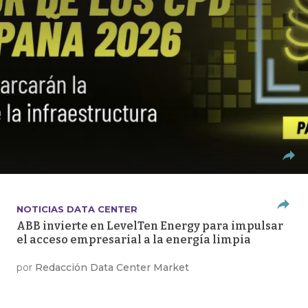
NOTICIAS DATA CENTER
ABB invierte en LevelTen Energy para impulsar
el acceso empresarial a la energía limpia
por
Redacción Data Center Market