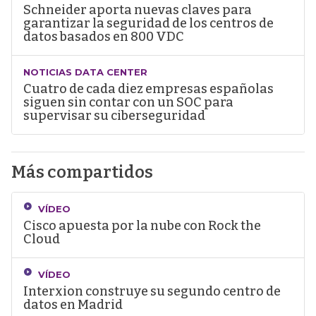
Schneider aporta nuevas claves para
garantizar la seguridad de los centros de
datos basados en 800 VDC
NOTICIAS DATA CENTER
Cuatro de cada diez empresas españolas
siguen sin contar con un SOC para
supervisar su ciberseguridad
Más compartidos
VÍDEO
Cisco apuesta por la nube con Rock the
Cloud
VÍDEO
Interxion construye su segundo centro de
datos en Madrid