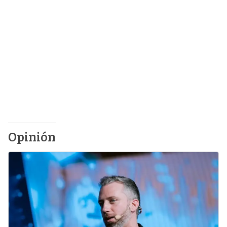
Opinión