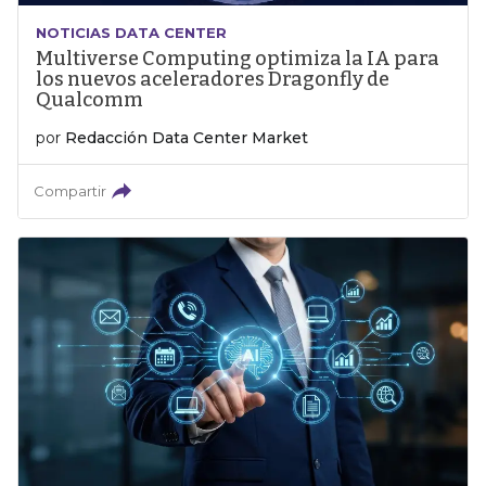
NOTICIAS DATA CENTER
Multiverse Computing optimiza la IA para
los nuevos aceleradores Dragonfly de
Qualcomm
por
Redacción Data Center Market
Compartir