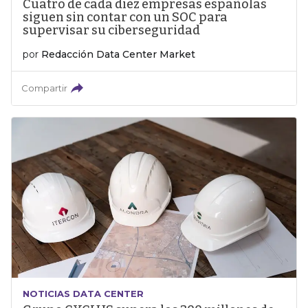
Cuatro de cada diez empresas españolas
siguen sin contar con un SOC para
supervisar su ciberseguridad
por
Redacción Data Center Market
Compartir
NOTICIAS DATA CENTER