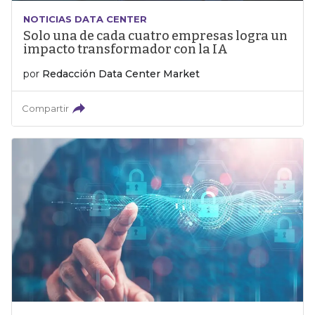
NOTICIAS DATA CENTER
Solo una de cada cuatro empresas logra un
impacto transformador con la IA
por
Redacción Data Center Market
Compartir