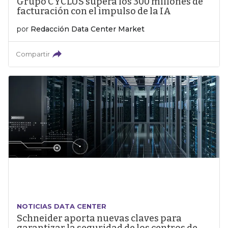
Grupo CYCLUS supera los 300 millones de
facturación con el impulso de la IA
por
Redacción Data Center Market
Compartir
NOTICIAS DATA CENTER
Schneider aporta nuevas claves para