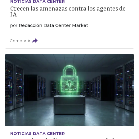
NOTICIAS DATA CENTER
Crecen las amenazas contra los agentes de
IA
por
Redacción Data Center Market
Compartir
NOTICIAS DATA CENTER