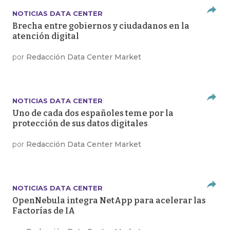
NOTICIAS DATA CENTER
Brecha entre gobiernos y ciudadanos en la
atención digital
por
Redacción Data Center Market
NOTICIAS DATA CENTER
Uno de cada dos españoles teme por la
protección de sus datos digitales
por
Redacción Data Center Market
NOTICIAS DATA CENTER
OpenNebula integra NetApp para acelerar las
Factorías de IA