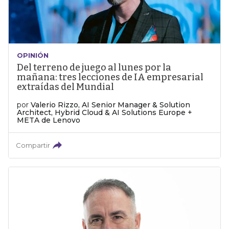
OPINIÓN
Del terreno de juego al lunes por la
mañana: tres lecciones de IA empresarial
extraídas del Mundial
por
Valerio Rizzo, AI Senior Manager & Solution
Architect, Hybrid Cloud & AI Solutions Europe +
META de Lenovo
Compartir