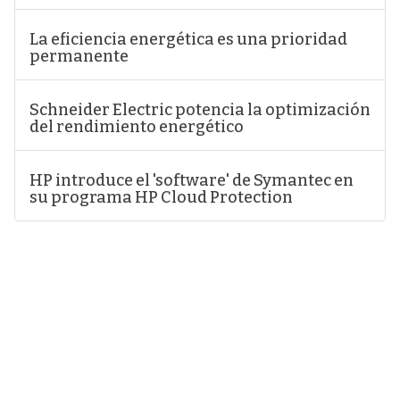
La eficiencia energética es una prioridad
permanente
Schneider Electric potencia la optimización
del rendimiento energético
HP introduce el 'software' de Symantec en
su programa HP Cloud Protection