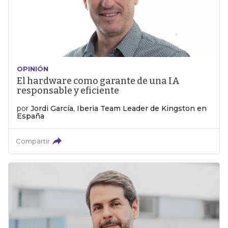
OPINIÓN
El hardware como garante de una IA
responsable y eficiente
por
Jordi García, Iberia Team Leader de Kingston en
España
Compartir