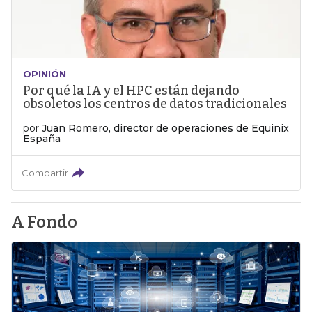
OPINIÓN
Por qué la IA y el HPC están dejando
obsoletos los centros de datos tradicionales
por
Juan Romero, director de operaciones de Equinix
España
Compartir
A Fondo