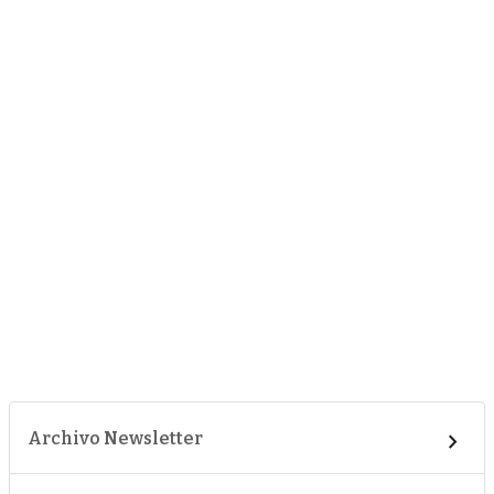
Archivo Newsletter