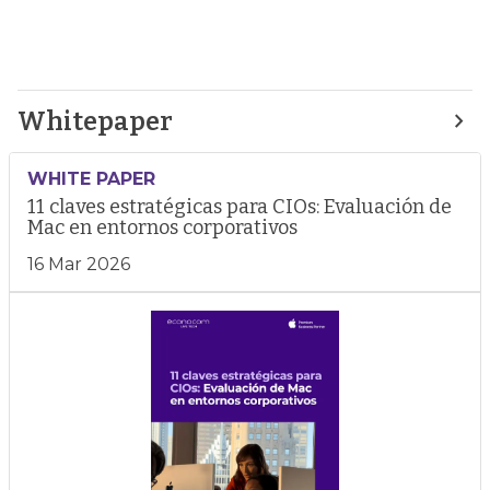
Whitepaper
WHITE PAPER
11 claves estratégicas para CIOs: Evaluación de
Mac en entornos corporativos
16 Mar 2026