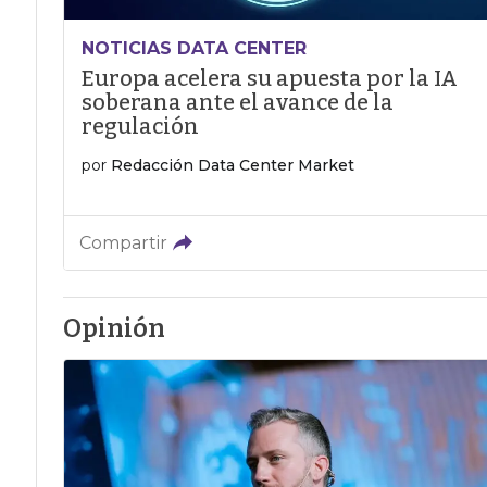
NOTICIAS DATA CENTER
Europa acelera su apuesta por la IA
soberana ante el avance de la
regulación
por
Redacción Data Center Market
Compartir
Opinión