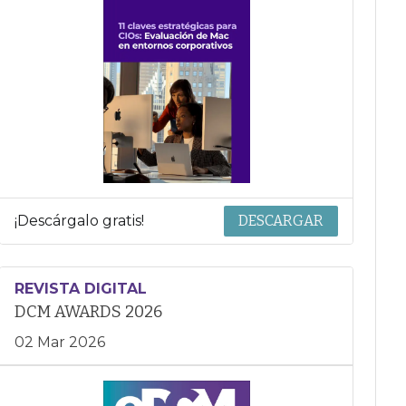
¡Descárgalo gratis!
DESCARGAR
REVISTA DIGITAL
DCM AWARDS 2026
02 Mar 2026