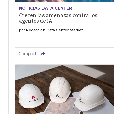
NOTICIAS DATA CENTER
Crecen las amenazas contra los
agentes de IA
por
Redacción Data Center Market
Compartir