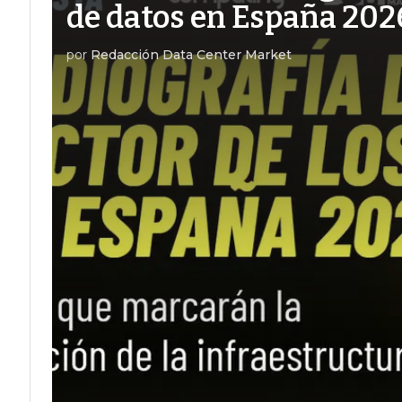
de datos en España 202
por
Redacción Data Center Market