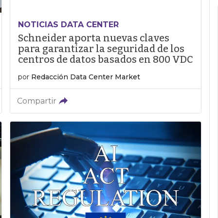
NOTICIAS DATA CENTER
Schneider aporta nuevas claves
para garantizar la seguridad de los
centros de datos basados en 800 VDC
por
Redacción Data Center Market
Compartir