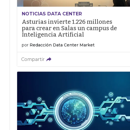
NOTICIAS DATA CENTER
Asturias invierte 1.226 millones
para crear en Salas un campus de
Inteligencia Artificial
por
Redacción Data Center Market
Compartir