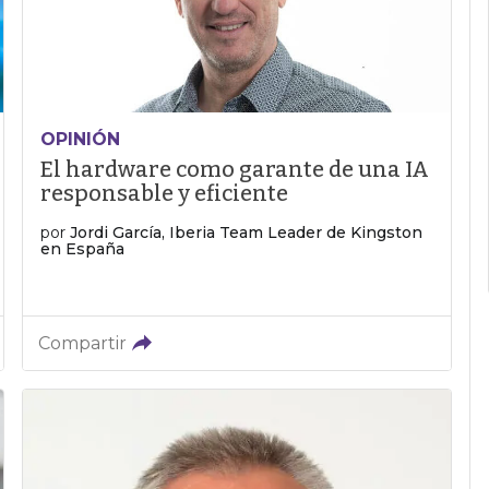
OPINIÓN
El hardware como garante de una IA
responsable y eficiente
por
Jordi García, Iberia Team Leader de Kingston
en España
Compartir