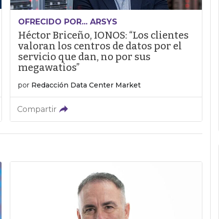
OFRECIDO POR... ARSYS
Héctor Briceño, IONOS: “Los clientes
valoran los centros de datos por el
servicio que dan, no por sus
megawatios”
por
Redacción Data Center Market
Compartir