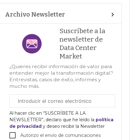
Archivo Newsletter
Suscríbete a la
newsletter de
Data Center
Market
¿Quieres recibir información de valor para
entender mejor la transformación digital?
Entrevistas, casos de éxito, informes y
mucho más.
Correo
electrónico
corporativo
Al hacer clic en “SUSCRÍBETE A LA
NEWSLETTER”, declaro que he leído la
política
de privacidad
y deseo recibir la Newsletter
Autorizo el envío de comunicaciones