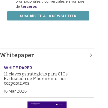
promocionales y comerciales en nombre
de
terceros
SUSCRÍBETE
A LA NEWSLETTER
Whitepaper
WHITE PAPER
11 claves estratégicas para CIOs:
Evaluación de Mac en entornos
corporativos
16 Mar 2026