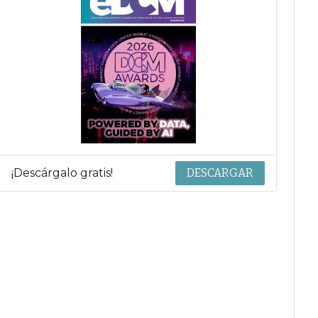
¡Descárgalo gratis!
DESCARGAR