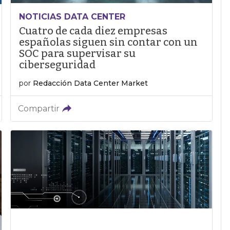
NOTICIAS DATA CENTER
Cuatro de cada diez empresas
españolas siguen sin contar con un
SOC para supervisar su
ciberseguridad
por
Redacción Data Center Market
Compartir