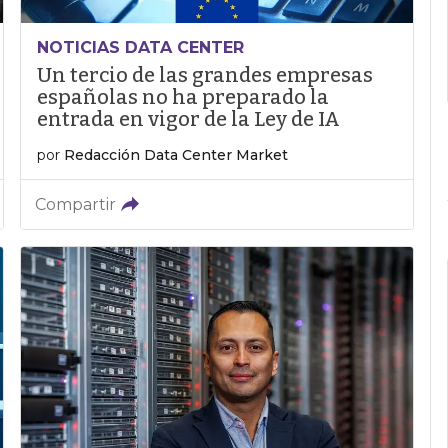
NOTICIAS DATA CENTER
Un tercio de las grandes empresas
españolas no ha preparado la
entrada en vigor de la Ley de IA
por
Redacción Data Center Market
Compartir