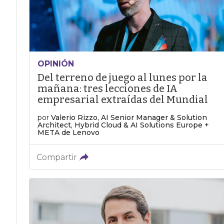
OPINIÓN
Del terreno de juego al lunes por la
mañana: tres lecciones de IA
empresarial extraídas del Mundial
por
Valerio Rizzo, AI Senior Manager & Solution
Architect, Hybrid Cloud & AI Solutions Europe +
META de Lenovo
Compartir