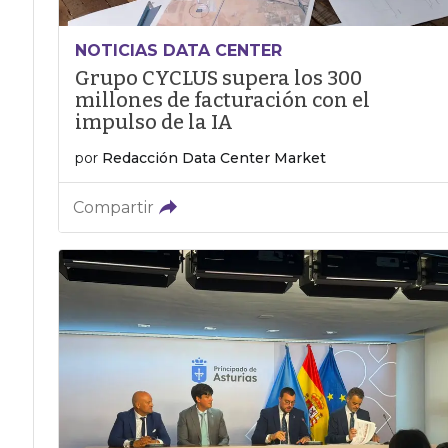
NOTICIAS DATA CENTER
Grupo CYCLUS supera los 300
millones de facturación con el
impulso de la IA
por
Redacción Data Center Market
Compartir