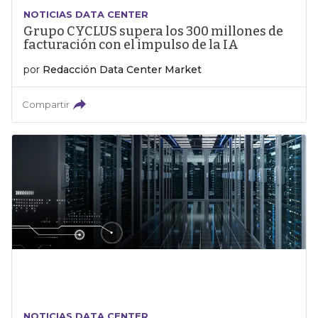
NOTICIAS DATA CENTER
Grupo CYCLUS supera los 300 millones de
facturación con el impulso de la IA
por
Redacción Data Center Market
Compartir
NOTICIAS DATA CENTER