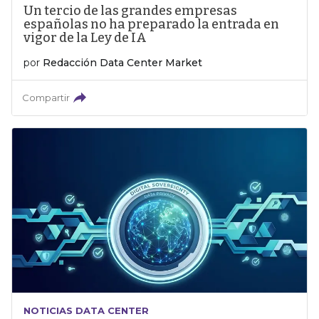
Un tercio de las grandes empresas
españolas no ha preparado la entrada en
vigor de la Ley de IA
por
Redacción Data Center Market
Compartir
NOTICIAS DATA CENTER