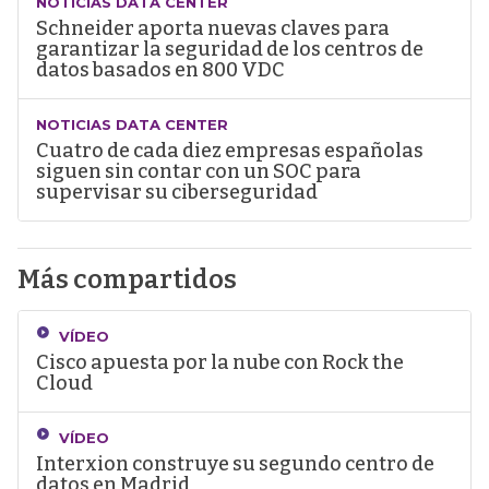
NOTICIAS DATA CENTER
Schneider aporta nuevas claves para
garantizar la seguridad de los centros de
datos basados en 800 VDC
NOTICIAS DATA CENTER
Cuatro de cada diez empresas españolas
siguen sin contar con un SOC para
supervisar su ciberseguridad
Más compartidos
VÍDEO
Cisco apuesta por la nube con Rock the
Cloud
VÍDEO
Interxion construye su segundo centro de
datos en Madrid