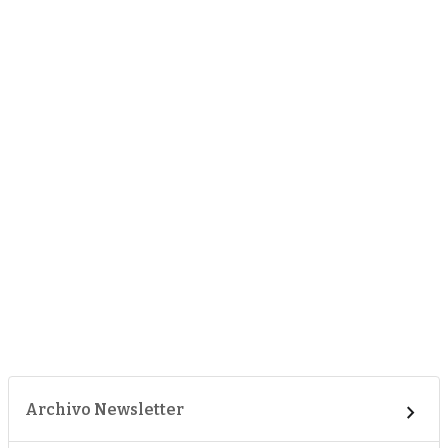
Archivo Newsletter