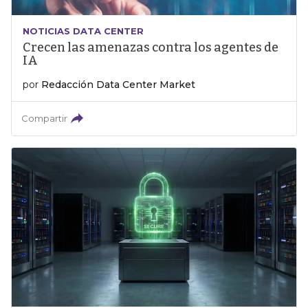
NOTICIAS DATA CENTER
Crecen las amenazas contra los agentes de
IA
por
Redacción Data Center Market
Compartir