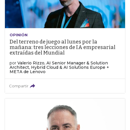
OPINIÓN
Del terreno de juego al lunes por la
mañana: tres lecciones de IA empresarial
extraídas del Mundial
por
Valerio Rizzo, AI Senior Manager & Solution
Architect, Hybrid Cloud & AI Solutions Europe +
META de Lenovo
Compartir