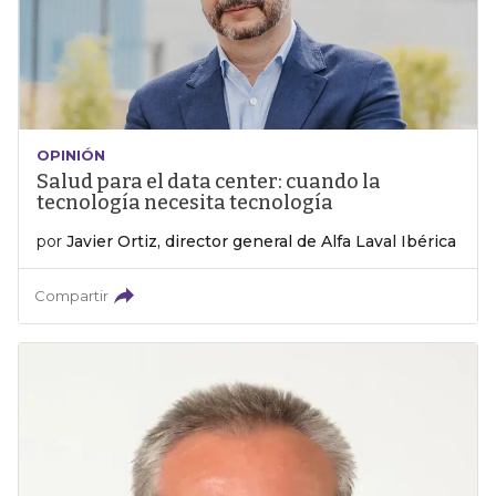
OPINIÓN
Salud para el data center: cuando la
tecnología necesita tecnología
por
Javier Ortiz, director general de Alfa Laval Ibérica
Compartir