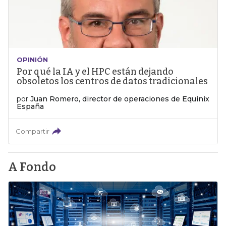
OPINIÓN
Por qué la IA y el HPC están dejando
obsoletos los centros de datos tradicionales
por
Juan Romero, director de operaciones de Equinix
España
Compartir
A Fondo