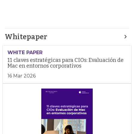
Whitepaper
WHITE PAPER
11 claves estratégicas para CIOs: Evaluación de
Mac en entornos corporativos
16 Mar 2026