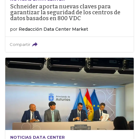
Schneider aporta nuevas claves para
garantizar la seguridad de los centros de
datos basados en 800 VDC
por
Redacción Data Center Market
Compartir
NOTICIAS DATA CENTER