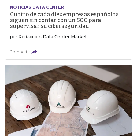
NOTICIAS DATA CENTER
Cuatro de cada diez empresas españolas
siguen sin contar con un SOC para
supervisar su ciberseguridad
por
Redacción Data Center Market
Compartir