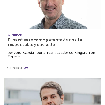
OPINIÓN
El hardware como garante de una IA
responsable y eficiente
por
Jordi García, Iberia Team Leader de Kingston en
España
Compartir