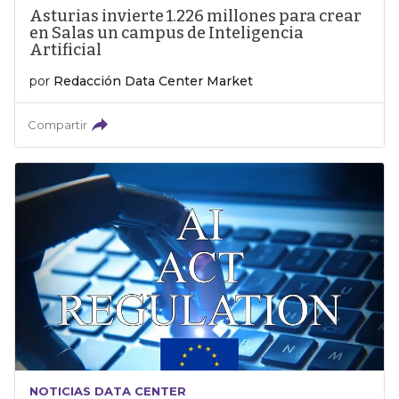
Asturias invierte 1.226 millones para crear
en Salas un campus de Inteligencia
Artificial
por
Redacción Data Center Market
Compartir
NOTICIAS DATA CENTER