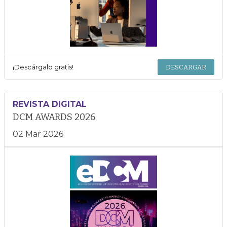
¡Descárgalo gratis!
DESCARGAR
REVISTA DIGITAL
DCM AWARDS 2026
02 Mar 2026