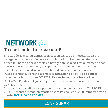
Tu contenido, tu privacidad!
En esta página web utilizamos cookies técnicas que son necesarias para la
navegación y la prestación del servicio. También utilizamos cookies para
ofrecerle una mejor experiencia de navegación, para facilitar la interacción con
nuestras funciones sociales y para permitirle recibir comunicaciones de
marketing que coincidan con sus hábitos de navegación e intereses.
Puede expresar su consentimiento a la instalación de cookies de perfiles
haciendo haciendo clic en ACEPTAR. Para rechazar puede hacer clic en
RECHAZAR. Puede configurar las preferencias de cookies haciendo clic en
CONFIGURAR.
Siempre puede gestionar sus preferencias entrando en nuestro CENTRO DE
COOKIES y obtener más información sobre las cookies que utilizamos visitando
nuestra
POLÍTICA DE COOKIES
.
CONFIGURAR