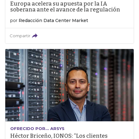
Europa acelera su apuesta por la IA
soberana ante el avance de la regulación
por
Redacción Data Center Market
Compartir
OFRECIDO POR... ARSYS
Héctor Briceño, IONOS: “Los clientes