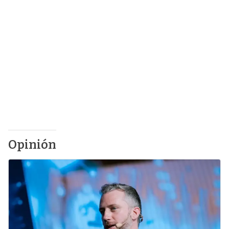
Opinión