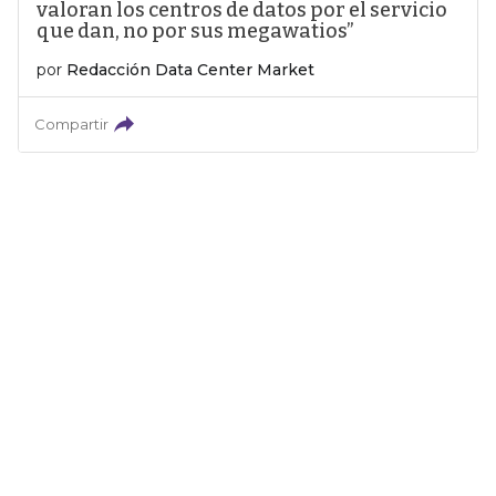
valoran los centros de datos por el servicio
que dan, no por sus megawatios”
por
Redacción Data Center Market
Compartir