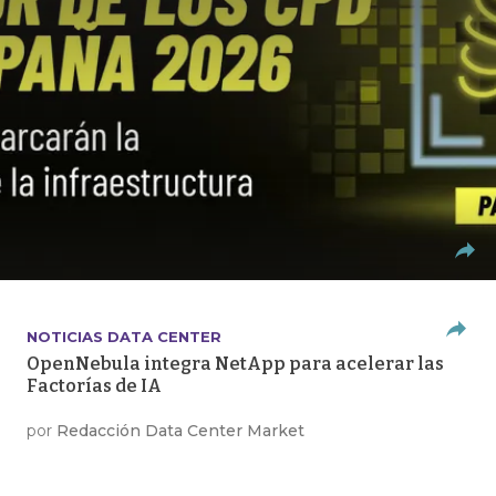
NOTICIAS DATA CENTER
OpenNebula integra NetApp para acelerar las
Factorías de IA
por
Redacción Data Center Market