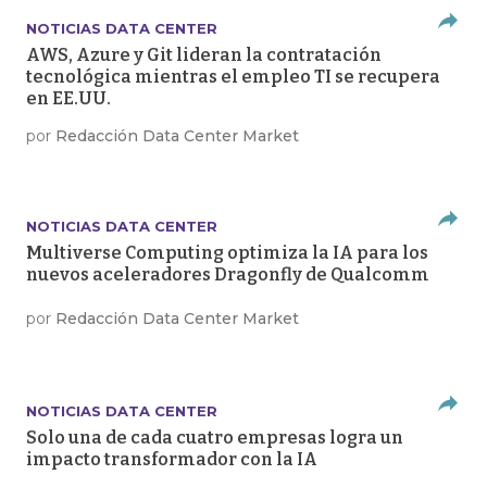
NOTICIAS DATA CENTER
AWS, Azure y Git lideran la contratación
tecnológica mientras el empleo TI se recupera
en EE.UU.
por
Redacción Data Center Market
NOTICIAS DATA CENTER
Multiverse Computing optimiza la IA para los
nuevos aceleradores Dragonfly de Qualcomm
por
Redacción Data Center Market
NOTICIAS DATA CENTER
Solo una de cada cuatro empresas logra un
impacto transformador con la IA