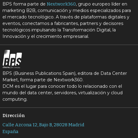
BPS forma parte de
, grupo europeo líder en
Nextwork360
marketing B2B, comunicación y medios especializados para
el mercado tecnológico. A través de plataformas digitales y
eventos, conectamos a fabricantes, partners y decisores
tecnológicos impulsando la Transformación Digital, la
Innovación y el crecimiento empresarial.
BPS (Business Publications Spain), editora de Data Center
Market, forma parte de Nextwork360.
DCM es el lugar para conocer todo lo relacionado con el
mundo del data center, servidores, virtualización y cloud
computing.
Dirección
Calle Azcona 12, Bajo B, 28028 Madrid
España