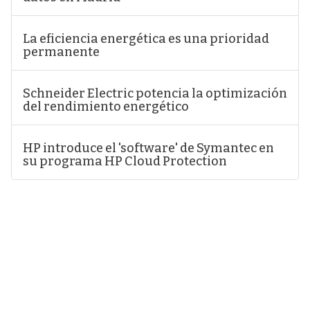
La eficiencia energética es una prioridad
permanente
Schneider Electric potencia la optimización
del rendimiento energético
HP introduce el 'software' de Symantec en
su programa HP Cloud Protection