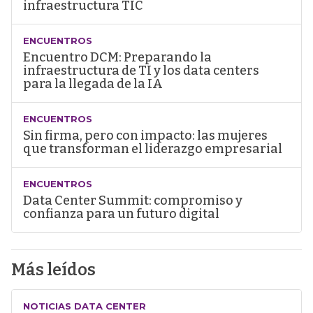
infraestructura TIC
ENCUENTROS
Encuentro DCM: Preparando la
infraestructura de TI y los data centers
para la llegada de la IA
ENCUENTROS
Sin firma, pero con impacto: las mujeres
que transforman el liderazgo empresarial
ENCUENTROS
Data Center Summit: compromiso y
confianza para un futuro digital
Más leídos
NOTICIAS DATA CENTER