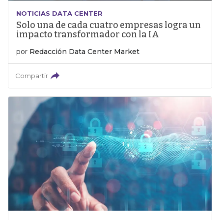
NOTICIAS DATA CENTER
Solo una de cada cuatro empresas logra un
impacto transformador con la IA
por
Redacción Data Center Market
Compartir