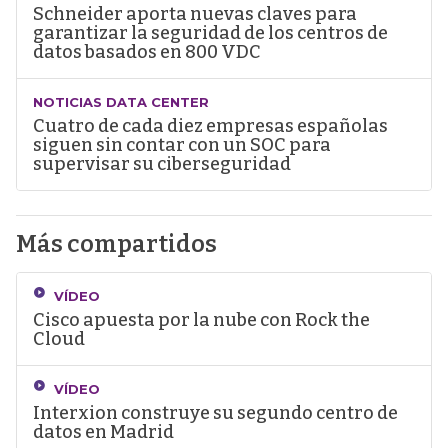
Schneider aporta nuevas claves para
garantizar la seguridad de los centros de
datos basados en 800 VDC
NOTICIAS DATA CENTER
Cuatro de cada diez empresas españolas
siguen sin contar con un SOC para
supervisar su ciberseguridad
Más compartidos
VÍDEO
Cisco apuesta por la nube con Rock the
Cloud
VÍDEO
Interxion construye su segundo centro de
datos en Madrid