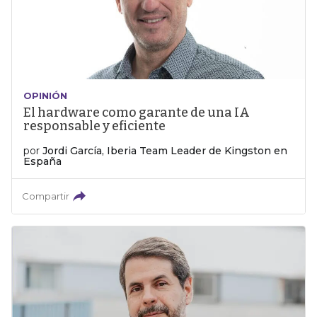
OPINIÓN
El hardware como garante de una IA
responsable y eficiente
por
Jordi García, Iberia Team Leader de Kingston en
España
Compartir