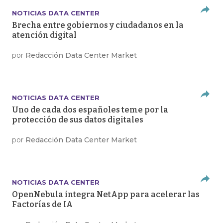
NOTICIAS DATA CENTER
Brecha entre gobiernos y ciudadanos en la
atención digital
por
Redacción Data Center Market
NOTICIAS DATA CENTER
Uno de cada dos españoles teme por la
protección de sus datos digitales
por
Redacción Data Center Market
NOTICIAS DATA CENTER
OpenNebula integra NetApp para acelerar las
Factorías de IA