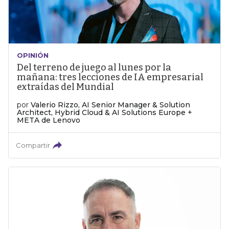
OPINIÓN
Del terreno de juego al lunes por la
mañana: tres lecciones de IA empresarial
extraídas del Mundial
por
Valerio Rizzo, AI Senior Manager & Solution
Architect, Hybrid Cloud & AI Solutions Europe +
META de Lenovo
Compartir