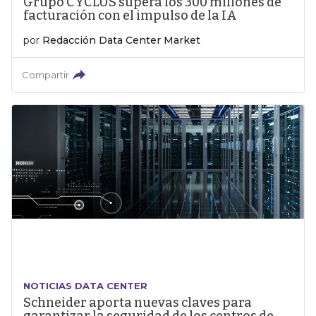
Grupo CYCLUS supera los 300 millones de
facturación con el impulso de la IA
por
Redacción Data Center Market
Compartir
NOTICIAS DATA CENTER
Schneider aporta nuevas claves para