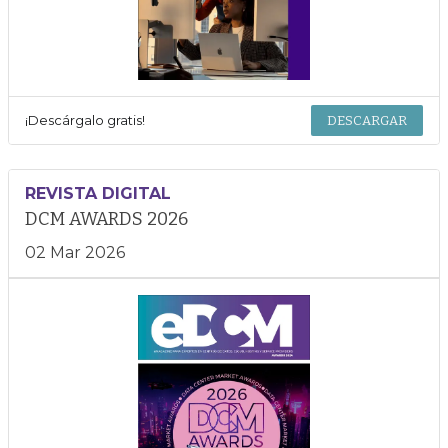
¡Descárgalo gratis!
DESCARGAR
REVISTA DIGITAL
DCM AWARDS 2026
02 Mar 2026