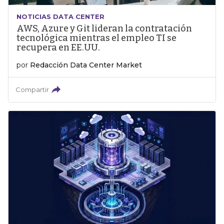
NOTICIAS DATA CENTER
AWS, Azure y Git lideran la contratación
tecnológica mientras el empleo TI se
recupera en EE.UU.
por
Redacción Data Center Market
Compartir