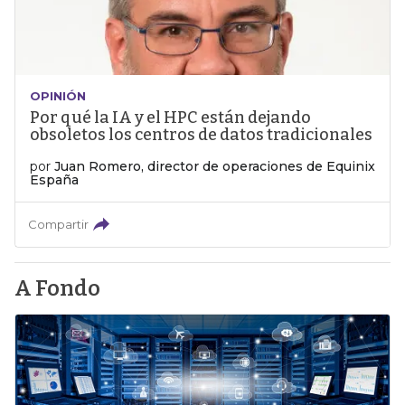
OPINIÓN
Por qué la IA y el HPC están dejando
obsoletos los centros de datos tradicionales
por
Juan Romero, director de operaciones de Equinix
España
Compartir
A Fondo