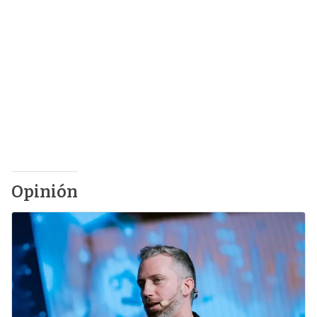
Opinión