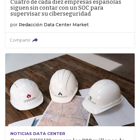
Cuatro de cada diez empresas españolas
siguen sin contar con un SOC para
supervisar su ciberseguridad
por
Redacción Data Center Market
Compartir
NOTICIAS DATA CENTER