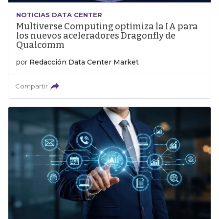
NOTICIAS DATA CENTER
Multiverse Computing optimiza la IA para
los nuevos aceleradores Dragonfly de
Qualcomm
por
Redacción Data Center Market
Compartir