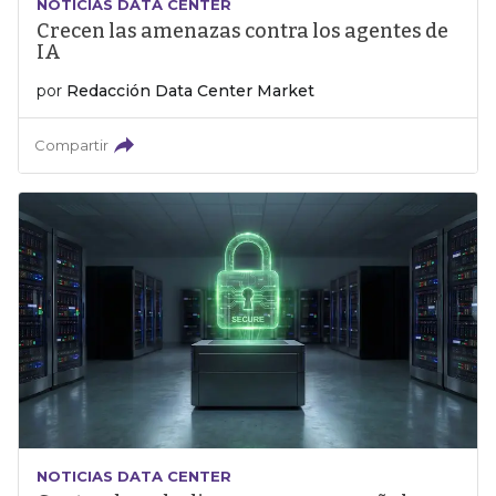
NOTICIAS DATA CENTER
Crecen las amenazas contra los agentes de
IA
por
Redacción Data Center Market
Compartir
NOTICIAS DATA CENTER