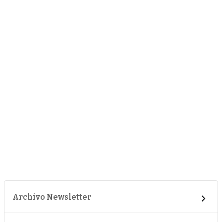
Archivo Newsletter