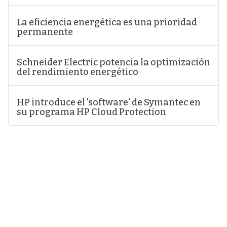
La eficiencia energética es una prioridad
permanente
Schneider Electric potencia la optimización
del rendimiento energético
HP introduce el 'software' de Symantec en
su programa HP Cloud Protection