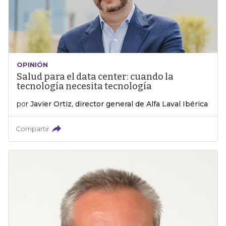
OPINIÓN
Salud para el data center: cuando la
tecnología necesita tecnología
por
Javier Ortiz, director general de Alfa Laval Ibérica
Compartir