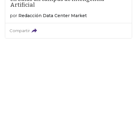
Artificial
por
Redacción Data Center Market
Compartir