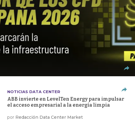
NOTICIAS DATA CENTER
ABB invierte en LevelTen Energy para impulsar
el acceso empresarial a la energía limpia
por
Redacción Data Center Market