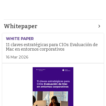
Whitepaper
WHITE PAPER
11 claves estratégicas para CIOs: Evaluación de
Mac en entornos corporativos
16 Mar 2026