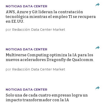
NOTICIAS DATA CENTER
AWS, Azure y Git lideran la contratación
tecnológica mientras el empleo TI se recupera
en EE.UU.
por
Redacción Data Center Market
NOTICIAS DATA CENTER
Multiverse Computing optimiza la IA para los
nuevos aceleradores Dragonfly de Qualcomm
por
Redacción Data Center Market
NOTICIAS DATA CENTER
Solo una de cada cuatro empresas logra un
impacto transformador con la IA