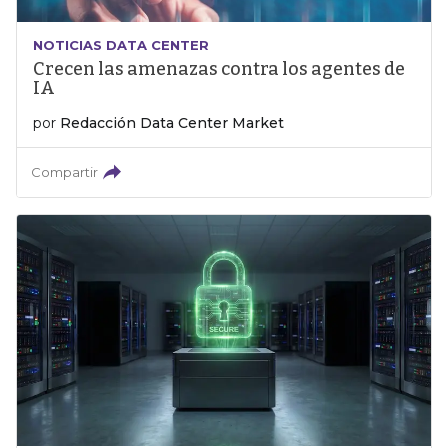
NOTICIAS DATA CENTER
Crecen las amenazas contra los agentes de
IA
por
Redacción Data Center Market
Compartir