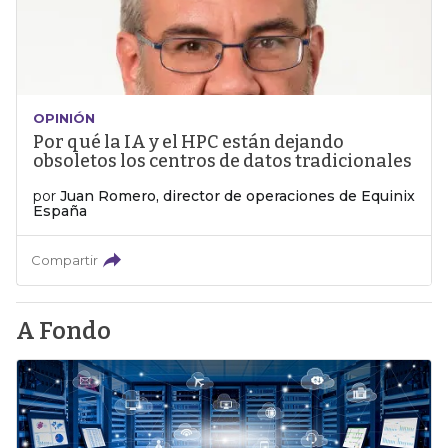
OPINIÓN
Por qué la IA y el HPC están dejando
obsoletos los centros de datos tradicionales
por
Juan Romero, director de operaciones de Equinix
España
Compartir
A Fondo