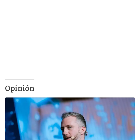
Opinión