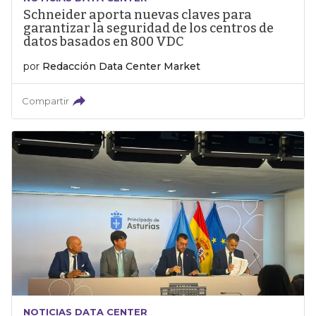
Schneider aporta nuevas claves para
garantizar la seguridad de los centros de
datos basados en 800 VDC
por
Redacción Data Center Market
Compartir
NOTICIAS DATA CENTER