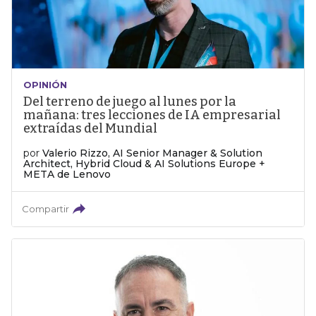
OPINIÓN
Del terreno de juego al lunes por la
mañana: tres lecciones de IA empresarial
extraídas del Mundial
por
Valerio Rizzo, AI Senior Manager & Solution
Architect, Hybrid Cloud & AI Solutions Europe +
META de Lenovo
Compartir