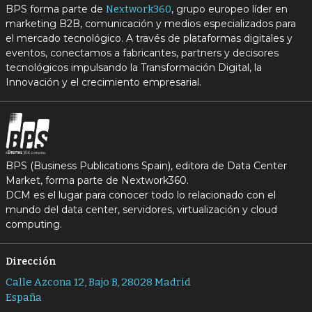
BPS forma parte de
, grupo europeo líder en
Nextwork360
marketing B2B, comunicación y medios especializados para
el mercado tecnológico. A través de plataformas digitales y
eventos, conectamos a fabricantes, partners y decisores
tecnológicos impulsando la Transformación Digital, la
Innovación y el crecimiento empresarial.
BPS (Business Publications Spain), editora de Data Center
Market, forma parte de Nextwork360.
DCM es el lugar para conocer todo lo relacionado con el
mundo del data center, servidores, virtualización y cloud
computing.
Dirección
Calle Azcona 12, Bajo B, 28028 Madrid
España