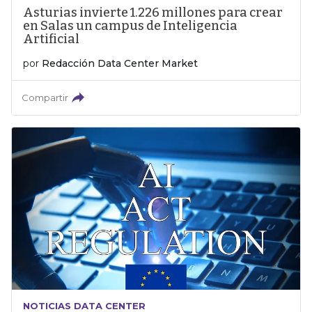
Asturias invierte 1.226 millones para crear
en Salas un campus de Inteligencia
Artificial
por
Redacción Data Center Market
Compartir
NOTICIAS DATA CENTER