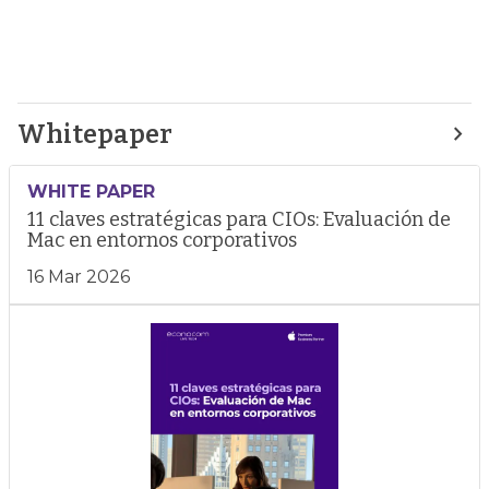
Whitepaper
WHITE PAPER
11 claves estratégicas para CIOs: Evaluación de
Mac en entornos corporativos
16 Mar 2026