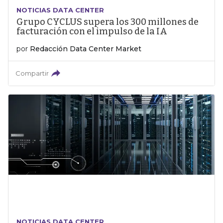
NOTICIAS DATA CENTER
Grupo CYCLUS supera los 300 millones de
facturación con el impulso de la IA
por
Redacción Data Center Market
Compartir
NOTICIAS DATA CENTER