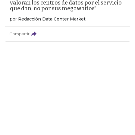
valoran los centros de datos por el servicio
que dan, no por sus megawatios”
por
Redacción Data Center Market
Compartir