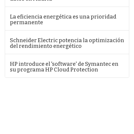
La eficiencia energética es una prioridad
permanente
Schneider Electric potencia la optimización
del rendimiento energético
HP introduce el 'software' de Symantec en
su programa HP Cloud Protection