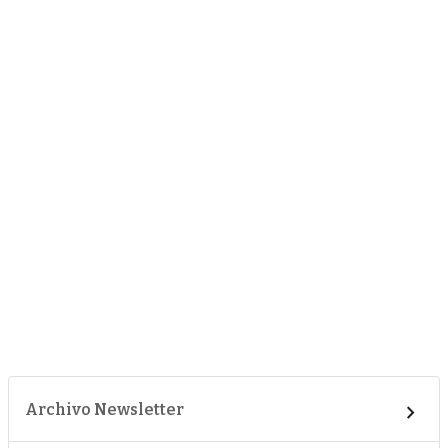
Archivo Newsletter