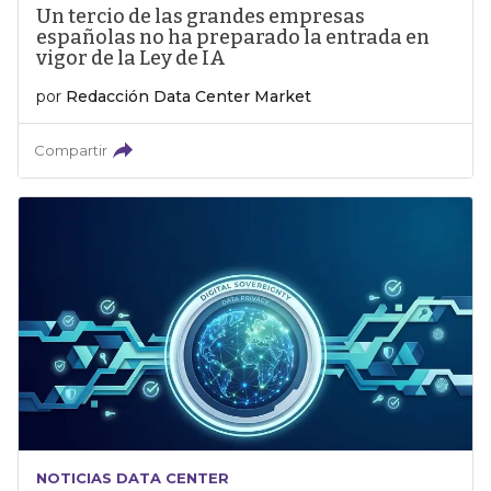
Un tercio de las grandes empresas
españolas no ha preparado la entrada en
vigor de la Ley de IA
por
Redacción Data Center Market
Compartir
NOTICIAS DATA CENTER