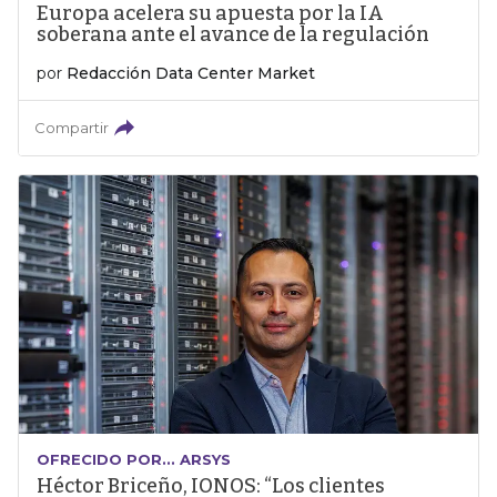
Europa acelera su apuesta por la IA
soberana ante el avance de la regulación
por
Redacción Data Center Market
Compartir
OFRECIDO POR... ARSYS
Héctor Briceño, IONOS: “Los clientes