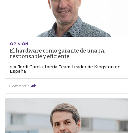
OPINIÓN
El hardware como garante de una IA
responsable y eficiente
por
Jordi García, Iberia Team Leader de Kingston en
España
Compartir