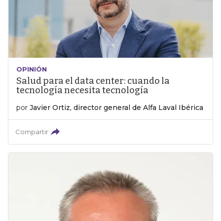
OPINIÓN
Salud para el data center: cuando la
tecnología necesita tecnología
por
Javier Ortiz, director general de Alfa Laval Ibérica
Compartir