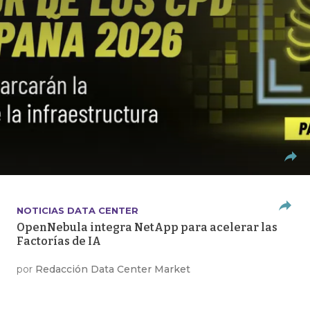
NOTICIAS DATA CENTER
OpenNebula integra NetApp para acelerar las
Factorías de IA
por
Redacción Data Center Market