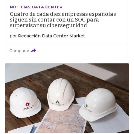
NOTICIAS DATA CENTER
Cuatro de cada diez empresas españolas
siguen sin contar con un SOC para
supervisar su ciberseguridad
por
Redacción Data Center Market
Compartir