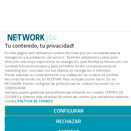
Tu contenido, tu privacidad!
En esta página web utilizamos cookies técnicas que son necesarias para la
navegación y la prestación del servicio. También utilizamos cookies para
ofrecerle una mejor experiencia de navegación, para facilitar la interacción con
nuestras funciones sociales y para permitirle recibir comunicaciones de
marketing que coincidan con sus hábitos de navegación e intereses.
Puede expresar su consentimiento a la instalación de cookies de perfiles
haciendo haciendo clic en ACEPTAR. Para rechazar puede hacer clic en
RECHAZAR. Puede configurar las preferencias de cookies haciendo clic en
CONFIGURAR.
Siempre puede gestionar sus preferencias entrando en nuestro CENTRO DE
COOKIES y obtener más información sobre las cookies que utilizamos visitando
nuestra
POLÍTICA DE COOKIES
.
CONFIGURAR
RECHAZAR