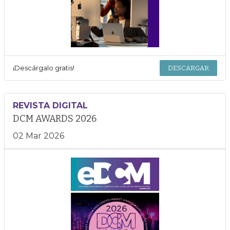
¡Descárgalo gratis!
DESCARGAR
REVISTA DIGITAL
DCM AWARDS 2026
02 Mar 2026