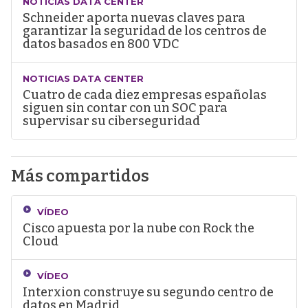
NOTICIAS DATA CENTER
Schneider aporta nuevas claves para
garantizar la seguridad de los centros de
datos basados en 800 VDC
NOTICIAS DATA CENTER
Cuatro de cada diez empresas españolas
siguen sin contar con un SOC para
supervisar su ciberseguridad
Más compartidos
VÍDEO
Cisco apuesta por la nube con Rock the
Cloud
VÍDEO
Interxion construye su segundo centro de
datos en Madrid