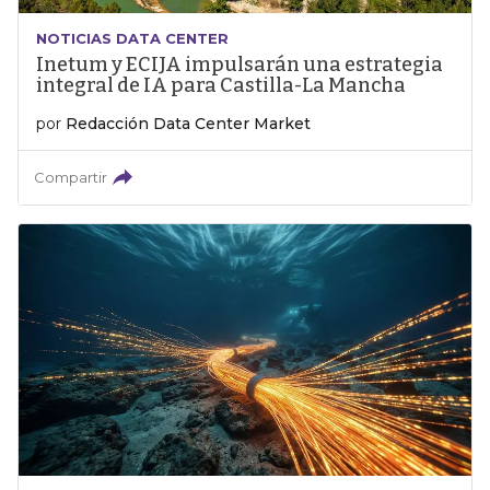
NOTICIAS DATA CENTER
Inetum y ECIJA impulsarán una estrategia
integral de IA para Castilla-La Mancha
por
Redacción Data Center Market
Compartir