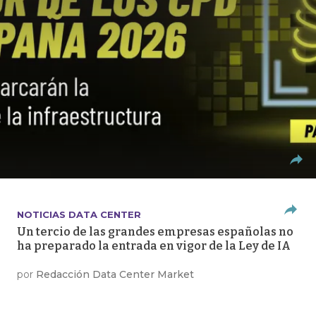
NOTICIAS DATA CENTER
Un tercio de las grandes empresas españolas no
ha preparado la entrada en vigor de la Ley de IA
por
Redacción Data Center Market