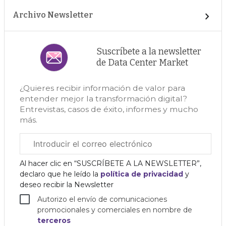
Archivo Newsletter
Suscríbete a la newsletter
de Data Center Market
¿Quieres recibir información de valor para
entender mejor la transformación digital?
Entrevistas, casos de éxito, informes y mucho
más.
Correo
electrónico
corporativo
Al hacer clic en “SUSCRÍBETE A LA NEWSLETTER”,
declaro que he leído la
política de privacidad
y
deseo recibir la Newsletter
Autorizo el envío de comunicaciones
promocionales y comerciales en nombre de
terceros