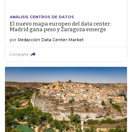
ANÁLISIS CENTROS DE DATOS
El nuevo mapa europeo del data center:
Madrid gana peso y Zaragoza emerge
por
Redacción Data Center Market
Compartir