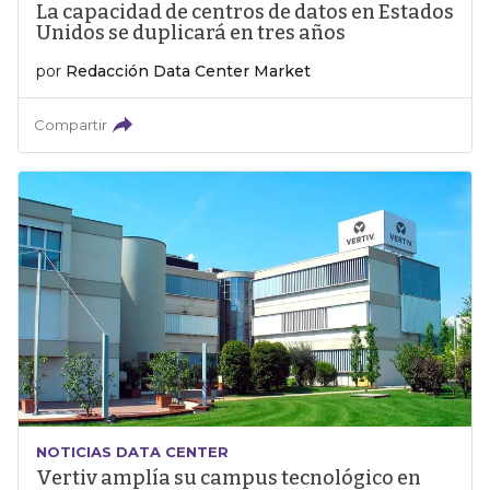
La capacidad de centros de datos en Estados
Unidos se duplicará en tres años
por
Redacción Data Center Market
Compartir
NOTICIAS DATA CENTER
Vertiv amplía su campus tecnológico en