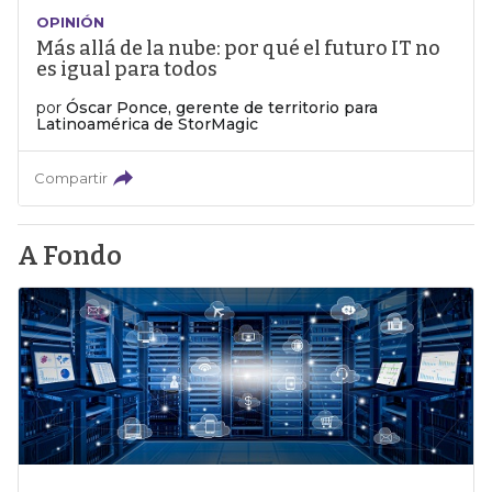
OPINIÓN
Más allá de la nube: por qué el futuro IT no
es igual para todos
por
Óscar Ponce, gerente de territorio para
Latinoamérica de StorMagic
Compartir
A Fondo