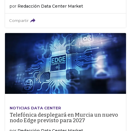
por
Redacción Data Center Market
Compartir
NOTICIAS DATA CENTER
Telefónica desplegará en Murcia un nuevo
nodo Edge previsto para 2027
por
Redacción Data Center Market