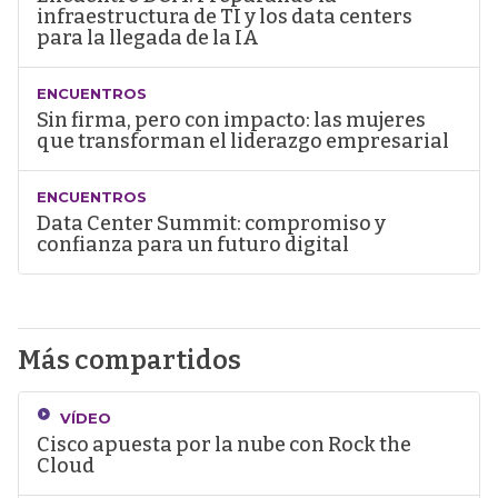
infraestructura de TI y los data centers
para la llegada de la IA
ENCUENTROS
Sin firma, pero con impacto: las mujeres
que transforman el liderazgo empresarial
ENCUENTROS
Data Center Summit: compromiso y
confianza para un futuro digital
Más compartidos
VÍDEO
Cisco apuesta por la nube con Rock the
Cloud