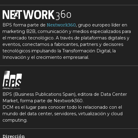
BPS forma parte de
, grupo europeo líder en
Nextwork360
marketing B2B, comunicación y medios especializados para
el mercado tecnológico. A través de plataformas digitales y
eventos, conectamos a fabricantes, partners y decisores
tecnológicos impulsando la Transformación Digital, la
Innovación y el crecimiento empresarial.
BPS (Business Publications Spain), editora de Data Center
Market, forma parte de Nextwork360.
DCM es el lugar para conocer todo lo relacionado con el
mundo del data center, servidores, virtualización y cloud
computing.
Dirección