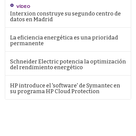
VÍDEO
Interxion construye su segundo centro de
datos en Madrid
La eficiencia energética es una prioridad
permanente
Schneider Electric potencia la optimización
del rendimiento energético
HP introduce el 'software' de Symantec en
su programa HP Cloud Protection