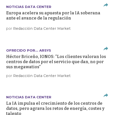
NOTICIAS DATA CENTER
Europa acelera su apuesta por la IA soberana
ante el avance de la regulación
por
Redacción Data Center Market
OFRECIDO POR... ARSYS
Héctor Briceño, IONOS: “Los clientes valoran los
centros de datos por el servicio que dan, no por
sus megawatios”
por
Redacción Data Center Market
NOTICIAS DATA CENTER
La IA impulsa el crecimiento de los centros de
datos, pero agrava los retos de energía, costes y
talento