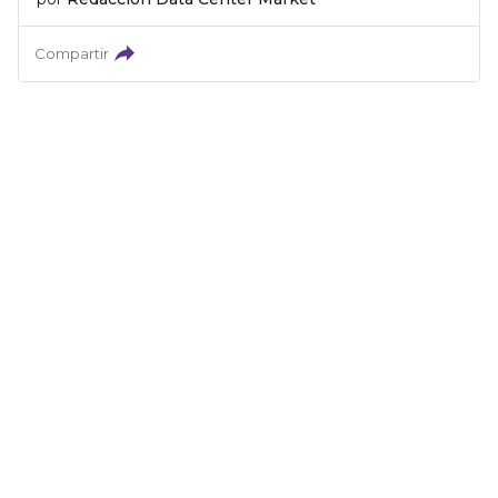
Compartir