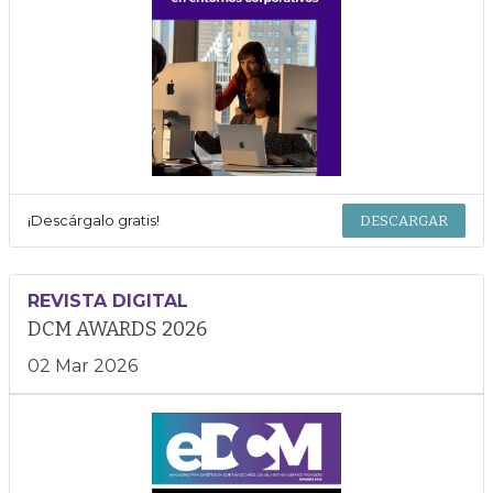
¡Descárgalo gratis!
DESCARGAR
REVISTA DIGITAL
DCM AWARDS 2026
02 Mar 2026