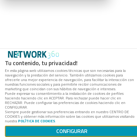
Tu contenido, tu privacidad!
En esta página web utilizamos cookies técnicas que son necesarias para la
navegación y la prestación del servicio. También utilizamos cookies para
ofrecerle una mejor experiencia de navegación, para facilitar la interacción con
nuestras funciones sociales y para permitirle recibir comunicaciones de
marketing que coincidan con sus hábitos de navegación e intereses.
Puede expresar su consentimiento a la instalación de cookies de perfiles
haciendo haciendo clic en ACEPTAR. Para rechazar puede hacer clic en
RECHAZAR. Puede configurar las preferencias de cookies haciendo clic en
CONFIGURAR.
Siempre puede gestionar sus preferencias entrando en nuestro CENTRO DE
COOKIES y obtener más información sobre las cookies que utilizamos visitando
nuestra
POLÍTICA DE COOKIES
.
CONFIGURAR