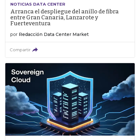
NOTICIAS DATA CENTER
Arranca el despliegue del anillo de fibra
entre Gran Canaria, Lanzarote y
Fuerteventura
por
Redacción Data Center Market
Compartir