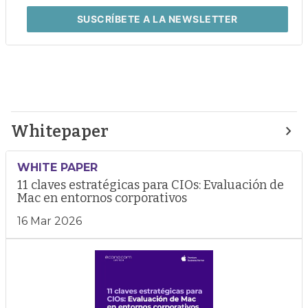
SUSCRÍBETE
A LA NEWSLETTER
Whitepaper
WHITE PAPER
11 claves estratégicas para CIOs: Evaluación de
Mac en entornos corporativos
16 Mar 2026