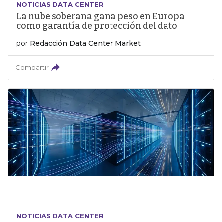
NOTICIAS DATA CENTER
La nube soberana gana peso en Europa
como garantía de protección del dato
por
Redacción Data Center Market
Compartir
NOTICIAS DATA CENTER