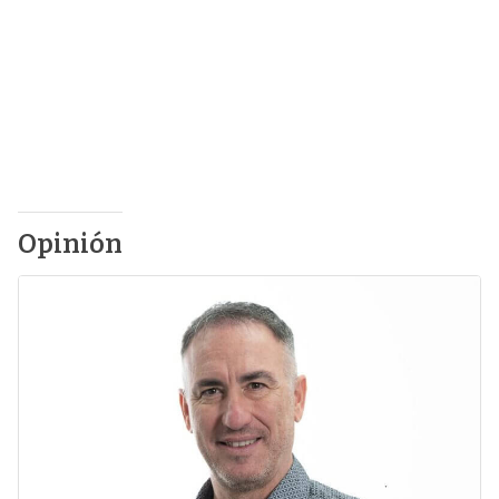
Opinión