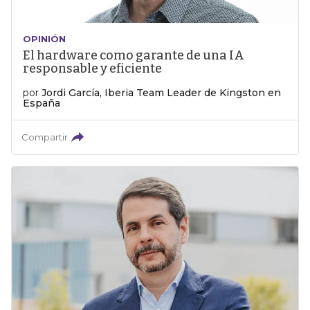
OPINIÓN
El hardware como garante de una IA
responsable y eficiente
por
Jordi García, Iberia Team Leader de Kingston en
España
Compartir