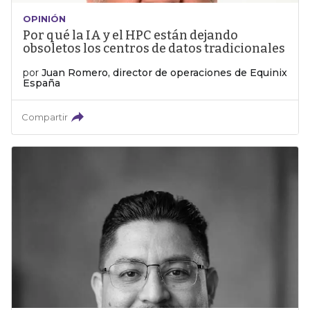
OPINIÓN
Por qué la IA y el HPC están dejando
obsoletos los centros de datos tradicionales
por
Juan Romero, director de operaciones de Equinix
España
Compartir