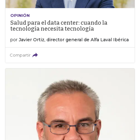
OPINIÓN
Salud para el data center: cuando la
tecnología necesita tecnología
por
Javier Ortiz, director general de Alfa Laval Ibérica
Compartir