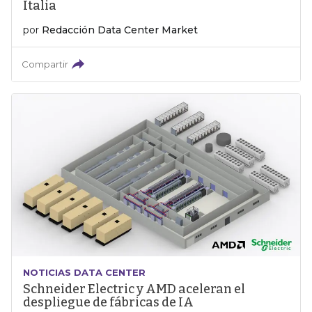
Italia
por
Redacción Data Center Market
Compartir
NOTICIAS DATA CENTER
Schneider Electric y AMD aceleran el
despliegue de fábricas de IA