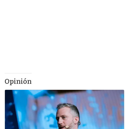
Opinión