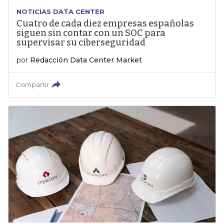
NOTICIAS DATA CENTER
Cuatro de cada diez empresas españolas
siguen sin contar con un SOC para
supervisar su ciberseguridad
por
Redacción Data Center Market
Compartir