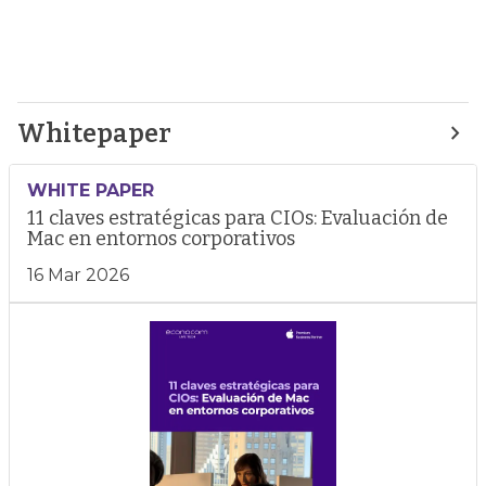
Whitepaper
WHITE PAPER
11 claves estratégicas para CIOs: Evaluación de
Mac en entornos corporativos
16 Mar 2026