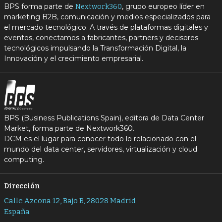
BPS forma parte de
, grupo europeo líder en
Nextwork360
marketing B2B, comunicación y medios especializados para
el mercado tecnológico. A través de plataformas digitales y
eventos, conectamos a fabricantes, partners y decisores
tecnológicos impulsando la Transformación Digital, la
Innovación y el crecimiento empresarial.
BPS (Business Publications Spain), editora de Data Center
Market, forma parte de Nextwork360.
DCM es el lugar para conocer todo lo relacionado con el
mundo del data center, servidores, virtualización y cloud
computing.
Dirección
Calle Azcona 12, Bajo B, 28028 Madrid
España