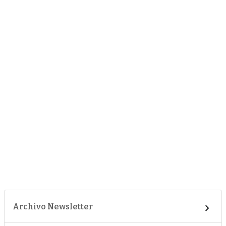
Archivo Newsletter