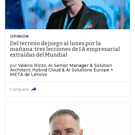
OPINIÓN
Del terreno de juego al lunes por la
mañana: tres lecciones de IA empresarial
extraídas del Mundial
por
Valerio Rizzo, AI Senior Manager & Solution
Architect, Hybrid Cloud & AI Solutions Europe +
META de Lenovo
Compartir