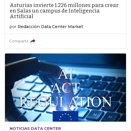
Asturias invierte 1.226 millones para crear
en Salas un campus de Inteligencia
Artificial
por
Redacción Data Center Market
Compartir
NOTICIAS DATA CENTER