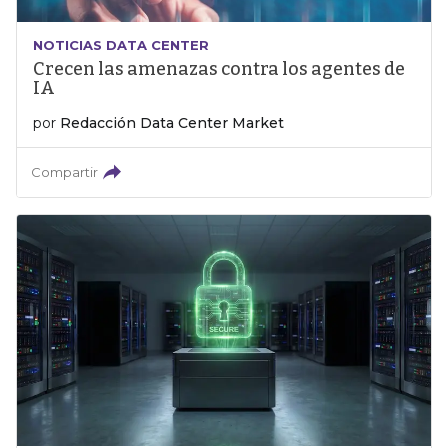
NOTICIAS DATA CENTER
Crecen las amenazas contra los agentes de
IA
por
Redacción Data Center Market
Compartir