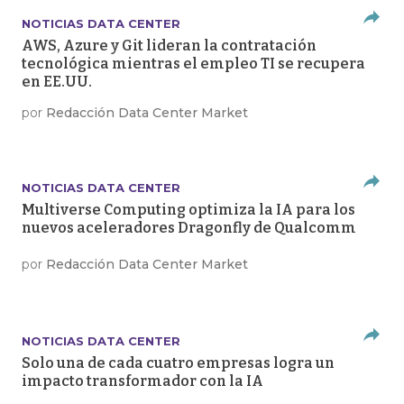
NOTICIAS DATA CENTER
AWS, Azure y Git lideran la contratación
tecnológica mientras el empleo TI se recupera
en EE.UU.
por
Redacción Data Center Market
NOTICIAS DATA CENTER
Multiverse Computing optimiza la IA para los
nuevos aceleradores Dragonfly de Qualcomm
por
Redacción Data Center Market
NOTICIAS DATA CENTER
Solo una de cada cuatro empresas logra un
impacto transformador con la IA