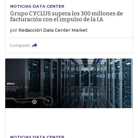
NOTICIAS DATA CENTER
Grupo CYCLUS supera los 300 millones de
facturación con el impulso de la IA
por
Redacción Data Center Market
Compartir
NOTICIAS DATA CENTER