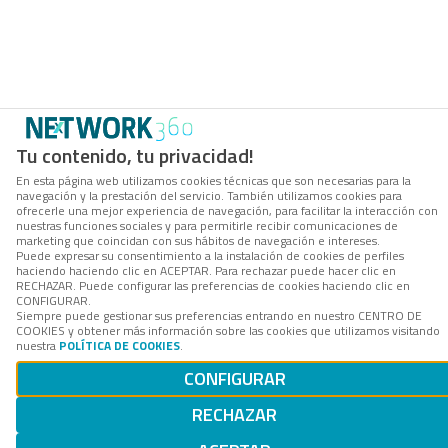
Tu contenido, tu privacidad!
En esta página web utilizamos cookies técnicas que son necesarias para la
navegación y la prestación del servicio. También utilizamos cookies para
ofrecerle una mejor experiencia de navegación, para facilitar la interacción con
nuestras funciones sociales y para permitirle recibir comunicaciones de
marketing que coincidan con sus hábitos de navegación e intereses.
Puede expresar su consentimiento a la instalación de cookies de perfiles
haciendo haciendo clic en ACEPTAR. Para rechazar puede hacer clic en
RECHAZAR. Puede configurar las preferencias de cookies haciendo clic en
CONFIGURAR.
Siempre puede gestionar sus preferencias entrando en nuestro CENTRO DE
COOKIES y obtener más información sobre las cookies que utilizamos visitando
nuestra
POLÍTICA DE COOKIES
.
CONFIGURAR
RECHAZAR