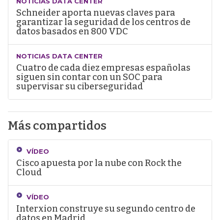
NOTICIAS DATA CENTER
Schneider aporta nuevas claves para
garantizar la seguridad de los centros de
datos basados en 800 VDC
NOTICIAS DATA CENTER
Cuatro de cada diez empresas españolas
siguen sin contar con un SOC para
supervisar su ciberseguridad
Más compartidos
VÍDEO
Cisco apuesta por la nube con Rock the
Cloud
VÍDEO
Interxion construye su segundo centro de
datos en Madrid