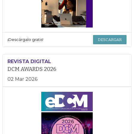
¡Descárgalo gratis!
DESCARGAR
REVISTA DIGITAL
DCM AWARDS 2026
02 Mar 2026