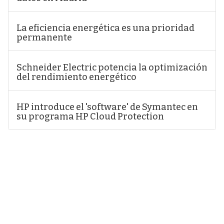
La eficiencia energética es una prioridad
permanente
Schneider Electric potencia la optimización
del rendimiento energético
HP introduce el 'software' de Symantec en
su programa HP Cloud Protection