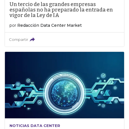
Un tercio de las grandes empresas
españolas no ha preparado la entrada en
vigor de la Ley de IA
por
Redacción Data Center Market
Compartir
NOTICIAS DATA CENTER