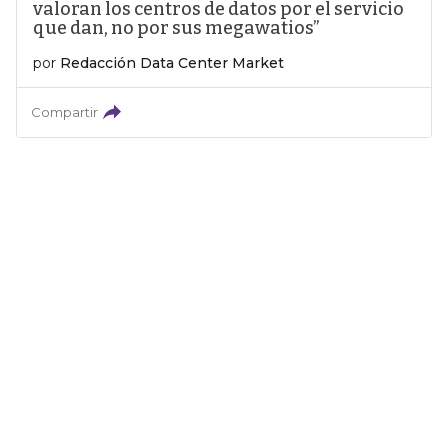
valoran los centros de datos por el servicio
que dan, no por sus megawatios”
por
Redacción Data Center Market
Compartir