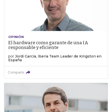
OPINIÓN
El hardware como garante de una IA
responsable y eficiente
por
Jordi García, Iberia Team Leader de Kingston en
España
Compartir