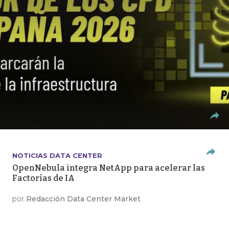
NOTICIAS DATA CENTER
OpenNebula integra NetApp para acelerar las
Factorías de IA
por
Redacción Data Center Market