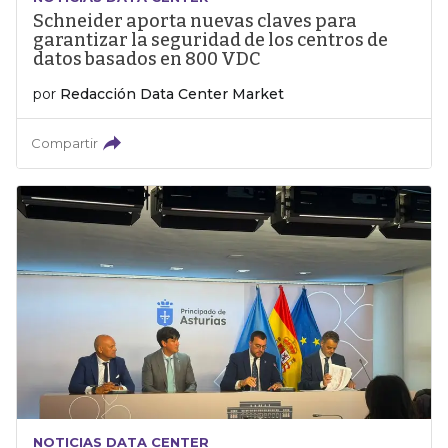
Schneider aporta nuevas claves para
garantizar la seguridad de los centros de
datos basados en 800 VDC
por
Redacción Data Center Market
Compartir
NOTICIAS DATA CENTER