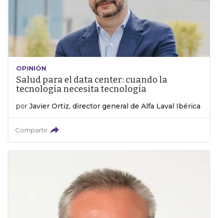
OPINIÓN
Salud para el data center: cuando la
tecnología necesita tecnología
por
Javier Ortiz, director general de Alfa Laval Ibérica
Compartir