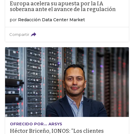
Europa acelera su apuesta por la IA
soberana ante el avance de la regulación
por
Redacción Data Center Market
Compartir
OFRECIDO POR... ARSYS
Héctor Briceño, IONOS: “Los clientes