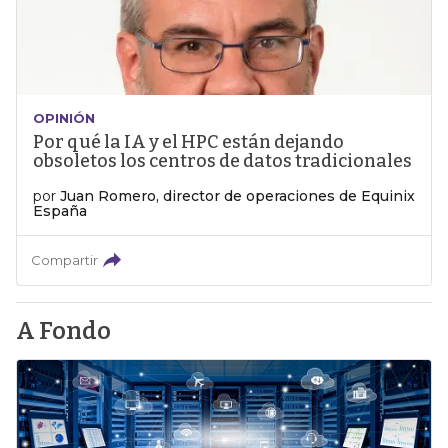
OPINIÓN
Por qué la IA y el HPC están dejando
obsoletos los centros de datos tradicionales
por
Juan Romero, director de operaciones de Equinix
España
Compartir
A Fondo