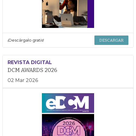
¡Descárgalo gratis!
DESCARGAR
REVISTA DIGITAL
DCM AWARDS 2026
02 Mar 2026