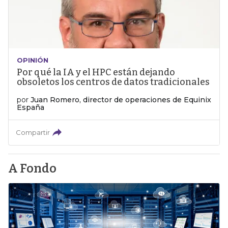
OPINIÓN
Por qué la IA y el HPC están dejando
obsoletos los centros de datos tradicionales
por
Juan Romero, director de operaciones de Equinix
España
Compartir
A Fondo