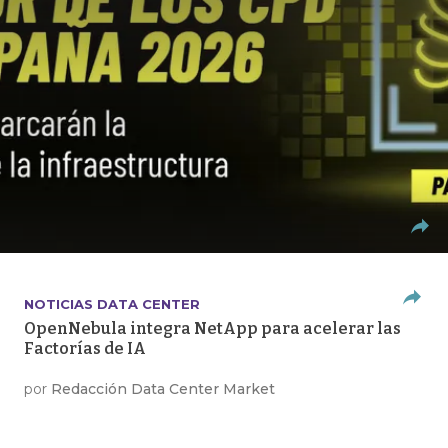
NOTICIAS DATA CENTER
OpenNebula integra NetApp para acelerar las
Factorías de IA
por
Redacción Data Center Market