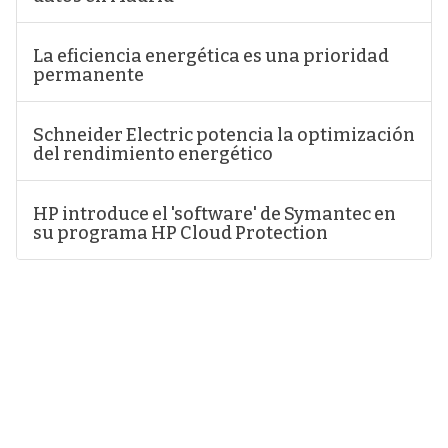
La eficiencia energética es una prioridad
permanente
Schneider Electric potencia la optimización
del rendimiento energético
HP introduce el 'software' de Symantec en
su programa HP Cloud Protection