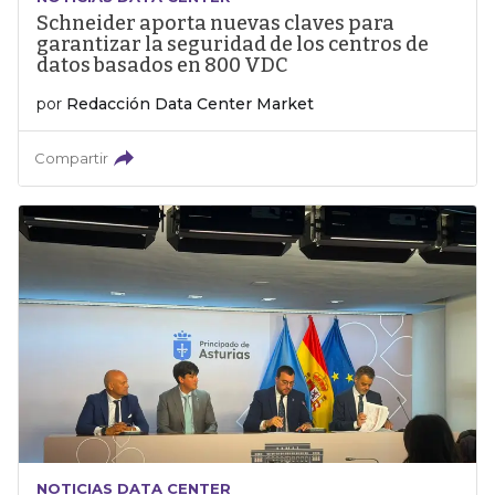
Schneider aporta nuevas claves para
garantizar la seguridad de los centros de
datos basados en 800 VDC
por
Redacción Data Center Market
Compartir
NOTICIAS DATA CENTER