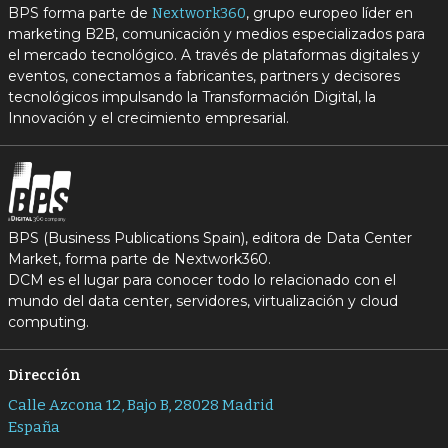
BPS forma parte de
, grupo europeo líder en
Nextwork360
marketing B2B, comunicación y medios especializados para
el mercado tecnológico. A través de plataformas digitales y
eventos, conectamos a fabricantes, partners y decisores
tecnológicos impulsando la Transformación Digital, la
Innovación y el crecimiento empresarial.
BPS (Business Publications Spain), editora de Data Center
Market, forma parte de Nextwork360.
DCM es el lugar para conocer todo lo relacionado con el
mundo del data center, servidores, virtualización y cloud
computing.
Dirección
Calle Azcona 12, Bajo B, 28028 Madrid
España