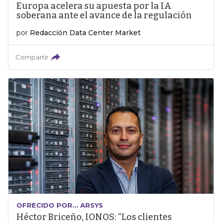
Europa acelera su apuesta por la IA
soberana ante el avance de la regulación
por
Redacción Data Center Market
Compartir
OFRECIDO POR... ARSYS
Héctor Briceño, IONOS: “Los clientes