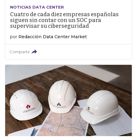
NOTICIAS DATA CENTER
Cuatro de cada diez empresas españolas
siguen sin contar con un SOC para
supervisar su ciberseguridad
por
Redacción Data Center Market
Compartir