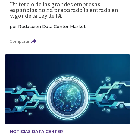
Un tercio de las grandes empresas
españolas no ha preparado la entrada en
vigor de la Ley de IA
por
Redacción Data Center Market
Compartir
NOTICIAS DATA CENTER