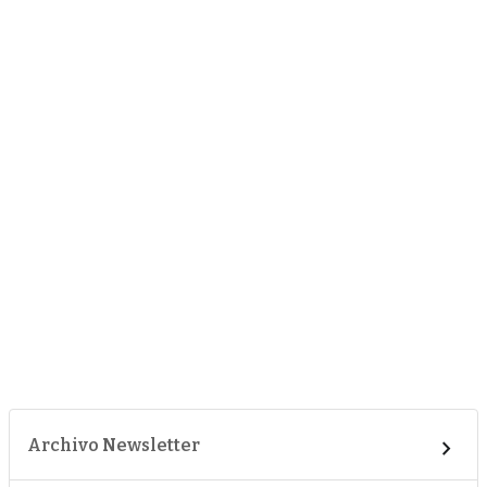
Archivo Newsletter