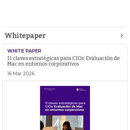
Whitepaper
WHITE PAPER
11 claves estratégicas para CIOs: Evaluación de
Mac en entornos corporativos
16 Mar 2026