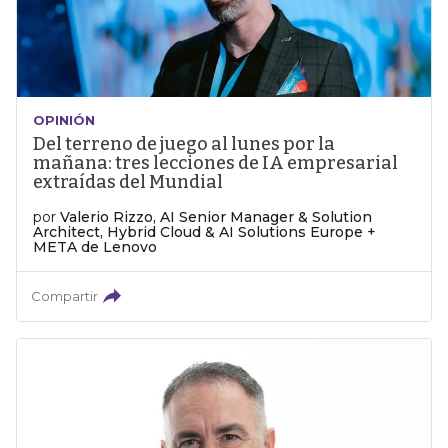
OPINIÓN
Del terreno de juego al lunes por la
mañana: tres lecciones de IA empresarial
extraídas del Mundial
por
Valerio Rizzo, AI Senior Manager & Solution
Architect, Hybrid Cloud & AI Solutions Europe +
META de Lenovo
Compartir