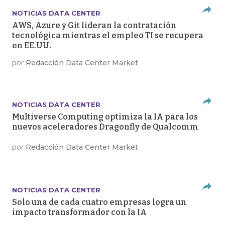
NOTICIAS DATA CENTER
AWS, Azure y Git lideran la contratación
tecnológica mientras el empleo TI se recupera
en EE.UU.
por
Redacción Data Center Market
NOTICIAS DATA CENTER
Multiverse Computing optimiza la IA para los
nuevos aceleradores Dragonfly de Qualcomm
por
Redacción Data Center Market
NOTICIAS DATA CENTER
Solo una de cada cuatro empresas logra un
impacto transformador con la IA