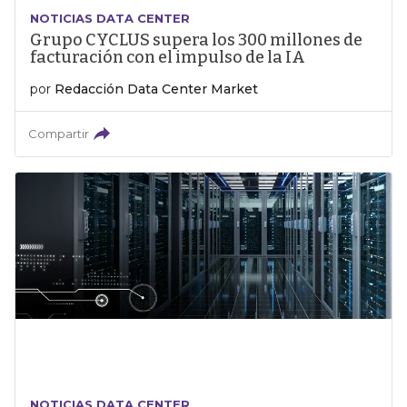
NOTICIAS DATA CENTER
Grupo CYCLUS supera los 300 millones de
facturación con el impulso de la IA
por
Redacción Data Center Market
Compartir
NOTICIAS DATA CENTER