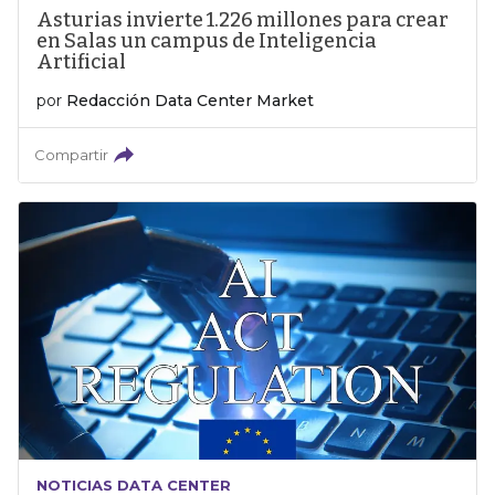
Asturias invierte 1.226 millones para crear
en Salas un campus de Inteligencia
Artificial
por
Redacción Data Center Market
Compartir
NOTICIAS DATA CENTER