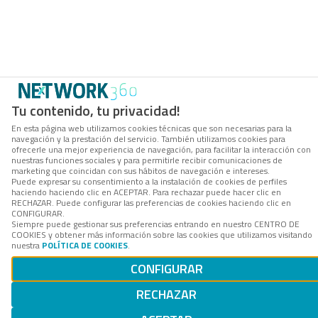
Tu contenido, tu privacidad!
En esta página web utilizamos cookies técnicas que son necesarias para la
navegación y la prestación del servicio. También utilizamos cookies para
ofrecerle una mejor experiencia de navegación, para facilitar la interacción con
nuestras funciones sociales y para permitirle recibir comunicaciones de
marketing que coincidan con sus hábitos de navegación e intereses.
Puede expresar su consentimiento a la instalación de cookies de perfiles
haciendo haciendo clic en ACEPTAR. Para rechazar puede hacer clic en
RECHAZAR. Puede configurar las preferencias de cookies haciendo clic en
CONFIGURAR.
Siempre puede gestionar sus preferencias entrando en nuestro CENTRO DE
COOKIES y obtener más información sobre las cookies que utilizamos visitando
nuestra
POLÍTICA DE COOKIES
.
CONFIGURAR
RECHAZAR