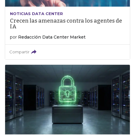
NOTICIAS DATA CENTER
Crecen las amenazas contra los agentes de
IA
por
Redacción Data Center Market
Compartir