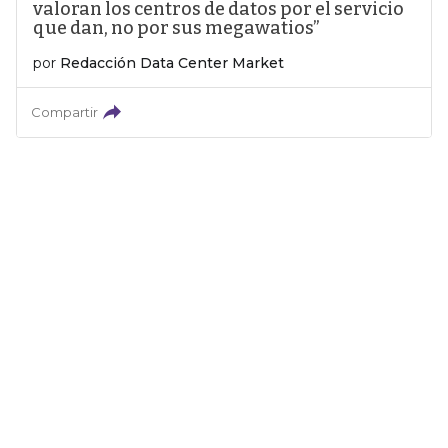
valoran los centros de datos por el servicio
que dan, no por sus megawatios”
por
Redacción Data Center Market
Compartir