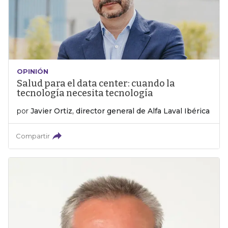
OPINIÓN
Salud para el data center: cuando la
tecnología necesita tecnología
por
Javier Ortiz, director general de Alfa Laval Ibérica
Compartir