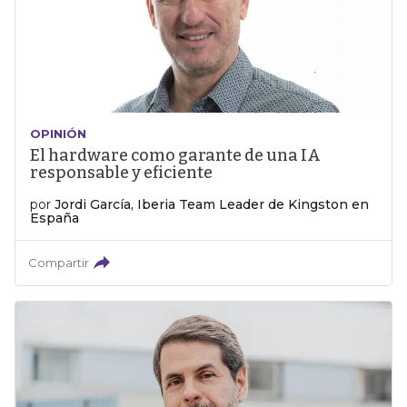
OPINIÓN
El hardware como garante de una IA
responsable y eficiente
por
Jordi García, Iberia Team Leader de Kingston en
España
Compartir