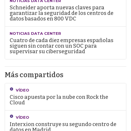
NOTICIAS DATA CENTER
Schneider aporta nuevas claves para
garantizar la seguridad de los centros de
datos basados en 800 VDC
NOTICIAS DATA CENTER
Cuatro de cada diez empresas españolas
siguen sin contar con un SOC para
supervisar su ciberseguridad
Más compartidos
VÍDEO
Cisco apuesta por la nube con Rock the
Cloud
VÍDEO
Interxion construye su segundo centro de
datos en Madrid