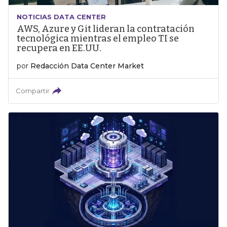
NOTICIAS DATA CENTER
AWS, Azure y Git lideran la contratación
tecnológica mientras el empleo TI se
recupera en EE.UU.
por
Redacción Data Center Market
Compartir