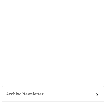
Archivo Newsletter