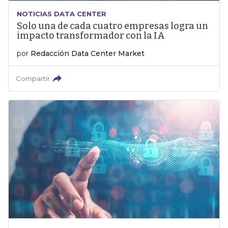
NOTICIAS DATA CENTER
Solo una de cada cuatro empresas logra un
impacto transformador con la IA
por
Redacción Data Center Market
Compartir