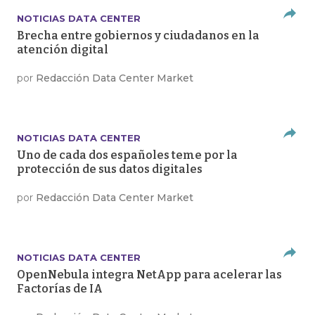
NOTICIAS DATA CENTER
Brecha entre gobiernos y ciudadanos en la
atención digital
por
Redacción Data Center Market
NOTICIAS DATA CENTER
Uno de cada dos españoles teme por la
protección de sus datos digitales
por
Redacción Data Center Market
NOTICIAS DATA CENTER
OpenNebula integra NetApp para acelerar las
Factorías de IA