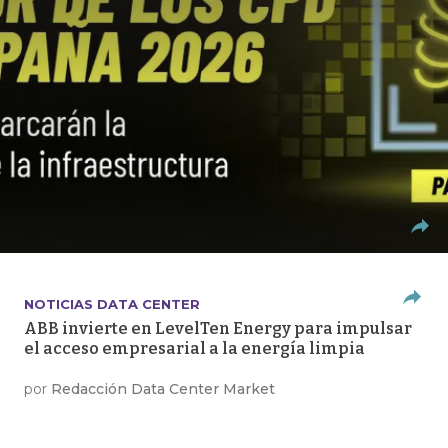
NOTICIAS DATA CENTER
ABB invierte en LevelTen Energy para impulsar
el acceso empresarial a la energía limpia
por
Redacción Data Center Market