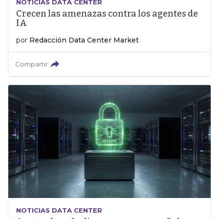
NOTICIAS DATA CENTER
Crecen las amenazas contra los agentes de
IA
por
Redacción Data Center Market
Compartir
NOTICIAS DATA CENTER