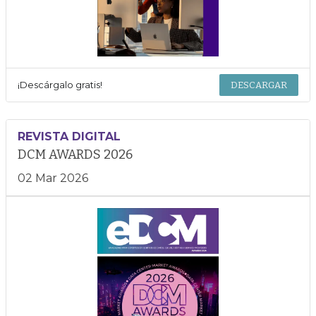
¡Descárgalo gratis!
DESCARGAR
REVISTA DIGITAL
DCM AWARDS 2026
02 Mar 2026