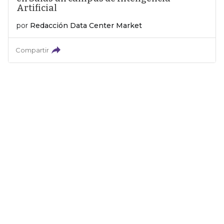
Artificial
por
Redacción Data Center Market
Compartir