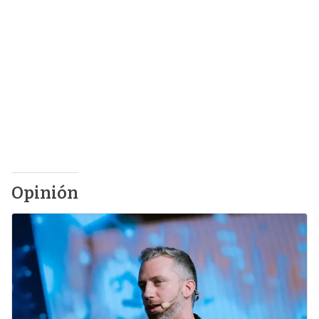
Opinión