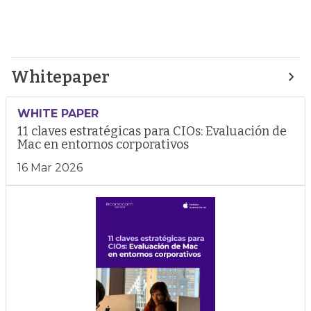
Whitepaper
WHITE PAPER
11 claves estratégicas para CIOs: Evaluación de
Mac en entornos corporativos
16 Mar 2026