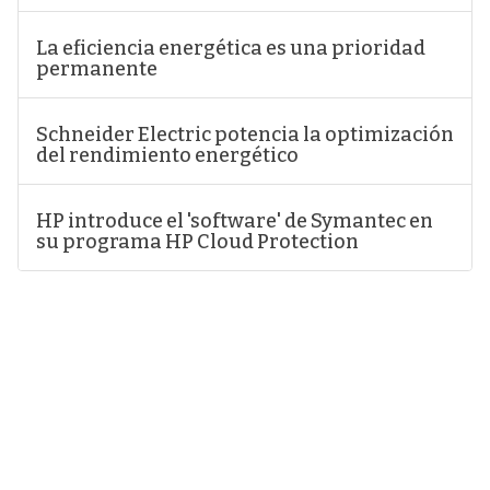
La eficiencia energética es una prioridad
permanente
Schneider Electric potencia la optimización
del rendimiento energético
HP introduce el 'software' de Symantec en
su programa HP Cloud Protection