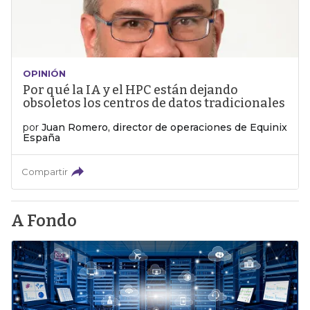
OPINIÓN
Por qué la IA y el HPC están dejando
obsoletos los centros de datos tradicionales
por
Juan Romero, director de operaciones de Equinix
España
Compartir
A Fondo