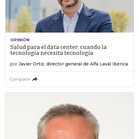
OPINIÓN
Salud para el data center: cuando la
tecnología necesita tecnología
por
Javier Ortiz, director general de Alfa Laval Ibérica
Compartir