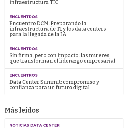
infraestructura TIC
ENCUENTROS
Encuentro DCM: Preparando la
infraestructura de TI y los data centers
para la llegada de la IA
ENCUENTROS
Sin firma, pero con impacto: las mujeres
que transforman el liderazgo empresarial
ENCUENTROS
Data Center Summit: compromiso y
confianza para un futuro digital
Más leídos
NOTICIAS DATA CENTER