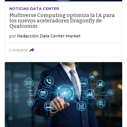
NOTICIAS DATA CENTER
Multiverse Computing optimiza la IA para
los nuevos aceleradores Dragonfly de
Qualcomm
por
Redacción Data Center Market
Compartir