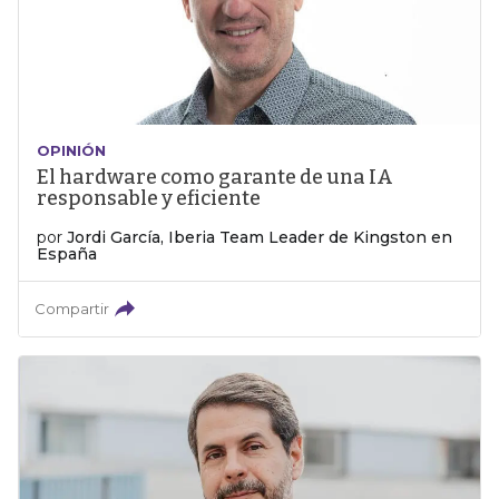
OPINIÓN
El hardware como garante de una IA
responsable y eficiente
por
Jordi García, Iberia Team Leader de Kingston en
España
Compartir