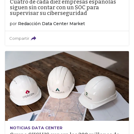
Cuatro de cada diez empresas españolas
siguen sin contar con un SOC para
supervisar su ciberseguridad
por
Redacción Data Center Market
Compartir
NOTICIAS DATA CENTER