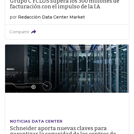
Grupo CYCLUS supera los 300 millones de
facturación con el impulso de la IA
por
Redacción Data Center Market
Compartir
NOTICIAS DATA CENTER
Schneider aporta nuevas claves para