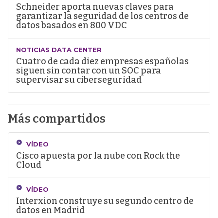
Schneider aporta nuevas claves para
garantizar la seguridad de los centros de
datos basados en 800 VDC
NOTICIAS DATA CENTER
Cuatro de cada diez empresas españolas
siguen sin contar con un SOC para
supervisar su ciberseguridad
Más compartidos
VÍDEO
Cisco apuesta por la nube con Rock the
Cloud
VÍDEO
Interxion construye su segundo centro de
datos en Madrid