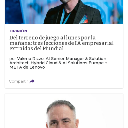
OPINIÓN
Del terreno de juego al lunes por la
mañana: tres lecciones de IA empresarial
extraídas del Mundial
por
Valerio Rizzo, AI Senior Manager & Solution
Architect, Hybrid Cloud & AI Solutions Europe +
META de Lenovo
Compartir