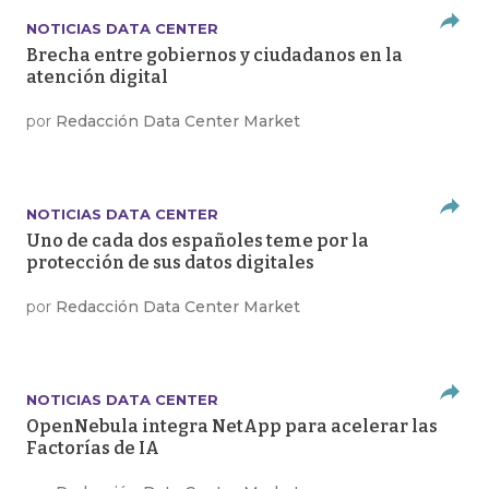
NOTICIAS DATA CENTER
Brecha entre gobiernos y ciudadanos en la
atención digital
por
Redacción Data Center Market
NOTICIAS DATA CENTER
Uno de cada dos españoles teme por la
protección de sus datos digitales
por
Redacción Data Center Market
NOTICIAS DATA CENTER
OpenNebula integra NetApp para acelerar las
Factorías de IA