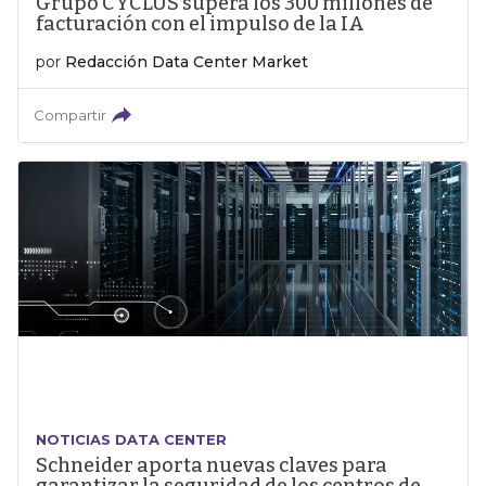
Grupo CYCLUS supera los 300 millones de
facturación con el impulso de la IA
por
Redacción Data Center Market
Compartir
NOTICIAS DATA CENTER
Schneider aporta nuevas claves para