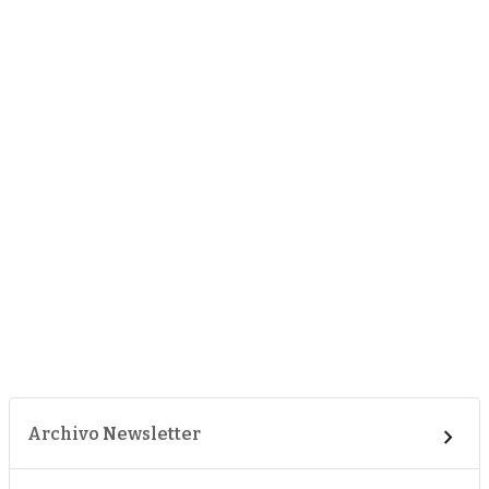
Archivo Newsletter