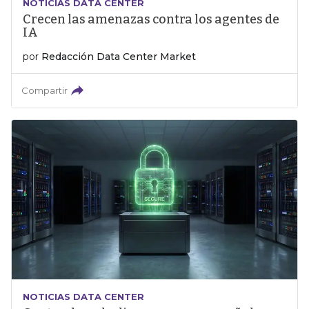
NOTICIAS DATA CENTER
Crecen las amenazas contra los agentes de
IA
por
Redacción Data Center Market
Compartir
NOTICIAS DATA CENTER