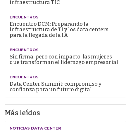
infraestructura TIC
ENCUENTROS
Encuentro DCM: Preparando la
infraestructura de TI y los data centers
para la llegada de la IA
ENCUENTROS
Sin firma, pero con impacto: las mujeres
que transforman el liderazgo empresarial
ENCUENTROS
Data Center Summit: compromiso y
confianza para un futuro digital
Más leídos
NOTICIAS DATA CENTER