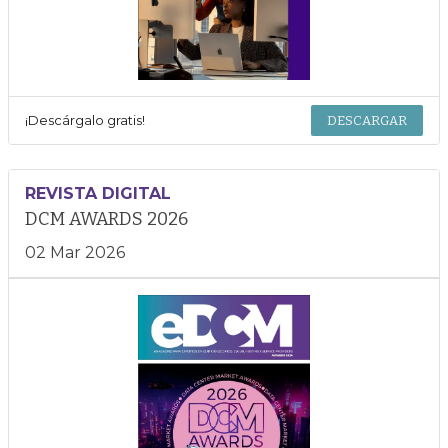
¡Descárgalo gratis!
DESCARGAR
REVISTA DIGITAL
DCM AWARDS 2026
02 Mar 2026