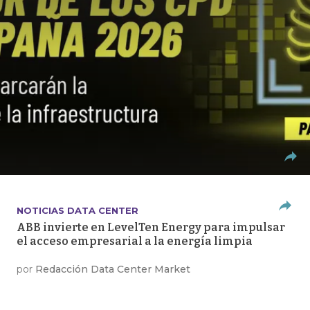
NOTICIAS DATA CENTER
ABB invierte en LevelTen Energy para impulsar
el acceso empresarial a la energía limpia
por
Redacción Data Center Market