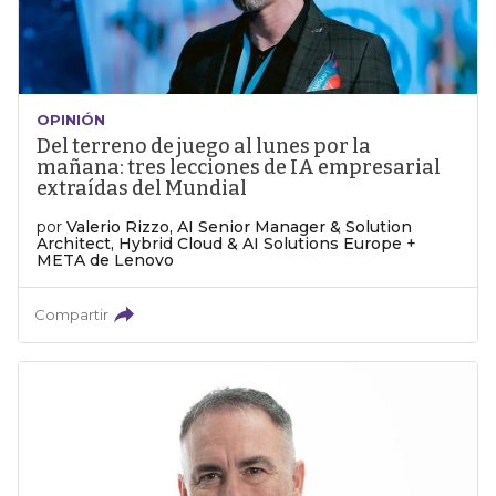
OPINIÓN
Del terreno de juego al lunes por la
mañana: tres lecciones de IA empresarial
extraídas del Mundial
por
Valerio Rizzo, AI Senior Manager & Solution
Architect, Hybrid Cloud & AI Solutions Europe +
META de Lenovo
Compartir