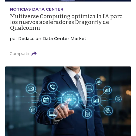
NOTICIAS DATA CENTER
Multiverse Computing optimiza la IA para
los nuevos aceleradores Dragonfly de
Qualcomm
por
Redacción Data Center Market
Compartir