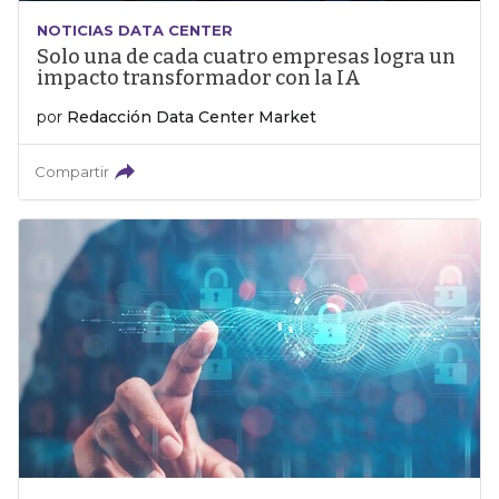
NOTICIAS DATA CENTER
Solo una de cada cuatro empresas logra un
impacto transformador con la IA
por
Redacción Data Center Market
Compartir