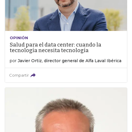
OPINIÓN
Salud para el data center: cuando la
tecnología necesita tecnología
por
Javier Ortiz, director general de Alfa Laval Ibérica
Compartir