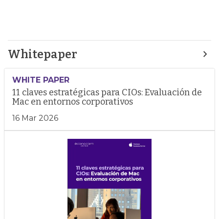
Whitepaper
WHITE PAPER
11 claves estratégicas para CIOs: Evaluación de
Mac en entornos corporativos
16 Mar 2026