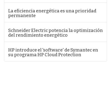
La eficiencia energética es una prioridad
permanente
Schneider Electric potencia la optimización
del rendimiento energético
HP introduce el 'software' de Symantec en
su programa HP Cloud Protection