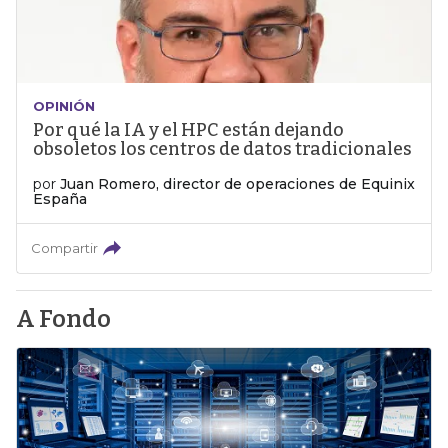
OPINIÓN
Por qué la IA y el HPC están dejando
obsoletos los centros de datos tradicionales
por
Juan Romero, director de operaciones de Equinix
España
Compartir
A Fondo