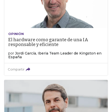
OPINIÓN
El hardware como garante de una IA
responsable y eficiente
por
Jordi García, Iberia Team Leader de Kingston en
España
Compartir