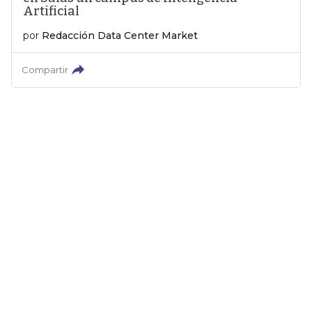
Artificial
por
Redacción Data Center Market
Compartir