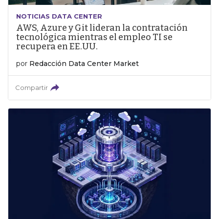
NOTICIAS DATA CENTER
AWS, Azure y Git lideran la contratación
tecnológica mientras el empleo TI se
recupera en EE.UU.
por
Redacción Data Center Market
Compartir