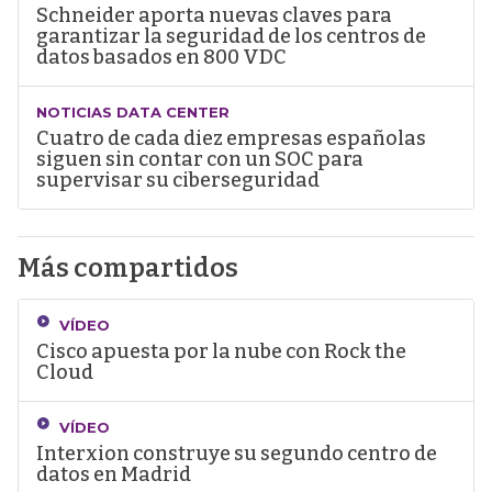
Schneider aporta nuevas claves para
garantizar la seguridad de los centros de
datos basados en 800 VDC
NOTICIAS DATA CENTER
Cuatro de cada diez empresas españolas
siguen sin contar con un SOC para
supervisar su ciberseguridad
Más compartidos
VÍDEO
Cisco apuesta por la nube con Rock the
Cloud
VÍDEO
Interxion construye su segundo centro de
datos en Madrid