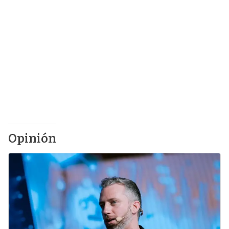
Opinión