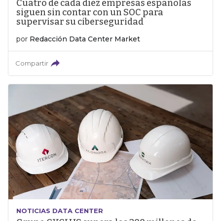
Cuatro de cada diez empresas españolas
siguen sin contar con un SOC para
supervisar su ciberseguridad
por
Redacción Data Center Market
Compartir
NOTICIAS DATA CENTER