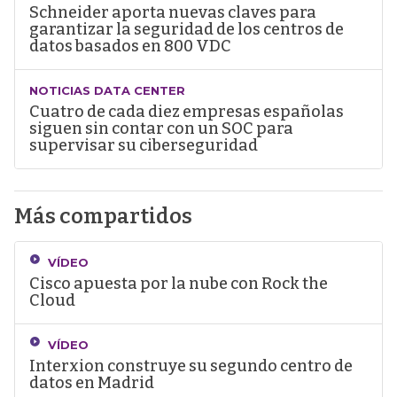
Schneider aporta nuevas claves para
garantizar la seguridad de los centros de
datos basados en 800 VDC
NOTICIAS DATA CENTER
Cuatro de cada diez empresas españolas
siguen sin contar con un SOC para
supervisar su ciberseguridad
Más compartidos
VÍDEO
Cisco apuesta por la nube con Rock the
Cloud
VÍDEO
Interxion construye su segundo centro de
datos en Madrid