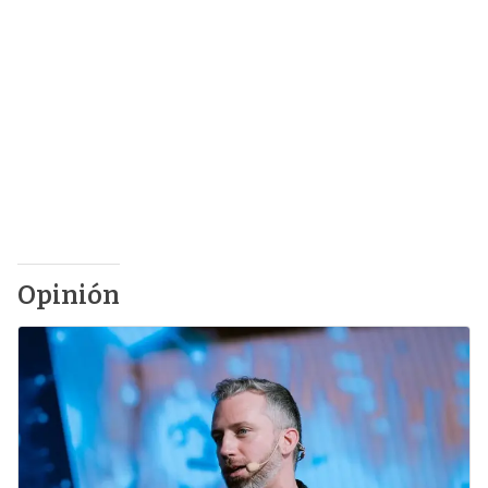
Opinión