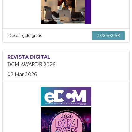
¡Descárgalo gratis!
DESCARGAR
REVISTA DIGITAL
DCM AWARDS 2026
02 Mar 2026