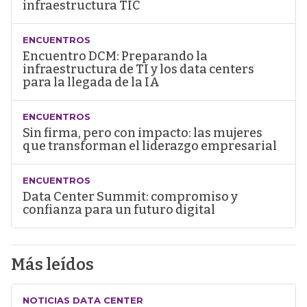
infraestructura TIC
ENCUENTROS
Encuentro DCM: Preparando la
infraestructura de TI y los data centers
para la llegada de la IA
ENCUENTROS
Sin firma, pero con impacto: las mujeres
que transforman el liderazgo empresarial
ENCUENTROS
Data Center Summit: compromiso y
confianza para un futuro digital
Más leídos
NOTICIAS DATA CENTER