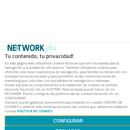
Tu contenido, tu privacidad!
En esta página web utilizamos cookies técnicas que son necesarias para la
navegación y la prestación del servicio. También utilizamos cookies para
ofrecerle una mejor experiencia de navegación, para facilitar la interacción con
nuestras funciones sociales y para permitirle recibir comunicaciones de
marketing que coincidan con sus hábitos de navegación e intereses.
Puede expresar su consentimiento a la instalación de cookies de perfiles
haciendo haciendo clic en ACEPTAR. Para rechazar puede hacer clic en
RECHAZAR. Puede configurar las preferencias de cookies haciendo clic en
CONFIGURAR.
Siempre puede gestionar sus preferencias entrando en nuestro CENTRO DE
COOKIES y obtener más información sobre las cookies que utilizamos visitando
nuestra
POLÍTICA DE COOKIES
.
CONFIGURAR