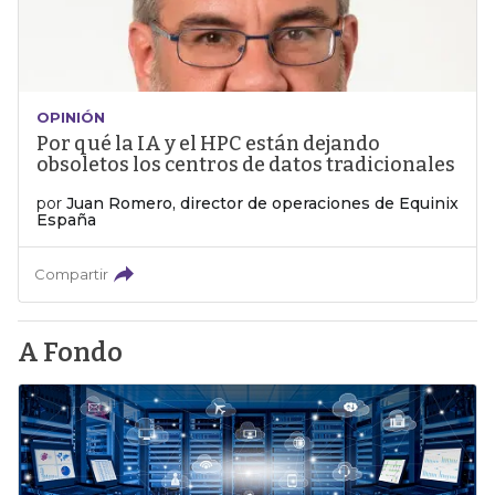
OPINIÓN
Por qué la IA y el HPC están dejando
obsoletos los centros de datos tradicionales
por
Juan Romero, director de operaciones de Equinix
España
Compartir
A Fondo