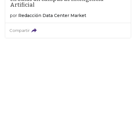
Artificial
por
Redacción Data Center Market
Compartir