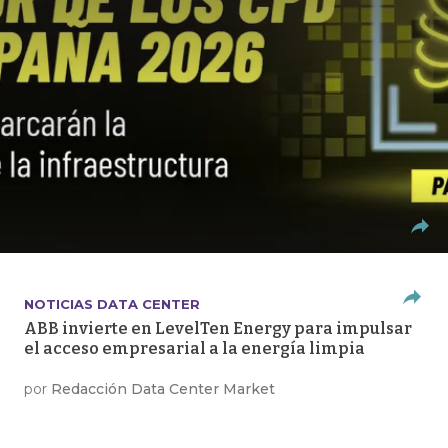
NOTICIAS DATA CENTER
ABB invierte en LevelTen Energy para impulsar
el acceso empresarial a la energía limpia
por
Redacción Data Center Market