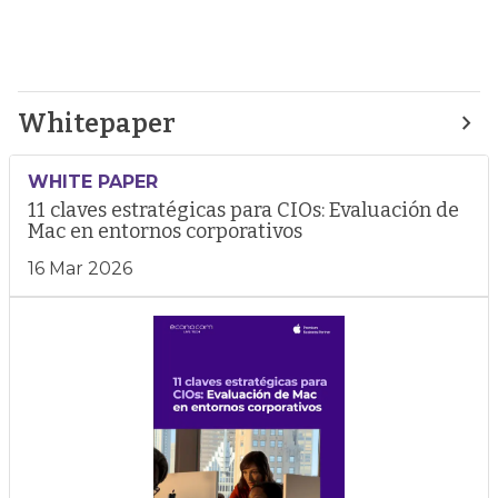
Whitepaper
WHITE PAPER
11 claves estratégicas para CIOs: Evaluación de
Mac en entornos corporativos
16 Mar 2026