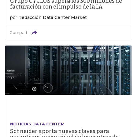
Grupo CYCLUS supera los 300 millones de
facturación con el impulso de la IA
por
Redacción Data Center Market
Compartir
NOTICIAS DATA CENTER
Schneider aporta nuevas claves para