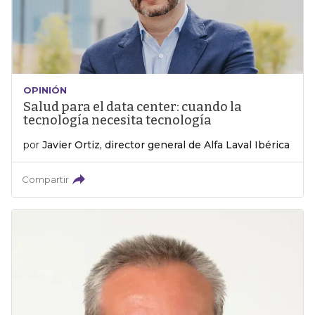
OPINIÓN
Salud para el data center: cuando la
tecnología necesita tecnología
por
Javier Ortiz, director general de Alfa Laval Ibérica
Compartir