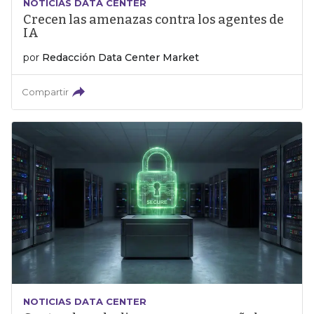
NOTICIAS DATA CENTER
Crecen las amenazas contra los agentes de
IA
por
Redacción Data Center Market
Compartir
NOTICIAS DATA CENTER