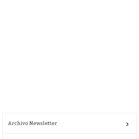
Archivo Newsletter