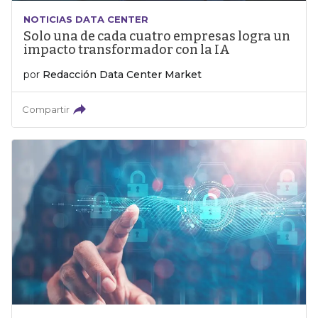
NOTICIAS DATA CENTER
Solo una de cada cuatro empresas logra un
impacto transformador con la IA
por
Redacción Data Center Market
Compartir