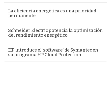
La eficiencia energética es una prioridad
permanente
Schneider Electric potencia la optimización
del rendimiento energético
HP introduce el 'software' de Symantec en
su programa HP Cloud Protection