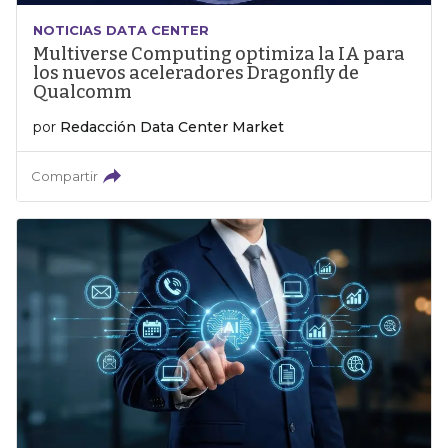
NOTICIAS DATA CENTER
Multiverse Computing optimiza la IA para
los nuevos aceleradores Dragonfly de
Qualcomm
por
Redacción Data Center Market
Compartir