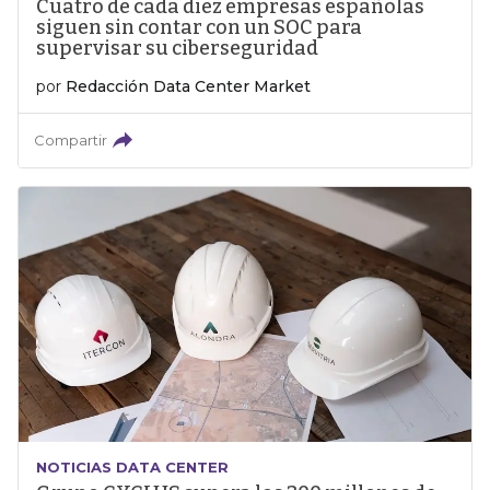
Cuatro de cada diez empresas españolas
siguen sin contar con un SOC para
supervisar su ciberseguridad
por
Redacción Data Center Market
Compartir
NOTICIAS DATA CENTER