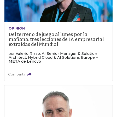
OPINIÓN
Del terreno de juego al lunes por la
mañana: tres lecciones de IA empresarial
extraídas del Mundial
por
Valerio Rizzo, AI Senior Manager & Solution
Architect, Hybrid Cloud & AI Solutions Europe +
META de Lenovo
Compartir