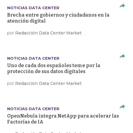
NOTICIAS DATA CENTER
Brecha entre gobiernos y ciudadanos en la
atención digital
por
Redacción Data Center Market
NOTICIAS DATA CENTER
Uno de cada dos españoles teme por la
protección de sus datos digitales
por
Redacción Data Center Market
NOTICIAS DATA CENTER
OpenNebula integra NetApp para acelerar las
Factorías de IA