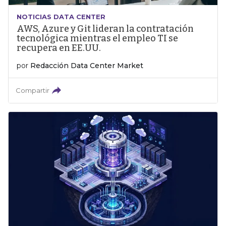
NOTICIAS DATA CENTER
AWS, Azure y Git lideran la contratación
tecnológica mientras el empleo TI se
recupera en EE.UU.
por
Redacción Data Center Market
Compartir