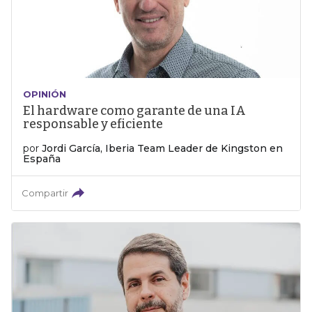
OPINIÓN
El hardware como garante de una IA
responsable y eficiente
por
Jordi García, Iberia Team Leader de Kingston en
España
Compartir