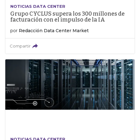
NOTICIAS DATA CENTER
Grupo CYCLUS supera los 300 millones de
facturación con el impulso de la IA
por
Redacción Data Center Market
Compartir
NOTICIAS DATA CENTER