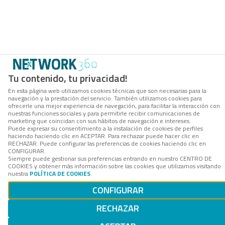
Tu contenido, tu privacidad!
En esta página web utilizamos cookies técnicas que son necesarias para la
navegación y la prestación del servicio. También utilizamos cookies para
ofrecerle una mejor experiencia de navegación, para facilitar la interacción con
nuestras funciones sociales y para permitirle recibir comunicaciones de
marketing que coincidan con sus hábitos de navegación e intereses.
Puede expresar su consentimiento a la instalación de cookies de perfiles
haciendo haciendo clic en ACEPTAR. Para rechazar puede hacer clic en
RECHAZAR. Puede configurar las preferencias de cookies haciendo clic en
CONFIGURAR.
Siempre puede gestionar sus preferencias entrando en nuestro CENTRO DE
COOKIES y obtener más información sobre las cookies que utilizamos visitando
nuestra
POLÍTICA DE COOKIES
.
CONFIGURAR
RECHAZAR