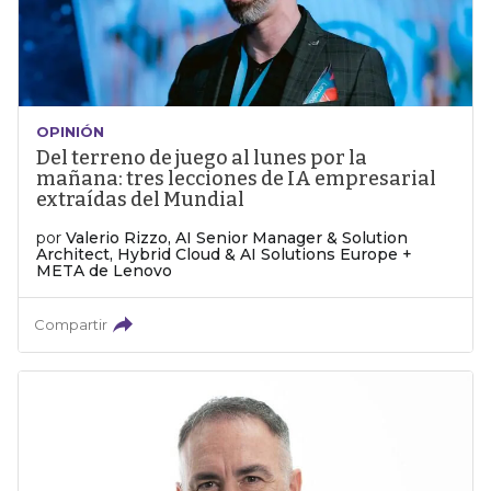
OPINIÓN
Del terreno de juego al lunes por la
mañana: tres lecciones de IA empresarial
extraídas del Mundial
por
Valerio Rizzo, AI Senior Manager & Solution
Architect, Hybrid Cloud & AI Solutions Europe +
META de Lenovo
Compartir