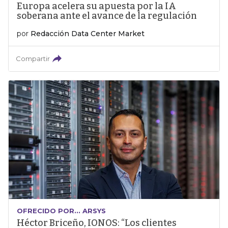
Europa acelera su apuesta por la IA
soberana ante el avance de la regulación
por
Redacción Data Center Market
Compartir
OFRECIDO POR... ARSYS
Héctor Briceño, IONOS: “Los clientes