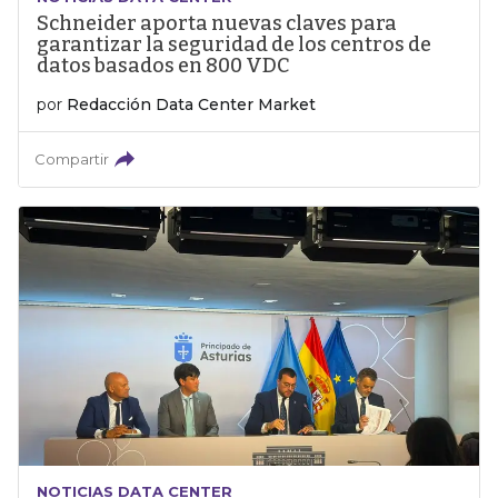
Schneider aporta nuevas claves para
garantizar la seguridad de los centros de
datos basados en 800 VDC
por
Redacción Data Center Market
Compartir
NOTICIAS DATA CENTER