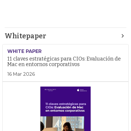
Whitepaper
WHITE PAPER
11 claves estratégicas para CIOs: Evaluación de
Mac en entornos corporativos
16 Mar 2026