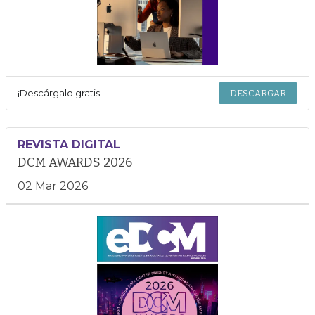
¡Descárgalo gratis!
DESCARGAR
REVISTA DIGITAL
DCM AWARDS 2026
02 Mar 2026