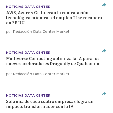
NOTICIAS DATA CENTER
AWS, Azure y Git lideran la contratación
tecnológica mientras el empleo TI se recupera
en EE.UU.
por
Redacción Data Center Market
NOTICIAS DATA CENTER
Multiverse Computing optimiza la IA para los
nuevos aceleradores Dragonfly de Qualcomm
por
Redacción Data Center Market
NOTICIAS DATA CENTER
Solo una de cada cuatro empresas logra un
impacto transformador con la IA