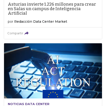
Asturias invierte 1.226 millones para crear
en Salas un campus de Inteligencia
Artificial
por
Redacción Data Center Market
Compartir
NOTICIAS DATA CENTER