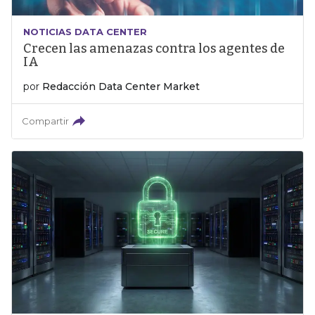
NOTICIAS DATA CENTER
Crecen las amenazas contra los agentes de
IA
por
Redacción Data Center Market
Compartir