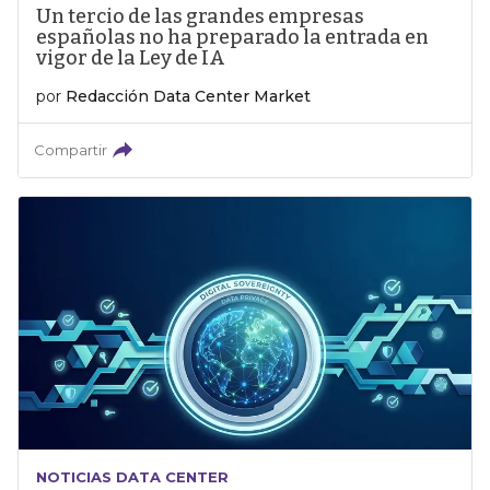
Un tercio de las grandes empresas
españolas no ha preparado la entrada en
vigor de la Ley de IA
por
Redacción Data Center Market
Compartir
NOTICIAS DATA CENTER