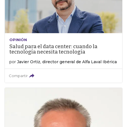
OPINIÓN
Salud para el data center: cuando la
tecnología necesita tecnología
por
Javier Ortiz, director general de Alfa Laval Ibérica
Compartir