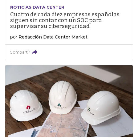
NOTICIAS DATA CENTER
Cuatro de cada diez empresas españolas
siguen sin contar con un SOC para
supervisar su ciberseguridad
por
Redacción Data Center Market
Compartir