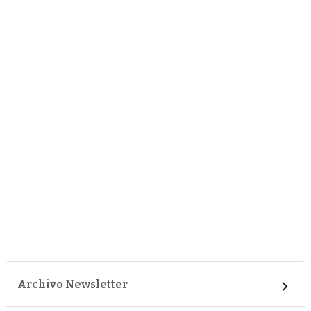
Archivo Newsletter