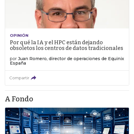
OPINIÓN
Por qué la IA y el HPC están dejando
obsoletos los centros de datos tradicionales
por
Juan Romero, director de operaciones de Equinix
España
Compartir
A Fondo