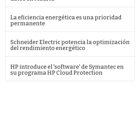
La eficiencia energética es una prioridad
permanente
Schneider Electric potencia la optimización
del rendimiento energético
HP introduce el 'software' de Symantec en
su programa HP Cloud Protection