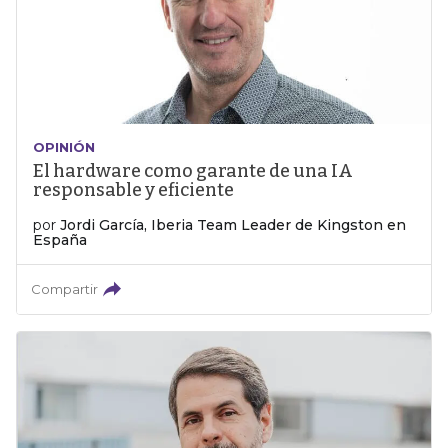
OPINIÓN
El hardware como garante de una IA
responsable y eficiente
por
Jordi García, Iberia Team Leader de Kingston en
España
Compartir