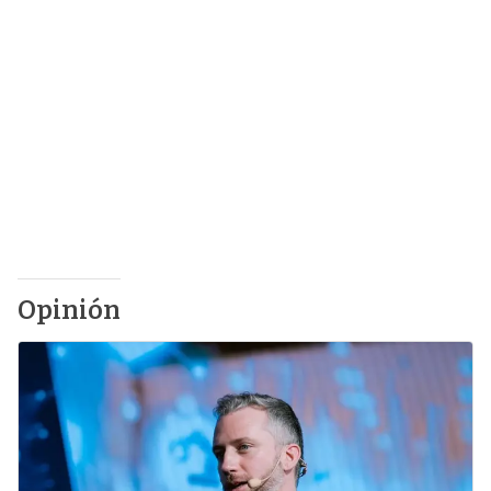
Opinión