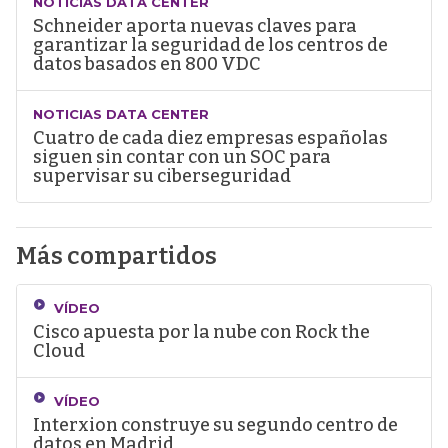
NOTICIAS DATA CENTER
Schneider aporta nuevas claves para
garantizar la seguridad de los centros de
datos basados en 800 VDC
NOTICIAS DATA CENTER
Cuatro de cada diez empresas españolas
siguen sin contar con un SOC para
supervisar su ciberseguridad
Más compartidos
VÍDEO
Cisco apuesta por la nube con Rock the
Cloud
VÍDEO
Interxion construye su segundo centro de
datos en Madrid