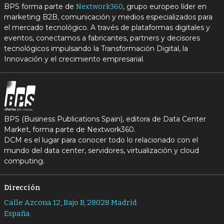
BPS forma parte de
, grupo europeo líder en
Nextwork360
marketing B2B, comunicación y medios especializados para
el mercado tecnológico. A través de plataformas digitales y
eventos, conectamos a fabricantes, partners y decisores
tecnológicos impulsando la Transformación Digital, la
Innovación y el crecimiento empresarial.
BPS (Business Publications Spain), editora de Data Center
Market, forma parte de Nextwork360.
DCM es el lugar para conocer todo lo relacionado con el
mundo del data center, servidores, virtualización y cloud
computing.
Dirección
Calle Azcona 12, Bajo B, 28028 Madrid
España