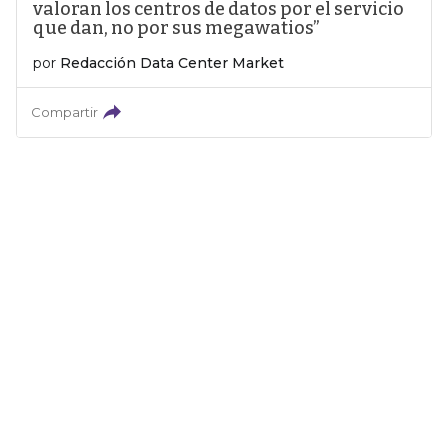
valoran los centros de datos por el servicio
que dan, no por sus megawatios”
por
Redacción Data Center Market
Compartir