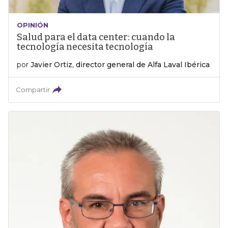
OPINIÓN
Salud para el data center: cuando la
tecnología necesita tecnología
por
Javier Ortiz, director general de Alfa Laval Ibérica
Compartir