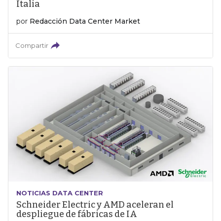
Italia
por
Redacción Data Center Market
Compartir
NOTICIAS DATA CENTER
Schneider Electric y AMD aceleran el
despliegue de fábricas de IA