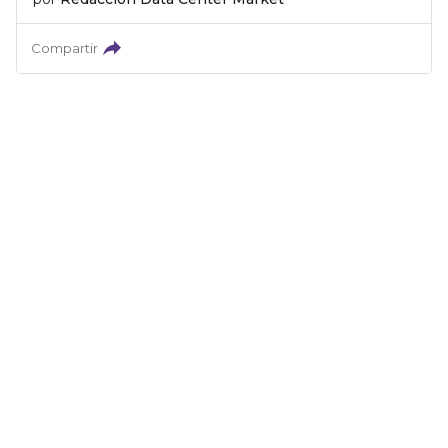
Compartir