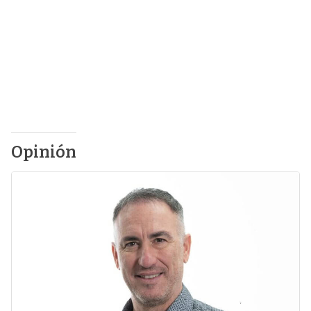
Opinión