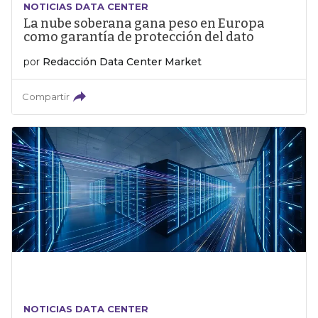
NOTICIAS DATA CENTER
La nube soberana gana peso en Europa
como garantía de protección del dato
por
Redacción Data Center Market
Compartir
NOTICIAS DATA CENTER