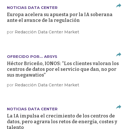
NOTICIAS DATA CENTER
Europa acelera su apuesta por la IA soberana
ante el avance de la regulación
por
Redacción Data Center Market
OFRECIDO POR... ARSYS
Héctor Briceño, IONOS: “Los clientes valoran los
centros de datos por el servicio que dan, no por
sus megawatios”
por
Redacción Data Center Market
NOTICIAS DATA CENTER
La IA impulsa el crecimiento de los centros de
datos, pero agrava los retos de energía, costes y
talento