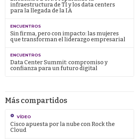
infraestructura de TI y los data centers
para la llegada de la IA
ENCUENTROS
Sin firma, pero con impacto: las mujeres
que transforman el liderazgo empresarial
ENCUENTROS
Data Center Summit: compromiso y
confianza para un futuro digital
Más compartidos
VÍDEO
Cisco apuesta por la nube con Rock the
Cloud