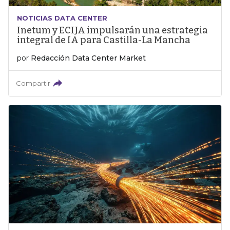
NOTICIAS DATA CENTER
Inetum y ECIJA impulsarán una estrategia
integral de IA para Castilla-La Mancha
por
Redacción Data Center Market
Compartir