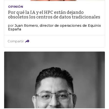
OPINIÓN
Por qué la IA y el HPC están dejando
obsoletos los centros de datos tradicionales
por
Juan Romero, director de operaciones de Equinix
España
Compartir