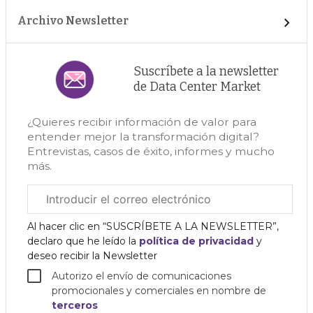
Archivo Newsletter
Suscríbete a la newsletter
de Data Center Market
¿Quieres recibir información de valor para
entender mejor la transformación digital?
Entrevistas, casos de éxito, informes y mucho
más.
Correo
electrónico
corporativo
Al hacer clic en “SUSCRÍBETE A LA NEWSLETTER”,
declaro que he leído la
política de privacidad
y
deseo recibir la Newsletter
Autorizo el envío de comunicaciones
promocionales y comerciales en nombre de
terceros