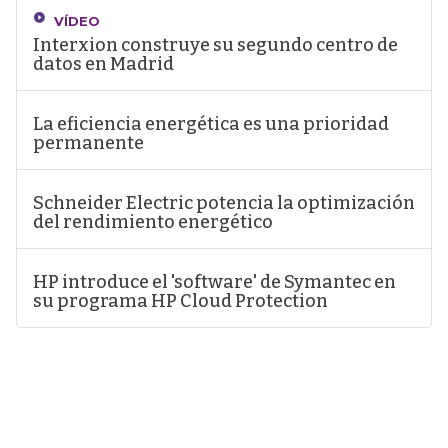
VÍDEO
Interxion construye su segundo centro de
datos en Madrid
La eficiencia energética es una prioridad
permanente
Schneider Electric potencia la optimización
del rendimiento energético
HP introduce el 'software' de Symantec en
su programa HP Cloud Protection