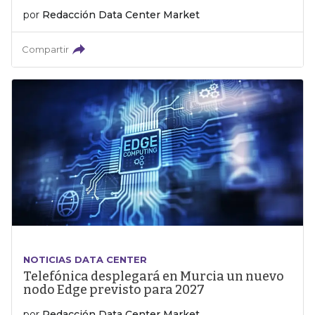
por
Redacción Data Center Market
Compartir
NOTICIAS DATA CENTER
Telefónica desplegará en Murcia un nuevo
nodo Edge previsto para 2027
por
Redacción Data Center Market