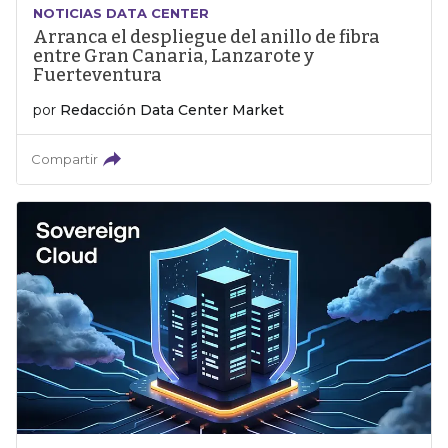
NOTICIAS DATA CENTER
Arranca el despliegue del anillo de fibra
entre Gran Canaria, Lanzarote y
Fuerteventura
por
Redacción Data Center Market
Compartir