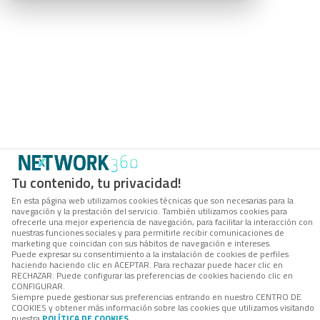
Tu contenido, tu privacidad!
En esta página web utilizamos cookies técnicas que son necesarias para la
navegación y la prestación del servicio. También utilizamos cookies para
ofrecerle una mejor experiencia de navegación, para facilitar la interacción con
nuestras funciones sociales y para permitirle recibir comunicaciones de
marketing que coincidan con sus hábitos de navegación e intereses.
Puede expresar su consentimiento a la instalación de cookies de perfiles
haciendo haciendo clic en ACEPTAR. Para rechazar puede hacer clic en
RECHAZAR. Puede configurar las preferencias de cookies haciendo clic en
CONFIGURAR.
Siempre puede gestionar sus preferencias entrando en nuestro CENTRO DE
COOKIES y obtener más información sobre las cookies que utilizamos visitando
nuestra
POLÍTICA DE COOKIES
.