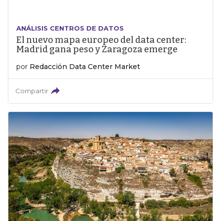
ANÁLISIS CENTROS DE DATOS
El nuevo mapa europeo del data center:
Madrid gana peso y Zaragoza emerge
por
Redacción Data Center Market
Compartir