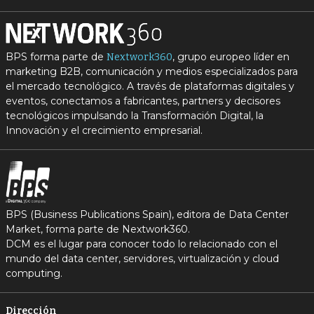
BPS forma parte de
, grupo europeo líder en
Nextwork360
marketing B2B, comunicación y medios especializados para
el mercado tecnológico. A través de plataformas digitales y
eventos, conectamos a fabricantes, partners y decisores
tecnológicos impulsando la Transformación Digital, la
Innovación y el crecimiento empresarial.
BPS (Business Publications Spain), editora de Data Center
Market, forma parte de Nextwork360.
DCM es el lugar para conocer todo lo relacionado con el
mundo del data center, servidores, virtualización y cloud
computing.
Dirección