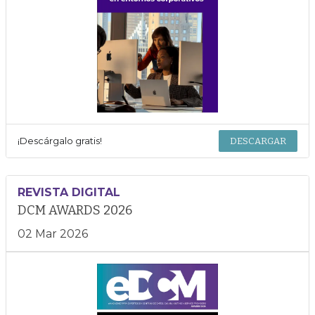
¡Descárgalo gratis!
DESCARGAR
REVISTA DIGITAL
DCM AWARDS 2026
02 Mar 2026