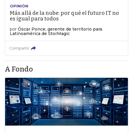
OPINIÓN
Más allá de la nube: por qué el futuro IT no
es igual para todos
por
Óscar Ponce, gerente de territorio para
Latinoamérica de StorMagic
Compartir
A Fondo