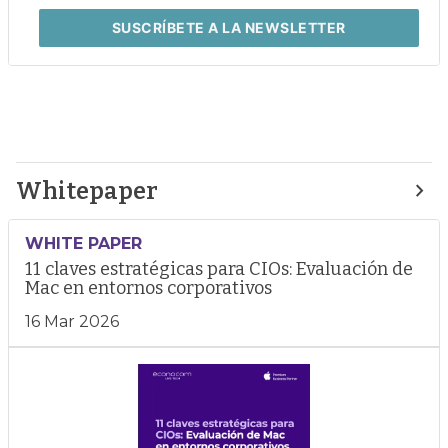
SUSCRÍBETE
A LA NEWSLETTER
Whitepaper
WHITE PAPER
11 claves estratégicas para CIOs: Evaluación de
Mac en entornos corporativos
16 Mar 2026