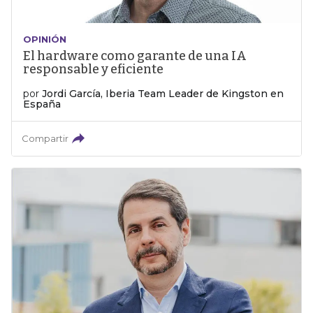
OPINIÓN
El hardware como garante de una IA
responsable y eficiente
por
Jordi García, Iberia Team Leader de Kingston en
España
Compartir