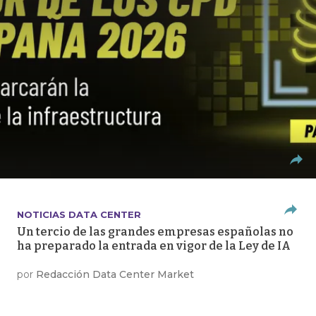
NOTICIAS DATA CENTER
Un tercio de las grandes empresas españolas no
ha preparado la entrada en vigor de la Ley de IA
por
Redacción Data Center Market