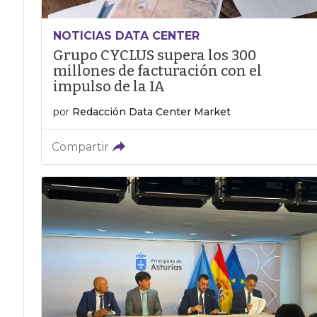
NOTICIAS DATA CENTER
Grupo CYCLUS supera los 300
millones de facturación con el
impulso de la IA
por
Redacción Data Center Market
Compartir