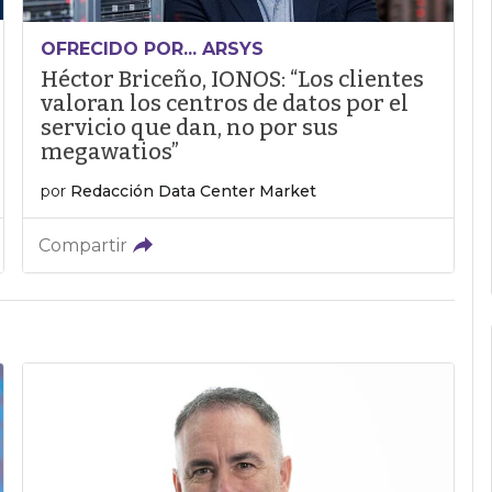
OFRECIDO POR... ARSYS
Héctor Briceño, IONOS: “Los clientes
valoran los centros de datos por el
servicio que dan, no por sus
megawatios”
por
Redacción Data Center Market
Compartir