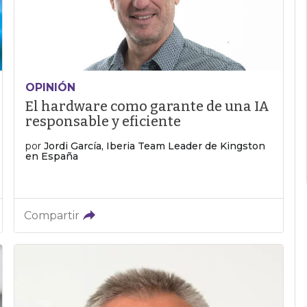
OPINIÓN
El hardware como garante de una IA
responsable y eficiente
por
Jordi García, Iberia Team Leader de Kingston
en España
Compartir