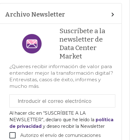
Archivo Newsletter
Suscríbete a la
newsletter de
Data Center
Market
¿Quieres recibir información de valor para
entender mejor la transformación digital?
Entrevistas, casos de éxito, informes y
mucho más.
Correo
electrónico
corporativo
Al hacer clic en “SUSCRÍBETE A LA
NEWSLETTER”, declaro que he leído la
política
de privacidad
y deseo recibir la Newsletter
Autorizo el envío de comunicaciones