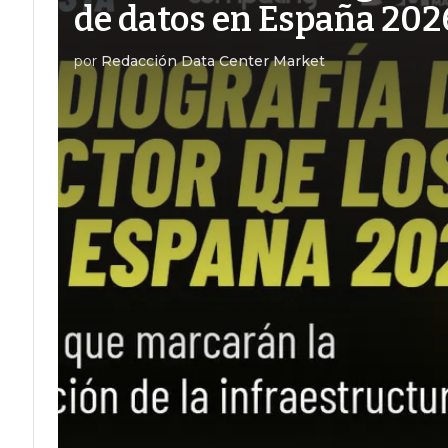
de datos en España 202
por
Redacción Data Center Market