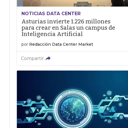
NOTICIAS DATA CENTER
Asturias invierte 1.226 millones
para crear en Salas un campus de
Inteligencia Artificial
por
Redacción Data Center Market
Compartir