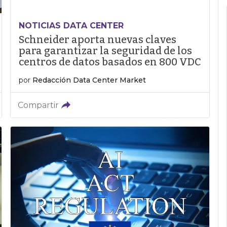
NOTICIAS DATA CENTER
Schneider aporta nuevas claves
para garantizar la seguridad de los
centros de datos basados en 800 VDC
por
Redacción Data Center Market
Compartir