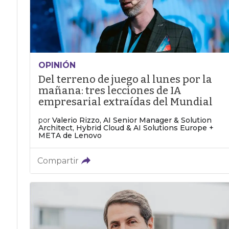
OPINIÓN
Del terreno de juego al lunes por la
mañana: tres lecciones de IA
empresarial extraídas del Mundial
por
Valerio Rizzo, AI Senior Manager & Solution
Architect, Hybrid Cloud & AI Solutions Europe +
META de Lenovo
Compartir