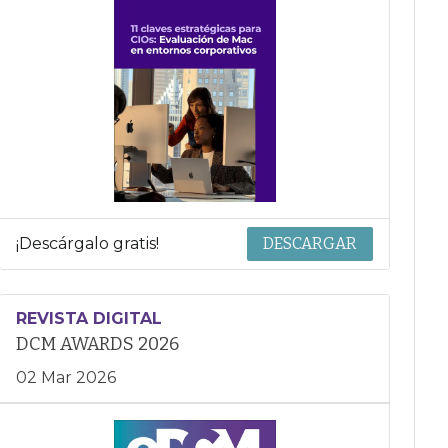
¡Descárgalo gratis!
DESCARGAR
REVISTA DIGITAL
DCM AWARDS 2026
02 Mar 2026