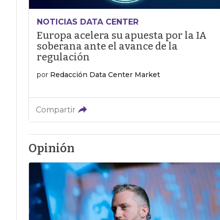
NOTICIAS DATA CENTER
Europa acelera su apuesta por la IA
soberana ante el avance de la
regulación
por
Redacción Data Center Market
Compartir
Opinión