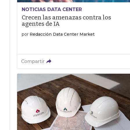
NOTICIAS DATA CENTER
Crecen las amenazas contra los
agentes de IA
por
Redacción Data Center Market
Compartir