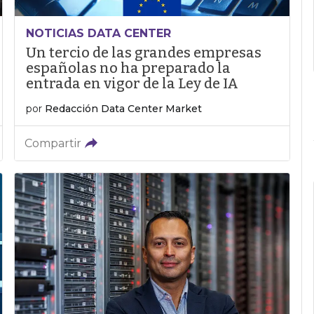
NOTICIAS DATA CENTER
Un tercio de las grandes empresas
españolas no ha preparado la
entrada en vigor de la Ley de IA
por
Redacción Data Center Market
Compartir