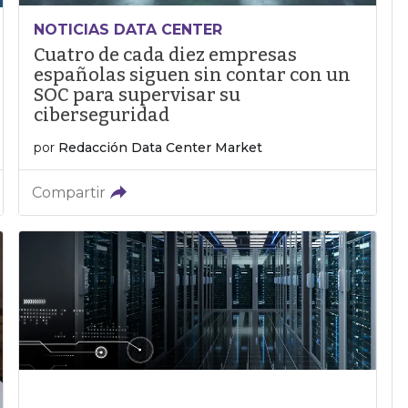
NOTICIAS DATA CENTER
Cuatro de cada diez empresas
españolas siguen sin contar con un
SOC para supervisar su
ciberseguridad
por
Redacción Data Center Market
Compartir