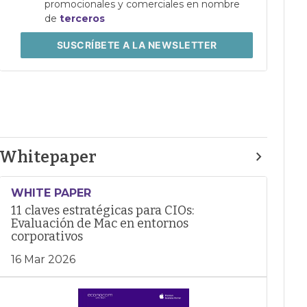
promocionales y comerciales en nombre
de
terceros
SUSCRÍBETE
A LA NEWSLETTER
Whitepaper
WHITE PAPER
11 claves estratégicas para CIOs:
Evaluación de Mac en entornos
corporativos
16 Mar 2026