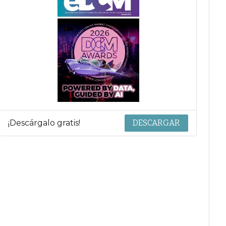
¡Descárgalo gratis!
DESCARGAR