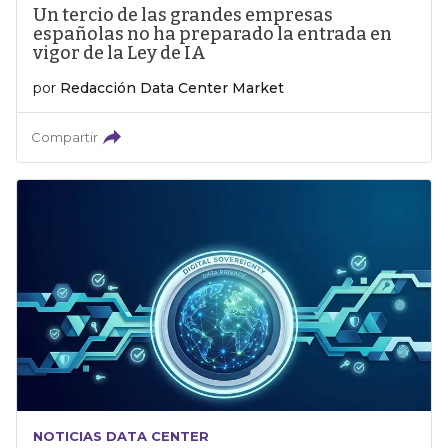
Un tercio de las grandes empresas
españolas no ha preparado la entrada en
vigor de la Ley de IA
por
Redacción Data Center Market
Compartir
NOTICIAS DATA CENTER