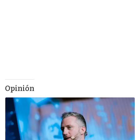
Opinión