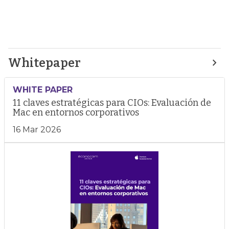
Whitepaper
WHITE PAPER
11 claves estratégicas para CIOs: Evaluación de
Mac en entornos corporativos
16 Mar 2026