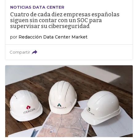
NOTICIAS DATA CENTER
Cuatro de cada diez empresas españolas
siguen sin contar con un SOC para
supervisar su ciberseguridad
por
Redacción Data Center Market
Compartir