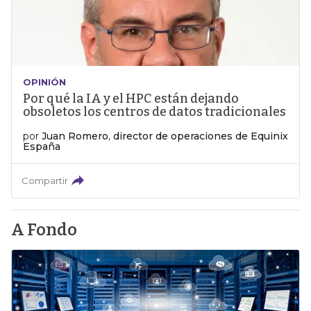
OPINIÓN
Por qué la IA y el HPC están dejando
obsoletos los centros de datos tradicionales
por
Juan Romero, director de operaciones de Equinix
España
Compartir
A Fondo