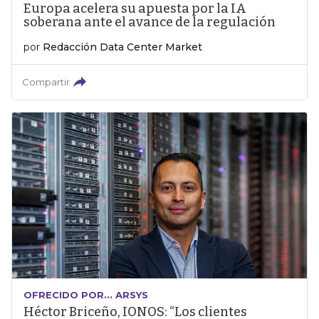
Europa acelera su apuesta por la IA
soberana ante el avance de la regulación
por
Redacción Data Center Market
Compartir
OFRECIDO POR... ARSYS
Héctor Briceño, IONOS: “Los clientes