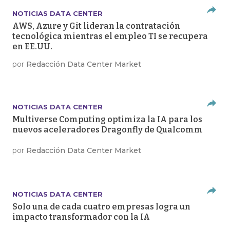
NOTICIAS DATA CENTER
AWS, Azure y Git lideran la contratación
tecnológica mientras el empleo TI se recupera
en EE.UU.
por
Redacción Data Center Market
NOTICIAS DATA CENTER
Multiverse Computing optimiza la IA para los
nuevos aceleradores Dragonfly de Qualcomm
por
Redacción Data Center Market
NOTICIAS DATA CENTER
Solo una de cada cuatro empresas logra un
impacto transformador con la IA