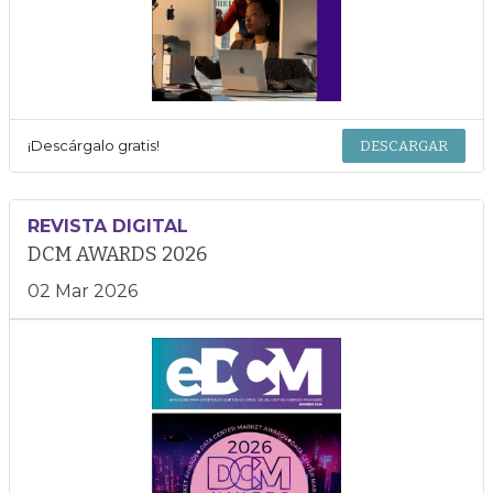
¡Descárgalo gratis!
DESCARGAR
REVISTA DIGITAL
DCM AWARDS 2026
02 Mar 2026