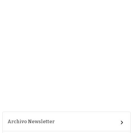
Archivo Newsletter