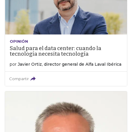
OPINIÓN
Salud para el data center: cuando la
tecnología necesita tecnología
por
Javier Ortiz, director general de Alfa Laval Ibérica
Compartir