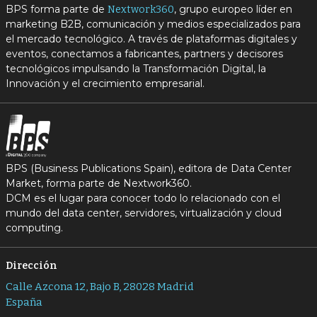
BPS forma parte de
, grupo europeo líder en
Nextwork360
marketing B2B, comunicación y medios especializados para
el mercado tecnológico. A través de plataformas digitales y
eventos, conectamos a fabricantes, partners y decisores
tecnológicos impulsando la Transformación Digital, la
Innovación y el crecimiento empresarial.
BPS (Business Publications Spain), editora de Data Center
Market, forma parte de Nextwork360.
DCM es el lugar para conocer todo lo relacionado con el
mundo del data center, servidores, virtualización y cloud
computing.
Dirección
Calle Azcona 12, Bajo B, 28028 Madrid
España