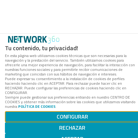
Tu contenido, tu privacidad!
En esta página web utilizamos cookies técnicas que son necesarias para la
navegación y la prestación del servicio. También utilizamos cookies para
ofrecerle una mejor experiencia de navegación, para facilitar la interacción con
nuestras funciones sociales y para permitirle recibir comunicaciones de
marketing que coincidan con sus hábitos de navegación e intereses.
Puede expresar su consentimiento a la instalación de cookies de perfiles
haciendo haciendo clic en ACEPTAR. Para rechazar puede hacer clic en
RECHAZAR. Puede configurar las preferencias de cookies haciendo clic en
CONFIGURAR.
Siempre puede gestionar sus preferencias entrando en nuestro CENTRO DE
COOKIES y obtener más información sobre las cookies que utilizamos visitando
nuestra
POLÍTICA DE COOKIES
.
CONFIGURAR
RECHAZAR