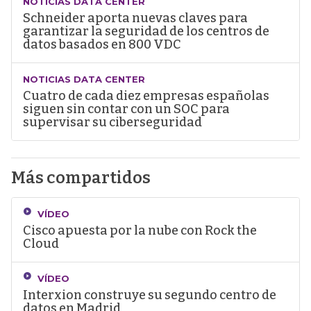
NOTICIAS DATA CENTER
Schneider aporta nuevas claves para
garantizar la seguridad de los centros de
datos basados en 800 VDC
NOTICIAS DATA CENTER
Cuatro de cada diez empresas españolas
siguen sin contar con un SOC para
supervisar su ciberseguridad
Más compartidos
VÍDEO
Cisco apuesta por la nube con Rock the
Cloud
VÍDEO
Interxion construye su segundo centro de
datos en Madrid