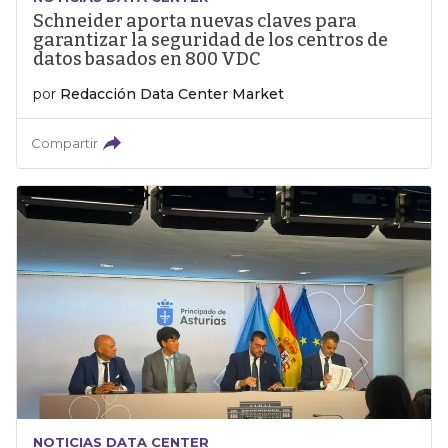
Schneider aporta nuevas claves para
garantizar la seguridad de los centros de
datos basados en 800 VDC
por
Redacción Data Center Market
Compartir
NOTICIAS DATA CENTER