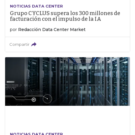
NOTICIAS DATA CENTER
Grupo CYCLUS supera los 300 millones de
facturación con el impulso de la IA
por
Redacción Data Center Market
Compartir
NOTICIAS DATA CENTER