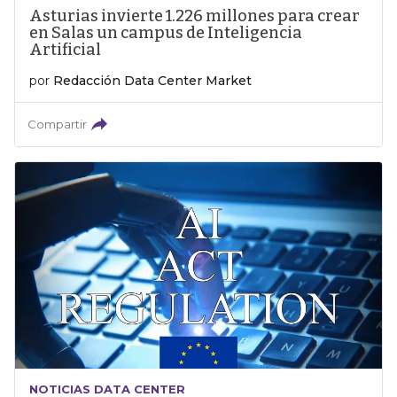
Asturias invierte 1.226 millones para crear
en Salas un campus de Inteligencia
Artificial
por
Redacción Data Center Market
Compartir
NOTICIAS DATA CENTER