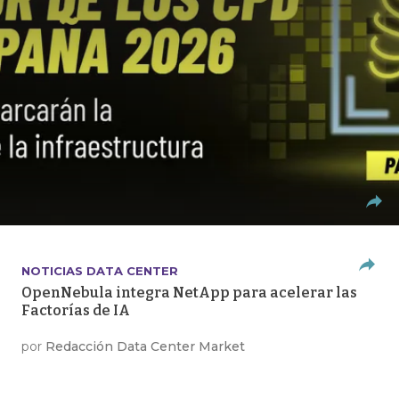
NOTICIAS DATA CENTER
OpenNebula integra NetApp para acelerar las
Factorías de IA
por
Redacción Data Center Market