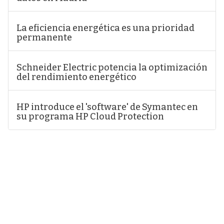
La eficiencia energética es una prioridad
permanente
Schneider Electric potencia la optimización
del rendimiento energético
HP introduce el 'software' de Symantec en
su programa HP Cloud Protection