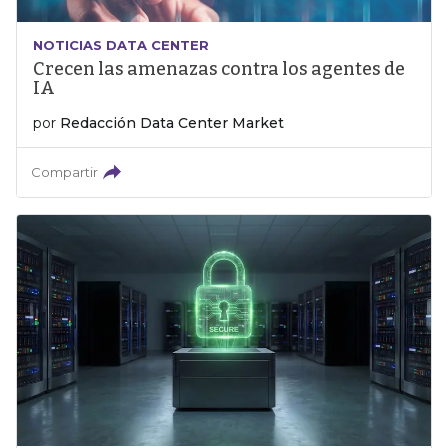
NOTICIAS DATA CENTER
Crecen las amenazas contra los agentes de
IA
por
Redacción Data Center Market
Compartir