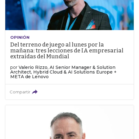
OPINIÓN
Del terreno de juego al lunes por la
mañana: tres lecciones de IA empresarial
extraídas del Mundial
por
Valerio Rizzo, AI Senior Manager & Solution
Architect, Hybrid Cloud & AI Solutions Europe +
META de Lenovo
Compartir