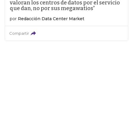
valoran los centros de datos por el servicio
que dan, no por sus megawatios”
por
Redacción Data Center Market
Compartir