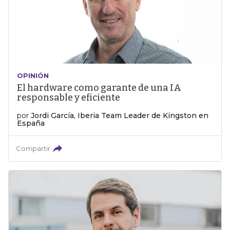
OPINIÓN
El hardware como garante de una IA
responsable y eficiente
por
Jordi García, Iberia Team Leader de Kingston en
España
Compartir