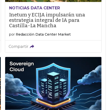
NOTICIAS DATA CENTER
Inetum y ECIJA impulsarán una
estrategia integral de IA para
Castilla-La Mancha
por
Redacción Data Center Market
Compartir