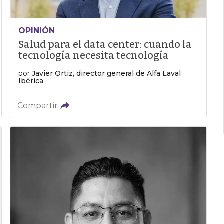
OPINIÓN
Salud para el data center: cuando la
tecnología necesita tecnología
por
Javier Ortiz, director general de Alfa Laval
Ibérica
Compartir