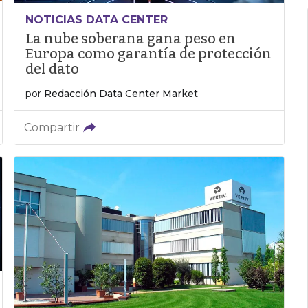
NOTICIAS DATA CENTER
La nube soberana gana peso en
Europa como garantía de protección
del dato
por
Redacción Data Center Market
Compartir