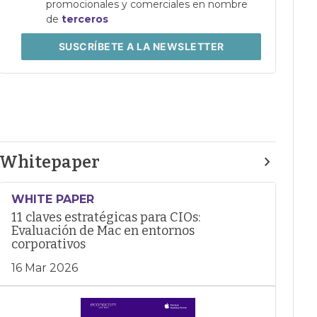
promocionales y comerciales en nombre
de
terceros
SUSCRÍBETE
A LA NEWSLETTER
Whitepaper
WHITE PAPER
11 claves estratégicas para CIOs:
Evaluación de Mac en entornos
corporativos
16 Mar 2026