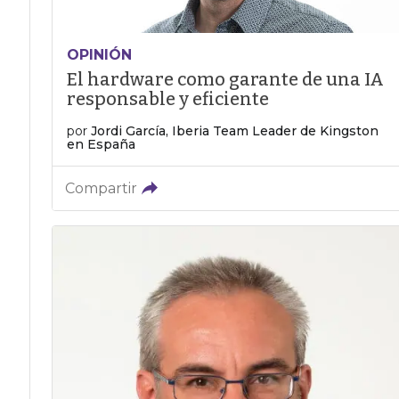
OPINIÓN
El hardware como garante de una IA
responsable y eficiente
por
Jordi García, Iberia Team Leader de Kingston
en España
Compartir