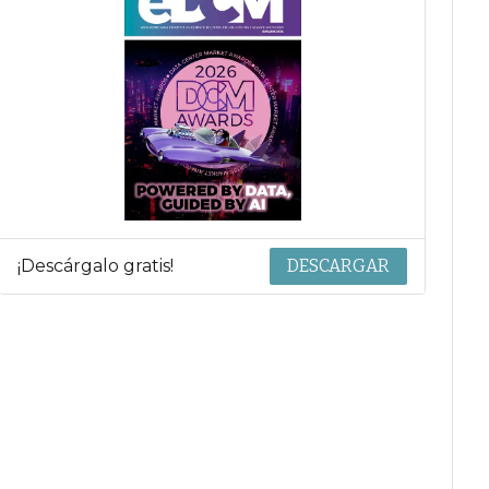
¡Descárgalo gratis!
DESCARGAR