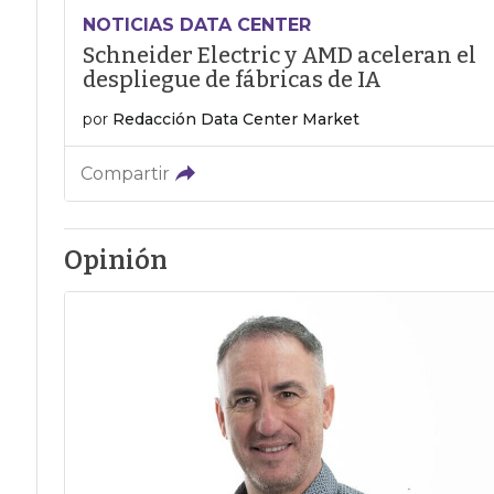
NOTICIAS DATA CENTER
Schneider Electric y AMD aceleran el
despliegue de fábricas de IA
por
Redacción Data Center Market
Compartir
Opinión