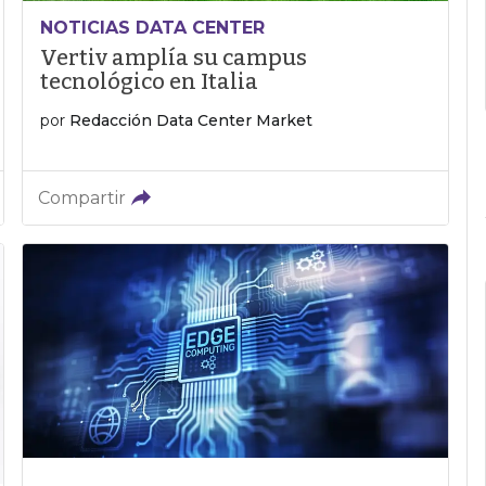
NOTICIAS DATA CENTER
Vertiv amplía su campus
tecnológico en Italia
por
Redacción Data Center Market
Compartir