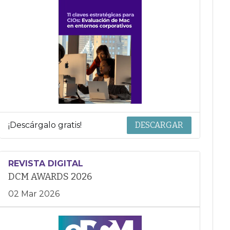
¡Descárgalo gratis!
DESCARGAR
REVISTA DIGITAL
DCM AWARDS 2026
02 Mar 2026