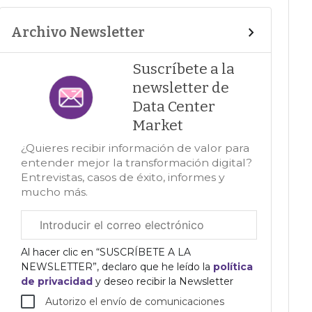
Archivo Newsletter
Suscríbete a la
newsletter de
Data Center
Market
¿Quieres recibir información de valor para
entender mejor la transformación digital?
Entrevistas, casos de éxito, informes y
mucho más.
Correo
electrónico
corporativo
Al hacer clic en “SUSCRÍBETE A LA
NEWSLETTER”, declaro que he leído la
política
de privacidad
y deseo recibir la Newsletter
Autorizo el envío de comunicaciones