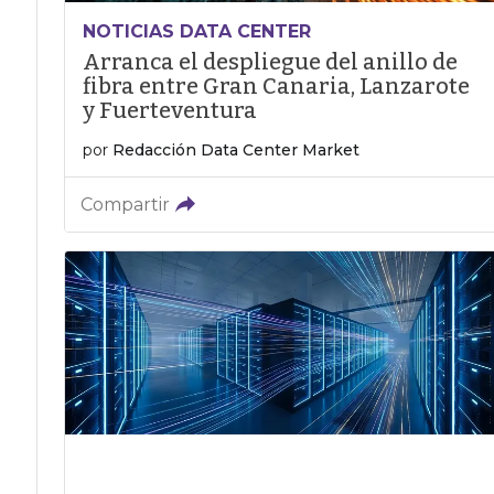
NOTICIAS DATA CENTER
Arranca el despliegue del anillo de
fibra entre Gran Canaria, Lanzarote
y Fuerteventura
por
Redacción Data Center Market
Compartir