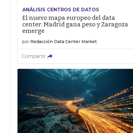
ANÁLISIS CENTROS DE DATOS
El nuevo mapa europeo del data
center: Madrid gana peso y Zaragoza
emerge
por
Redacción Data Center Market
Compartir