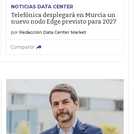
NOTICIAS DATA CENTER
Telefónica desplegará en Murcia un
nuevo nodo Edge previsto para 2027
por
Redacción Data Center Market
Compartir