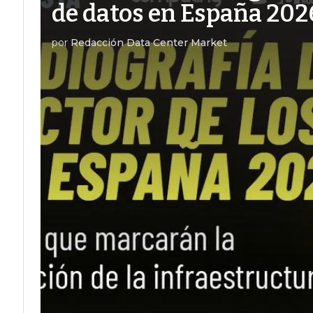
de datos en España 202
por
Redacción Data Center Market