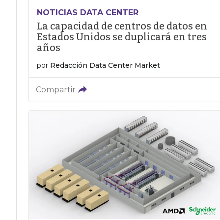
NOTICIAS DATA CENTER
La capacidad de centros de datos en
Estados Unidos se duplicará en tres
años
por
Redacción Data Center Market
Compartir