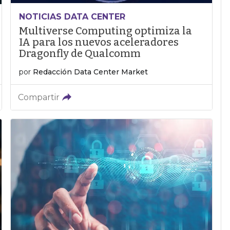
NOTICIAS DATA CENTER
Multiverse Computing optimiza la
IA para los nuevos aceleradores
Dragonfly de Qualcomm
por
Redacción Data Center Market
Compartir