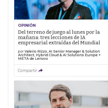
OPINIÓN
Del terreno de juego al lunes por la
mañana: tres lecciones de IA
empresarial extraídas del Mundial
por
Valerio Rizzo, AI Senior Manager & Solution
Architect, Hybrid Cloud & AI Solutions Europe +
META de Lenovo
Compartir