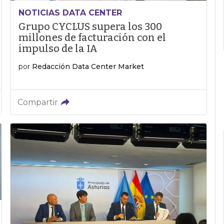
NOTICIAS DATA CENTER
Grupo CYCLUS supera los 300
millones de facturación con el
impulso de la IA
por
Redacción Data Center Market
Compartir