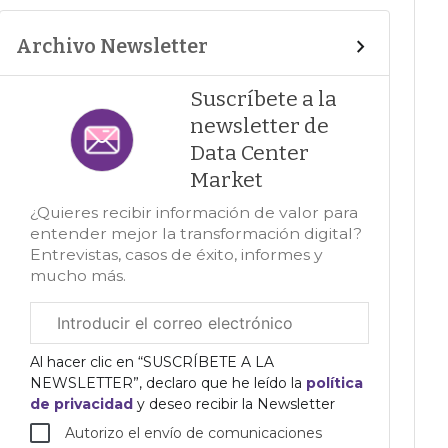
Archivo Newsletter
Suscríbete a la
newsletter de
Data Center
Market
¿Quieres recibir información de valor para
entender mejor la transformación digital?
Entrevistas, casos de éxito, informes y
mucho más.
Correo
electrónico
corporativo
Al hacer clic en “SUSCRÍBETE A LA
NEWSLETTER”, declaro que he leído la
política
de privacidad
y deseo recibir la Newsletter
Autorizo el envío de comunicaciones