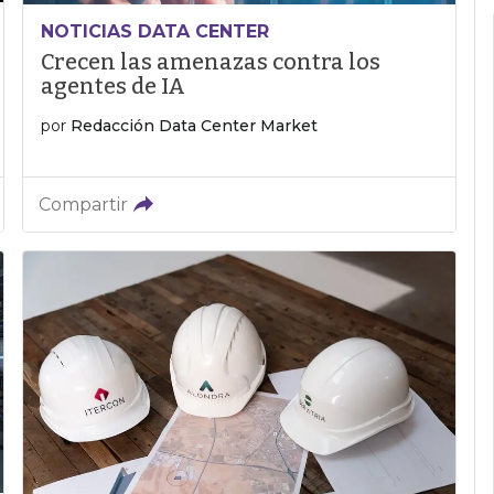
NOTICIAS DATA CENTER
Crecen las amenazas contra los
agentes de IA
por
Redacción Data Center Market
Compartir