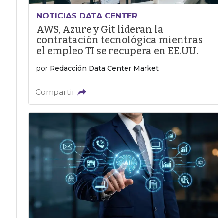
NOTICIAS DATA CENTER
AWS, Azure y Git lideran la
contratación tecnológica mientras
el empleo TI se recupera en EE.UU.
por
Redacción Data Center Market
Compartir