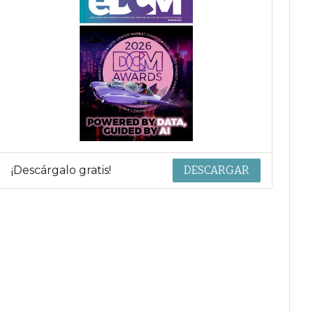
¡Descárgalo gratis!
DESCARGAR