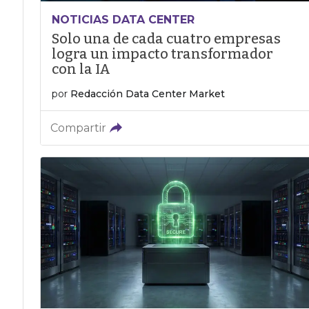
NOTICIAS DATA CENTER
Solo una de cada cuatro empresas
logra un impacto transformador
con la IA
por
Redacción Data Center Market
Compartir