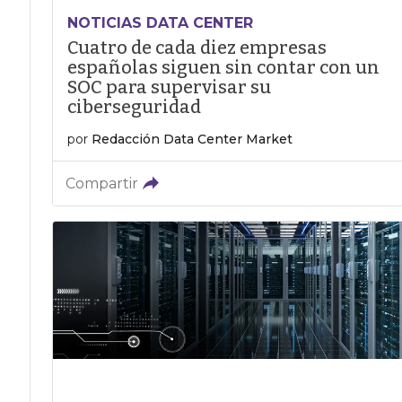
NOTICIAS DATA CENTER
Cuatro de cada diez empresas
españolas siguen sin contar con un
SOC para supervisar su
ciberseguridad
por
Redacción Data Center Market
Compartir