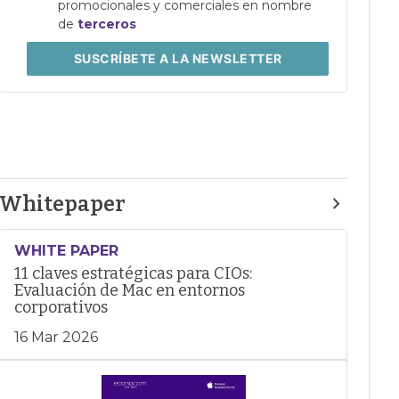
promocionales y comerciales en nombre
de
terceros
SUSCRÍBETE
A LA NEWSLETTER
Whitepaper
WHITE PAPER
11 claves estratégicas para CIOs:
Evaluación de Mac en entornos
corporativos
16 Mar 2026