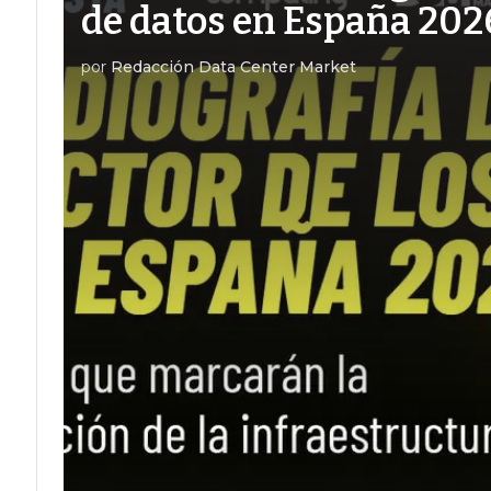
de datos en España 202
por
Redacción Data Center Market