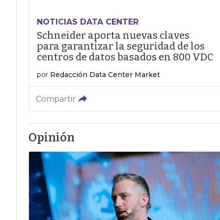
NOTICIAS DATA CENTER
Schneider aporta nuevas claves
para garantizar la seguridad de los
centros de datos basados en 800 VDC
por
Redacción Data Center Market
Compartir
Opinión