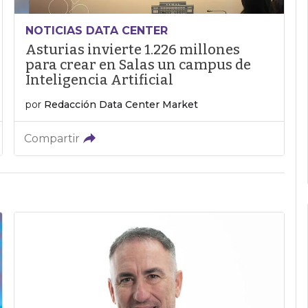
NOTICIAS DATA CENTER
Asturias invierte 1.226 millones
para crear en Salas un campus de
Inteligencia Artificial
por
Redacción Data Center Market
Compartir