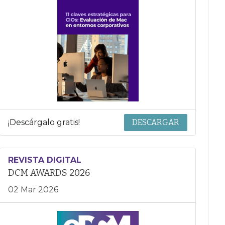
¡Descárgalo gratis!
DESCARGAR
REVISTA DIGITAL
DCM AWARDS 2026
02 Mar 2026