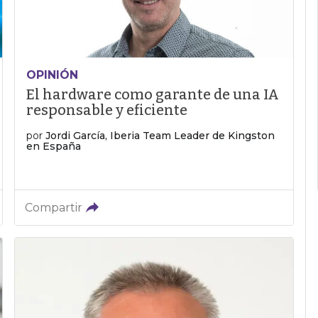
OPINIÓN
El hardware como garante de una IA
responsable y eficiente
por
Jordi García, Iberia Team Leader de Kingston
en España
Compartir