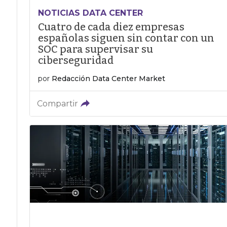
NOTICIAS DATA CENTER
Cuatro de cada diez empresas
españolas siguen sin contar con un
SOC para supervisar su
ciberseguridad
por
Redacción Data Center Market
Compartir