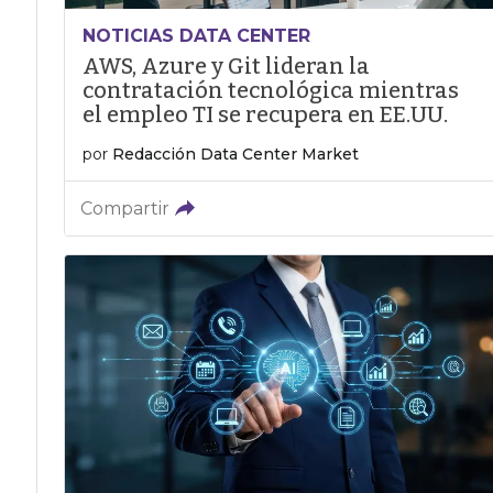
NOTICIAS DATA CENTER
AWS, Azure y Git lideran la
contratación tecnológica mientras
el empleo TI se recupera en EE.UU.
por
Redacción Data Center Market
Compartir