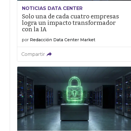
NOTICIAS DATA CENTER
Solo una de cada cuatro empresas
logra un impacto transformador
con la IA
por
Redacción Data Center Market
Compartir