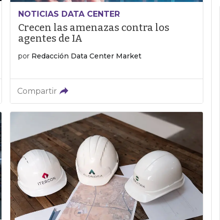
NOTICIAS DATA CENTER
Crecen las amenazas contra los
agentes de IA
por
Redacción Data Center Market
Compartir