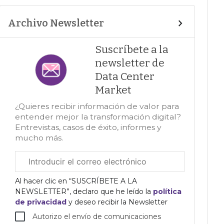
Archivo Newsletter
Suscríbete a la
newsletter de
Data Center
Market
¿Quieres recibir información de valor para
entender mejor la transformación digital?
Entrevistas, casos de éxito, informes y
mucho más.
Correo
electrónico
corporativo
Al hacer clic en “SUSCRÍBETE A LA
NEWSLETTER”, declaro que he leído la
política
de privacidad
y deseo recibir la Newsletter
Autorizo el envío de comunicaciones