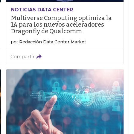
NOTICIAS DATA CENTER
Multiverse Computing optimiza la
IA para los nuevos aceleradores
Dragonfly de Qualcomm
por
Redacción Data Center Market
Compartir