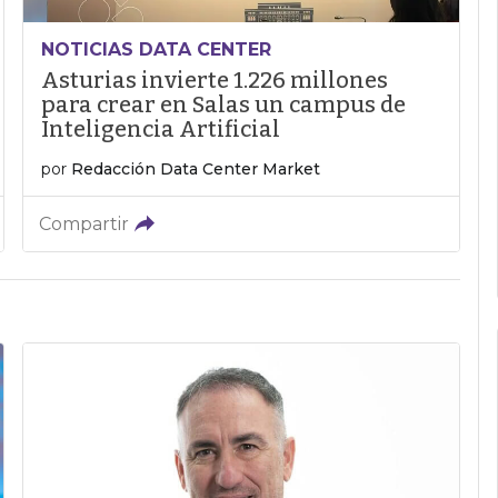
NOTICIAS DATA CENTER
Asturias invierte 1.226 millones
para crear en Salas un campus de
Inteligencia Artificial
por
Redacción Data Center Market
Compartir