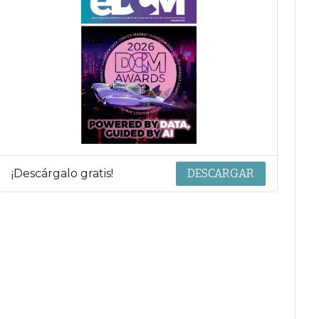
¡Descárgalo gratis!
DESCARGAR