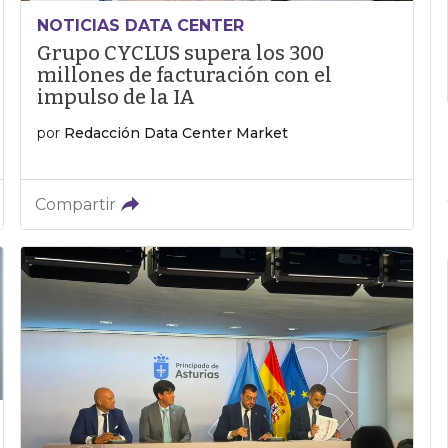
NOTICIAS DATA CENTER
Grupo CYCLUS supera los 300
millones de facturación con el
impulso de la IA
por
Redacción Data Center Market
Compartir