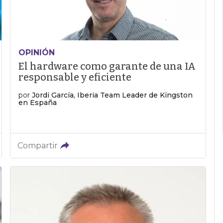
OPINIÓN
El hardware como garante de una IA
responsable y eficiente
por
Jordi García, Iberia Team Leader de Kingston
en España
Compartir