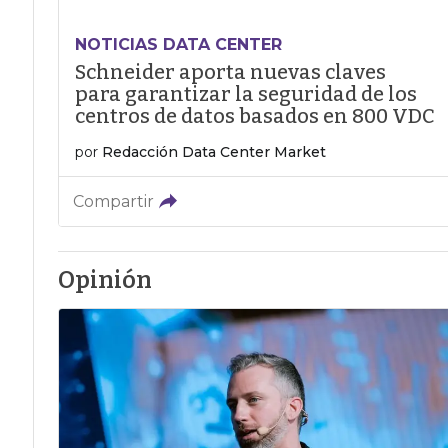
NOTICIAS DATA CENTER
Schneider aporta nuevas claves
para garantizar la seguridad de los
centros de datos basados en 800 VDC
por
Redacción Data Center Market
Compartir
Opinión