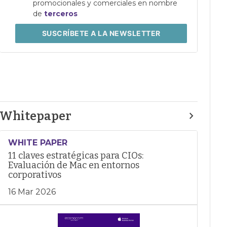
promocionales y comerciales en nombre
de
terceros
SUSCRÍBETE
A LA NEWSLETTER
Whitepaper
WHITE PAPER
11 claves estratégicas para CIOs:
Evaluación de Mac en entornos
corporativos
16 Mar 2026