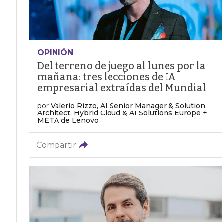
OPINIÓN
Del terreno de juego al lunes por la
mañana: tres lecciones de IA
empresarial extraídas del Mundial
por
Valerio Rizzo, AI Senior Manager & Solution
Architect, Hybrid Cloud & AI Solutions Europe +
META de Lenovo
Compartir