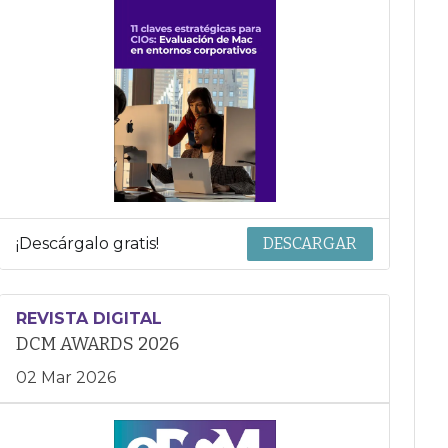
¡Descárgalo gratis!
DESCARGAR
REVISTA DIGITAL
DCM AWARDS 2026
02 Mar 2026