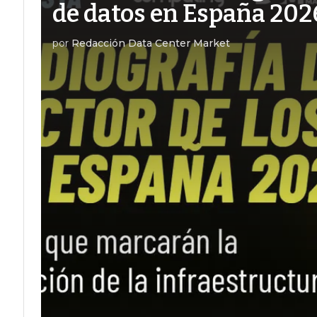
de datos en España 202
por
Redacción Data Center Market