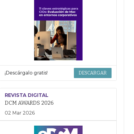
¡Descárgalo gratis!
DESCARGAR
REVISTA DIGITAL
DCM AWARDS 2026
02 Mar 2026