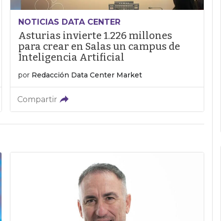
NOTICIAS DATA CENTER
Asturias invierte 1.226 millones
para crear en Salas un campus de
Inteligencia Artificial
por
Redacción Data Center Market
Compartir