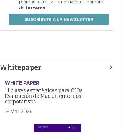
promocionales y comerciales en nombre
de
terceros
SUSCRÍBETE
A LA NEWSLETTER
Whitepaper
WHITE PAPER
11 claves estratégicas para CIOs:
Evaluación de Mac en entornos
corporativos
16 Mar 2026