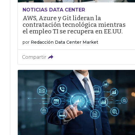
NOTICIAS DATA CENTER
AWS, Azure y Git lideran la
contratación tecnológica mientras
el empleo TI se recupera en EE.UU.
por
Redacción Data Center Market
Compartir