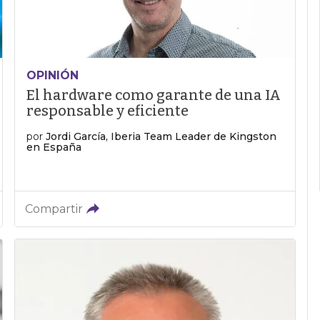
OPINIÓN
El hardware como garante de una IA
responsable y eficiente
por
Jordi García, Iberia Team Leader de Kingston
en España
Compartir