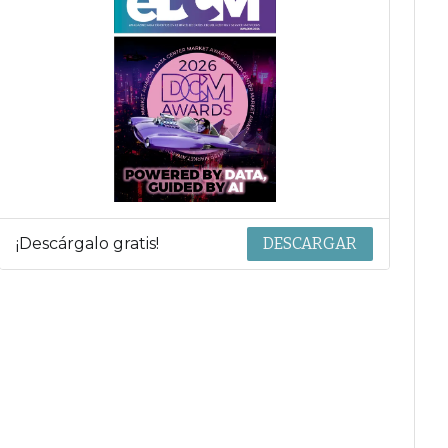
¡Descárgalo gratis!
DESCARGAR