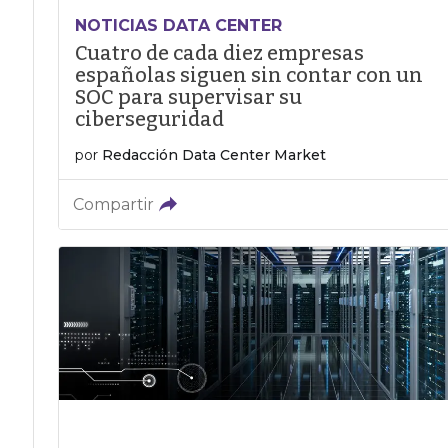
NOTICIAS DATA CENTER
Cuatro de cada diez empresas
españolas siguen sin contar con un
SOC para supervisar su
ciberseguridad
por
Redacción Data Center Market
Compartir