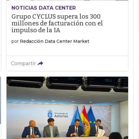
NOTICIAS DATA CENTER
Grupo CYCLUS supera los 300
millones de facturación con el
impulso de la IA
por
Redacción Data Center Market
Compartir