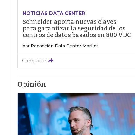
NOTICIAS DATA CENTER
Schneider aporta nuevas claves
para garantizar la seguridad de los
centros de datos basados en 800 VDC
por
Redacción Data Center Market
Compartir
Opinión