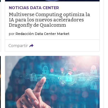
NOTICIAS DATA CENTER
Multiverse Computing optimiza la
IA para los nuevos aceleradores
Dragonfly de Qualcomm
por
Redacción Data Center Market
Compartir