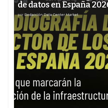
de datos en España 202
por
Redacción Data Center Market