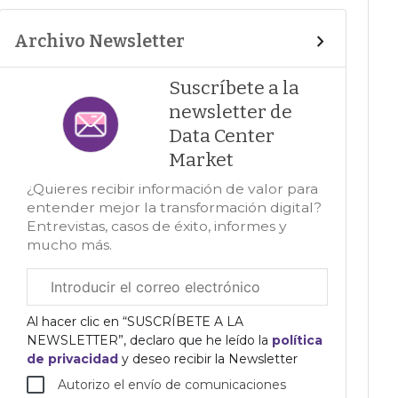
Archivo Newsletter
Suscríbete a la
newsletter de
Data Center
Market
¿Quieres recibir información de valor para
entender mejor la transformación digital?
Entrevistas, casos de éxito, informes y
mucho más.
Correo
electrónico
corporativo
Al hacer clic en “SUSCRÍBETE A LA
NEWSLETTER”, declaro que he leído la
política
de privacidad
y deseo recibir la Newsletter
Autorizo el envío de comunicaciones