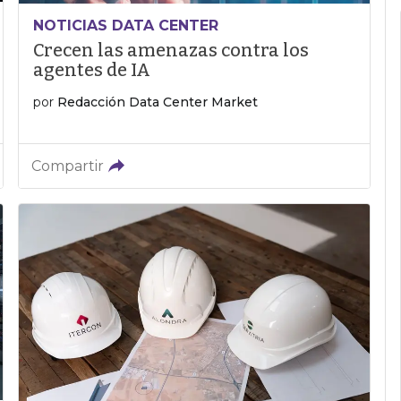
NOTICIAS DATA CENTER
Crecen las amenazas contra los
agentes de IA
por
Redacción Data Center Market
Compartir