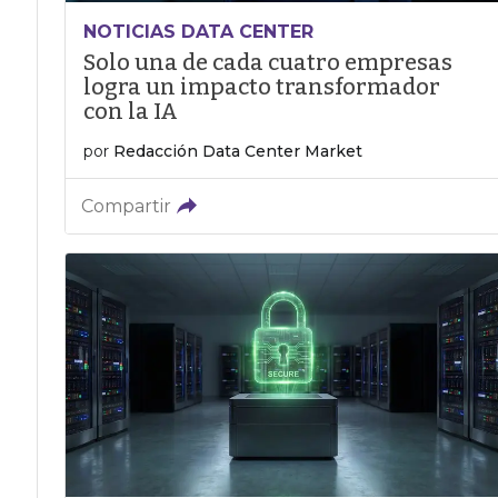
NOTICIAS DATA CENTER
Solo una de cada cuatro empresas
logra un impacto transformador
con la IA
por
Redacción Data Center Market
Compartir