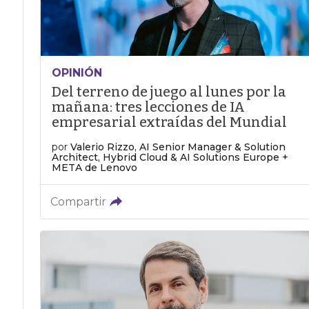
OPINIÓN
Del terreno de juego al lunes por la
mañana: tres lecciones de IA
empresarial extraídas del Mundial
por
Valerio Rizzo, AI Senior Manager & Solution
Architect, Hybrid Cloud & AI Solutions Europe +
META de Lenovo
Compartir