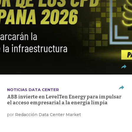
NOTICIAS DATA CENTER
ABB invierte en LevelTen Energy para impulsar
el acceso empresarial a la energía limpia
por
Redacción Data Center Market