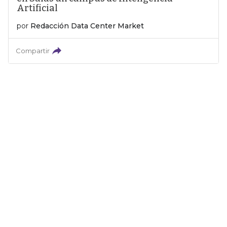
Artificial
por
Redacción Data Center Market
Compartir