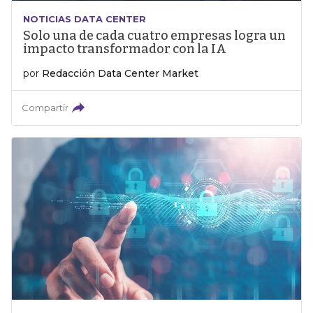
NOTICIAS DATA CENTER
Solo una de cada cuatro empresas logra un
impacto transformador con la IA
por
Redacción Data Center Market
Compartir