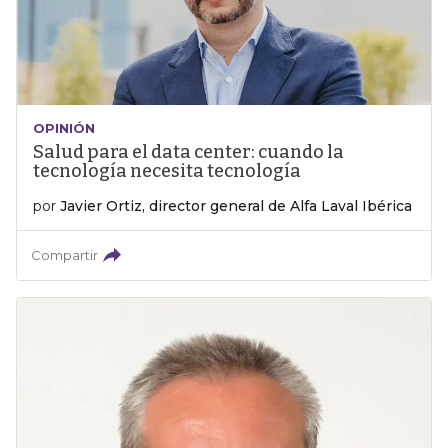
OPINIÓN
Salud para el data center: cuando la
tecnología necesita tecnología
por
Javier Ortiz, director general de Alfa Laval Ibérica
Compartir