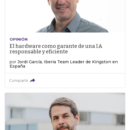
OPINIÓN
El hardware como garante de una IA
responsable y eficiente
por
Jordi García, Iberia Team Leader de Kingston en
España
Compartir