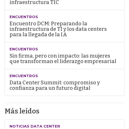
infraestructura TIC
ENCUENTROS
Encuentro DCM: Preparando la
infraestructura de TI y los data centers
para la llegada de la IA
ENCUENTROS
Sin firma, pero con impacto: las mujeres
que transforman el liderazgo empresarial
ENCUENTROS
Data Center Summit: compromiso y
confianza para un futuro digital
Más leídos
NOTICIAS DATA CENTER