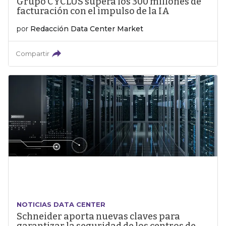
Grupo CYCLUS supera los 300 millones de
facturación con el impulso de la IA
por
Redacción Data Center Market
Compartir
NOTICIAS DATA CENTER
Schneider aporta nuevas claves para