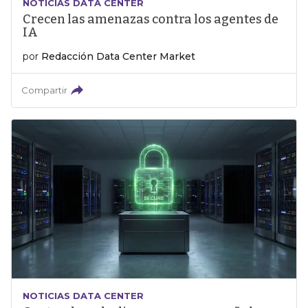
NOTICIAS DATA CENTER
Crecen las amenazas contra los agentes de
IA
por
Redacción Data Center Market
Compartir
NOTICIAS DATA CENTER