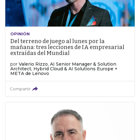
OPINIÓN
Del terreno de juego al lunes por la
mañana: tres lecciones de IA empresarial
extraídas del Mundial
por
Valerio Rizzo, AI Senior Manager & Solution
Architect, Hybrid Cloud & AI Solutions Europe +
META de Lenovo
Compartir