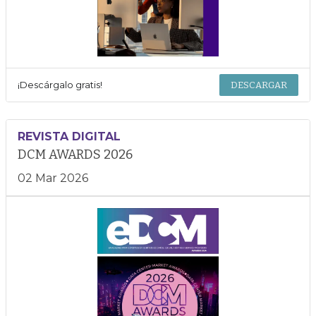
¡Descárgalo gratis!
DESCARGAR
REVISTA DIGITAL
DCM AWARDS 2026
02 Mar 2026