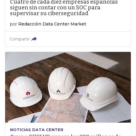
Cuatro de cada diez empresas españolas
siguen sin contar con un SOC para
supervisar su ciberseguridad
por
Redacción Data Center Market
Compartir
NOTICIAS DATA CENTER