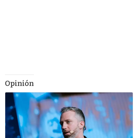
Opinión