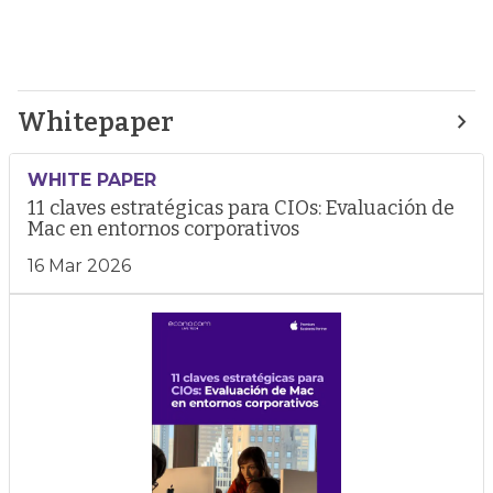
Whitepaper
WHITE PAPER
11 claves estratégicas para CIOs: Evaluación de
Mac en entornos corporativos
16 Mar 2026