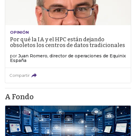
OPINIÓN
Por qué la IA y el HPC están dejando
obsoletos los centros de datos tradicionales
por
Juan Romero, director de operaciones de Equinix
España
Compartir
A Fondo