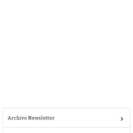
Archivo Newsletter