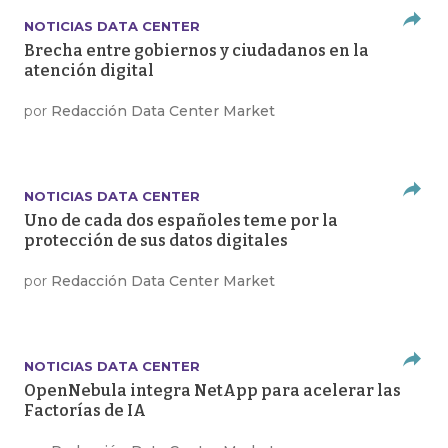
NOTICIAS DATA CENTER
Brecha entre gobiernos y ciudadanos en la
atención digital
por
Redacción Data Center Market
NOTICIAS DATA CENTER
Uno de cada dos españoles teme por la
protección de sus datos digitales
por
Redacción Data Center Market
NOTICIAS DATA CENTER
OpenNebula integra NetApp para acelerar las
Factorías de IA