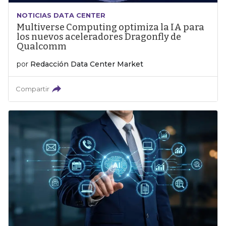
NOTICIAS DATA CENTER
Multiverse Computing optimiza la IA para
los nuevos aceleradores Dragonfly de
Qualcomm
por
Redacción Data Center Market
Compartir