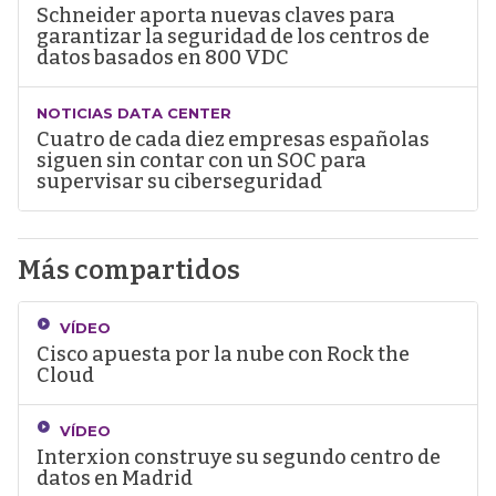
Schneider aporta nuevas claves para
garantizar la seguridad de los centros de
datos basados en 800 VDC
NOTICIAS DATA CENTER
Cuatro de cada diez empresas españolas
siguen sin contar con un SOC para
supervisar su ciberseguridad
Más compartidos
VÍDEO
Cisco apuesta por la nube con Rock the
Cloud
VÍDEO
Interxion construye su segundo centro de
datos en Madrid