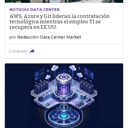
NOTICIAS DATA CENTER
AWS, Azure y Git lideran la contratación
tecnológica mientras el empleo TI se
recupera en EE.UU.
por
Redacción Data Center Market
Compartir