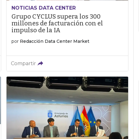
NOTICIAS DATA CENTER
Grupo CYCLUS supera los 300
millones de facturación con el
impulso de la IA
por
Redacción Data Center Market
Compartir