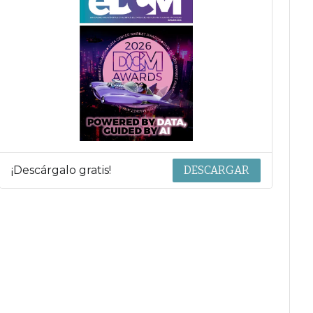
¡Descárgalo gratis!
DESCARGAR