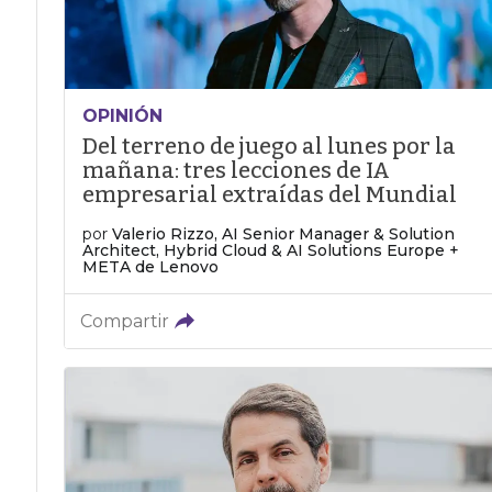
OPINIÓN
Del terreno de juego al lunes por la
mañana: tres lecciones de IA
empresarial extraídas del Mundial
por
Valerio Rizzo, AI Senior Manager & Solution
Architect, Hybrid Cloud & AI Solutions Europe +
META de Lenovo
Compartir