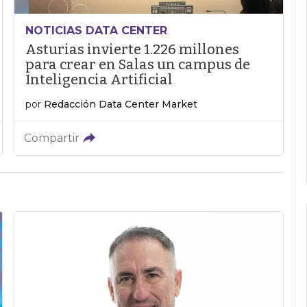
NOTICIAS DATA CENTER
Asturias invierte 1.226 millones
para crear en Salas un campus de
Inteligencia Artificial
por
Redacción Data Center Market
Compartir