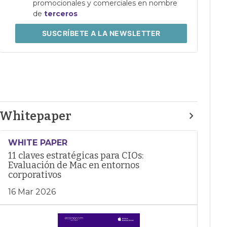
promocionales y comerciales en nombre
de
terceros
SUSCRÍBETE
A LA NEWSLETTER
Whitepaper
WHITE PAPER
11 claves estratégicas para CIOs:
Evaluación de Mac en entornos
corporativos
16 Mar 2026