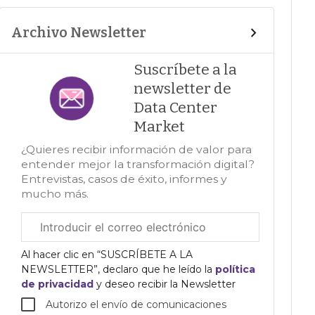
Archivo Newsletter
Suscríbete a la
newsletter de
Data Center
Market
¿Quieres recibir información de valor para
entender mejor la transformación digital?
Entrevistas, casos de éxito, informes y
mucho más.
Correo
electrónico
corporativo
Al hacer clic en “SUSCRÍBETE A LA
NEWSLETTER”, declaro que he leído la
política
de privacidad
y deseo recibir la Newsletter
Autorizo el envío de comunicaciones