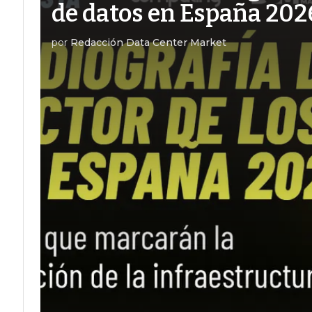
de datos en España 202
por
Redacción Data Center Market