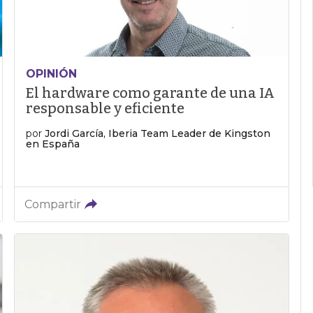
OPINIÓN
El hardware como garante de una IA
responsable y eficiente
por
Jordi García, Iberia Team Leader de Kingston
en España
Compartir