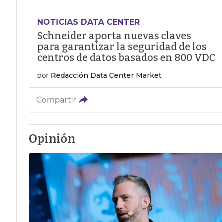
NOTICIAS DATA CENTER
Schneider aporta nuevas claves
para garantizar la seguridad de los
centros de datos basados en 800 VDC
por
Redacción Data Center Market
Compartir
Opinión