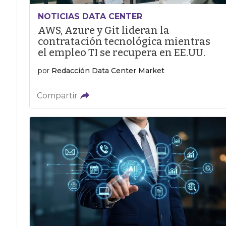
NOTICIAS DATA CENTER
AWS, Azure y Git lideran la
contratación tecnológica mientras
el empleo TI se recupera en EE.UU.
por
Redacción Data Center Market
Compartir