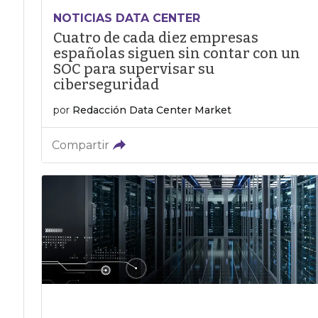
NOTICIAS DATA CENTER
Cuatro de cada diez empresas
españolas siguen sin contar con un
SOC para supervisar su
ciberseguridad
por
Redacción Data Center Market
Compartir