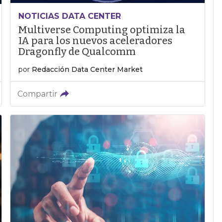
NOTICIAS DATA CENTER
Multiverse Computing optimiza la
IA para los nuevos aceleradores
Dragonfly de Qualcomm
por
Redacción Data Center Market
Compartir