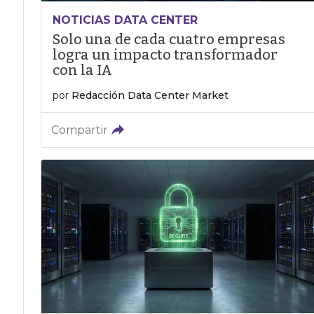
NOTICIAS DATA CENTER
Solo una de cada cuatro empresas
logra un impacto transformador
con la IA
por
Redacción Data Center Market
Compartir