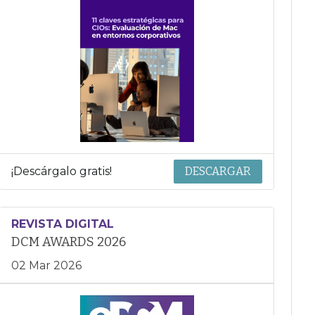
¡Descárgalo gratis!
DESCARGAR
REVISTA DIGITAL
DCM AWARDS 2026
02 Mar 2026