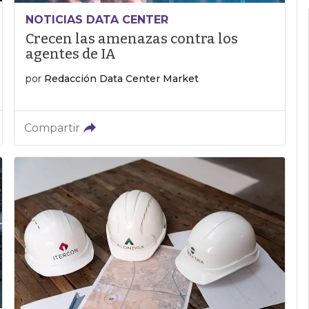
NOTICIAS DATA CENTER
Crecen las amenazas contra los
agentes de IA
por
Redacción Data Center Market
Compartir