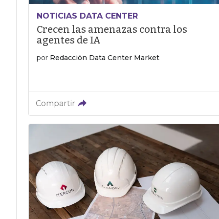
NOTICIAS DATA CENTER
Crecen las amenazas contra los
agentes de IA
por
Redacción Data Center Market
Compartir