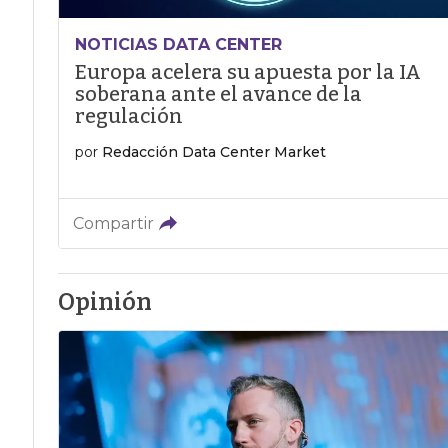
NOTICIAS DATA CENTER
Europa acelera su apuesta por la IA
soberana ante el avance de la
regulación
por
Redacción Data Center Market
Compartir
Opinión