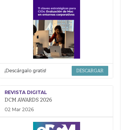
¡Descárgalo gratis!
DESCARGAR
REVISTA DIGITAL
DCM AWARDS 2026
02 Mar 2026