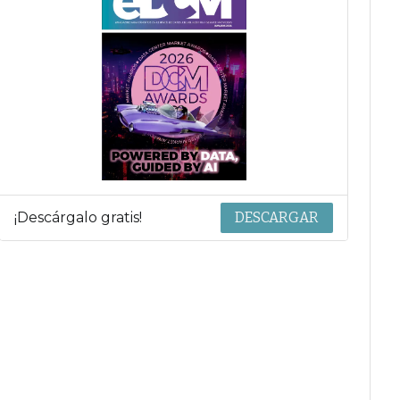
¡Descárgalo gratis!
DESCARGAR