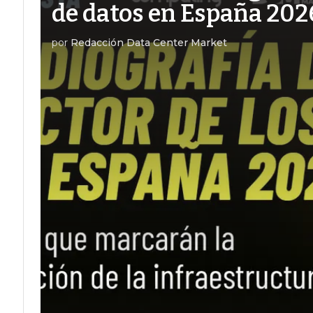
de datos en España 202
por
Redacción Data Center Market