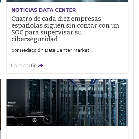
NOTICIAS DATA CENTER
Cuatro de cada diez empresas
españolas siguen sin contar con un
SOC para supervisar su
ciberseguridad
por
Redacción Data Center Market
Compartir