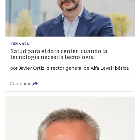
OPINIÓN
Salud para el data center: cuando la
tecnología necesita tecnología
por
Javier Ortiz, director general de Alfa Laval Ibérica
Compartir