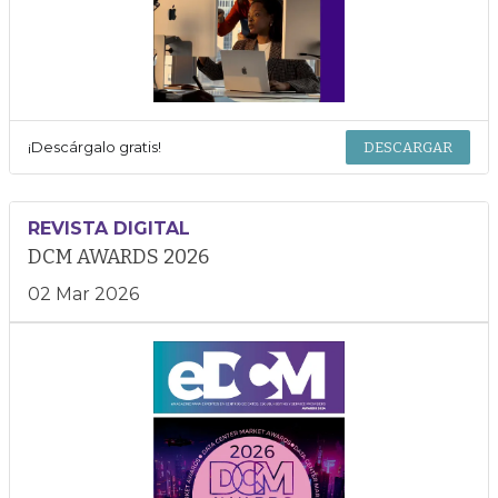
¡Descárgalo gratis!
DESCARGAR
REVISTA DIGITAL
DCM AWARDS 2026
02 Mar 2026