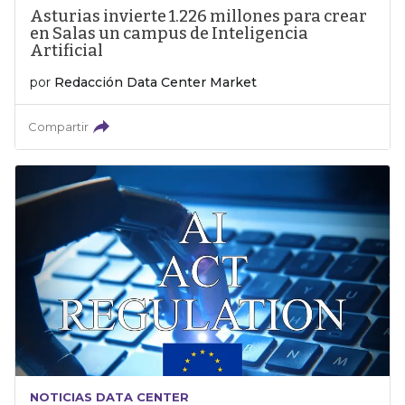
Asturias invierte 1.226 millones para crear
en Salas un campus de Inteligencia
Artificial
por
Redacción Data Center Market
Compartir
NOTICIAS DATA CENTER