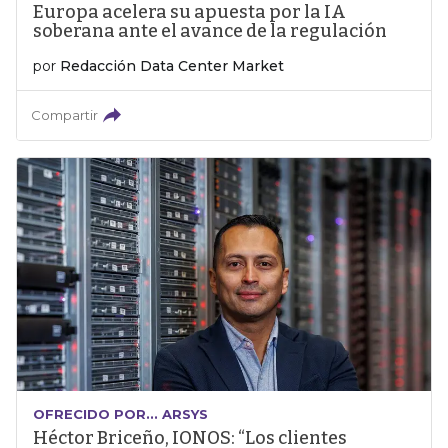
Europa acelera su apuesta por la IA
soberana ante el avance de la regulación
por
Redacción Data Center Market
Compartir
OFRECIDO POR... ARSYS
Héctor Briceño, IONOS: “Los clientes