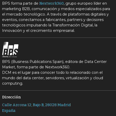
BPS forma parte de
, grupo europeo líder en
Nextwork360
marketing B2B, comunicación y medios especializados para
el mercado tecnológico. A través de plataformas digitales y
eventos, conectamos a fabricantes, partners y decisores
tecnológicos impulsando la Transformación Digital, la
Innovación y el crecimiento empresarial.
BPS (Business Publications Spain), editora de Data Center
Market, forma parte de Nextwork360.
DCM es el lugar para conocer todo lo relacionado con el
mundo del data center, servidores, virtualización y cloud
computing.
Dirección
Calle Azcona 12, Bajo B, 28028 Madrid
España