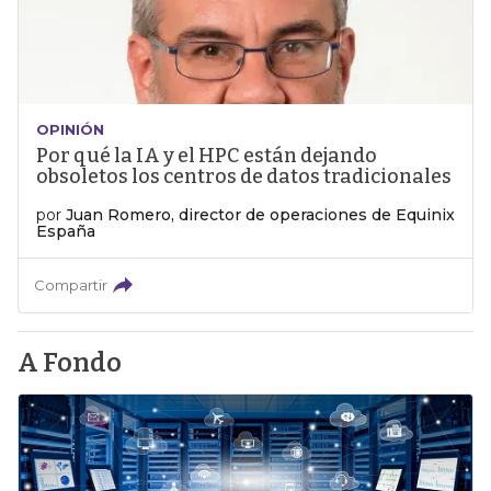
OPINIÓN
Por qué la IA y el HPC están dejando
obsoletos los centros de datos tradicionales
por
Juan Romero, director de operaciones de Equinix
España
Compartir
A Fondo