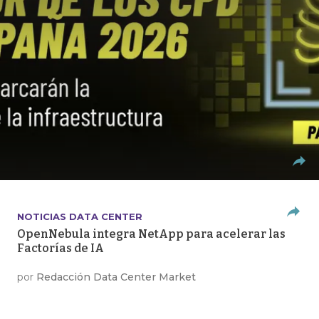
NOTICIAS DATA CENTER
OpenNebula integra NetApp para acelerar las
Factorías de IA
por
Redacción Data Center Market