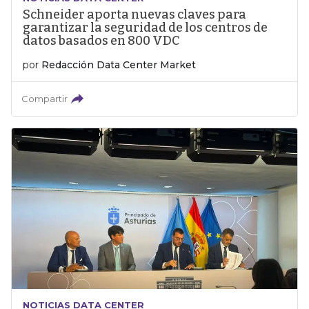
Schneider aporta nuevas claves para
garantizar la seguridad de los centros de
datos basados en 800 VDC
por
Redacción Data Center Market
Compartir
NOTICIAS DATA CENTER