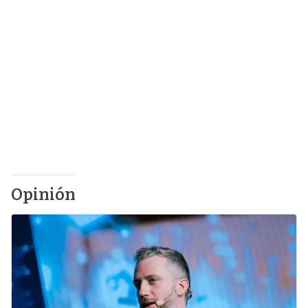
Opinión