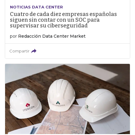
NOTICIAS DATA CENTER
Cuatro de cada diez empresas españolas
siguen sin contar con un SOC para
supervisar su ciberseguridad
por
Redacción Data Center Market
Compartir