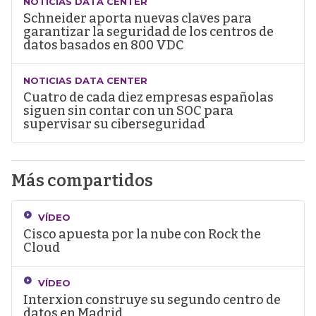
NOTICIAS DATA CENTER
Schneider aporta nuevas claves para
garantizar la seguridad de los centros de
datos basados en 800 VDC
NOTICIAS DATA CENTER
Cuatro de cada diez empresas españolas
siguen sin contar con un SOC para
supervisar su ciberseguridad
Más compartidos
VÍDEO
Cisco apuesta por la nube con Rock the
Cloud
VÍDEO
Interxion construye su segundo centro de
datos en Madrid