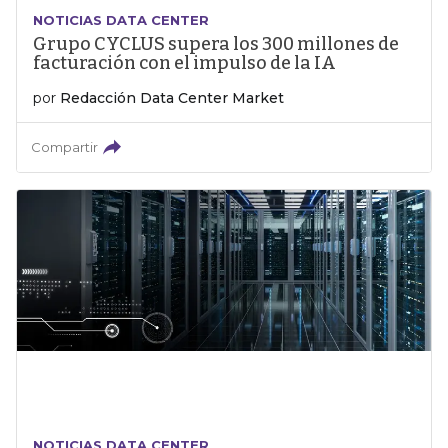
NOTICIAS DATA CENTER
Grupo CYCLUS supera los 300 millones de
facturación con el impulso de la IA
por
Redacción Data Center Market
Compartir
NOTICIAS DATA CENTER