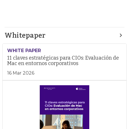
Whitepaper
WHITE PAPER
11 claves estratégicas para CIOs: Evaluación de
Mac en entornos corporativos
16 Mar 2026