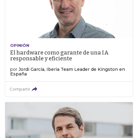
OPINIÓN
El hardware como garante de una IA
responsable y eficiente
por
Jordi García, Iberia Team Leader de Kingston en
España
Compartir