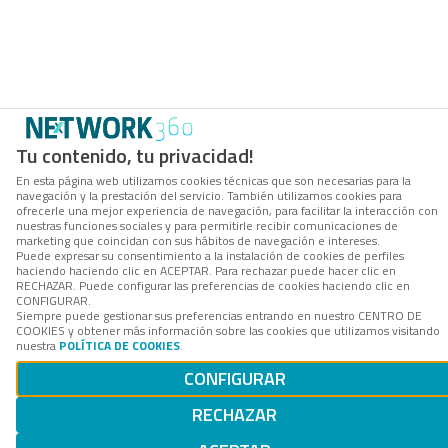
Tu contenido, tu privacidad!
En esta página web utilizamos cookies técnicas que son necesarias para la
navegación y la prestación del servicio. También utilizamos cookies para
ofrecerle una mejor experiencia de navegación, para facilitar la interacción con
nuestras funciones sociales y para permitirle recibir comunicaciones de
marketing que coincidan con sus hábitos de navegación e intereses.
Puede expresar su consentimiento a la instalación de cookies de perfiles
haciendo haciendo clic en ACEPTAR. Para rechazar puede hacer clic en
RECHAZAR. Puede configurar las preferencias de cookies haciendo clic en
CONFIGURAR.
Siempre puede gestionar sus preferencias entrando en nuestro CENTRO DE
COOKIES y obtener más información sobre las cookies que utilizamos visitando
nuestra
POLÍTICA DE COOKIES
.
CONFIGURAR
RECHAZAR