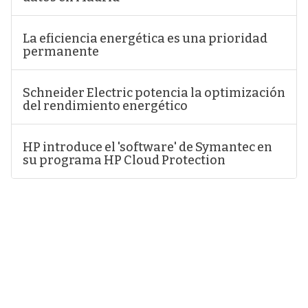
La eficiencia energética es una prioridad
permanente
Schneider Electric potencia la optimización
del rendimiento energético
HP introduce el 'software' de Symantec en
su programa HP Cloud Protection