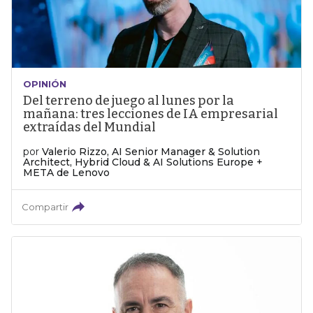
OPINIÓN
Del terreno de juego al lunes por la
mañana: tres lecciones de IA empresarial
extraídas del Mundial
por
Valerio Rizzo, AI Senior Manager & Solution
Architect, Hybrid Cloud & AI Solutions Europe +
META de Lenovo
Compartir