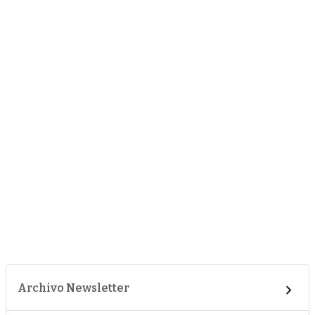
Archivo Newsletter