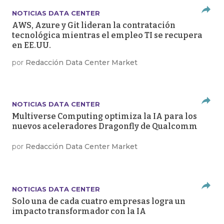
NOTICIAS DATA CENTER
AWS, Azure y Git lideran la contratación
tecnológica mientras el empleo TI se recupera
en EE.UU.
por
Redacción Data Center Market
NOTICIAS DATA CENTER
Multiverse Computing optimiza la IA para los
nuevos aceleradores Dragonfly de Qualcomm
por
Redacción Data Center Market
NOTICIAS DATA CENTER
Solo una de cada cuatro empresas logra un
impacto transformador con la IA