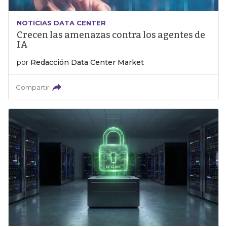
NOTICIAS DATA CENTER
Crecen las amenazas contra los agentes de
IA
por
Redacción Data Center Market
Compartir