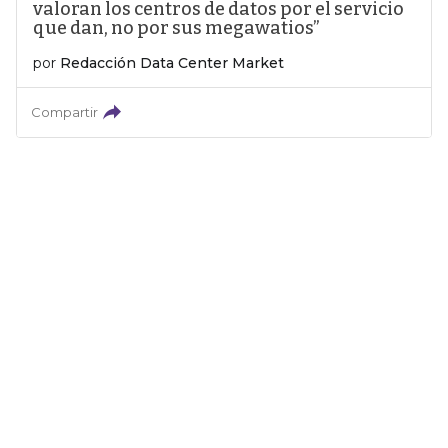
valoran los centros de datos por el servicio
que dan, no por sus megawatios”
por
Redacción Data Center Market
Compartir