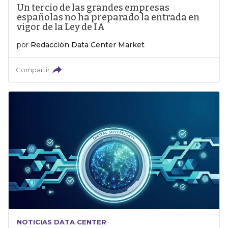
Un tercio de las grandes empresas
españolas no ha preparado la entrada en
vigor de la Ley de IA
por
Redacción Data Center Market
Compartir
NOTICIAS DATA CENTER