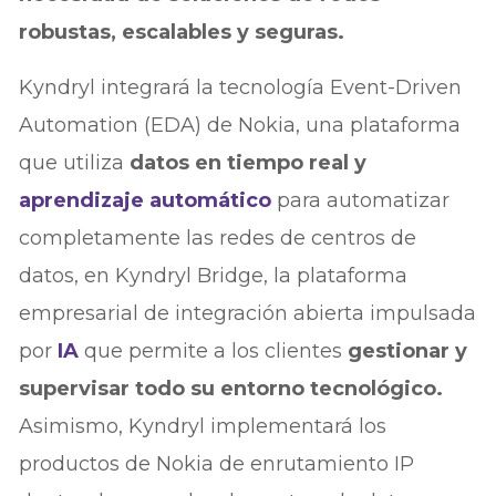
robustas, escalables y seguras.
Kyndryl integrará la tecnología Event-Driven
Automation (EDA) de Nokia, una plataforma
que utiliza
datos en tiempo real y
aprendizaje automático
para automatizar
completamente las redes de centros de
datos, en Kyndryl Bridge, la plataforma
empresarial de integración abierta impulsada
por
IA
que permite a los clientes
gestionar y
supervisar todo su entorno tecnológico.
Asimismo, Kyndryl implementará los
productos de Nokia de enrutamiento IP