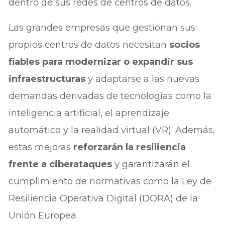
dentro de sus redes de centros de datos.
Las grandes empresas que gestionan sus
propios centros de datos necesitan
socios
fiables para modernizar o expandir sus
infraestructuras
y adaptarse a las nuevas
demandas derivadas de tecnologías como la
inteligencia artificial, el aprendizaje
automático y la realidad virtual (VR). Además,
estas mejoras
reforzarán la resiliencia
frente a ciberataques
y garantizarán el
cumplimiento de normativas como la Ley de
Resiliencia Operativa Digital (DORA) de la
Unión Europea.