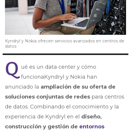
Kyndryl y Nokia ofrecen servicios avanzados en centros de
datos
Q
ué es un data center y cómo
funcionaKyndryl y Nokia han
anunciado la
ampliación de su oferta de
soluciones conjuntas de redes
para centros
de datos. Combinando el conocimiento y la
experiencia de Kyndryl en el
diseño,
construcción y gestión de
entornos