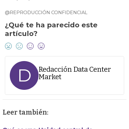
@REPRODUCCIÓN CONFIDENCIAL
¿Qué te ha parecido este
artículo?
D
Redacción Data Center
Market
Leer también: