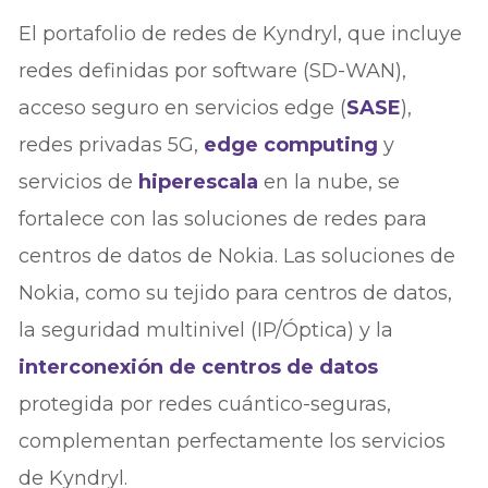
El portafolio de redes de Kyndryl, que incluye
redes definidas por software (SD-WAN),
acceso seguro en servicios edge (
SASE
),
redes privadas 5G,
edge computing
y
servicios de
hiperescala
en la nube, se
fortalece con las soluciones de redes para
centros de datos de Nokia. Las soluciones de
Nokia, como su tejido para centros de datos,
la seguridad multinivel (IP/Óptica) y la
interconexión de centros de datos
protegida por redes cuántico-seguras,
complementan perfectamente los servicios
de Kyndryl.