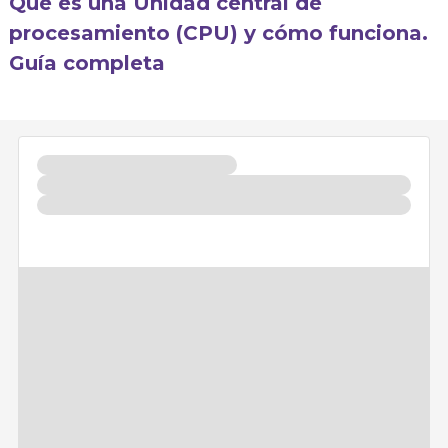
Qué es una Unidad central de
procesamiento (CPU) y cómo funciona.
Guía completa