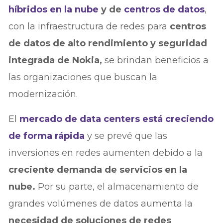
híbridos en la nube
y de
centros de datos
,
con la infraestructura de redes para
centros
de datos de alto rendimiento y seguridad
integrada de Nokia,
se brindan beneficios a
las organizaciones que buscan la
modernización.
El
mercado de data centers está creciendo
de forma rápida
y se prevé que las
inversiones en redes aumenten debido a la
creciente demanda de servicios en la
nube.
Por su parte, el almacenamiento de
grandes volúmenes de datos aumenta la
necesidad de soluciones de redes