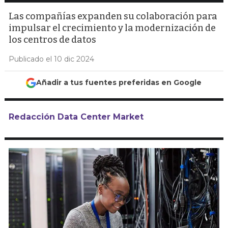
Las compañías expanden su colaboración para
impulsar el crecimiento y la modernización de
los centros de datos
Publicado el 10 dic 2024
Añadir a tus fuentes preferidas en Google
Redacción Data Center Market